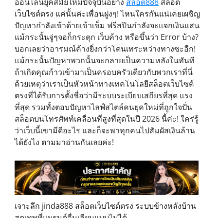
ออนไลน์ยุคสมัยใหม่ปัจจุบันอย่าง
สล็อต888
สล็อต
เว็บไซต์ตรง แค่นั้นค่ะเพื่อนฝูงๆ! ไหนใครกันแน่เคยเผชิญ
ปัญหากำลังเข้าด้ายเข้าเข็ม ฟรีสปินกำลังจะแจกเงินแสน
แม้กระนั้นจู่ๆจอก็กระตุก เว็บค้าง หรือขึ้นว่า Error บ้าง?
บอกเลยว่าอารมณ์ค้างยิ่งกว่าโดนเทระหว่างทางซะอีก!
แม้กระนั้นปัญหาพวกนั้นจะกลายเป็นความหลังในทันที
ถ้าเกิดคุณก้าวเข้ามาเป็นครอบครัวเดียวกับพวกเราที่นี่
ด้วยเหตุว่าเราเป็นหัวหน้าทางเทคโนโลยีสล็อตเว็บไซต์
ตรงที่ได้รับการตั้งชื่อว่ามีระบบระเบียบเสถียรที่สุด แรง
ที่สุด รวมทั้งตอบปัญหาไลฟ์สไตล์คนยุคใหม่ที่ถูกใจปั่น
สล็อตบนโทรศัพท์เคลื่อนที่สูงที่สุดในปี 2026 นี้ค่ะ! ใคร่รู้
ว่าเว็บนี้เขามีดีอะไร และก็จะพาทุกคนไปสัมผัสเงินล้าน
ได้ยังไง ตามมาอ่านกันเลยค่ะ!
เจาะลึก jinda888 สล็อตเว็บไซต์ตรง ระบบข้างหลังบ้าน
สุดเทพที่แบรนด์อื่นเลียนแบบไม่ได้