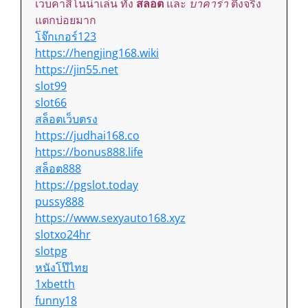
เว็บคาสิโนน่าเล่น ทั้ง
สล็อต
และ
บาคาร่า
ตึงจริง
แตกบ่อยมาก
โจ๊กเกอร์123
https://hengjing168.wiki
https://jin55.net
slot99
slot66
สล็อตเว็บตรง
https://judhai168.co
https://bonus888.life
สล็อต888
https://pgslot.today
pussy888
https://www.sexyauto168.xyz
slotxo24hr
slotpg
หนังโป๊ไทย
1xbetth
funny18