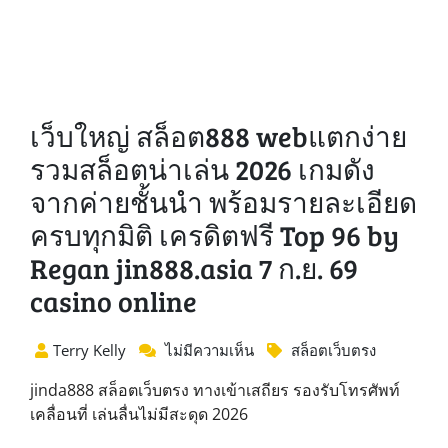
เว็บใหญ่ สล็อต888 webแตกง่าย
รวมสล็อตน่าเล่น 2026 เกมดัง
จากค่ายชั้นนำ พร้อมรายละเอียด
ครบทุกมิติ เครดิตฟรี Top 96 by
Regan jin888.asia 7 ก.ย. 69
casino online
Terry Kelly
ไม่มีความเห็น
สล็อตเว็บตรง
jinda888 สล็อตเว็บตรง ทางเข้าเสถียร รองรับโทรศัพท์
เคลื่อนที่ เล่นลื่นไม่มีสะดุด 2026