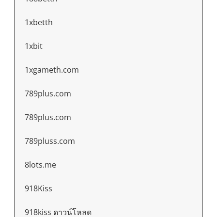
1xbetth
1xbit
1xgameth.com
789plus.com
789plus.com
789pluss.com
8lots.me
918Kiss
918kiss ดาวน์โหลด