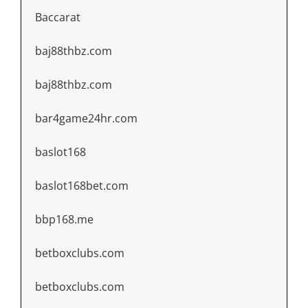
Baccarat
baj88thbz.com
baj88thbz.com
bar4game24hr.com
baslot168
baslot168bet.com
bbp168.me
betboxclubs.com
betboxclubs.com