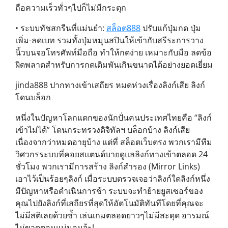
ถือความเร็วทั่วๆไปก็ไม่มีกระตุก
• ระบบทัชสกรีนที่แม่นยำ:
สล็อต888
ปรับแก้ปุ่มกด ปุ่ม
เพิ่ม-ลดเบท รวมทั้งปุ่มหมุนสปินให้เข้ากับสรีระการวาง
นิ้วบนจอโทรศัพท์มือถือ ทำให้กดง่าย เหมาะกับมือ ลดข้อ
ผิดพลาดสำหรับการกดเดิมพันเกินขนาดได้อย่างยอดเยี่ยม
jinda888 ปากทางเข้าเสถียร หมดห่วงเรื่องลิงก์เสีย ลิงก์
โดนบล็อก
หนึ่งในปัญหาโลกแตกของนักปั่นคนประเทศไทยคือ “ลิงก์
เข้าไม่ได้” โดนกระทรวงดิจิทัลฯ บล็อกบ้าง ลิงก์เสีย
เนื่องจากว่าหมดอายุบ้าง แต่ที่ สล็อตเว็บตรง พวกเรามีทีม
วิศวกรระบบที่คอยสแตนด์บายดูแลลิงก์ทางเข้าตลอด 24
ชั่วโมง พวกเรามีการสร้าง ลิงก์สำรอง (Mirror Links)
เอาไว้เป็นร้อยๆลิงก์ เมื่อระบบตรวจเจอว่าลิงก์ใดลิงก์หนึ่ง
มีปัญหาหรือดำเนินการช้า ระบบจะทำย้ายยูสเซอร์ของ
คุณไปยังลิงก์ที่เสถียรที่สุดให้อัตโนมัติทันทีโดยที่คุณจะ
ไม่มีสติเลยด้วยซ้ำ เล่นเกมตลอดยาวๆไม่มีสะดุด อารมณ์
ไม่ขาดตอนแน่นอนจ้ะ!