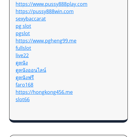
https://www.pussy888play.com
https://pussy888win.com
sexybaccarat
pg slot
pgslot
https://www.pgheng99.me
fullslot
live22
ดูหนัง
ดูหนังออนไลน์
ดูหนังฟรี
faro168
https://hongkong456.me
slot66