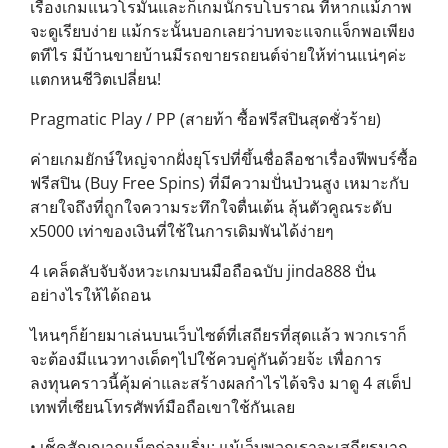
เรื่องเกมแนวโรมันและก็เกมนักรบโบราณ ที่หากแม้ภาพ
จะดูเรียบง่าย แม้กระนั้นบอกเลยว่าบทจะแจกแจ็กพอเพียง
ตทีไร มีบ้านขายบ้านมีรถขายรถยนต์จ่ายให้ท่านแน่ๆค่ะ
แตกหนชีวิตเปลี่ยน!
Pragmatic Play / PP (สายท้า ซื้อฟรีสปินสุดชั่วร้าย)
ค่ายเกมยักษ์ใหญ่จากฝั่งยุโรปที่ขึ้นชื่อลือชาเรื่องฟีพบร์ซื้อ
ฟรีสปิน (Buy Free Spins) ที่มีความปั่นป่วนสูง เหมาะกับ
สายใจถึงที่ถูกใจความระทึกใจตื่นเต้น ลุ้นตัวคูณระดับ
x5000 เท่าของเงินที่ใช้ในการเดิมพันได้ง่ายๆ
4 เคล็ดลับจับจังหวะเกมบนมือถือฉบับ jinda888 ปั่น
อย่างไรให้ได้ถอน
ไหนๆก็ย้ายมาเล่นบนเว็บไซต์ที่เสถียรที่สุดแล้ว พวกเราก็
จะต้องมีแนวทางเด็ดๆไปใช้ควบคู่กันด้วยจ้ะ เพื่อการ
ลงทุนคราวนี้คุ้มค่าและสร้างผลกำไรได้จริง มาดู 4 สเต็ป
เทพที่เซียนโทรศัพท์มือถือเขาใช้กันเลย
• เช็คสัญญาณเน็ตก่อนเริ่ม: แม้เว็บพวกเราจะเสถียรมาก