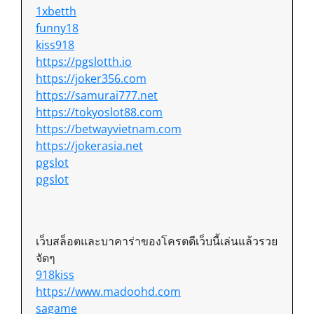
1xbetth
funny18
kiss918
https://pgslotth.io
https://joker356.com
https://samurai777.net
https://tokyoslot88.com
https://betwayvietnam.com
https://jokerasia.net
pgslot
pgslot
เว็บสล็อตและบาคาร่าของโครตดีเว็บนี้เล่นแล้วรวย
จัดๆ
918kiss
https://www.madoohd.com
sagame