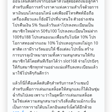
ออนไลน์ส่งตรงจากบ่อนคาสิโนสุดยอดถึงมือลูกค้า
สำหรับเพื่อการสร้างราคาแห่งความสำเร็จด้วยการ
หาเงินบนโลกออนไลน์ แค่เพียงมีโทรศัพท์มือถือ
เครื่องเดียวและก็ยังมีโปรที่น่าสนใจ ตัวอย่างเช่น
โปรคืนเงิน 5% วันแล้ววันเล่าโปรลงทะเบียนเป็น
สมาชิกใหม่ฝาก 50รับ100 โปรลงทะเบียนใหม่ฝาก
100รับ188 โปรเสนอแนะเพื่อนรับโบนัส 10% โปร
โอกาสทองฝากแถม 10% โปรแทงถูกแทงไม่ถูก 10
ตาติด เรามีรางวัลมอบให้ ซึ่งแต่ละโปรนั้น สร้าง
การบรรลุเป้าหมายรวมทั้งความสนุกสนานให้กับ
สมาชิกได้โดยทันทีเรียกได้ว่า slot168 จ่ายโปรปังๆ
ให้กับสมาชิกทุกท่านอย่างแน่แท้รีบลงทะเบียนแล้ว
มาใช้โปรดีๆกันดีกว่า
แล้วก็นี่ก็คือเคล็ดลับดีๆสำหรับการคว้าแชมป์
สำหรับเพื่อการเล่นเกมสล็อตให้สนุกและก็ได้เงินชุ่ม
ฉ่ำกันไปเลย เพราะว่าในยุคนี้การเล่นเกมสล็อต
ไม่ใช่แค่ความสนุกสนานร่าเริงสิ่งเดียวแม้กระนั้น
เป็นการหารายได้บนโลกอินเตอร์เน็ตได้อีกด้วย