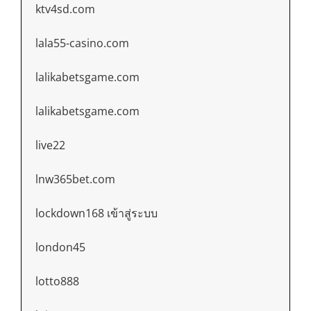
ktv4sd.com
lala55-casino.com
lalikabetsgame.com
lalikabetsgame.com
live22
lnw365bet.com
lockdown168 เข้าสู่ระบบ
london45
lotto888