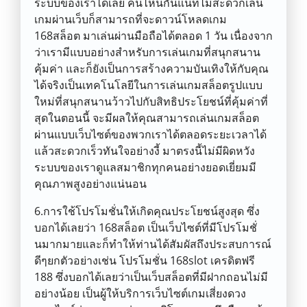
ระบบของเราได้เลย คนไหนกันแน่ที่ไม่สะดวกเล่น
เกมผ่านเว็บก็สามารถที่จะดาวน์โหลดเกม
168สล็อต มาเล่นผ่านมือถือได้ตลอด 1 วัน เนื่องจาก
ว่าเรามีแบบอย่างสำหรับการเล่นเกมที่สนุกสนาน
คุ้มค่า และก็ยังเป็นการสร้างความบันเทิงให้กับคุณ
ได้จริงเป็นเทคโนโลยีในการเล่นเกมสล็อตรูปแบบ
ใหม่ที่สนุกสนานว้าวไปกับสิทธิประโยชน์ที่คุ้มค่าที่
สุดในตอนนี้ จะมีผลให้คุณสามารถเล่นเกมสล็อต
ผ่านแบบเว็บไซต์ของพวกเราได้ตลอดระยะเวลาได้
แล้วสะดวกเร็วทันใจอย่างงี้ มาตรงนี้ไม่มีผิดหวัง
ระบบของเราดูแลสมาชิกทุกคนอย่างยอดเยี่ยมมี
คุณภาพสูงอย่างแน่นอน
6.การใช้โปรโมชั่นให้เกิดคุณประโยชน์สูงสุด ซึ่ง
บอกได้เลยว่า 168สล็อต เป็นเว็บไซต์ที่มีโปรโมชั่
นมากมายและก็ทำให้ท่านได้สัมผัสถึงประสบการณ์
ดีๆยกตัวอย่างเช่น โปรโมชั่น 168slot เครดิตฟรี
188 ซึ่งบอกได้เลยว่าเป็นเว็บสล็อตที่มีฝากถอนไม่มี
อย่างน้อย เป็นผู้ให้บริการเว็บไซต์เกมเสี่ยงดวง