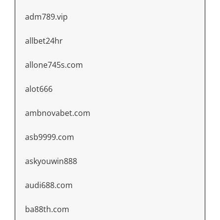
adm789.vip
allbet24hr
allone745s.com
alot666
ambnovabet.com
asb9999.com
askyouwin888
audi688.com
ba88th.com