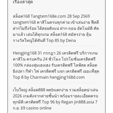
เรื่องล่าสุด
สล็อต168 Tangtem168e.com 28 Sep 2569
tangtem168 คาสิโนครบทุกค่าย เข้าเล่นง่าย ฟีลดี
ฝากไม่ถึงร้อย ได้สอยตังแน่ ฝาก-ถอน อัตโนมัติ คัด
มาแล้ว เล่นได้ทุกเกม สล็อต168 สมัครง่าย ลุ้น
รางวัลใหญ่ได้ทันที Top 85 by Dena
Hengjing168 31 กรกฎา 26 เครดิตฟรี บริการเกม
คาสิโน ครบครัน 24 ชั่วโมง โปรโมชั่นเครดิตฟรี
100% กล่องสุ่มเฮงเฮง รับเครดิตฟรี ไลฟ์สด สล็อต
ยิงปลา กีฬา ไพ่ เครดิตฟรี แจก เครดิตฟรี เยอะที่สุด
Top 8 by Charmain hengjing168d.com
เว็บใหญ่ สล็อต888 webแตกง่าย รวมสล็อตน่าเล่น
2026 เกมดังจากค่ายชั้นนำ พร้อมรายละเอียดครบ
ทุกมิติ เครดิตฟรี Top 96 by Regan jin888.asia 7
ก.ย. 69 casino online