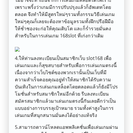
เพราะพริ้งว่าเกมมีการปรับปรุงแล้วก็อัพเดทโดย
ตลอด จึงทำให้มีสูตรใหม่ๆรวมทั้งกรรมวิธีเล่นเกม
ใหม่ๆคุณก็เลยจะต้องหาข้อมูลรวมทั้งฝึกปรือฝีมือ
ให้ช่ำชองจะก่อให้คุณเติบโต และก็ร่ำรวยมั่นคง
สำหรับในการเล่นเกม 168slot ที่เก่งกว่าเดิม
4.ให้ท่านลงทะเบียนเป็นสมาชิกเว็บ slot168 เพื่อ
เล่นเกมและก็สุขสบายสำหรับเพื่อการเล่นเกมตรงนี้
เนื่องจากว่าเว็บไซต์ของพวกเรานั้นเป็นเว็บที่มี
ความสำเร็จคอยคุณอยู่ทำให้สมาชิกได้รับความ
บันเทิงในการเล่นเกมสล็อตโดยตลอดแล้วก็ยังมีโปร
โมชั่นสำหรับสมาชิกใหม่อีกด้วย รีบลงทะเบียน
สมัครสมาชิกแล้วมาเล่นเกมตรงนี้กันเลยดีกว่าเป็น
แบบอย่างการบรรลุเป้าหมาย รวมทั้งค่าสูงในการ
เล่นเกมที่สนุกสนานมั่นคงได้อย่างแท้จริง
5.สามารถดาวน์โหลดแอพพลิเคชั่นเพื่อเล่นเกมผ่าน