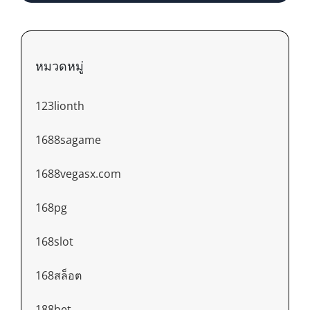
หมวดหมู่
123lionth
1688sagame
1688vegasx.com
168pg
168slot
168สล็อต
188bet