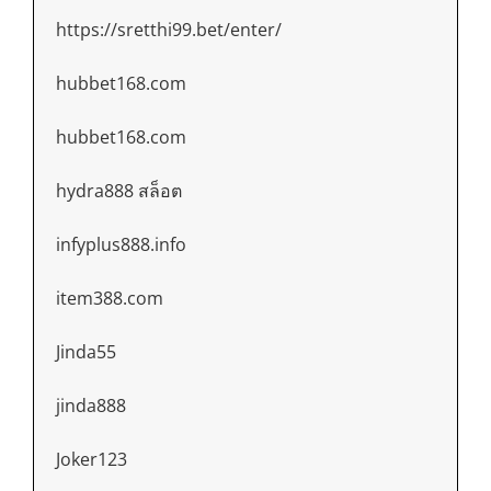
https://sretthi99.bet/enter/
hubbet168.com
hubbet168.com
hydra888 สล็อต
infyplus888.info
item388.com
Jinda55
jinda888
Joker123