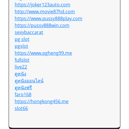
https://joker123auto.com
http://www.movie87hd.com
https://www.pussy888play.com
https://pussy888win.com
sexybaccarat
pg slot
pgslot
https://www.pgheng99.me
fullslot
live22
ดูหนัง
ดูหนังออนไลน์
ดูหนังฟรี
faro168
https://hongkong456.me
slot66