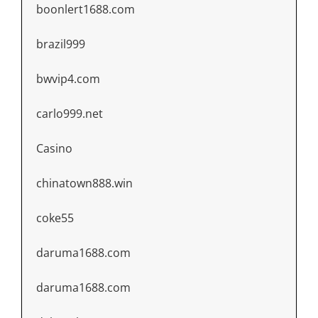
boonlert1688.com
brazil999
bwvip4.com
carlo999.net
Casino
chinatown888.win
coke55
daruma1688.com
daruma1688.com