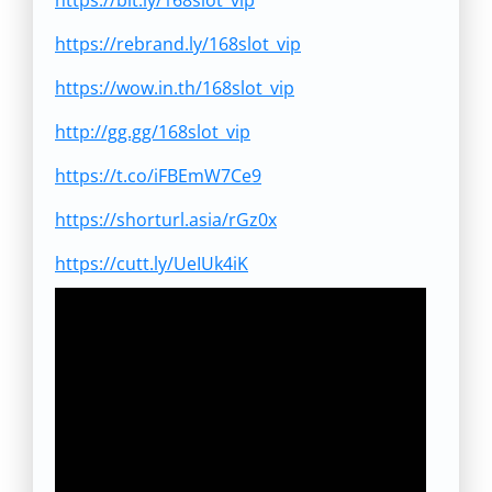
https://rebrand.ly/168slot_vip
https://wow.in.th/168slot_vip
http://gg.gg/168slot_vip
https://t.co/iFBEmW7Ce9
https://shorturl.asia/rGz0x
https://cutt.ly/UeIUk4iK