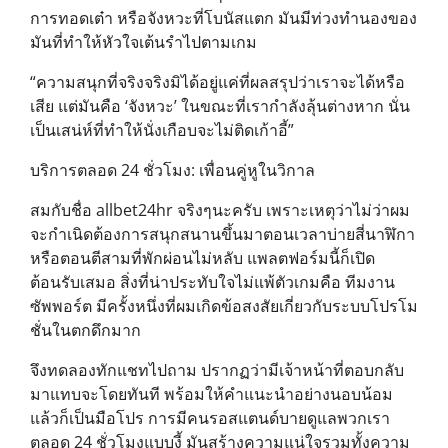
การทอดเต๋า หรือจังหวะที่โบนัสแตก มันมีท่วงทำนองของ
มันที่ทำให้หัวใจเต้นรำไปตามเกม
“ความสนุกที่จริงจริงมิได้อยู่แค่ที่ผลสรุปว่าเราจะได้หรือ
เสีย แต่มันคือ ‘จังหวะ’ ในขณะที่เรากำลังลุ้นต่างหาก นั่น
เป็นเสน่ห์ที่ทำให้นั่งเกือบจะไม่ติดเก้าอี้”
บริการตลอด 24 ชั่วโมง: เพื่อนคู่หูในวิกาล
สมกับชื่อ allbet24hr จริงๆนะครับ เพราะเหตุว่าไม่ว่าผม
จะกำเนิดต้องการสนุกสนานขึ้นมาตอนเวลาบ่ายสี่นาฬิกา
หรือตอนตีสามที่พักผ่อนไม่หลับ แพลตฟอร์มนี้ก็เปิด
ต้อนรับเสมอ สิ่งที่น่าประทับใจไม่แพ้ตัวเกมคือ ทีมงาน
ซัพพอร์ต มีครั้งหนึ่งที่ผมเกิดข้อสงสัยเกี่ยวกับระบบโปรโม
ชั่นในตกดึกมาก
จึงทดลองทักแชทไปถาม ปรากฏว่ามีเจ้าหน้าที่ตอบกลับ
มาแทบจะโดยทันที พร้อมให้คำแนะนำอย่างนอบน้อม
แล้วก็เป็นมือโปร การมีคนรอสแตนด์บายดูแลพวกเรา
ตลอด 24 ชั่วโมงแบบงี้ มันสร้างความแน่ใจรวมทั้งความ