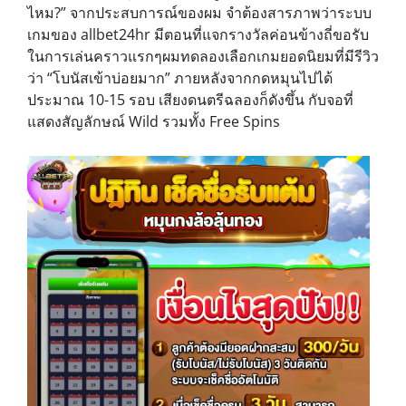
ไหม?” จากประสบการณ์ของผม จำต้องสารภาพว่าระบบ
เกมของ allbet24hr มีตอนที่แจกรางวัลค่อนข้างถี่ขอรับ
ในการเล่นคราวแรกๆผมทดลองเลือกเกมยอดนิยมที่มีรีวิว
ว่า “โบนัสเข้าบ่อยมาก” ภายหลังจากกดหมุนไปได้
ประมาณ 10-15 รอบ เสียงดนตรีฉลองก็ดังขึ้น กับจอที่
แสดงสัญลักษณ์ Wild รวมทั้ง Free Spins