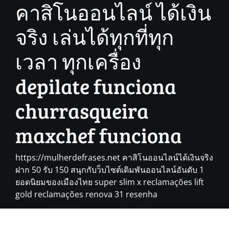
คาสิโนออนไลน์ ได้เงิน
Skip
to
จริง เล่นได้ทุกที่ทุก
Content
เวลา ทุกเครื่อง
depilate funciona
churrasqueira
maxchef funciona
https://mulherdefrases.net คาสิโนออนไลน์ได้เงินจริง
ฝาก 50 รับ 150 สนุกกับว็บไซต์เดิมพันออนไลน์อันดับ 1
ยอดนิยมของเมืองไทย super slim x reclamações lift
gold reclamações renova 31 resenha