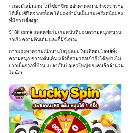
• มองมันเป็นเกม ไม่ใช่อาชีพ: อย่าคาดหมายว่าจะหาราย
ได้เลี้ยงชีวิตจากสล็อต ให้มองว่ามันเป็นเกมเครียดน้อยลง
ที่มีการเสี่ยงสูง
918kissme แพลตฟอร์มเกมพนันที่มอบความสนุกสนาน
ร่าเริง ความตื่นเต้น และก็มีจังหวะ
การมองหาความเบิกบานใจรูปแบบใหม่ที่ตอบโจทย์ทั้ง
ความสนุก ความตื่นเต้น แล้วก็สามารถเข้าถึงได้อย่างไม่
ยากเย็นจากที่บ้าน แปลงเป็นปัญหาใหญ่ของคนอีกจำนวน
ไม่น้อย