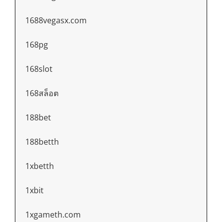
1688vegasx.com
168pg
168slot
168สล็อต
188bet
188betth
1xbetth
1xbit
1xgameth.com