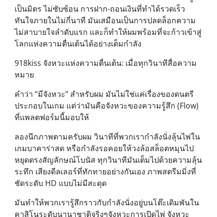
เป็นมิตร ไม่ซับซ้อน การฝาก-ถอนเงินที่ทำได้รวดเร็ว
ทันใจภายในไม่กี่นาที มันเสมือนเป็นการปลดล็อกความ
ไม่สาบายใจลำดับแรก และก็ทำให้ผมพร้อมที่จะก้าวเข้าสู่
โลกแห่งความตื่นเต้นได้อย่างเต็มกำลัง
918kiss จังหวะแห่งความตื่นเต้น: เมื่อทุกวินาทีสื่อความ
หมาย
คำว่า “มีจังหวะ” สำหรับผม มันไม่ใช่แค่เรื่องของดนตรี
ประกอบในเกม แต่ว่ามันคือจังหวะของความรู้สึก (Flow)
ที่แพลตฟอร์มนี้มอบให้
ลองนึกภาพตามครับผม วินาทีที่พวกเรากำลังนั่งลุ้นไพ่ใน
เกมบาคาร่าสด หรือกำลังรอคอยให้วงล้อสล็อตหมุนไป
หยุดตรงสัญลักษณ์โบนัส ทุกวินาทีมันเต็มไปด้วยความลุ้น
ระทึก เสียงดีลเลอร์ที่ทักทายอย่างกันเอง ภาพสตรีมมิ่งที่
ชัดระดับ HD แบบไม่มีสะดุด
มันทำให้พวกเรารู้สึกราวกับกำลังนั่งอยู่บนโต๊ะเดิมพันใน
คาสิโนระดับนานาชาติจริงๆจังหวะการเปิดไพ่ จังหวะ