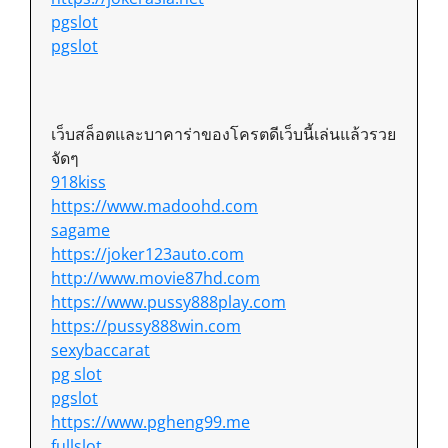
pgslot
pgslot
เว็บสล็อตและบาคาร่าของโครตดีเว็บนี้เล่นแล้วรวย
จัดๆ
918kiss
https://www.madoohd.com
sagame
https://joker123auto.com
http://www.movie87hd.com
https://www.pussy888play.com
https://pussy888win.com
sexybaccarat
pg slot
pgslot
https://www.pgheng99.me
fullslot