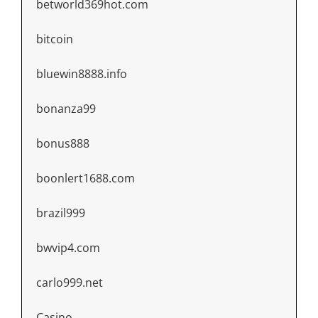
betworld369hot.com
bitcoin
bluewin8888.info
bonanza99
bonus888
boonlert1688.com
brazil999
bwvip4.com
carlo999.net
Casino