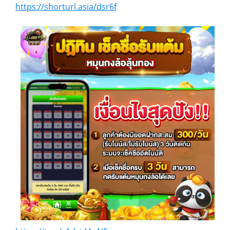
https://shorturl.asia/dsr6f