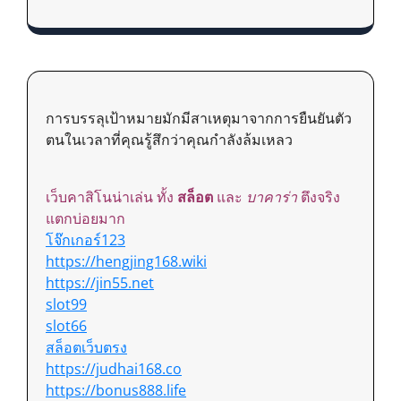
การบรรลุเป้าหมายมักมีสาเหตุมาจากการยืนยันตัว
ตนในเวลาที่คุณรู้สึกว่าคุณกำลังล้มเหลว
เว็บคาสิโนน่าเล่น ทั้ง
สล็อต
และ
บาคาร่า
ตึงจริง
แตกบ่อยมาก
โจ๊กเกอร์123
https://hengjing168.wiki
https://jin55.net
slot99
slot66
สล็อตเว็บตรง
https://judhai168.co
https://bonus888.life