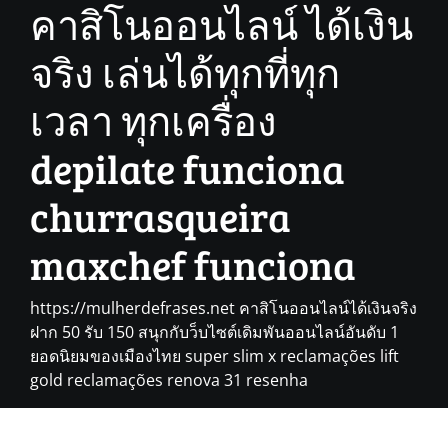
คาสิโนออนไลน์ ได้เงิน
Skip
to
จริง เล่นได้ทุกที่ทุก
Content
เวลา ทุกเครื่อง
depilate funciona
churrasqueira
maxchef funciona
https://mulherdefrases.net คาสิโนออนไลน์ได้เงินจริง
ฝาก 50 รับ 150 สนุกกับว็บไซต์เดิมพันออนไลน์อันดับ 1
ยอดนิยมของเมืองไทย super slim x reclamações lift
gold reclamações renova 31 resenha