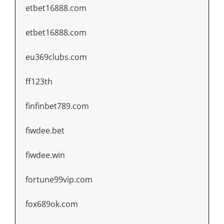
etbet16888.com
etbet16888.com
eu369clubs.com
ff123th
finfinbet789.com
fiwdee.bet
fiwdee.win
fortune99vip.com
fox689ok.com