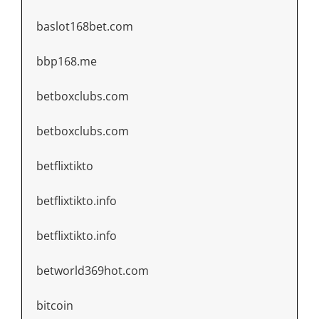
baslot168bet.com
bbp168.me
betboxclubs.com
betboxclubs.com
betflixtikto
betflixtikto.info
betflixtikto.info
betworld369hot.com
bitcoin