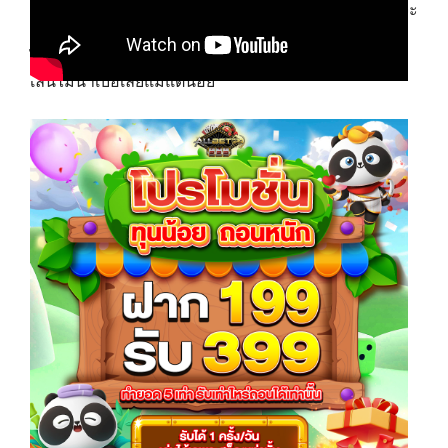
สำคัญเป็นธีมของเกมมีให้เลือกมากมายมากมาย ไม่ว่าจะ
เป็นแถวแฟนตาซี ผจญภัย หรือแม้แต่ธีมคลาสสิกแบบผล
ไม้ก็มีครบหมด ทุกเกมมีรายละเอียดที่ดูใส่ใจ ทำให้การ
เล่นไม่น่าเบื่อเลยแม้แต่น้อย