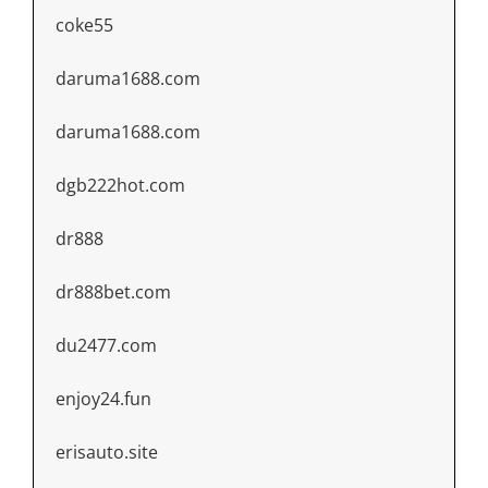
coke55
daruma1688.com
daruma1688.com
dgb222hot.com
dr888
dr888bet.com
du2477.com
enjoy24.fun
erisauto.site