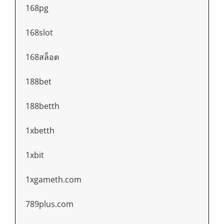
168pg
168slot
168สล็อต
188bet
188betth
1xbetth
1xbit
1xgameth.com
789plus.com