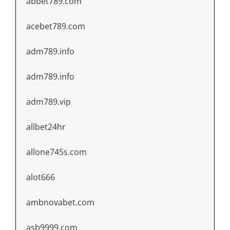
abbet789.com
acebet789.com
adm789.info
adm789.info
adm789.vip
allbet24hr
allone745s.com
alot666
ambnovabet.com
asb9999.com