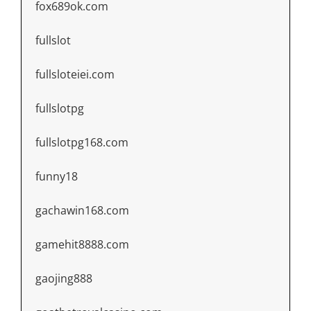
fox689ok.com
fullslot
fullsloteiei.com
fullslotpg
fullslotpg168.com
funny18
gachawin168.com
gamehit8888.com
gaojing888