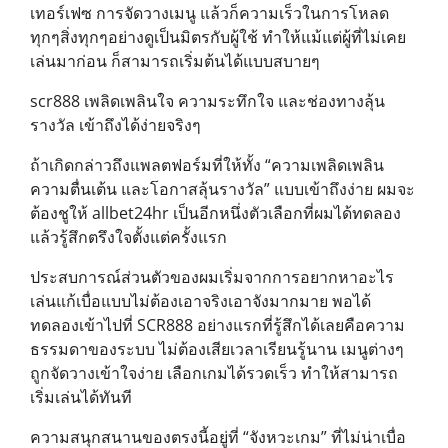
เทอร์เฟซ การจัดวางเมนู แล้วก็ความเร็วในการโหลด
ทุกๆสิ่งทุกๆอย่างดูเป็นมิตรกับผู้ใช้ ทำให้แม้แต่ผู้ที่ไม่เคย
เล่นมาก่อน ก็สามารถเริ่มต้นได้แบบสบายๆ
scr888 เพลิดเพลินใจ ความระทึกใจ และช่องทางลุ้น
รางวัล เข้าถึงได้ง่ายจริงๆ
ถ้าเกิดกล่าวถึงแพลตฟอร์มที่ให้ทั้ง “ความเพลิดเพลิน
ความตื่นเต้น และโอกาสลุ้นรางวัล” แบบเข้าถึงง่าย ผมจะ
ต้องชูให้ allbet24hr เป็นอีกหนึ่งตัวเลือกที่ผมได้ทดลอง
แล้วรู้สึกตรึงใจตั้งแต่ครั้งแรก
ประสบการณ์ส่วนตัวของผมเริ่มจากการอยากหาอะไร
เล่นแก้เบื่อแบบไม่ต้องเอาจริงเอาจังมากมาย พอได้
ทดลองเข้าไปที่ SCR888 อย่างแรกที่รู้สึกได้เลยคือความ
ธรรมดาของระบบ ไม่ต้องเสียเวลาเรียนรู้นาน เมนูต่างๆ
ถูกจัดวางเข้าใจง่าย เลือกเกมได้รวดเร็ว ทำให้สามารถ
เริ่มเล่นได้ทันที
ความสนุกสนานของตรงนี้อยู่ที่ “จังหวะเกม” ที่ไม่น่าเบื่อ