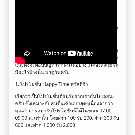
ก็ไม่ให้ดีที่สุดในเอเชียได้ยังไงล่ะนะครับ ในเมื่อจัด
โปรโมชั่นจัดหนักจัดเต็มขนาดนี้ เอาไปเลยนะครับ!
สล็อตแตกง่าย โปรโมชั่นที่ดีเยี่ยมที่สุดจากพวกเรา
เว็บ
สล็อต
ชั้น 1 ในเอเชีย โปรโมชั่นสุดพิเศษที่มอบ
ให้ทั้งยังสมาชิกเก่าและก็สมาชิกใหม่ไปแบบจัดเต็ม
สุดๆบอกเลยว่า โปรโมชั่นของพวกเรามีจำนวนมาก
และคงจะตอบปัญหาทุกคนได้อย่างไม่ต้องสงสัย จะ
มีอะไรบ้างนั้น มาดูกันครับ
1. โปรโมชั่น Happy Time สวัสดีจ้า
เรียกว่าเป็นโปรโมชั่นต้อนรับจากเรากันไปเลยนะ
ครับ ซึ่งเหมาะกับคนตื่นเช้าแบบสุดๆเนื่องจากว่า
คุณสามารถมารับโปรโมชั่นนี้ได้ในขณะ 07:00 –
09:00 น. เท่านั้น โดยฝาก 100 รับ 200, ฝาก 300 รับ
600 และฝาก 1,000 รับ 2,000