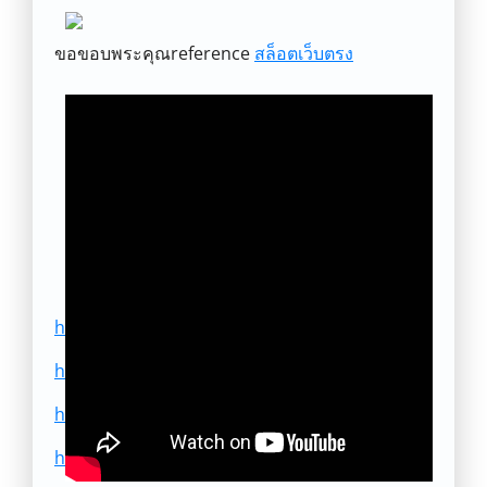
ขอขอบพระคุณreference
สล็อตเว็บตรง
https://bit.ly/pgslot-1st
http://ow.ly/fLjJ50NmhVu
https://rebrand.ly/pgslot-1st
https://wow.in.th/pgslot-1st