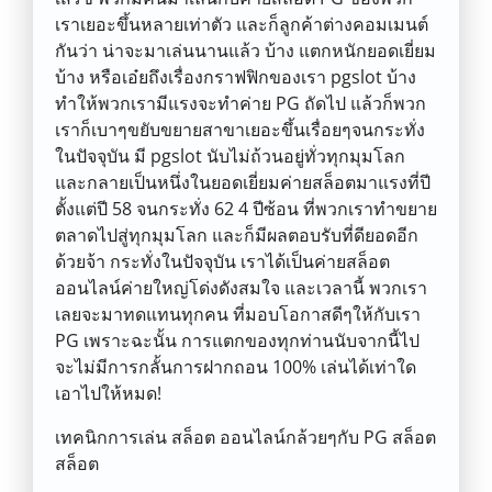
เราเยอะขึ้นหลายเท่าตัว และก็ลูกค้าต่างคอมเมนต์
กันว่า น่าจะมาเล่นนานแล้ว บ้าง แตกหนักยอดเยี่ยม
บ้าง หรือเอ๋ยถึงเรื่องกราฟฟิกของเรา pgslot บ้าง
ทำให้พวกเรามีแรงจะทำค่าย PG ถัดไป แล้วก็พวก
เราก็เบาๆขยับขยายสาขาเยอะขึ้นเรื่อยๆจนกระทั่ง
ในปัจจุบัน มี pgslot นับไม่ถ้วนอยู่ทั่วทุกมุมโลก
และกลายเป็นหนึ่งในยอดเยี่ยมค่ายสล็อตมาแรงที่ปี
ตั้งแต่ปี 58 จนกระทั่ง 62 4 ปีซ้อน ที่พวกเราทำขยาย
ตลาดไปสู่ทุกมุมโลก และก็มีผลตอบรับที่ดียอดอีก
ด้วยจ้า กระทั่งในปัจจุบัน เราได้เป็นค่ายสล็อต
ออนไลน์ค่ายใหญ่โด่งดังสมใจ และเวลานี้ พวกเรา
เลยจะมาทดแทนทุกคน ที่มอบโอกาสดีๆให้กับเรา
PG เพราะฉะนั้น การแตกของทุกท่านนับจากนี้ไป
จะไม่มีการกลั้นการฝากถอน 100% เล่นได้เท่าใด
เอาไปให้หมด!
เทคนิกการเล่น สล็อต ออนไลน์กล้วยๆกับ PG สล็อต
สล็อต