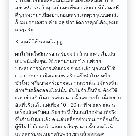
ทำให้ตัวเกมแต่ละเกมนั้นมีสไตล์และธีมแตกต่าง
อย่างชัดเจน ถ้าคุณเป็นคนที่ชอบเล่นเกมที่มีสตอปรี่
ดีๆภาพงามๆเสียงประกอบเพราะเหตุว่าๆแบบผมล่ะ
ก็ ผมบอกเลยว่า ค่าย pg slot จัดการคุณได้อยู่หมัด
แน่ๆครับ
3. เกมที่ดีเป็นเกมไว pg
ผมไม่มั่นใจนักหรอกครับผมว่า ถ้าหากคุณไปเล่น
เกมพนันอื่นๆจะใช้เวลานานเท่าไร แต่จาก
ประสบการณ์การเล่นเกมของผมแล้ว ทุกเกมก็ใช้
เวลาประมาณนึงเลยล่ะขอรับ ครึ่งชั่วโมง หนึ่ง
ชั่วโมง หรือบางครั้งอาจจะมากกว่านั้น แม้กระนั้น
สำหรับสล็อตออนไลน์นั้น มันไม่จำเป็นที่จะต้องใช้
เวลาสำหรับในการเล่นขนาดนั้นเลยขอรับ เนื่องจาก
อันที่จริงแล้ว แค่เพียง 10 – 20 นาที พวกเราก็เล่น
เสร็จแล้วครับผม เรียกว่า นี่เป็นเกมไวอย่างแท้จริง
ซึ่งสำหรับผมแล้ว คนเล่นสล็อตจำนวนมากก็จะเป็น
ผู้ที่ไม่ได้มีเวลาไปเล่นเกมอื่นๆขนาดนั้น เกมไวนี่
แหละครับผมเหมาะกับพวกเขา แล้วก็สล็อต