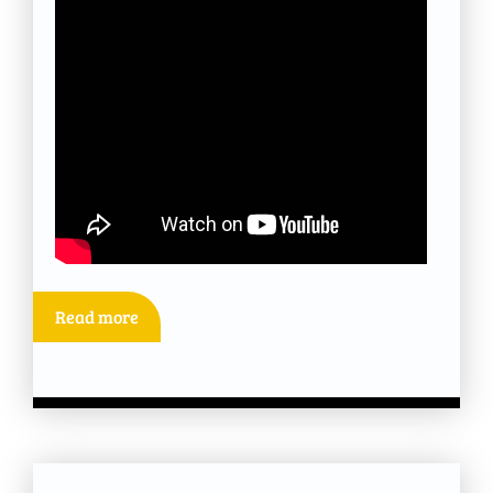
https://is.gd/pgslot99allbetasia
http://gg.gg/pgslot99-allbetasia
…
Read more