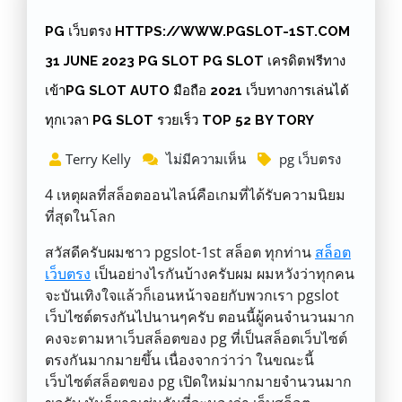
PG เว็บตรง HTTPS://WWW.PGSLOT-1ST.COM
31 JUNE 2023 PG SLOT PG SLOT เครดิตฟรีทาง
เข้าPG SLOT AUTO มือถือ 2021 เว็บทางการเล่นได้
ทุกเวลา PG SLOT รวยเร็ว TOP 52 BY TORY
Terry Kelly
ไม่มีความเห็น
pg เว็บตรง
4 เหตุผลที่สล็อตออนไลน์คือเกมที่ได้รับความนิยม
ที่สุดในโลก
สวัสดีครับผมชาว pgslot-1st สล็อต ทุกท่าน
สล็อต
เว็บตรง
เป็นอย่างไรกันบ้างครับผม ผมหวังว่าทุกคน
จะบันเทิงใจแล้วก็เอนหน้าจอยกับพวกเรา pgslot
เว็บไซต์ตรงกันไปนานๆครับ ตอนนี้ผู้คนจำนวนมาก
คงจะตามหาเว็บสล็อตของ pg ที่เป็นสล็อตเว็บไซต์
ตรงกันมากมายขึ้น เนื่องจากว่าว่า ในขณะนี้
เว็บไซต์สล็อตของ pg เปิดใหม่มากมายจำนวนมาก