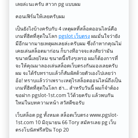
เลยล่ะนะครับ สาวก pg แบบผม
คอนเฟิร์มให้เลยครับผม
เป็นยังไงบ้างครับกับ 4 เหตุผลที่สล็อตออนไลน์คือ
เกมที่ฮิตที่สุดในโลก
pgslot เว็บตรง
ผมมั่นใจว่ายัง
มีอีกมากมายเหตุผลเลยล่ะครับผม ซึ่งถ้าหากคุณไม่
เคยเล่นสล็อตมาก่อน ก็บางทีอาจจะสงสัยว่ามัน
ขนาดนี้เลยไหม ขนาดนี้จริงๆเหรอ ผมก็ต้องการที่
จะให้คุณมาลองเล่นสล็อตเว็บตรงกันมองเลยครับ
ผม จะได้รับทราบแล้วก็สัมผัสด้วยตัวเองไปเลยว่า
อ้อ! ทราบแล้วว่าเพราะเหตุไรสล็อตออนไลน์ถึงเป็น
เกมที่ฮิตที่สุดในโลก ฮ่า… สำหรับวันนี้ ผมก็จำต้อง
ขอฝาก pgslot-1st.com ไว้ด้วยครับ แล้วพบกัน
ใหม่ในบทความหน้า สวัสดีขอรับ
เว็บสล็อต pg ทั้งหมด สล็อตเว็บตรง www.pgslot-
1st.com 10 มิถุนายน 66 Tory สมัครเลย pg เว็บ
ตรงโบนัสฟรีสปิน Top 20