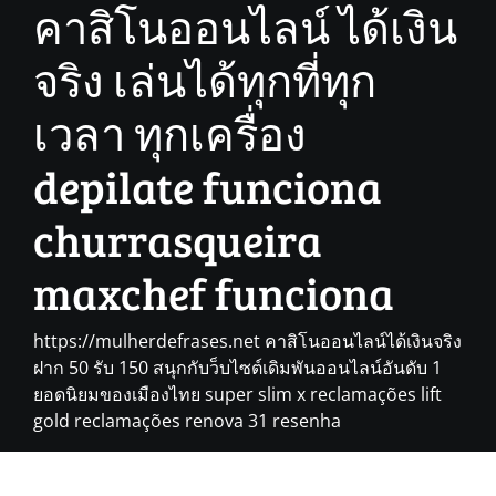
คาสิโนออนไลน์ ได้เงิน
Skip
to
จริง เล่นได้ทุกที่ทุก
Content
เวลา ทุกเครื่อง
depilate funciona
churrasqueira
maxchef funciona
https://mulherdefrases.net คาสิโนออนไลน์ได้เงินจริง
ฝาก 50 รับ 150 สนุกกับว็บไซต์เดิมพันออนไลน์อันดับ 1
ยอดนิยมของเมืองไทย super slim x reclamações lift
gold reclamações renova 31 resenha