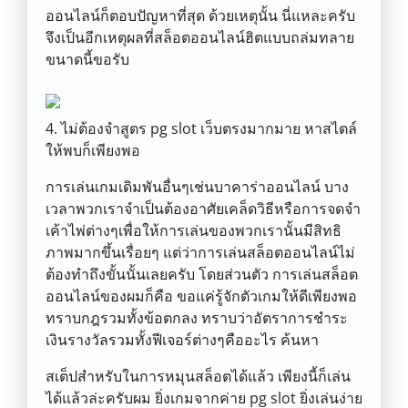
ออนไลน์ก็ตอบปัญหาที่สุด ด้วยเหตุนั้น นี่แหละครับ
จึงเป็นอีกเหตุผลที่สล็อตออนไลน์ฮิตแบบถล่มทลาย
ขนาดนี้ขอรับ
4. ไม่ต้องจำสูตร pg slot เว็บตรงมากมาย หาสไตล์
ให้พบก็เพียงพอ
การเล่นเกมเดิมพันอื่นๆเช่นบาคาร่าออนไลน์ บาง
เวลาพวกเราจำเป็นต้องอาศัยเคล็ดวิธีหรือการจดจำ
เค้าไพ่ต่างๆเพื่อให้การเล่นของพวกเรานั้นมีสิทธิ
ภาพมากขึ้นเรื่อยๆ แต่ว่าการเล่นสล็อตออนไลน์ไม่
ต้องทำถึงขั้นนั้นเลยครับ โดยส่วนตัว การเล่นสล็อต
ออนไลน์ของผมก็คือ ขอแค่รู้จักตัวเกมให้ดีเพียงพอ
ทราบกฎรวมทั้งข้อตกลง ทราบว่าอัตราการชำระ
เงินรางวัลรวมทั้งฟีเจอร์ต่างๆคืออะไร ค้นหา
สเต็ปสำหรับในการหมุนสล็อตได้แล้ว เพียงนี้ก็เล่น
ได้แล้วล่ะครับผม ยิ่งเกมจากค่าย pg slot ยิ่งเล่นง่าย