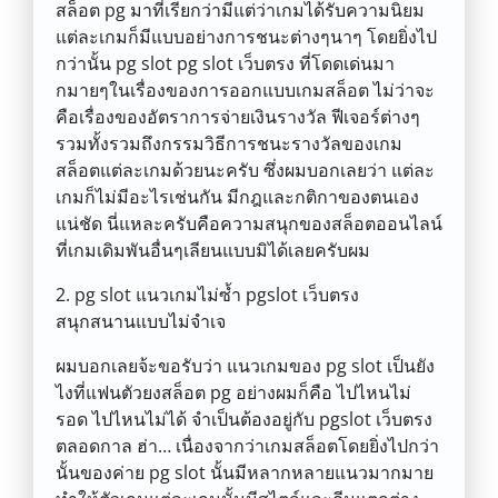
สล็อต pg มาที่เรียกว่ามีแต่ว่าเกมได้รับความนิยม
แต่ละเกมก็มีแบบอย่างการชนะต่างๆนาๆ โดยยิ่งไป
กว่านั้น pg slot pg slot เว็บตรง ที่โดดเด่นมา
กมายๆในเรื่องของการออกแบบเกมสล็อต ไม่ว่าจะ
คือเรื่องของอัตราการจ่ายเงินรางวัล ฟีเจอร์ต่างๆ
รวมทั้งรวมถึงกรรมวิธีการชนะรางวัลของเกม
สล็อตแต่ละเกมด้วยนะครับ ซึ่งผมบอกเลยว่า แต่ละ
เกมก็ไม่มีอะไรเช่นกัน มีกฎและกติกาของตนเอง
แน่ชัด นี่แหละครับคือความสนุกของสล็อตออนไลน์
ที่เกมเดิมพันอื่นๆเลียนแบบมิได้เลยครับผม
2. pg slot แนวเกมไม่ซ้ำ pgslot เว็บตรง
สนุกสนานแบบไม่จำเจ
ผมบอกเลยจ้ะขอรับว่า แนวเกมของ pg slot เป็นยัง
ไงที่แฟนตัวยงสล็อต pg อย่างผมก็คือ ไปไหนไม่
รอด ไปไหนไม่ได้ จำเป็นต้องอยู่กับ pgslot เว็บตรง
ตลอดกาล ฮ่า… เนื่องจากว่าเกมสล็อตโดยยิ่งไปกว่า
นั้นของค่าย pg slot นั้นมีหลากหลายแนวมากมาย