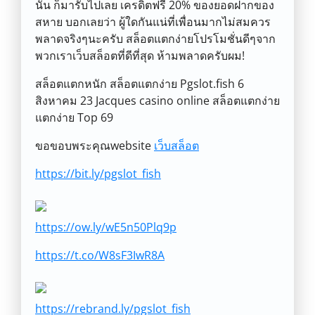
นั้น ก็มารับไปเลย เครดิตฟรี 20% ของยอดฝากของ
สหาย บอกเลยว่า ผู้ใดกันแน่ที่เพื่อนมากไม่สมควร
พลาดจริงๆนะครับ สล็อตแตกง่ายโปรโมชั่นดีๆจาก
พวกเราเว็บสล็อตที่ดีที่สุด ห้ามพลาดครับผม!
สล็อตแตกหนัก สล็อตแตกง่าย Pgslot.fish 6
สิงหาคม 23 Jacques casino online สล็อตแตกง่าย
แตกง่าย Top 69
ขอขอบพระคุณwebsite
เว็บสล็อต
https://bit.ly/pgslot_fish
https://ow.ly/wE5n50Plq9p
https://t.co/W8sF3IwR8A
https://rebrand.ly/pgslot_fish