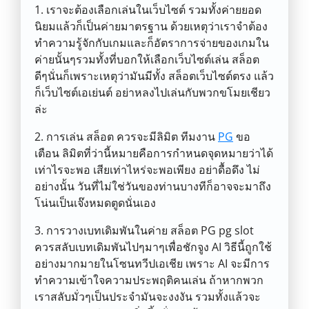
1. เราจะต้องเลือกเล่นในเว็บไซต์ รวมทั้งค่ายยอด
นิยมแล้วก็เป็นค่ายมาตรฐาน ด้วยเหตุว่าเราจำต้อง
ทำความรู้จักกับเกมและก็อัตราการจ่ายของเกมใน
ค่ายนั้นๆรวมทั้งที่บอกให้เลือกเว็บไซต์เล่น สล็อต
ดีๆนั่นก็เพราะเหตุว่ามันมีทั้ง สล็อตเว็บไซต์ตรง แล้ว
ก็เว็บไซต์เอเย่นต์ อย่าหลงไปเล่นกับพวกขโมยเชียว
ล่ะ
2. การเล่น สล็อต ควรจะมีลิมิต ทีมงาน
PG
ขอ
เตือน ลิมิตที่ว่านี้หมายคือการกำหนดจุดหมายว่าได้
เท่าไรจะพอ เสียเท่าไหร่จะพอเพียง อย่าดื้อดึง ไม่
อย่างนั้น วันที่ไม่ใช่วันของท่านบางทีก็อาจจะมาถึง
โน่นเป็นเจ๊งหมดตูดนั่นเอง
3. การวางเบทเดิมพันในค่าย สล็อต PG pg slot
ควรสลับเบทเดิมพันไปๆมาๆเพื่อชักจูง AI วิธีนี้ถูกใช้
อย่างมากมายในโซนทวีปเอเชีย เพราะ AI จะมีการ
ทำความเข้าใจความประพฤติคนเล่น ถ้าหากพวก
เราสลับมั่วๆเป็นประจำมันจะงงงัน รวมทั้งแล้วจะ