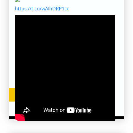
https://t.co/wAIhDRP1tx
…
Read more