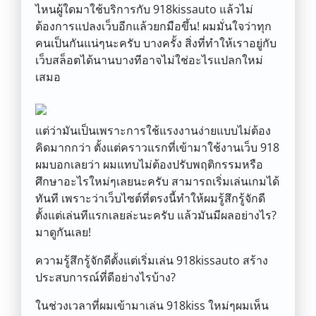
ไหนผู้ใดมาใช้บริการกับ 918kissauto แล้วไม่
ต้องการแปลงเว็บอีกแล้วยกมือขึ้น! ผมมั่นใจว่าทุก
คนเป็นกันแน่ๆนะครับ บางครั้ง สิ่งที่ทำให้เราอยู่กับ
เว็บสล็อตได้นานบางทีอาจไม่ใช่อะไรแปลกใหม่
เสมอ
แต่ว่ามันเป็นเพราะการใช้แรงงานง่ายแบบไม่ต้อง
คิดมากกว่า ตั้งแต่คราวแรกที่เข้ามาใช้งานเว็บ 918
ผมบอกเลยว่า ผมแทบไม่ต้องปรับพฤติกรรมหรือ
ศึกษาอะไรใหม่ๆเลยนะครับ สามารถเริ่มเล่นเกมได้
ทันที เพราะว่าเว็บไซต์ที่ตรงนี้ทำให้ผมรู้สึกรู้จักดี
ตั้งแต่เล่นทีแรกเลยล่ะนะครับ แล้วมันมีผลอย่างไร?
มาดูกันเลย!
ความรู้สึกรู้จักดีตั้งแต่เริ่มเล่น 918kissauto สร้าง
ประสบการณ์ที่ดีอย่างไรบ้าง?
ในช่วงเวลาที่ผมเข้ามาเล่น 918kiss ใหม่ๆผมเห็น