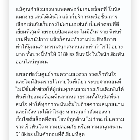
แม้คุณกำลังมองหาแพลตฟอร์มเกมสล็อตที่ โบนัส
แตกง่าย เล่นได้เงินไว แล้วก็บริการเหนือชั้น การ
เลือกเล่นกับเว็บตรงไม่ผ่านเอเย่นต์ เป็นคำตอบที่ดี
เยี่ยมที่สุด ด้วยระบบป้อมคงจะ ไม่มีอันตราย ฟีพบร์
เกมที่นานัปการ แล้วก็คณะทำงานประสิทธิภาพ
ทำให้ผู้เล่นสามารถสนุกสนานและทำกำไรได้อย่าง
มาก ทั้งปวงนี้ทำให้ 918kiss ยืนหนึ่งในใจนักเดิมพัน
ออนไลน์ทุกคน
แพลตฟอร์มศูนย์รวมความสะดวก รวดเร็วทันใจ
และไม่มีอันตรายไว้ภายในที่เดียว ระบบฝากถอนที่
ไม่มีขั้นต่ำช่วยให้ผู้เล่นทุกคนสามารถเริ่มเดิมพันได้
ทันที กับเกมสล็อตที่หลากหลายรวมทั้งโบนัสที่น่า
สนใจ ทำให้ทุกการพนันเต็มไปด้วยความสนุกสนาน
และก็จังหวะได้กำไรสูง หากคุณกำลังมองหา
เว็บไซต์สล็อตที่ตอบโจทย์ทุกด้าน ไม่ว่าจะเป็นความ
รวดเร็วทันใจ ความปลอดภัย หรือความสนุกสนาน
918kiss เป็นคำตอบที่ดีเยี่ยมที่สุด