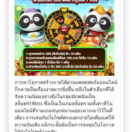
การหาโอกาสสร้างรายได้ผ่านแพลตฟอร์มออนไลน์
ก็กลายเป็นเรื่องง่ายมากยิ่งขึ้น หนึ่งในตัวเลือกที่ได้
รับความนิยมอย่างยิ่งในกลุ่มนักพนันเป็น
สล็อต918kiss ซึ่งเป็นเว็บเกมสล็อตรวมทั้งคาสิโน
ออนไลน์ที่รวมเกมสนุกสนานเยอะมากเอาไว้ในที่
เดียว การเล่นกับเว็บไซต์ตรงแตกง่ายไม่เพียงแต่ให้
ความบันเทิง แม้กระนั้นยังเป็นการลงทุนในโอกาส
ได้กำไรไปพร้อมๆกัน