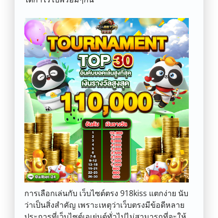
การเลือกเล่นกับ เว็บไซต์ตรง 918kiss แตกง่าย นับ
ว่าเป็นสิ่งสำคัญ เพราะเหตุว่าเว็บตรงมีข้อดีหลาย
ประการที่เว็บไซต์เอเย่นต์ทั่วไปไม่สามารถที่จะให้