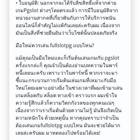
• ใบอนุมัติ: นอกจากจะได้รับลิขสิทธิ์แท้จากค่าย
เกมPgslot ต่างๆโดยตรงแล้ว การมีใบอนุมัติจาก
หน่วยงานสากลที่เกี่ยวพันกับการให้บริการพนัน
ออนไลน์ก็สำคัญไม่แพ้กันเลยล่ะครับผม เนื่องจาก
มันเป็นสิ่งที่ช่วยยืนยันว่าเว็บไซต์นั้นปลอดภัยจริง
มือใหม่ควรเล่น fullslotpg แบบไหน?
แม้คุณเป็นมือใหม่และก็เริ่มต้นเล่นเกมกับ pgslot
ครั้งแรกล่ะก็ คุณจำเป็นต้องอ่านบทความในพาร์
ทนี้เลยนะครับ เพราะว่าในพาร์ทนี้ พวกเราจะมา
ชี้แนะกระบวนการเริ่มต้นเล่นเกมที่เหมาะกับมือ
ใหม่โดยเฉพาะอย่างยิ่ง ในช่วงเวลาที่ผมเข้ามาเล่น
เกมสล็อตกับ สล็อต ทางเข้า คราวแรก ผมเข้าใจ
ความรู้สึกแล้วก็ความวิตกกังวลของทุกคนแน่ๆ
เนื่องจากว่าเราเริ่มต้นด้วยความไม่รู้ มันจึงเกิดเป็น
ความหนักใจ ด้วยเหตุนั้น หากคุณทราบว่าจำเป็น
ต้องเล่นเกมfullslotpg แบบไหน มันจะช่วยได้มาก
เลยล่ะครับผม มาทดลองไปพร้อมได้เลย!