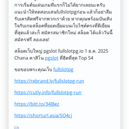
การเริ่มต้นเล่นเกมทีแรกก็ไม่ได้ยากเลยนะครับ
แนะนำให้ทดสอบเล่นfullslotpgก่อน แล้วก็อย่าลืม
รับเครดิตฟรีจากพวกเราด้วย หากคุณพร้อมบันเทิง
ใจกับเกมสล็อตที่ยอดเยี่ยมบนเว็บไซต์ตรงที่ดีเยี่ยม
ที่สุดแล้วล่ะก็ สมัครสมาชิกใหม่ สล็อต ได้แล้ววันนี้
สมัครฟรี ลองเลย!
สล็อตเว็บใหญ่ pgslot fullslotpg.io 1 ธ.ค. 2025
Chana คาสิโน
pgslot
ที่ฮิตที่สุด Top 54
ขอขอบพระคุณเว็บ
fullslotpg
https://rebrand.ly/fullslotpg-run
https://cutly.info/fullslotpg-run
https://bitt.to/34l8ez
https://shorturl.asia/SQ4cj