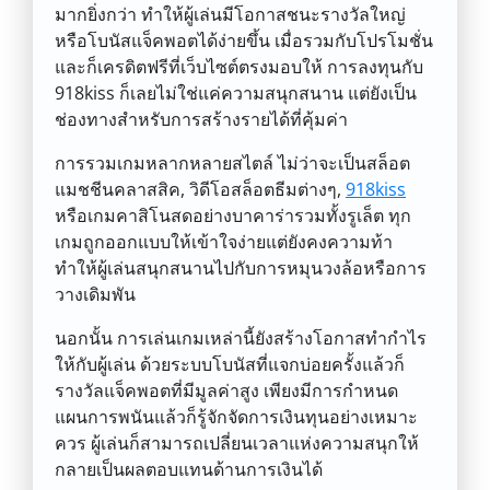
มากยิ่งกว่า ทำให้ผู้เล่นมีโอกาสชนะรางวัลใหญ่
หรือโบนัสแจ็คพอตได้ง่ายขึ้น เมื่อรวมกับโปรโมชั่น
และก็เครดิตฟรีที่เว็บไซต์ตรงมอบให้ การลงทุนกับ
918kiss ก็เลยไม่ใช่แค่ความสนุกสนาน แต่ยังเป็น
ช่องทางสำหรับการสร้างรายได้ที่คุ้มค่า
การรวมเกมหลากหลายสไตล์ ไม่ว่าจะเป็นสล็อต
แมชชีนคลาสสิค, วิดีโอสล็อตธีมต่างๆ,
918kiss
หรือเกมคาสิโนสดอย่างบาคาร่ารวมทั้งรูเล็ต ทุก
เกมถูกออกแบบให้เข้าใจง่ายแต่ยังคงความท้า
ทำให้ผู้เล่นสนุกสนานไปกับการหมุนวงล้อหรือการ
วางเดิมพัน
นอกนั้น การเล่นเกมเหล่านี้ยังสร้างโอกาสทำกำไร
ให้กับผู้เล่น ด้วยระบบโบนัสที่แจกบ่อยครั้งแล้วก็
รางวัลแจ็คพอตที่มีมูลค่าสูง เพียงมีการกำหนด
แผนการพนันแล้วก็รู้จักจัดการเงินทุนอย่างเหมาะ
ควร ผู้เล่นก็สามารถเปลี่ยนเวลาแห่งความสนุกให้
กลายเป็นผลตอบแทนด้านการเงินได้