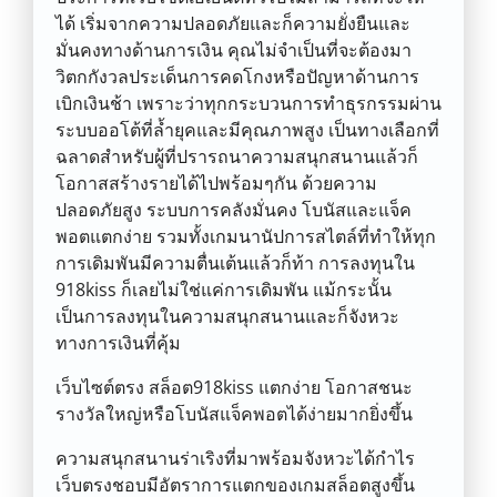
ได้ เริ่มจากความปลอดภัยและก็ความยั่งยืนและ
มั่นคงทางด้านการเงิน คุณไม่จำเป็นที่จะต้องมา
วิตกกังวลประเด็นการคดโกงหรือปัญหาด้านการ
เบิกเงินช้า เพราะว่าทุกกระบวนการทำธุรกรรมผ่าน
ระบบออโต้ที่ล้ำยุคและมีคุณภาพสูง เป็นทางเลือกที่
ฉลาดสำหรับผู้ที่ปรารถนาความสนุกสนานแล้วก็
โอกาสสร้างรายได้ไปพร้อมๆกัน ด้วยความ
ปลอดภัยสูง ระบบการคลังมั่นคง โบนัสและแจ็ค
พอตแตกง่าย รวมทั้งเกมนานัปการสไตล์ที่ทำให้ทุก
การเดิมพันมีความตื่นเต้นแล้วก็ท้า การลงทุนใน
918kiss ก็เลยไม่ใช่แค่การเดิมพัน แม้กระนั้น
เป็นการลงทุนในความสนุกสนานและก็จังหวะ
ทางการเงินที่คุ้ม
เว็บไซต์ตรง สล็อต918kiss แตกง่าย โอกาสชนะ
รางวัลใหญ่หรือโบนัสแจ็คพอตได้ง่ายมากยิ่งขึ้น
ความสนุกสนานร่าเริงที่มาพร้อมจังหวะได้กำไร
เว็บตรงชอบมีอัตราการแตกของเกมสล็อตสูงขึ้น