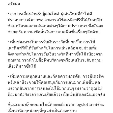
ครับผม
• ลดการเสี่ยงสำหรับผู้เล่นใหม่: ผู้เล่นใหม่ที่ยังไม่มี
ประสบการณ์มากพอ สามารถใช้เครดิตฟรีที่ได้รับมาฝึก
ซ้อมหรือทดสอบเล่นเกมต่างๆได้ตามปรารถนา ซึ่งมันจะ
ช่วยเสริมความเชื่อมั่นในการเล่นเพิ่มขึ้นเรื่อยๆอีกด้วย
• เพิ่มช่องทางในการรับเงินรางวัลที่มากขึ้น: การใช้
เครดิตฟรีที่ได้รับสำหรับในการเล่น สล็อต จะช่วยเพิ่ม
จังหวะสำหรับในการรับเงินรางวัลที่มากขึ้นได้ เนื่องจาก
คุณสามารถนำไปซื้อฟีพบร์ต่างๆหรือเล่นในระดับความ
เสี่ยงที่มากขึ้นได้
• เพิ่มความสนุกสนานและก็ลดความกดดัน: การมีเครดิต
ฟรีเหล่านี้จะช่วยให้คุณสนุกกับการเล่นมากเพิ่มขึ้น ลด
แรงกดดันจากการเล่นลงไปได้มากแน่ๆ เพราะว่าคุณไม่
ต้องมานั่งกังวลว่าเล่นเสียแล้วจะเป็นเงินตัวเองนั่นเองครับ
ชี้แนะเกมสล็อตออนไลน์ที่ยอดเยี่ยมจาก pgslot มาพร้อม
เนื้อหานิดๆหน่อยๆที่คุณจำเป็นต้องทราบ