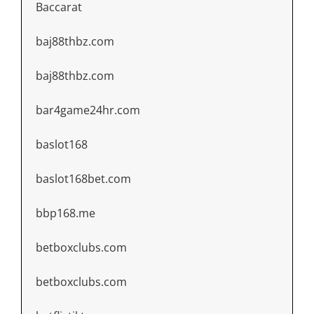
Baccarat
baj88thbz.com
baj88thbz.com
bar4game24hr.com
baslot168
baslot168bet.com
bbp168.me
betboxclubs.com
betboxclubs.com