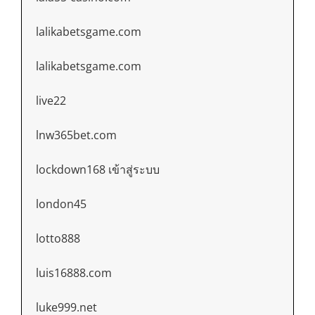
lalikabetsgame.com
lalikabetsgame.com
live22
lnw365bet.com
lockdown168 เข้าสู่ระบบ
london45
lotto888
luis16888.com
luke999.net