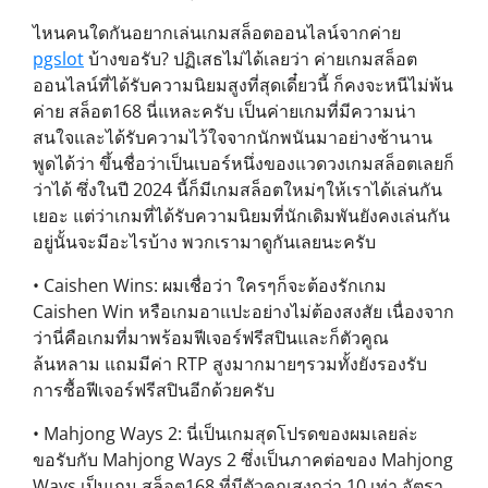
ไหนคนใดกันอยากเล่นเกมสล็อตออนไลน์จากค่าย
pgslot
บ้างขอรับ? ปฏิเสธไม่ได้เลยว่า ค่ายเกมสล็อต
ออนไลน์ที่ได้รับความนิยมสูงที่สุดเดี๋ยวนี้ ก็คงจะหนีไม่พ้น
ค่าย สล็อต168 นี่แหละครับ เป็นค่ายเกมที่มีความน่า
สนใจและได้รับความไว้ใจจากนักพนันมาอย่างช้านาน
พูดได้ว่า ขึ้นชื่อว่าเป็นเบอร์หนึ่งของแวดวงเกมสล็อตเลยก็
ว่าได้ ซึ่งในปี 2024 นี้ก็มีเกมสล็อตใหม่ๆให้เราได้เล่นกัน
เยอะ แต่ว่าเกมที่ได้รับความนิยมที่นักเดิมพันยังคงเล่นกัน
อยู่นั้นจะมีอะไรบ้าง พวกเรามาดูกันเลยนะครับ
• Caishen Wins: ผมเชื่อว่า ใครๆก็จะต้องรักเกม
Caishen Win หรือเกมอาแปะอย่างไม่ต้องสงสัย เนื่องจาก
ว่านี่คือเกมที่มาพร้อมฟีเจอร์ฟรีสปินและก็ตัวคูณ
ล้นหลาม แถมมีค่า RTP สูงมากมายๆรวมทั้งยังรองรับ
การซื้อฟีเจอร์ฟรีสปินอีกด้วยครับ
• Mahjong Ways 2: นี่เป็นเกมสุดโปรดของผมเลยล่ะ
ขอรับกับ Mahjong Ways 2 ซึ่งเป็นภาคต่อของ Mahjong
Ways เป็นเกม สล็อต168 ที่มีตัวคูณสูงกว่า 10 เท่า อัตรา