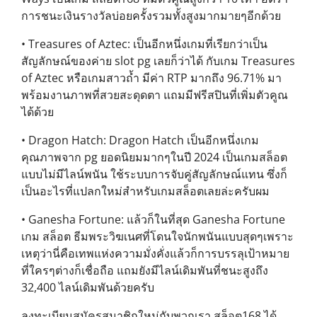
การชนะเงินรางวัลบ่อยครั้งรวมทั้งสูงมากมายๆอีกด้วย
• Treasures of Aztec: เป็นอีกหนึ่งเกมที่เรียกว่าเป็น
สัญลักษณ์ของค่าย slot pg เลยก็ว่าได้ กับเกม Treasures
of Aztec หรือเกมสาวถ้ำ มีค่า RTP มากถึง 96.71% มา
พร้อมงานภาพที่สวยสะดุดตา แถมมีฟรีสปินที่เพิ่มตัวคูณ
ได้ด้วย
• Dragon Hatch: Dragon Hatch เป็นอีกหนึ่งเกม
คุณภาพจาก pg ยอดนิยมมากๆในปี 2024 เป็นเกมสล็อต
แบบไม่มีไลน์พนัน ใช้ระบบการจับคู่สัญลักษณ์แทน ซึ่งก็
เป็นอะไรที่แปลกใหม่สำหรับเกมสล็อตเลยล่ะครับผม
• Ganesha Fortune: แล้วก็ในที่สุด Ganesha Fortune
เกม สล็อต ธีมพระวิฆเนศที่โดนใจนักพนันแบบสุดๆเพราะ
เหตุว่านี่คือเทพแห่งความมั่งคั่งแล้วก็การบรรลุเป้าหมาย
ที่ใครๆต่างก็เชื่อถือ แถมยังมีไลน์เดิมพันที่ชนะสูงถึง
32,400 ไลน์เดิมพันด้วยครับ
ลงทะเบียนสมัครสมาชิกใหม่กับพวกเรา สล็อต168 ได้