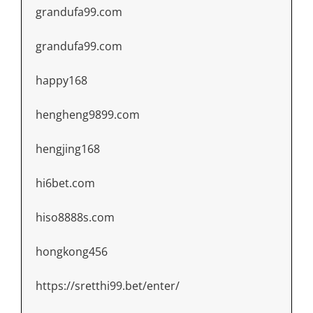
grandufa99.com
grandufa99.com
happy168
hengheng9899.com
hengjing168
hi6bet.com
hiso8888s.com
hongkong456
https://sretthi99.bet/enter/