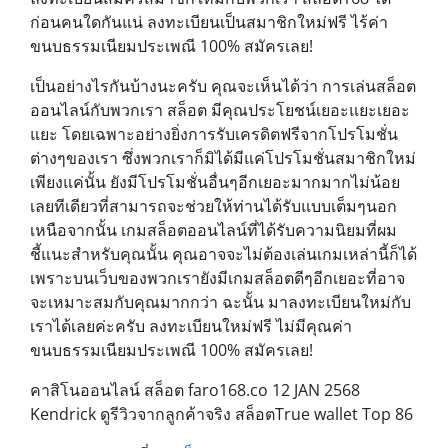
ก่อนคนใดกันแน่ ลงทะเบียนเป็นสมาชิกใหม่ฟรี ไร้ค่า
ขนบธรรมเนียมประเพณี 100% สมัครเลย!
เป็นอย่างไรกันบ้างนะครับ คุณจะเห็นได้ว่า การเล่นสล็อต
ออนไลน์กับพวกเรา สล็อต มีคุณประโยชน์เยอะแยะเยอะ
แยะ โดยเฉพาะอย่างยิ่งการรับเครดิตฟรีจากโปรโมชั่น
ต่างๆของเรา ซึ่งพวกเราก็มิได้มีแค่โปรโมชั่นสมาชิกใหม่
เพียงแค่นั้น ยังมีโปรโมชั่นอื่นๆอีกเยอะมากมากไม่น้อย
เลยทีเดียวที่สามารถจะช่วยให้ท่านได้รับแบบเต็มๆนอก
เหนือจากนั้น เกมสล็อตออนไลน์ที่ได้รับความนิยมที่ผม
ชี้แนะสำหรับคุณนั้น คุณอาจจะไม่ต้องเล่นเกมเหล่านี้ก็ได้
เพราะบนเว็บของพวกเรายังมีเกมสล็อตดีๆอีกเยอะที่อาจ
จะเหมาะสมกับคุณมากกว่า ฉะนั้น มาลงทะเบียนใหม่กับ
เราได้เลยค่ะครับ ลงทะเบียนใหม่ฟรี ไม่มีคุณค่า
ขนบธรรมเนียมประเพณี 100% สมัครเลย!
คาสิโนออนไลน์ สล็อต faro168.co 12 JAN 2568
Kendrick ดูรีวิวจากลูกค้าจริง สล็อตTrue wallet Top 86