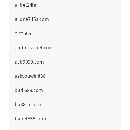
allbet24hr
allone745s.com
alot666
ambnovabet.com
asb9999.com
askyouwin888
audi688.com
ba88th.com
babet555.com