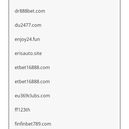
dr888bet.com
du2477.com
enjoy24.fun
erisauto.site
etbet16888.com
etbet16888.com
eu369clubs.com
ff123th
finfinbet789.com