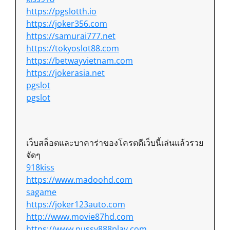
https://pgslotth.io
https://joker356.com
https://samurai777.net
https://tokyoslot88.com
https://betwayvietnam.com
https://jokerasia.net
pgslot
pgslot
เว็บสล็อตและบาคาร่าของโครตดีเว็บนี้เล่นแล้วรวย
จัดๆ
918kiss
https://www.madoohd.com
sagame
https://joker123auto.com
http://www.movie87hd.com
https://www.pussy888play.com