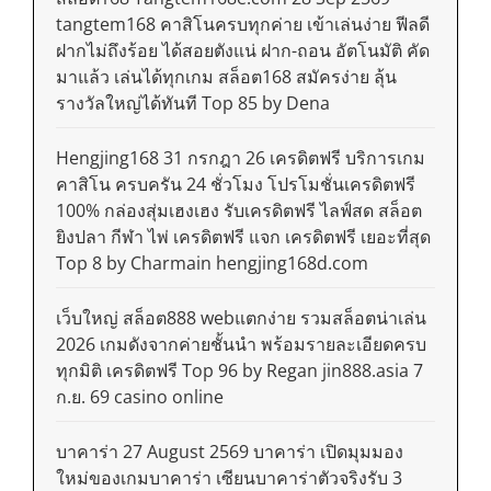
tangtem168 คาสิโนครบทุกค่าย เข้าเล่นง่าย ฟีลดี
ฝากไม่ถึงร้อย ได้สอยตังแน่ ฝาก-ถอน อัตโนมัติ คัด
มาแล้ว เล่นได้ทุกเกม สล็อต168 สมัครง่าย ลุ้น
รางวัลใหญ่ได้ทันที Top 85 by Dena
Hengjing168 31 กรกฎา 26 เครดิตฟรี บริการเกม
คาสิโน ครบครัน 24 ชั่วโมง โปรโมชั่นเครดิตฟรี
100% กล่องสุ่มเฮงเฮง รับเครดิตฟรี ไลฟ์สด สล็อต
ยิงปลา กีฬา ไพ่ เครดิตฟรี แจก เครดิตฟรี เยอะที่สุด
Top 8 by Charmain hengjing168d.com
เว็บใหญ่ สล็อต888 webแตกง่าย รวมสล็อตน่าเล่น
2026 เกมดังจากค่ายชั้นนำ พร้อมรายละเอียดครบ
ทุกมิติ เครดิตฟรี Top 96 by Regan jin888.asia 7
ก.ย. 69 casino online
บาคาร่า 27 August 2569 บาคาร่า เปิดมุมมอง
ใหม่ของเกมบาคาร่า เซียนบาคาร่าตัวจริงรับ 3