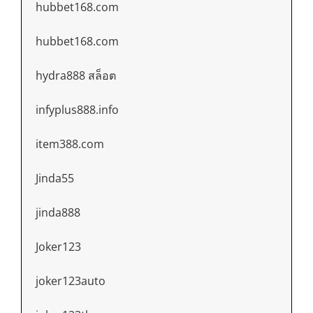
hubbet168.com
hubbet168.com
hydra888 สล็อต
infyplus888.info
item388.com
Jinda55
jinda888
Joker123
joker123auto