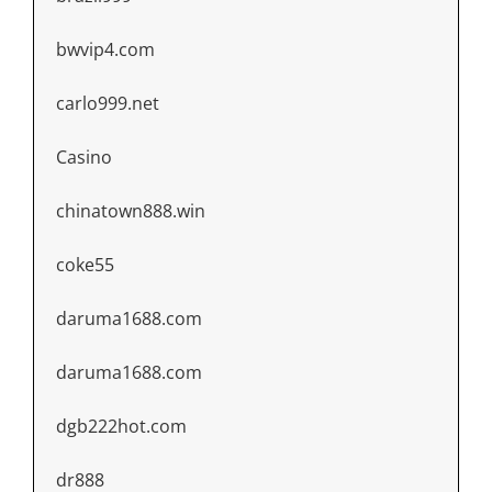
bwvip4.com
carlo999.net
Casino
chinatown888.win
coke55
daruma1688.com
daruma1688.com
dgb222hot.com
dr888