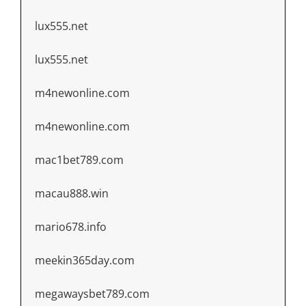
lux555.net
lux555.net
m4newonline.com
m4newonline.com
mac1bet789.com
macau888.win
mario678.info
meekin365day.com
megawaysbet789.com