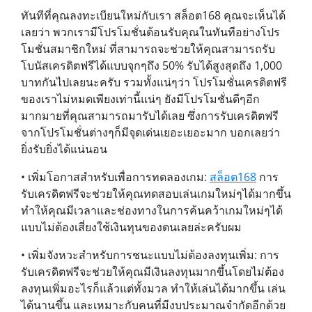
ทันทีที่คุณลงทะเบียนใหม่กับเรา สล็อต168 คุณจะเห็นได้
เลยว่า พวกเรามีโปรโมชั่นต้อนรับคุณในทันทีอย่างโปร
โมชั่นสมาชิกใหม่ ที่สามารถจะช่วยให้คุณสามารถรับ
โบนัสเครดิตฟรีได้แบบจุกๆถึง 50% รับได้สูงสุดถึง 1,000
บาทกันไปเลยนะครับ รวมทั้งแน่ๆว่า โปรโมชั่นเครดิตฟรี
ของเราไม่หมดเพียงเท่านี้แน่ๆ ยังมีโปรโมชั่นดีๆอีก
มากมายที่คุณสามารถมารับได้เลย ซึ่งการรับเครดิตฟรี
จากโปรโมชั่นต่างๆก็มีจุดเด่นเยอะเยอะมาก บอกเลยว่า
ยิ่งรับยิ่งได้แน่นอน
• เพิ่มโอกาสสำหรับเพื่อการทดลองเกม:
สล็อต168
การ
รับเครดิตฟรีจะช่วยให้คุณทดสอบเล่นเกมใหม่ๆได้มากขึ้น
ทำให้คุณมีเวลาและช่องทางในการค้นคว้าเกมใหม่ๆได้
แบบไม่ต้องเสี่ยงใช้เงินทุนของตนเลยล่ะครับผม
• เพิ่มจังหวะสำหรับการชนะแบบไม่ต้องลงทุนเพิ่ม: การ
รับเครดิตฟรีจะช่วยให้คุณมีเงินลงทุนมากขึ้นโดยไม่ต้อง
ลงทุนเพิ่มอะไรก็แล้วแต่ทั้งมวล ทำให้เล่นได้มากขึ้น เล่น
ได้นานขึ้น และเหมาะกับคนที่มีงบประมาณจำกัดอีกด้วย