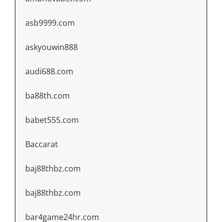
asb9999.com
askyouwin888
audi688.com
ba88th.com
babet555.com
Baccarat
baj88thbz.com
baj88thbz.com
bar4game24hr.com