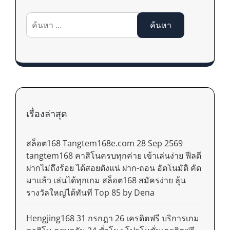
ค้นหา
สำหรับ:
เรื่องล่าสุด
สล็อต168 Tangtem168e.com 28 Sep 2569
tangtem168 คาสิโนครบทุกค่าย เข้าเล่นง่าย ฟีลดี
ฝากไม่ถึงร้อย ได้สอยตังแน่ ฝาก-ถอน อัตโนมัติ คัด
มาแล้ว เล่นได้ทุกเกม สล็อต168 สมัครง่าย ลุ้น
รางวัลใหญ่ได้ทันที Top 85 by Dena
Hengjing168 31 กรกฎา 26 เครดิตฟรี บริการเกม