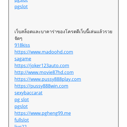
pgslot
เว็บสล็อตและบาคาร่าของโครตดีเว็บนี้เล่นแล้วรวย
จัดๆ
918kiss
https://www.madoohd.com
sagame
https://joker123auto.com
http://www.movie87hd.com
https://www.pussy888play.com
https://pussy888win.com
sexybaccarat
pg slot
pgslot
https://www.pgheng99.me
fullslot
live22