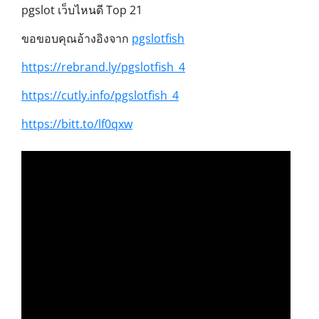
pgslot เว็บไหนดี Top 21
ขอขอบคุณอ้างอิงจาก
pgslotfish
https://rebrand.ly/pgslotfish_4
https://cutly.info/pgslotfish_4
https://bitt.to/lf0qxw