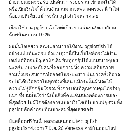
ย้ายเว็บเลยคะขอรับ เป็นต้นว่า ระบบรวน เข้าเกมไม่ได้
หรือเบิกเงินไม่ได้ เว็บจำนวนมากจะพลาดตรงจุดนี้กันไม่
น้อยเลยทีเดียวแม้กระนั้น pgfish ไม่พลาดเลย
เลือกใช้งาน pgfish เว็บไซต์เดียวจบแน่นอน! ตอบปัญหา
นักพนันทุกคน 100%
ผมมั่นใจเลยว่า คุณจะสามารถใช้งาน pgslotfish ได้
อย่างแน่แท้นะครับ ด้วยเหตุว่านี่เป็นเว็บไซต์ตรงไม่ผ่าน
เอเย่นต์ที่ตอบปัญหานักเดิมพันทุกกรุ๊ปได้แบบสบายๆเลย
นะครับ เหมาะกับคนที่ชอบความนิ่ง ความเสถียรภาพ
รวมทั้งประสบการณ์ตลอดในระยะยาว มันบางครั้งก็อาจ
จะไม่ได้หวือหวาในทุกช่วงที่เล่น แม้กระนั้นมันจะให้
ความไม่รู้สึกกลุ้มใจรวมทั้งการเล่นที่คุณควบคุมได้จริงๆ
แน่ๆ ซึ่งผมมั่นใจว่านี่เป็นสิ่งที่คนเล่นสล็อตต้องการเยอะ
ที่สุดด้วย ไม่มีใครต้องการแปลงเว็บไซต์ไปมาแน่ๆ รวมทั้ง
pgslot คือคำตอบที่เหมาะสมที่สุดเลยขอรับ
ปั่นสล็อตฟรีวันนี้! ทดลองเล่นก่อนใคร pgfish
pgslotfish4.com 7 มิ.ย. 26 Vanessa คาสิโนออนไลน์