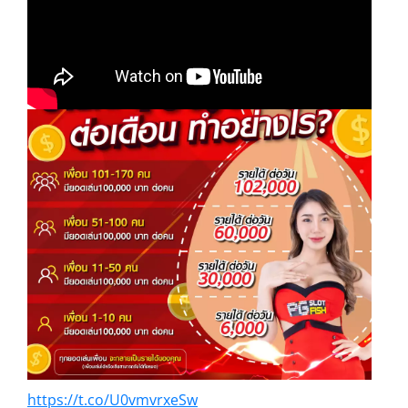
https://shorturl.asia/8By0z
https://t.co/U0vmvrxeSw