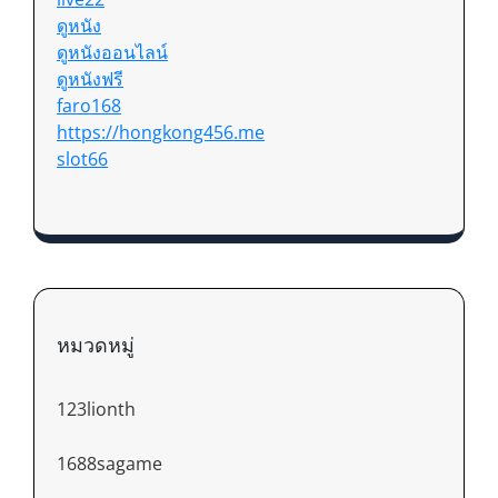
ดูหนัง
ดูหนังออนไลน์
ดูหนังฟรี
faro168
https://hongkong456.me
slot66
หมวดหมู่
123lionth
1688sagame