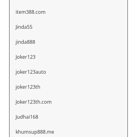
item388.com
Jinda55
jinda888
Joker123
joker123auto
joker123th
Joker123th.com
Judhai168
khumsup888.me