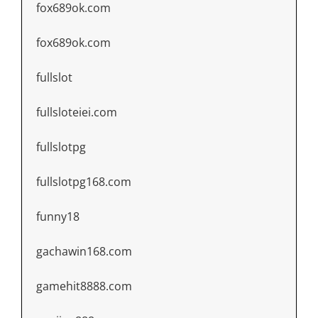
fox689ok.com
fox689ok.com
fullslot
fullsloteiei.com
fullslotpg
fullslotpg168.com
funny18
gachawin168.com
gamehit8888.com