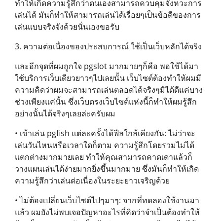
ทำให้เกิดความรู้สึกว่าตนเองสามารถควบคุมจังหวะการ
เล่นได้ มันก็ทำให้สามารถเล่นได้เรื่อยๆเป็นข้อดีของการ
เล่นแบบจริงจังด้วยนั่นเองขอรับ
3. ความต่อเนื่องของประสบการณ์ ใช้เป็นเว็บหลักได้จริง
และอีกจุดที่ผมถูกใจ pgslot มากมายๆก็คือ พอใช้ได้มา
ใช้บริการเว็บเดียวยาวๆไปเลยนั้น เว็บไซต์ต้องทำให้ผมมี
ความคิดว่าผมจะสามารถเล่นตลอดได้จริงๆมิได้ดีแค่บาง
ช่วงเพียงแค่นั้น ซึ่งเว็บตรงเว็บไซต์แห่งนี้ก็ทำให้ผมรู้สึก
อย่างนั้นได้จริงๆเลยล่ะครับผม
• เข้าเล่น pgfish แต่ละครั้งได้ฟีลใกล้เคียงกัน: ไม่ว่าจะ
เล่นวันไหนหรือเวลาใดก็ตาม ความรู้สึกโดยรวมไม่ได้
แตกต่างมากมายเลย ทำให้คุณสามารถคาดเดาแล้วก็
วางแผนเล่นได้ง่ายมากยิ่งขึ้นมากมาย ซึ่งมันก็ทำให้เกิด
ความรู้สึกว่าเล่นต่อเนื่องในระยะยาวเจริญด้วย
• ไม่ต้องเปลี่ยนเว็บไซต์ไปๆมาๆ: จากที่ทดลองใช้งานมา
แล้ว ผมยังไม่พบเจอปัญหาอะไรที่คิดว่าจำเป็นต้องทำให้