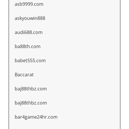
asb9999.com
askyouwin888
audi688.com
ba88th.com
babet555.com
Baccarat
baj88thbz.com
baj88thbz.com
bar4game24hr.com