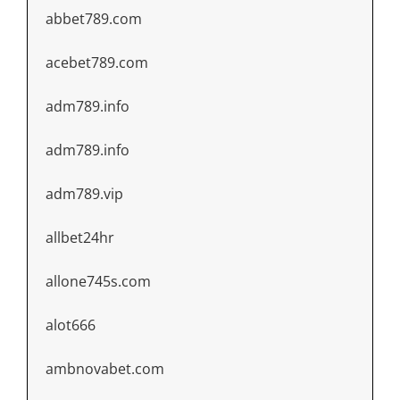
abbet789.com
acebet789.com
adm789.info
adm789.info
adm789.vip
allbet24hr
allone745s.com
alot666
ambnovabet.com