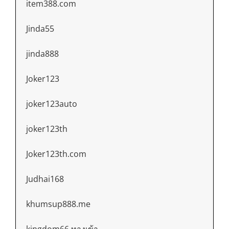
item388.com
Jinda55
jinda888
Joker123
joker123auto
joker123th
Joker123th.com
Judhai168
khumsup888.me
kingdom66 ทางเข้า