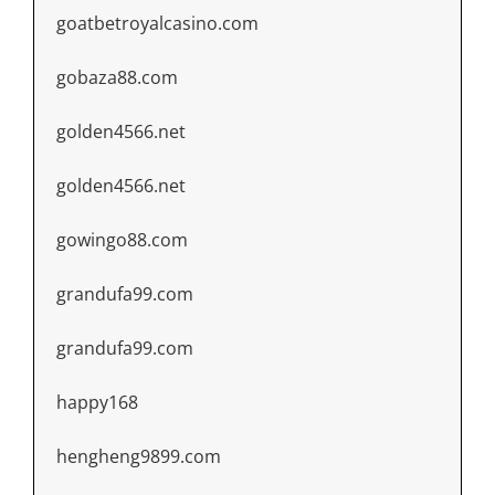
goatbetroyalcasino.com
gobaza88.com
golden4566.net
golden4566.net
gowingo88.com
grandufa99.com
grandufa99.com
happy168
hengheng9899.com