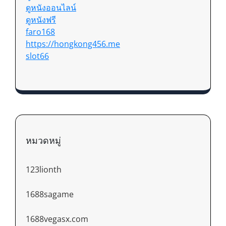
ดูหนังออนไลน์
ดูหนังฟรี
faro168
https://hongkong456.me
slot66
หมวดหมู่
123lionth
1688sagame
1688vegasx.com