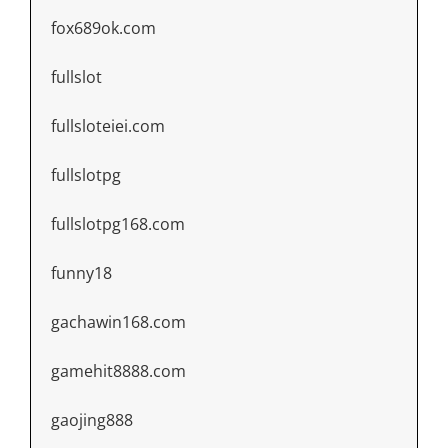
fox689ok.com
fullslot
fullsloteiei.com
fullslotpg
fullslotpg168.com
funny18
gachawin168.com
gamehit8888.com
gaojing888