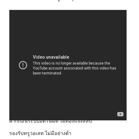
สล็อตแตกง่าย รวมค่ายดังมากกว่า 20 ค่าย
คาสิโนถ่ายทอดสด ภาพชัดเจน รองรับโทรศัพท์มือถือ
แทงบอลราคาดี ค่าน้ำสูง ครบทุกลีก
ฝากถอนระบบอัตโนมัติ ไม่ต้องแจ้งสลิป
รองรับทรูวอเลท ไม่มีอย่างต่ำ