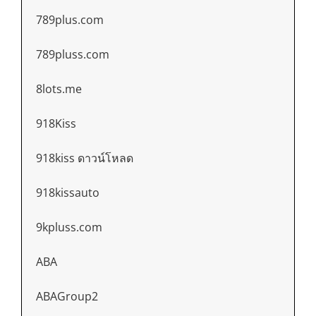
789plus.com
789pluss.com
8lots.me
918Kiss
918kiss ดาวน์โหลด
918kissauto
9kpluss.com
ABA
ABAGroup2