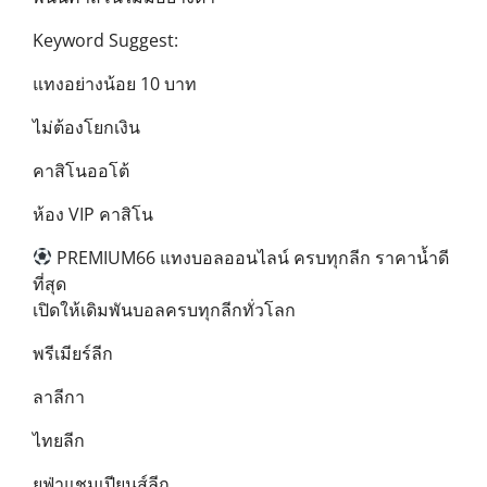
Keyword Suggest:
แทงอย่างน้อย 10 บาท
ไม่ต้องโยกเงิน
คาสิโนออโต้
ห้อง VIP คาสิโน
PREMIUM66 แทงบอลออนไลน์ ครบทุกลีก ราคาน้ำดี
ที่สุด
เปิดให้เดิมพันบอลครบทุกลีกทั่วโลก
พรีเมียร์ลีก
ลาลีกา
ไทยลีก
ยูฟ่าแชมเปียนส์ลีก