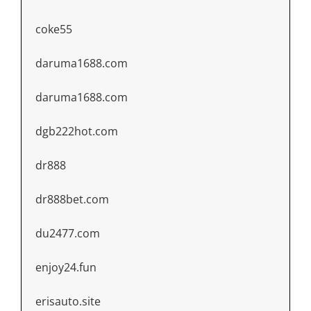
coke55
daruma1688.com
daruma1688.com
dgb222hot.com
dr888
dr888bet.com
du2477.com
enjoy24.fun
erisauto.site