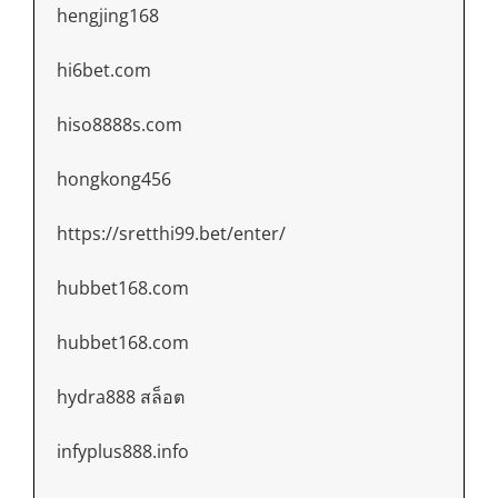
hengjing168
hi6bet.com
hiso8888s.com
hongkong456
https://sretthi99.bet/enter/
hubbet168.com
hubbet168.com
hydra888 สล็อต
infyplus888.info