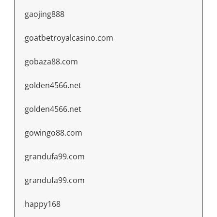
gaojing888
goatbetroyalcasino.com
gobaza88.com
golden4566.net
golden4566.net
gowingo88.com
grandufa99.com
grandufa99.com
happy168