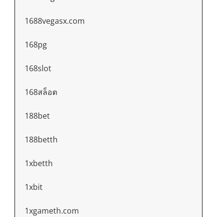
1688vegasx.com
168pg
168slot
168สล็อต
188bet
188betth
1xbetth
1xbit
1xgameth.com