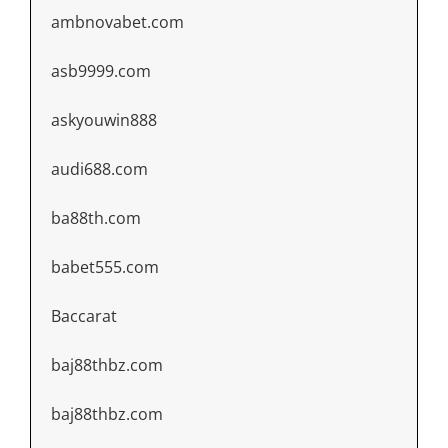
ambnovabet.com
asb9999.com
askyouwin888
audi688.com
ba88th.com
babet555.com
Baccarat
baj88thbz.com
baj88thbz.com