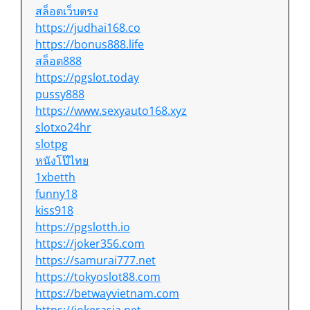
สล็อตเว็บตรง
https://judhai168.co
https://bonus888.life
สล็อต888
https://pgslot.today
pussy888
https://www.sexyauto168.xyz
slotxo24hr
slotpg
หนังโป๊ไทย
1xbetth
funny18
kiss918
https://pgslotth.io
https://joker356.com
https://samurai777.net
https://tokyoslot88.com
https://betwayvietnam.com
https://jokerasia.net