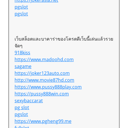
pgslot
pgslot
เว็บสล็อตและบาคาร่าของโครตดีเว็บนี้เล่นแล้วรวย
จัดๆ
918kiss
https://www.madoohd.com
sagame
https://joker123auto.com
http://www.movie87hd.com
https://www.pussy888play.com
https://pussy888win.com
sexybaccarat
pg slot
pgslot
https://www.pgheng99.me
fullslot