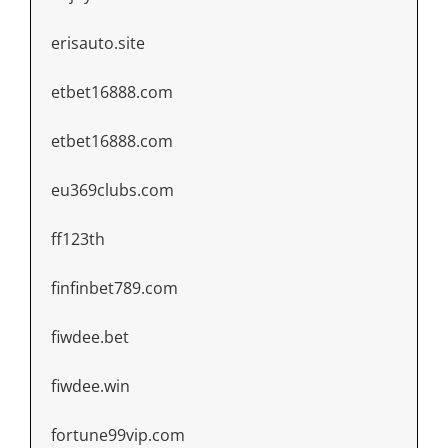
erisauto.site
etbet16888.com
etbet16888.com
eu369clubs.com
ff123th
finfinbet789.com
fiwdee.bet
fiwdee.win
fortune99vip.com