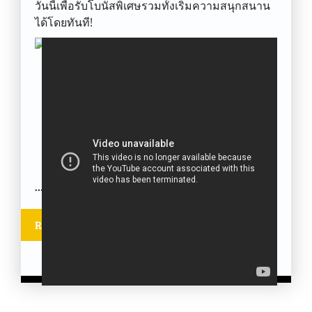
วันนี้เพื่อรับโบนัสพิเศษรวมทั้งเริ่มความสนุกสนาน
ได้โดยทันที!
…
Read more