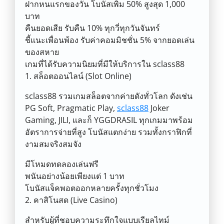
ฝากหนแรกของวัน โบนัสเพิ่ม 50% สูงสุด 1,000
บาท
คืนยอดเสีย รับคืน 10% ทุกวี่ทุกวันจันทร์
ชี้แนะเพื่อนพ้อง รับค่าคอมมิชชั่น 5% จากยอดเล่น
ของสหาย
เกมที่ได้รับความนิยมที่มีให้บริการใน sclass88
1. สล็อตออนไลน์ (Slot Online)
sclass88 รวมเกมสล็อตจากค่ายดังทั่วโลก ดังเช่น
PG Soft, Pragmatic Play,
sclass88
Joker
Gaming, JILI, และก็ YGGDRASIL ทุกเกมมาพร้อม
อัตราการจ่ายที่สูง โบนัสแตกง่าย รวมทั้งกราฟิกที่
งามสมจริงสมจัง
มีโหมดทดลองเล่นฟรี
พนันอย่างน้อยเพียงแต่ 1 บาท
โบนัสแจ็คพอตออกหลายครั้งทุกชั่วโมง
2. คาสิโนสด (Live Casino)
สำหรับผู้ที่ชอบความระทึกใจแบบเรียลไทม์