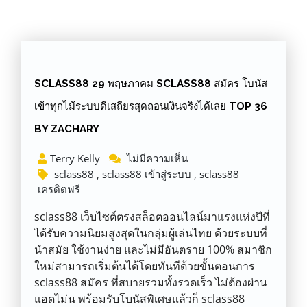
SCLASS88 29 พฤษภาคม SCLASS88 สมัคร โบนัส
เข้าทุกไม้ระบบดีเสถียรสุดถอนเงินจริงได้เลย TOP 36
BY ZACHARY
Terry Kelly
ไม่มีความเห็น
sclass88
,
sclass88 เข้าสู่ระบบ
,
sclass88
เครดิตฟรี
sclass88 เว็บไซต์ตรงสล็อตออนไลน์มาแรงแห่งปีที่
ได้รับความนิยมสูงสุดในกลุ่มผู้เล่นไทย ด้วยระบบที่
นำสมัย ใช้งานง่าย และไม่มีอันตราย 100% สมาชิก
ใหม่สามารถเริ่มต้นได้โดยทันทีด้วยขั้นตอนการ
sclass88 สมัคร ที่สบายรวมทั้งรวดเร็ว ไม่ต้องผ่าน
แอดไม่น พร้อมรับโบนัสพิเศษแล้วก็ sclass88