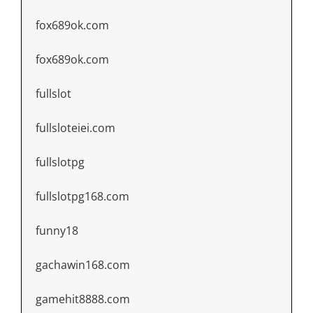
fox689ok.com
fox689ok.com
fullslot
fullsloteiei.com
fullslotpg
fullslotpg168.com
funny18
gachawin168.com
gamehit8888.com