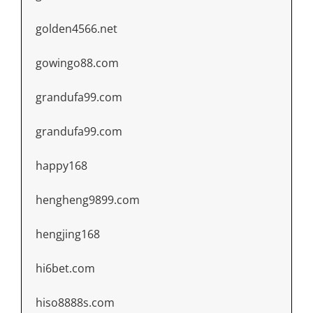
golden4566.net
gowingo88.com
grandufa99.com
grandufa99.com
happy168
hengheng9899.com
hengjing168
hi6bet.com
hiso8888s.com