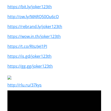
https://bit.ly/joker123th
http://ow.ly/MARQ50Ou6cO
https://rebrand.ly/joker123th
https://wow.in.th/joker123th
https://t.co/RIszJeJ1PI
https://is.gd/joker123th
https://gg.gg/joker123th
http://rlu.ru/37kys