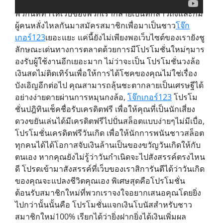
สล็อตใหม่ๆมาให้เล่นแบบไม่ซ้ำทุกเดือนอีกด้วย สาเหตุ
พวกนี้ที่ทำให้เว็บของพวกเรากลายเป็นที่กล่าวถึงและก็มี
ผู้คนหลั่งไหลกันมาสมัครสมาชิกเพื่อมาเป็นชาว
โจ๊ก
เกอร์123
เยอะแยะ แค่นี้ยังไม่เพียงพอเว็บไซต์ของเรายังชู
ลักษณะเด่นทางการตลาดด้วยการมีโปรโมชั่นใหม่ๆมาร
องรับผู้ใช้งานอีกเยอะมาก ไม่ว่าจะเป็น โปรโมชั่นวงล้อ
เงินสดไม่ติดเทิร์นเพื่อให้การได้โชคของคุณไม่ใช่เรื่อง
บังเอิญอีกต่อไป คุณสามารถลุ้นชะตากลายเป็นเศรษฐีได้
อย่างง่ายดายผ่านการหมุนกงล้อ,
โจ๊กเกอร์123
โปรโม
ชั่นปฎิทินเช็คชื่อรับเครดิตฟรี เพื่อให้คุณที่เป็นนักเสี่ยง
ดวงขยันเล่นได้มีเครดิตฟรีไปปั่นสล็อตแบบง่ายๆไม่มีเบื่อ,
โปรโมชั่นเครดิตฟรีวันเกิด เพื่อให้นักการพนันชาวสล็อต
ทุกคนได้ได้โอกาสจับเงินล้านเป็นของขวัญวันเกิดให้กับ
ตนเอง หากคุณยังไม่รู้ว่าวันกำเนิดจะไปสังสรรค์ตรงไหน
ดี โปรดเข้ามาสังสรรค์ที่เว็บของเราสิการันตีได้ว่าวันเกิด
ของคุณจะแปลงชีวิตคุณเอง พิเศษสุดคือโปรโมชั่น
ต้อนรับสมาชิกใหม่ที่พวกเราจงใจอยากเสนอคุณโดยยิ่ง
ไปกว่านั้นนั้นคือ โปรโมชั่นแจกเงินโบนัสสำหรับชาว
สมาชิกใหม่100% เรียกได้ว่ายิ่งฝากยิ่งได้เงินเพิ่มผล