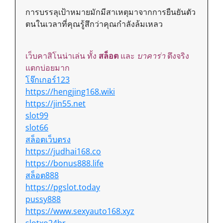
การบรรลุเป้าหมายมักมีสาเหตุมาจากการยืนยันตัว
ตนในเวลาที่คุณรู้สึกว่าคุณกำลังล้มเหลว
เว็บคาสิโนน่าเล่น ทั้ง
สล็อต
และ
บาคาร่า
ตึงจริง
แตกบ่อยมาก
โจ๊กเกอร์123
https://hengjing168.wiki
https://jin55.net
slot99
slot66
สล็อตเว็บตรง
https://judhai168.co
https://bonus888.life
สล็อต888
https://pgslot.today
pussy888
https://www.sexyauto168.xyz
slotxo24hr