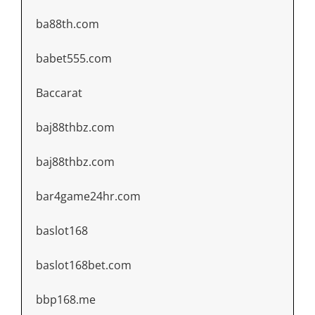
ba88th.com
babet555.com
Baccarat
baj88thbz.com
baj88thbz.com
bar4game24hr.com
baslot168
baslot168bet.com
bbp168.me