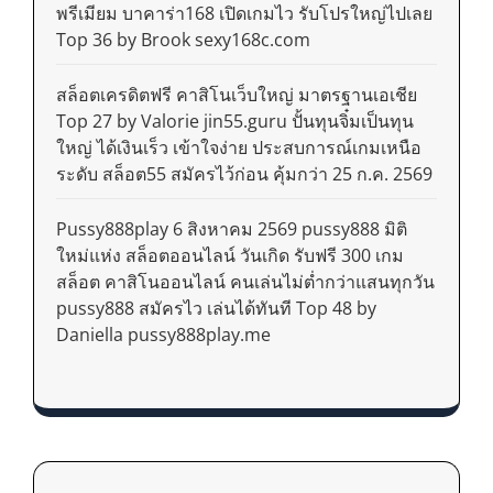
พรีเมียม บาคาร่า168 เปิดเกมไว รับโปรใหญ่ไปเลย
Top 36 by Brook sexy168c.com
สล็อตเครดิตฟรี คาสิโนเว็บใหญ่ มาตรฐานเอเชีย
Top 27 by Valorie jin55.guru ปั้นทุนจิ๋มเป็นทุน
ใหญ่ ได้เงินเร็ว เข้าใจง่าย ประสบการณ์เกมเหนือ
ระดับ สล็อต55 สมัครไว้ก่อน คุ้มกว่า 25 ก.ค. 2569
Pussy888play 6 สิงหาคม 2569 pussy888 มิติ
ใหม่แห่ง สล็อตออนไลน์ วันเกิด รับฟรี 300 เกม
สล็อต คาสิโนออนไลน์ คนเล่นไม่ต่ำกว่าแสนทุกวัน
pussy888 สมัครไว เล่นได้ทันที Top 48 by
Daniella pussy888play.me