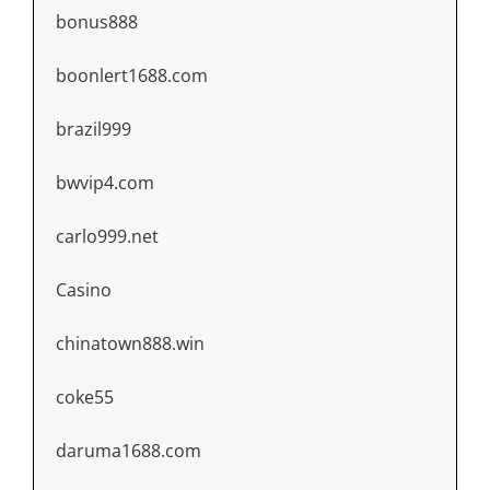
bonus888
boonlert1688.com
brazil999
bwvip4.com
carlo999.net
Casino
chinatown888.win
coke55
daruma1688.com