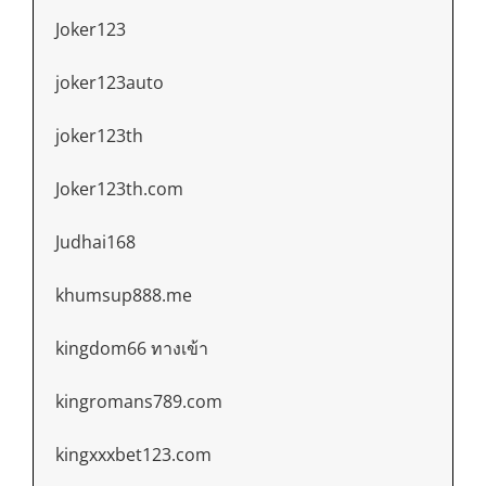
Joker123
joker123auto
joker123th
Joker123th.com
Judhai168
khumsup888.me
kingdom66 ทางเข้า
kingromans789.com
kingxxxbet123.com