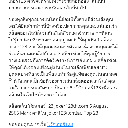
เกอร์123 ควรจะทราบเพราะว่าสล็อตออนไลน์เป็น
มากกว่าการเล่นการพนันออนไลน์ทั่วไป
ของทุกสิ่งทุกอย่างบนโลกนี้ย่อมมีทั้งส่วนดีส่วนเสียคุณ
เคยได้ยินคำกล่าวนี้บ้างหรือเปล่า หากคุณเคยแน่นอนว่า
สล็อตออนไลน์ก็เช่นกันมันก็มีจุดเด่นจำนวนมากที่คุณ
ไม่รู้มาก่อน ซึ่งเราจะขออนุญาตเล่าให้คุณฟัง 1.สล็อต
joker123 ช่วยให้คุณผ่อนคลายตัวเอง เนื่องจากคุณจะได้
ร่วมลุ้นร่วมเล่นไปกับเกม 2.สล็อตช่วยให้คุณรู้จักการ
วางแผนรวมถึงการคิดวิเคราะห์การเล่นเกม 3.สล็อตช่วย
ให้คุณได้เจอกันเพื่อนฝูงใหม่ในเกมอีกเพียบเลย บาง
บุคคลบางทีอาจเป็นเพื่อนแท้หรือคู่แท้ของคุณในอนาคต
ก็ได้ นี่แหละเป็นข้อดีของการเล่นสล็อตออนไลน์ แม้คุณ
สนใจสามารถสมัครมาเป็นสมาชิกโจ๊กเกอร์123 เพื่อเล่น
สล็อตในเว็บไซต์ของเราได้เลย
สล็อตเว็บ โจ๊กเกอร์123 joker123th.com 5 August
2566 Mark คาสิโน joker123แจกบ่อย Top 23
ขอขอบคุณมากเว็บ
โจ๊กเกอร์123