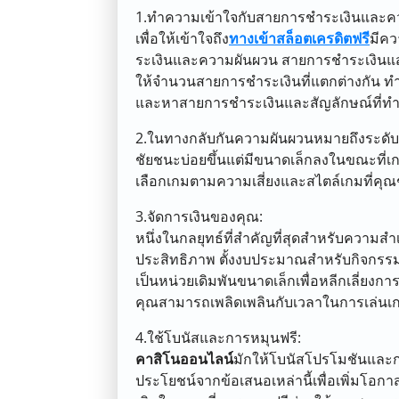
1.ทําความเข้าใจกับสายการชําระเงินและค
เพื่อให้เข้าใจถึง
ทางเข้าสล็อตเครดิตฟรี
มีคว
ระเงินและความผันผวน สายการชําระเงินแส
ให้จํานวนสายการชําระเงินที่แตกต่างกัน ท
และหาสายการชําระเงินและสัญลักษณ์ที่ทําก
2.ในทางกลับกันความผันผวนหมายถึงระดับ
ชัยชนะบ่อยขึ้นแต่มีขนาดเล็กลงในขณะที่เก
เลือกเกมตามความเสี่ยงและสไตล์เกมที่คุ
3.จัดการเงินของคุณ:
หนึ่งในกลยุทธ์ที่สําคัญที่สุดสําหรับความสํ
ประสิทธิภาพ ตั้งงบประมาณสําหรับกิจกรร
เป็นหน่วยเดิมพันขนาดเล็กเพื่อหลีกเลี่ยงการเ
คุณสามารถเพลิดเพลินกับเวลาในการเล่นเกมท
4.ใช้โบนัสและการหมุนฟรี:
คาสิโนออนไลน์
มักให้โบนัสโปรโมชันและกา
ประโยชน์จากข้อเสนอเหล่านี้เพื่อเพิ่มโอ