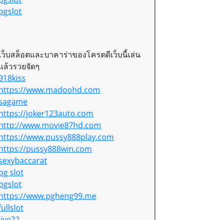
pgslot
เว็บสล็อตและบาคาร่าของโครตดีเว็บนี้เล่น
แล้วรวยจัดๆ
918kiss
https://www.madoohd.com
sagame
https://joker123auto.com
http://www.movie87hd.com
https://www.pussy888play.com
https://pussy888win.com
sexybaccarat
pg slot
pgslot
https://www.pgheng99.me
fullslot
live22