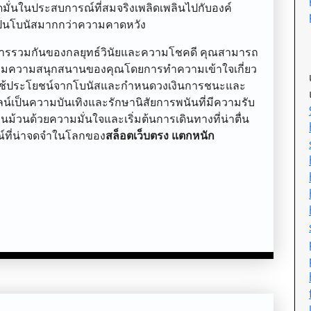
ดมั่นในประสบการณ์ที่สมจริงเพลิดเพลินไปกับองค์
ป็นโบนัสมากกว่าความคาดหวัง
การรวมกันของกลยุทธ์วินัยและความโชคดี คุณสามารถ
ิ่มความสนุกสนานของคุณโดยการทําความเข้าใจเกี่ยว
ณใช้ประโยชน์จากโบนัสและกําหนดวงเงินการชนะและ
ไลน์เป็นความบันเทิงและรักษานิสัยการพนันที่มีความรับ
ุนม้วนด้วยความมั่นใจและเริ่มต้นการเดินทางที่น่าตื่น
ณ์ที่น่าจดจําในโลกของ
สล็อตเว็บตรง แตกหนัก