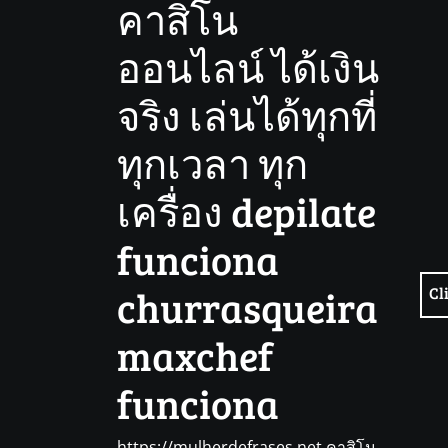
คาสิโน
Skip
to
ออนไลน์ ได้เงิน
Content
จริง เล่นได้ทุกที่
ทุกเวลา ทุก
เครื่อง depilate
funciona
churrasqueira
Cl
maxchef
funciona
https://mulherdefrases.net คาสิโน