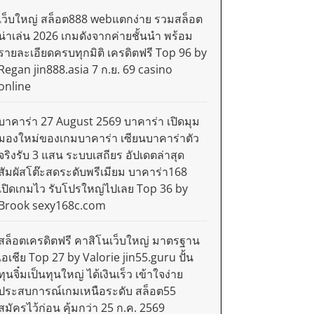
เว็บใหญ่ สล็อต888 webแตกง่าย รวมสล็อต
น่าเล่น 2026 เกมดังจากค่ายชั้นนำ พร้อม
รายละเอียดครบทุกมิติ เครดิตฟรี Top 96 by
Regan jin888.asia 7 ก.ย. 69 casino
online
บาคาร่า 27 August 2569 บาคาร่า เปิดมุม
มองใหม่ของเกมบาคาร่า เซียนบาคาร่าตัว
จริงรับ 3 แสน ระบบเสถียร อัปเดตล่าสุด
สัมผัสโต๊ะสดระดับพรีเมียม บาคาร่า168
เปิดเกมไว รับโปรใหญ่ไปเลย Top 36 by
Brook sexy168c.com
สล็อตเครดิตฟรี คาสิโนเว็บใหญ่ มาตรฐาน
เอเชีย Top 27 by Valorie jin55.guru ปั้น
ทุนจิ๋มเป็นทุนใหญ่ ได้เงินเร็ว เข้าใจง่าย
ประสบการณ์เกมเหนือระดับ สล็อต55
สมัครไว้ก่อน คุ้มกว่า 25 ก.ค. 2569