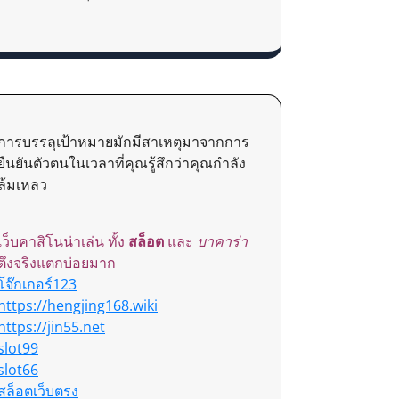
การบรรลุเป้าหมายมักมีสาเหตุมาจากการ
ยืนยันตัวตนในเวลาที่คุณรู้สึกว่าคุณกำลัง
ล้มเหลว
เว็บคาสิโนน่าเล่น ทั้ง
สล็อต
และ
บาคาร่า
ตึงจริงแตกบ่อยมาก
โจ๊กเกอร์123
https://hengjing168.wiki
https://jin55.net
slot99
slot66
สล็อตเว็บตรง