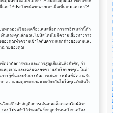
หมุนม้วนได้โดยไม่ต้องใช้เงินของคุณเอง ใช้เวลาสัก
านี้และใช้ประโยชน์จากพวกเขาเพื่อเพิ่มเกมและค่าใช้
แบบทดลองฟรีของเครื่องเล่นสล็อต การสาธิตเหล่านี้ทํา
ะเงินและคุณลักษณะโบนัสโดยไม่มีความเสี่ยงทางการ
เกมของคุณทําความเข้าใจกับความแตกต่างของเกมและ
้าหมายของคุณ
ดขีดจํากัดการชนะและการสูญเสียเป็นสิ่งสําคัญ กํา
้คุณหยุดเกมและเฉลิมฉลองความสําเร็จของคุณ ในทํา
ันการกู้คืนและรับประกันการเล่นการพนันที่มีความรับ
รักษาความสมดุลของเกมและป้องกันไม่ให้คุณตัดสินใจ
สนใจแต่สิ่งสําคัญคือการเล่นเกมสล็อตออนไลน์ด้วย
ับรอง โปรดจําไว้ว่าผลลัพธ์จะถูกกําหนดโดยเครื่อง