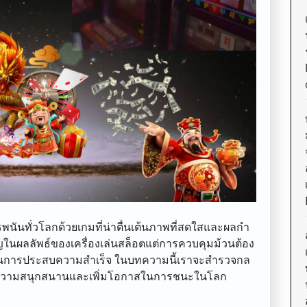
ารพนันทั่วโลกด้วยเกมที่น่าตื่นเต้นภาพที่สดใสและผลกํา
ัญในผลลัพธ์ของเครื่องเล่นสล็อตแต่การควบคุมม้วนต้อง
กาสในการประสบความสําเร็จ ในบทความนี้เราจะสํารวจกล
ด้รับความสนุกสนานและเพิ่มโอกาสในการชนะในโลก