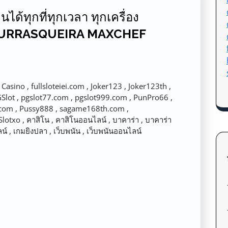
นได้ทุกที่ทุกเวลา ทุกเครื่อง
HURRASQUEIRA MAXCHEF
,
Casino
,
fullsloteiei.com
,
Joker123
,
Joker123th
,
Slot
,
pgslot77.com
,
pgslot999.com
,
PunPro66
,
.com
,
Pussy888
,
sagame168th.com
,
Slotxo
,
คาสิโน
,
คาสิโนออนไลน์
,
บาคาร่า
,
บาคาร่า
น์
,
เกมยิงปลา
,
เว็บพนัน
,
เว็บพนันออนไลน์