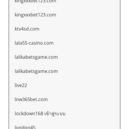
kingxxxbet123.com
kingxxxbet123.com
ktv4sd.com
lala55-casino.com
lalikabetsgame.com
lalikabetsgame.com
live22
lnw365bet.com
lockdown168 เข้าสู่ระบบ
london45