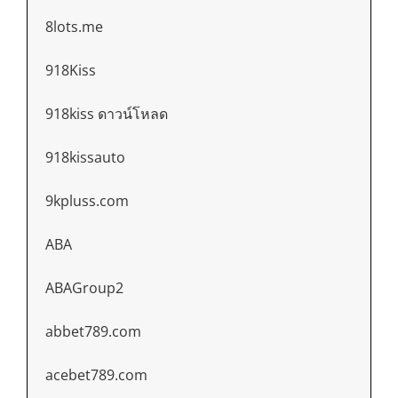
8lots.me
918Kiss
918kiss ดาวน์โหลด
918kissauto
9kpluss.com
ABA
ABAGroup2
abbet789.com
acebet789.com