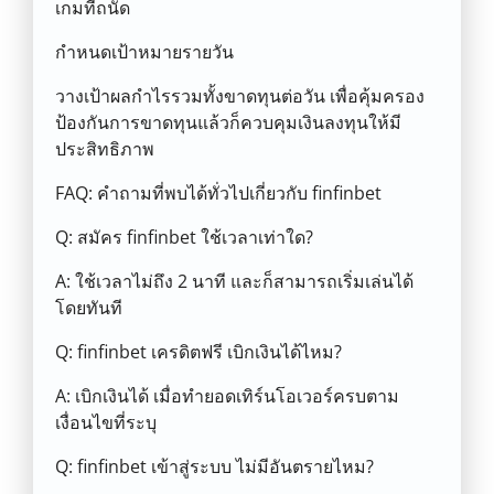
เกมที่ถนัด
กำหนดเป้าหมายรายวัน
วางเป้าผลกำไรรวมทั้งขาดทุนต่อวัน เพื่อคุ้มครอง
ป้องกันการขาดทุนแล้วก็ควบคุมเงินลงทุนให้มี
ประสิทธิภาพ
FAQ: คำถามที่พบได้ทั่วไปเกี่ยวกับ finfinbet
Q: สมัคร finfinbet ใช้เวลาเท่าใด?
A: ใช้เวลาไม่ถึง 2 นาที และก็สามารถเริ่มเล่นได้
โดยทันที
Q: finfinbet เครดิตฟรี เบิกเงินได้ไหม?
A: เบิกเงินได้ เมื่อทำยอดเทิร์นโอเวอร์ครบตาม
เงื่อนไขที่ระบุ
Q: finfinbet เข้าสู่ระบบ ไม่มีอันตรายไหม?