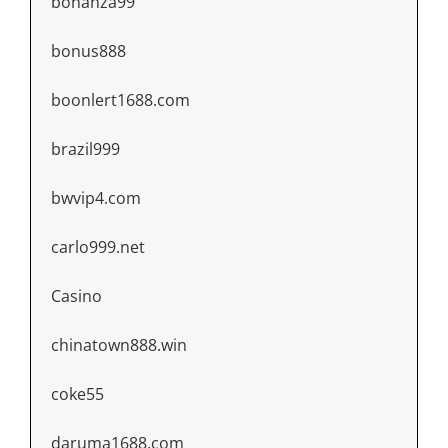
bonanza99
bonus888
boonlert1688.com
brazil999
bwvip4.com
carlo999.net
Casino
chinatown888.win
coke55
daruma1688.com