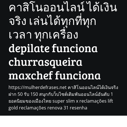
คาสิโนออนไลน์ ได้เงิน
Skip
to
จริง เล่นได้ทุกที่ทุก
Content
เวลา ทุกเครื่อง
depilate funciona
churrasqueira
maxchef funciona
https://mulherdefrases.net คาสิโนออนไลน์ได้เงินจริง
ฝาก 50 รับ 150 สนุกกับว็บไซต์เดิมพันออนไลน์อันดับ 1
ยอดนิยมของเมืองไทย super slim x reclamações lift
gold reclamações renova 31 resenha