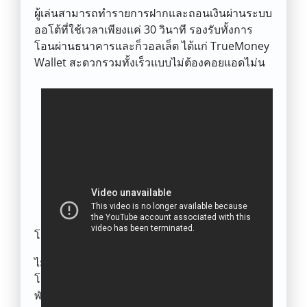
ผู้เล่นสามารถทำรายการฝากและถอนเงินผ่านระบบ
ออโต้ที่ใช้เวลาเพียงแค่ 30 วินาที รองรับทั้งการ
โอนผ่านธนาคารและก็วอลเล็ต ได้แก่ TrueMoney
Wallet สะดวกรวมทั้งเร็วแบบไม่ต้องคอยแอดไม่น
โปรโมชั่นที่คุ้มค่า
ไม่ว่าจะเป็นผู้เล่นใหม่หรือสมาชิกเก่า
finfinbet
มี
โปรโมชั่นสุดพิเศษมากมายก่ายกองที่ทำให้การเดิม
พันคุ้มมากขึ้นเรื่อยๆ โดยเฉพาะ finfinbet เครดิต