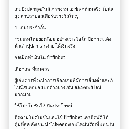
เกมยิงปลาสุดมันส์ ภาพงาม เอฟเฟกต์สมจริง โบนัส
สูง ล่าปลาบอสเพื่อรับรางวัลใหญ่
4. เกมประจำถิ่น
รวมเกมไทยยอดนิยม อย่างเช่น ไฮโล ป๊อกกระเด้ง
น้ำเต้าปูปลา เล่นง่าย ได้เงินจริง
กลเม็ดทำเงินใน finfinbet
เลือกเกมที่สมควร
ผู้เล่นควรที่จะทำการเลือกเกมที่มีการเสี่ยงต่ำและก็
โบนัสแตกบ่อย ยกตัวอย่างเช่น สล็อตเพย์ไลน์
มากมาย
ใช้โปรโมชั่นให้เกิดประโยชน์
ติดตามโปรโมชั่นและใช้ finfinbet เครดิตฟรี ให้
คุ้มที่สุด ดังเช่น นำไปทดลองเกมใหม่หรือเพิ่มทุนใน