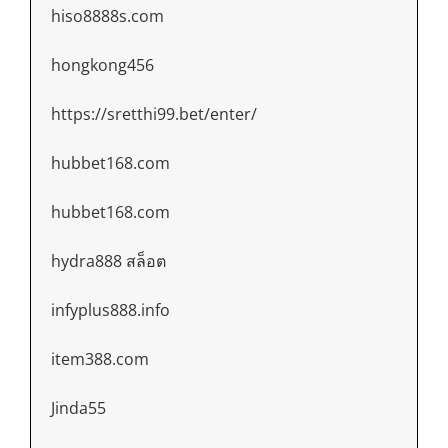
hiso8888s.com
hongkong456
https://sretthi99.bet/enter/
hubbet168.com
hubbet168.com
hydra888 สล็อต
infyplus888.info
item388.com
Jinda55