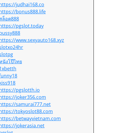
https://judhai168.co
https://bonus888.life
สล็อต888
https://pgslot.today
pussy888
https://www.sexyauto168.xyz
slotxo24hr
slotpg
หนังโป๊ไทย
1xbetth
funny18
kiss918
https://pgslotth.io
https://joker356.com
https://samurai777.net
https://tokyoslot88.com
https://betwayvietnam.com
https://jokerasia.net
pgslot