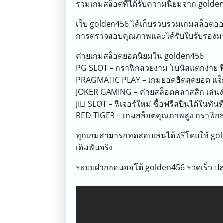
รวมเกมสล็อตที่ได้รับความนิยมจาก golde
เว็บ golden456 ได้เก็บรวบรวมเกมสล็อตออน
การตรวจสอบคุณภาพและได้รับใบรับรองมา
ค่ายเกมสล็อตยอดนิยมใน golden456
PG SLOT – กราฟิกสวยงาม โบนัสแตกง่าย ฟ
PRAGMATIC PLAY – เกมยอดฮิตสุดยอด แ
JOKER GAMING – ค่ายสล็อตคลาสสิก เล่นง
JILI SLOT – ฟีเจอร์ใหม่ ซื้อฟรีสปินได้ในทันท
RED TIGER – เกมสล็อตคุณภาพสูง กราฟิกส
ทุกเกมสามารถทดสอบเล่นได้ฟรีโดยใช้ gol
เดิมพันจริง
ระบบฝากถอนออโต้ golden456 รวดเร็ว ปลอ