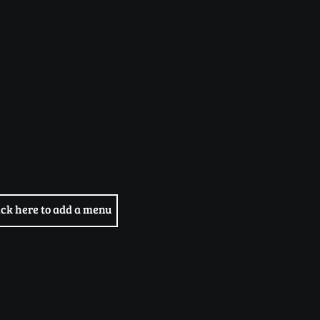
ick here to add a menu