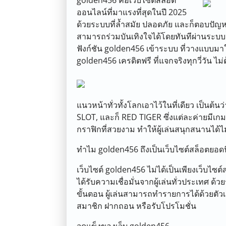
golden456 คือเว็บไซต์สล็อต
ออนไลน์ที่มาแรงที่สุดในปี 2025
ด้วยระบบที่ล้ำสมัย ปลอดภัย และก็ตอบปัญหาผ
สามารถร่วมบันเทิงใจได้โดยทันทีผ่านระบบ 
ฟังก์ชัน golden456 เข้าระบบ ที่วางแบบมา
golden456 เครดิตฟรี ที่แจกจริงทุกวี่วัน ไ
แนวหน้าทั่วทั้งโลกเอาไว้ในที่เดียว เป็นต
SLOT, และก็ RED TIGER ซึ่งแต่ละค่ายมีเกม
กราฟิกที่สวยงาม ทำให้ผู้เล่นสนุกสนานได้ไม่ม
ทำไม golden456 ถึงเป็นเว็บไซต์สล็อตยอดน
เว็บไซต์ golden456 ไม่ได้เป็นเพียงเว็บไซต
ได้รับความเชื่อมั่นจากผู้เล่นทั่วประเทศ ด
ขั้นตอน ผู้เล่นสามารถทำรายการได้ด้วยตัว
สมาชิก ฝากถอน หรือรับโปรโมชั่น