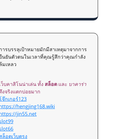
การบรรลุเป้าหมายมักมีสาเหตุมาจากการ
ยืนยันตัวตนในเวลาที่คุณรู้สึกว่าคุณกำลัง
ล้มเหลว
เว็บคาสิโนน่าเล่น ทั้ง
สล็อต
และ
บาคาร่า
ตึงจริงแตกบ่อยมาก
โจ๊กเกอร์123
https://hengjing168.wiki
https://jin55.net
slot99
slot66
สล็อตเว็บตรง