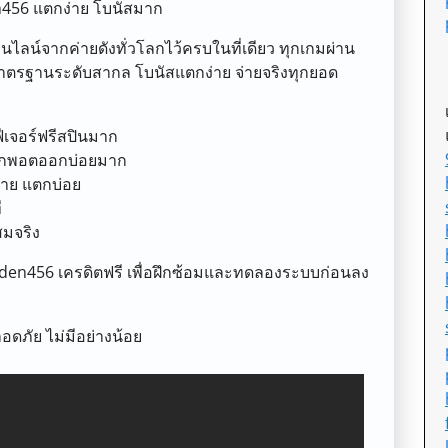
n456 แตกง่าย โบนัสมาก
ไลน์จากค่ายดังทั่วโลกไว้ครบในที่เดียว ทุกเกมผ่าน
ตรฐานระดับสากล โบนัสแตกง่าย จ่ายจริงทุกยอด
ีเจอร์ฟรีสปินมาก
จ็กพอตออกบ่อยมาก
่าย แตกบ่อย
ี
มจริง
den456 เครดิตฟรี เพื่อฝึกซ้อมและทดลองระบบก่อนลง
ดภัย ไม่มีอย่างน้อย