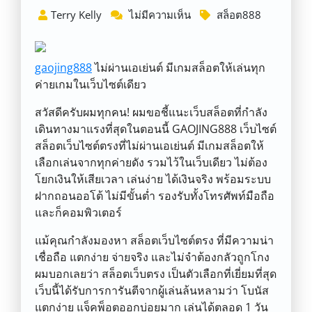
Terry Kelly
ไม่มีความเห็น
สล็อต888
gaojing888
ไม่ผ่านเอเย่นต์ มีเกมสล็อตให้เล่นทุก
ค่ายเกมในเว็บไซต์เดียว
สวัสดีครับผมทุกคน! ผมขอชี้แนะเว็บสล็อตที่กำลัง
เดินทางมาแรงที่สุดในตอนนี้ GAOJING888 เว็บไซต์
สล็อตเว็บไซต์ตรงที่ไม่ผ่านเอเย่นต์ มีเกมสล็อตให้
เลือกเล่นจากทุกค่ายดัง รวมไว้ในเว็บเดียว ไม่ต้อง
โยกเงินให้เสียเวลา เล่นง่าย ได้เงินจริง พร้อมระบบ
ฝากถอนออโต้ ไม่มีขั้นต่ำ รองรับทั้งโทรศัพท์มือถือ
และก็คอมพิวเตอร์
แม้คุณกำลังมองหา สล็อตเว็บไซต์ตรง ที่มีความน่า
เชื่อถือ แตกง่าย จ่ายจริง และไม่จำต้องกลัวถูกโกง
ผมบอกเลยว่า สล็อตเว็บตรง เป็นตัวเลือกที่เยี่ยมที่สุด
เว็บนี้ได้รับการการันตีจากผู้เล่นล้นหลามว่า โบนัส
แตกง่าย แจ็คพ็อตออกบ่อยมาก เล่นได้ตลอด 1 วัน