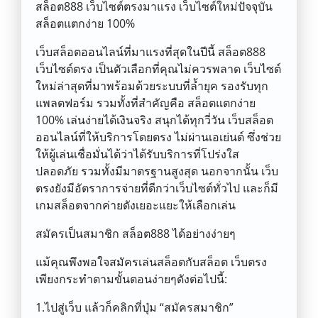
สล็อต888 เว็บไซต์ตรงมาแรง เว็บไซต์ใหม่ปัจจุบัน
สล็อตแตกง่าย 100%
เว็บสล็อตออนไลน์ที่มาแรงที่สุดในปีนี้ สล็อต888
เว็บไซต์ตรง เป็นตัวเลือกที่คุณไม่ควรพลาด เว็บไซต์
ใหม่ล่าสุดที่มาพร้อมด้วยระบบที่ล้ำยุค รองรับทุก
แพลตฟอร์ม รวมทั้งที่สำคัญคือ สล็อตแตกง่าย
100% เล่นง่ายได้เงินจริง สนุกได้ทุกวี่วัน เว็บสล็อต
ออนไลน์ที่ให้บริการโดยตรง ไม่ผ่านเอเย่นต์ ซึ่งช่วย
ให้ผู้เล่นเชื่อมั่นได้ว่าได้รับบริการที่โปร่งใส
ปลอดภัย รวมทั้งมีมาตรฐานสูงสุด นอกจากนั้น เว็บ
ตรงยังมีอัตราการจ่ายที่ดีกว่าเว็บไซต์ทั่วไป และก็มี
เกมสล็อตจากค่ายดังเยอะแยะให้เลือกเล่น
สมัครเป็นสมาชิก สล็อต888 ได้อย่างง่ายๆ
แม้คุณพึงพอใจสมัครเล่นสล็อตกับสล็อต เว็บตรง
เพียงกระทำตามขั้นตอนง่ายๆดังต่อไปนี้:
1.ไปสู่เว็บ แล้วก็คลิกที่ปุ่ม “สมัครสมาชิก”