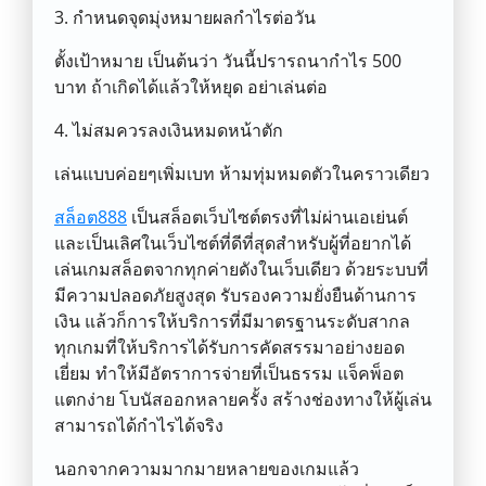
3. กำหนดจุดมุ่งหมายผลกำไรต่อวัน
ตั้งเป้าหมาย เป็นต้นว่า วันนี้ปรารถนากำไร 500
บาท ถ้าเกิดได้แล้วให้หยุด อย่าเล่นต่อ
4. ไม่สมควรลงเงินหมดหน้าตัก
เล่นแบบค่อยๆเพิ่มเบท ห้ามทุ่มหมดตัวในคราวเดียว
สล็อต888
เป็นสล็อตเว็บไซต์ตรงที่ไม่ผ่านเอเย่นต์
และเป็นเลิศในเว็บไซต์ที่ดีที่สุดสำหรับผู้ที่อยากได้
เล่นเกมสล็อตจากทุกค่ายดังในเว็บเดียว ด้วยระบบที่
มีความปลอดภัยสูงสุด รับรองความยั่งยืนด้านการ
เงิน แล้วก็การให้บริการที่มีมาตรฐานระดับสากล
ทุกเกมที่ให้บริการได้รับการคัดสรรมาอย่างยอด
เยี่ยม ทำให้มีอัตราการจ่ายที่เป็นธรรม แจ็คพ็อต
แตกง่าย โบนัสออกหลายครั้ง สร้างช่องทางให้ผู้เล่น
สามารถได้กำไรได้จริง
นอกจากความมากมายหลายของเกมแล้ว