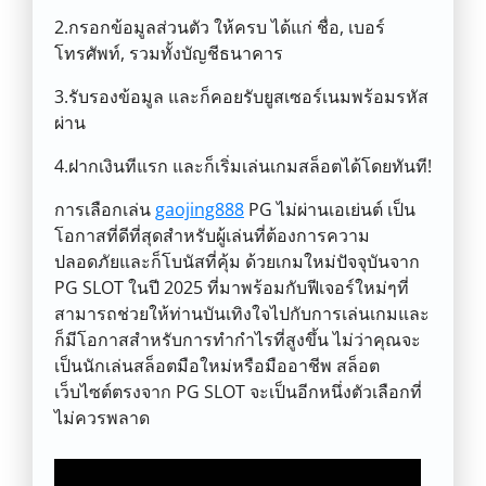
2.กรอกข้อมูลส่วนตัว ให้ครบ ได้แก่ ชื่อ, เบอร์
โทรศัพท์, รวมทั้งบัญชีธนาคาร
3.รับรองข้อมูล และก็คอยรับยูสเซอร์เนมพร้อมรหัส
ผ่าน
4.ฝากเงินทีแรก และก็เริ่มเล่นเกมสล็อตได้โดยทันที!
การเลือกเล่น
gaojing888
PG ไม่ผ่านเอเย่นต์ เป็น
โอกาสที่ดีที่สุดสำหรับผู้เล่นที่ต้องการความ
ปลอดภัยและก็โบนัสที่คุ้ม ด้วยเกมใหม่ปัจจุบันจาก
PG SLOT ในปี 2025 ที่มาพร้อมกับฟีเจอร์ใหม่ๆที่
สามารถช่วยให้ท่านบันเทิงใจไปกับการเล่นเกมและ
ก็มีโอกาสสำหรับการทำกำไรที่สูงขึ้น ไม่ว่าคุณจะ
เป็นนักเล่นสล็อตมือใหม่หรือมืออาชีพ สล็อต
เว็บไซต์ตรงจาก PG SLOT จะเป็นอีกหนึ่งตัวเลือกที่
ไม่ควรพลาด