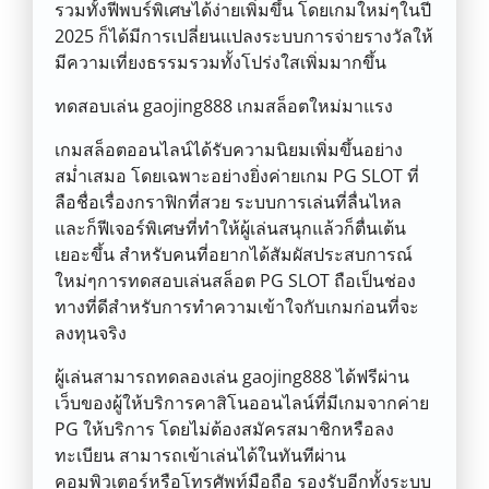
รวมทั้งฟีพบร์พิเศษได้ง่ายเพิ่มขึ้น โดยเกมใหม่ๆในปี
2025 ก็ได้มีการเปลี่ยนแปลงระบบการจ่ายรางวัลให้
มีความเที่ยงธรรมรวมทั้งโปร่งใสเพิ่มมากขึ้น
ทดสอบเล่น gaojing888 เกมสล็อตใหม่มาแรง
เกมสล็อตออนไลน์ได้รับความนิยมเพิ่มขึ้นอย่าง
สม่ำเสมอ โดยเฉพาะอย่างยิ่งค่ายเกม PG SLOT ที่
ลือชื่อเรื่องกราฟิกที่สวย ระบบการเล่นที่ลื่นไหล
และก็ฟีเจอร์พิเศษที่ทำให้ผู้เล่นสนุกแล้วก็ตื่นเต้น
เยอะขึ้น สำหรับคนที่อยากได้สัมผัสประสบการณ์
ใหม่ๆการทดสอบเล่นสล็อต PG SLOT ถือเป็นช่อง
ทางที่ดีสำหรับการทำความเข้าใจกับเกมก่อนที่จะ
ลงทุนจริง
ผู้เล่นสามารถทดลองเล่น gaojing888 ได้ฟรีผ่าน
เว็บของผู้ให้บริการคาสิโนออนไลน์ที่มีเกมจากค่าย
PG ให้บริการ โดยไม่ต้องสมัครสมาชิกหรือลง
ทะเบียน สามารถเข้าเล่นได้ในทันทีผ่าน
คอมพิวเตอร์หรือโทรศัพท์มือถือ รองรับอีกทั้งระบบ