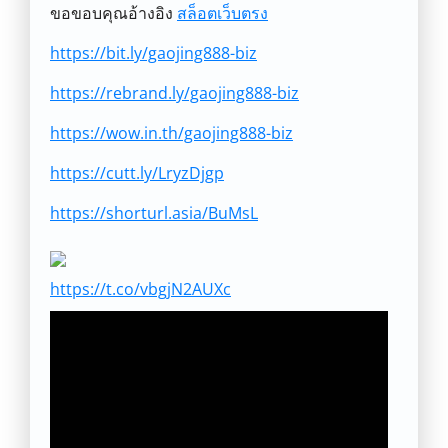
ขอขอบคุณอ้างอิง
สล็อตเว็บตรง
https://bit.ly/gaojing888-biz
https://rebrand.ly/gaojing888-biz
https://wow.in.th/gaojing888-biz
https://cutt.ly/LryzDjgp
https://shorturl.asia/BuMsL
https://t.co/vbgjN2AUXc