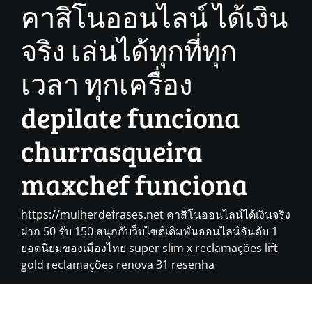
คาสิโนออนไลน์ ได้เงิน
Skip
to
จริง เล่นได้ทุกที่ทุก
Content
เวลา ทุกเครื่อง
depilate funciona
churrasqueira
maxchef funciona
https://mulherdefrases.net คาสิโนออนไลน์ได้เงินจริง
ฝาก 50 รับ 150 สนุกกับว็บไซต์เดิมพันออนไลน์อันดับ 1
ยอดนิยมของเมืองไทย super slim x reclamações lift
gold reclamações renova 31 resenha