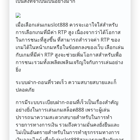
เป็นสิ่งที่จำเป็นเป็นอย่างมาก
เมื่อเลือกเล่นเกมslot888 ควรจะเอาใจใส่สำหรับ
การเลือกเกมที่มีค่า RTP สูง เนื่องจากว่าได้โอกาส
ในการชนะที่สูงขึ้น ที่สามารถสำรวจค่า RTP ของ
เกมได้ในหน้าเกมหรือในข้อตกลงของเว็บ เลือกเล่น
กับเกมที่มีค่า RTP สูงจะช่วยเพิ่มโอกาสสำหรับเพื่อ
การชนะรวมทั้งเพลิดเพลินเจริญใจกับการเล่นอย่าง
ยิ่ง
ระบบฝาก-ถอนที่รวดเร็ว ความสบายสบายและก็
ปลอดภัย
การมีระบบระเบียบฝาก-ถอนที่เร็วเป็นเรื่องสำคัญ
อย่างยิ่งในการเล่นเกมสล็อต888 เพราะผู้เล่น
ปรารถนาความสะดวกสบายสำหรับในการทำ
รายการทางการเงิน รวมถึงความมั่นคงยั่งยืนและ
ไม่เป็นอันตรายสำหรับในการทำธุรกรรมทางการ
เงินออนไลน์ เพื่อผู้เล่นslot888สามารถเพลินกับการ