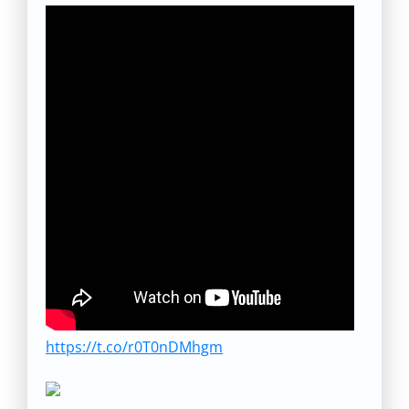
https://bit.ly/gaojing888-live
https://rebrand.ly/gaojing888-live
https://wow.in.th/gaojing888-live
https://cutt.ly/De4kIqw7
https://t.co/r0T0nDMhgm