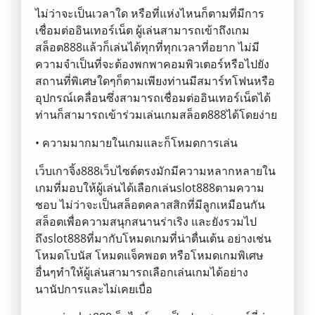
ไม่ว่าจะเป็นเวลาใด หรือที่แห่งไหนก็ตามที่มีการ
เชื่อมต่ออินเทอร์เน็ต ผู้เล่นสามารถเข้าถึงเกม
สล็อต888แล้วก็เล่นได้ทุกที่ทุกเวลาที่อยาก ไม่มี
ความจำเป็นที่จะต้องพกพาคอมพิวเตอร์หรือไปยัง
สถานที่พิเศษใดๆก็ตามเพียงท่านมีสมาร์ทโฟนหรือ
อุปกรณ์เคลื่อนซึ่งสามารถเชื่อมต่ออินเทอร์เน็ตได้
ท่านก็สามารถเข้าร่วมเล่นเกมสล็อต888ได้โดยง่าย
• ความมากมายในเกมและก็โหมดการเล่น
เว็บเกาจิ้ง888เว็บไซต์ตรงมักมีความหลากหลายใน
เกมที่มอบให้ผู้เล่นได้เลือกเล่นslot888ตามความ
ชอบ ไม่ว่าจะเป็นสล็อตคลาสสิกที่มีลูกเหมือนกัน
สล็อตเพื่อความสนุกสนานร่าเริง และยังรวมไป
ถึงslot888ที่มากับโหมดเกมที่น่าตื่นเต้น อย่างเช่น
โหมดโบนัส โหมดแจ็คพอต หรือโหมดเกมพิเศษ
อื่นๆทำให้ผู้เล่นสามารถเลือกเล่นเกมได้อย่าง
นานัปการและไม่เคยเบื่อ