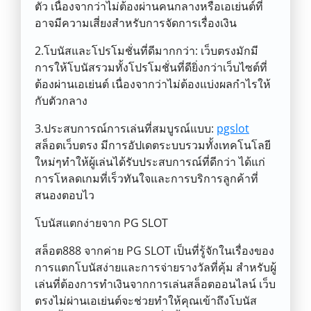
ตัว เนื่องจากว่าไม่ต้องผ่านคนกลางหรือเอเย่นต์ที่
อาจมีความเสี่ยงสำหรับการจัดการเรื่องเงิน
2.โบนัสและโปรโมชั่นที่ดีมากกว่า: เว็บตรงมักมี
การให้โบนัสรวมทั้งโปรโมชั่นที่ดียิ่งกว่าเว็บไซต์ที่
ต้องผ่านเอเย่นต์ เนื่องจากว่าไม่ต้องแบ่งผลกำไรให้
กับตัวกลาง
3.ประสบการณ์การเล่นที่สมบูรณ์แบบ:
pgslot
สล็อตเว็บตรง มีการอัปเดตระบบรวมทั้งเทคโนโลยี
ใหม่ๆทำให้ผู้เล่นได้รับประสบการณ์ที่ดีกว่า ได้แก่
การโหลดเกมที่เร็วทันใจและการบริการลูกค้าที่
สนองตอบไว
โบนัสแตกง่ายจาก PG SLOT
สล็อต888 จากค่าย PG SLOT เป็นที่รู้จักในเรื่องของ
การแตกโบนัสง่ายและการจ่ายรางวัลที่คุ้ม สำหรับผู้
เล่นที่ต้องการทำเงินจากการเล่นสล็อตออนไลน์ เว็บ
ตรงไม่ผ่านเอเย่นต์จะช่วยทำให้คุณเข้าถึงโบนัส