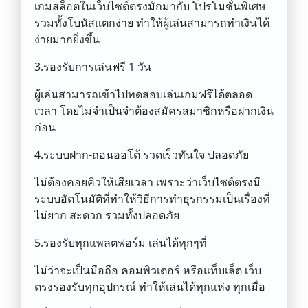
เกมสล็อตในเว็บไซต์ตรงมักมากับ โปรโมชั่นพิเศษ
รวมทั้งโบนัสแตกง่าย ทำให้ผู้เล่นสามารถทำเงินได้
ง่ายมากยิ่งขึ้น
3.รองรับการเล่นฟรี 1 วัน
ผู้เล่นสามารถเข้าไปทดสอบเล่นเกมฟรีได้ตลอด
เวลา โดยไม่จำเป็นจำต้องสมัครสมาชิกหรือฝากเงิน
ก่อน
4.ระบบฝาก-ถอนออโต้ รวดเร็วทันใจ ปลอดภัย
ไม่ต้องคอยคิวให้เสียเวลา เพราะว่าเว็บไซต์ตรงมี
ระบบอัตโนมัติที่ทำให้วิธีการทำธุรกรรมเป็นเรื่องที่
ไม่ยาก สะดวก รวมทั้งปลอดภัย
5.รองรับทุกแพลตฟอร์ม เล่นได้ทุกๆที่
ไม่ว่าจะเป็นมือถือ คอมพิวเตอร์ หรือแท็บเล็ต เว็บ
ตรงรองรับทุกอุปกรณ์ ทำให้เล่นได้ทุกแห่ง ทุกเมื่อ