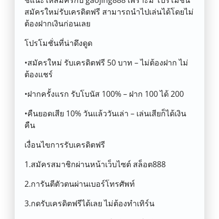
ชี้แนะให้สมัครกับ gaojing888 เพราะมี โปรโมชั่น
สมัครใหม่รับเครดิตฟรี สามารถนำไปเล่นได้โดยไม่
ต้องฝากเงินก่อนเลย
โปรโมชั่นที่น่าดึงดูด
•สมัครใหม่ รับเครดิตฟรี 50 บาท – ไม่ต้องฝาก ไม่
ต้องแชร์
•ฝากครั้งแรก รับโบนัส 100% – ฝาก 100 ได้ 200
•คืนยอดเสีย 10% วันแล้ววันเล่า – เล่นเสียก็ได้เงิน
คืน
เงื่อนไขการรับเครดิตฟรี
1.สมัครสมาชิกผ่านหน้าเว็บไซต์ สล็อต888
2.การันตีตัวตนผ่านเบอร์โทรศัพท์
3.กดรับเครดิตฟรีได้เลย ไม่ต้องทำเทิร์น