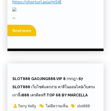
https://shorturl.asia/m5iJE
…
Read more
SLOT888 GAOJING888.VIP 8 กรกฎา 67
SLOT888 เว็บไซต์แตกง่าย คาสิโนออนไลน์เว็บตรง
เกาจิ้ง888 เครดิตฟรี TOP 68 BY MARCELLA
Terry Kelly
ไม่มีความเห็น
slot888