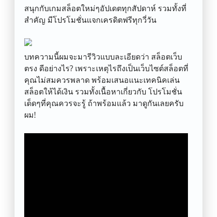
สนุกกับเกมสล็อตใหม่ๆอัปเดตทุกสัปดาห์ รวมทั้งที่
สำคัญ มีโปรโมชั่นแจกเครดิตฟรีทุกวี่วัน
บทความนี้ผมจะมารีวิวแบบละเอียดว่า สล็อตเว็บ
ตรง ดีอย่างไร? เพราะเหตุไรถึงเป็นเว็บไซต์สล็อตที่
คุณไม่สมควรพลาด พร้อมเสนอแนะเทคนิคเล่น
สล็อตให้ได้เงิน รวมทั้งเนื้อหาเกี่ยวกับ โปรโมชั่น
เด็ดๆที่คุณควรจะรู้ ถ้าพร้อมแล้ว มาดูกันเลยครับ
ผม!