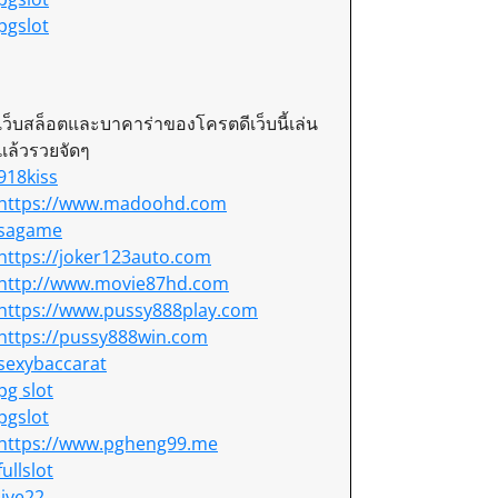
pgslot
เว็บสล็อตและบาคาร่าของโครตดีเว็บนี้เล่น
แล้วรวยจัดๆ
918kiss
https://www.madoohd.com
sagame
https://joker123auto.com
http://www.movie87hd.com
https://www.pussy888play.com
https://pussy888win.com
sexybaccarat
pg slot
pgslot
https://www.pgheng99.me
fullslot
live22