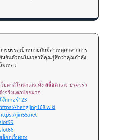
การบรรลุเป้าหมายมักมีสาเหตุมาจากการ
ยืนยันตัวตนในเวลาที่คุณรู้สึกว่าคุณกำลัง
ล้มเหลว
เว็บคาสิโนน่าเล่น ทั้ง
สล็อต
และ
บาคาร่า
ตึงจริงแตกบ่อยมาก
โจ๊กเกอร์123
https://hengjing168.wiki
https://jin55.net
slot99
slot66
สล็อตเว็บตรง