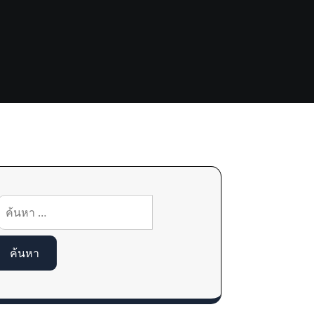
ค้นหา
สำหรับ: