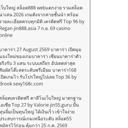
เว็บใหญ่ สล็อต888 webแตกง่าย รวมสล็อต
น่าเล่น 2026 เกมดังจากค่ายชั้นนำ พร้อม
รายละเอียดครบทุกมิติ เครดิตฟรี Top 96 by
Regan jin888.asia 7 ก.ย. 69 casino
online
บาคาร่า 27 August 2569 บาคาร่า เปิดมุม
มองใหม่ของเกมบาคาร่า เซียนบาคาร่าตัว
จริงรับ 3 แสน ระบบเสถียร อัปเดตล่าสุด
สัมผัสโต๊ะสดระดับพรีเมียม บาคาร่า168
เปิดเกมไว รับโปรใหญ่ไปเลย Top 36 by
Brook sexy168c.com
สล็อตเครดิตฟรี คาสิโนเว็บใหญ่ มาตรฐาน
เอเชีย Top 27 by Valorie jin55.guru ปั้น
ทุนจิ๋มเป็นทุนใหญ่ ได้เงินเร็ว เข้าใจง่าย
ประสบการณ์เกมเหนือระดับ สล็อต55
สมัครไว้ก่อน คุ้มกว่า 25 ก.ค. 2569