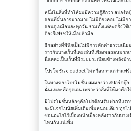
cloudbet ระบบฝากถอนที่เร็วทันใจและไม่จำ
หนึ่งในสิ่งที่ทำให้ผมมีความรู้สึกว่า สปอร์
ถอนที่มั่นอาจมากมาย ไม่มีต้องคอย ไม่มี
ถอนดูเหมือนจะทุกวัน รวมทั้งแต่ละครั้งใช้
ต้องรีเฟรชให้เมื่อยล้ามือ
อีกอย่างที่พินิจเป็นไม่มีการหักค่าธรรมเ
ราวกับบางเว็บที่เคยเล่นที่เพียงพอถอนมากเว
นี่แหละเป็นเว็บที่มีระบบระเบียบข้างหลังบ้านด
โปรโมชั่น cloudbet ไม่หวือหวาแต่ว่าแฟร์
ในทางของโปรโมชั่น ผมมองว่า สปอร์ตบุ๊ก 
นั่นแหละคือจุดเด่น เพราะว่าสิ่งที่ให้มาคือ
มีโปรโมชั่นหลักๆคือโปรต้อนรับ ฝากทีแรก
จะมีแจกโบนัสเพิ่มเติมเพิ่มหน่อยเดียว ทุกโป
ซ่อนอะไรไว้เบื้องหน้าเบื้องหลังราวกับบาง
ไหนกันแน่เพิ่ม