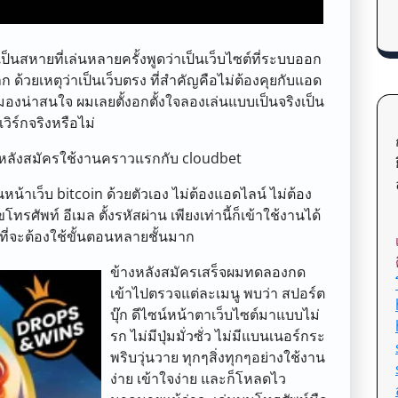
ป็นสหายที่เล่นหลายครั้งพูดว่าเป็นเว็บไซต์ที่ระบบออก
ก ด้วยเหตุว่าเป็นเว็บตรง ที่สำคัญคือไม่ต้องคุยกับแอด
มองน่าสนใจ ผมเลยตั้งอกตั้งใจลองเล่นแบบเป็นจริงเป็น
เวิร์กจริงหรือไม่
งหลังสมัครใช้งานคราวแรกกับ cloudbet
น้าเว็บ bitcoin ด้วยตัวเอง ไม่ต้องแอดไลน์ ไม่ต้อง
ศัพท์ อีเมล ตั้งรหัสผ่าน เพียงเท่านี้ก็เข้าใช้งานได้
บที่จะต้องใช้ขั้นตอนหลายชั้นมาก
ข้างหลังสมัครเสร็จผมทดลองกด
เข้าไปตรวจแต่ละเมนู พบว่า สปอร์ต
บุ๊ก ดีไซน์หน้าตาเว็บไซต์มาแบบไม่
รก ไม่มีปุ่มมั่วซั่ว ไม่มีแบนเนอร์กระ
พริบวุ่นวาย ทุกๆสิ่งทุกๆอย่างใช้งาน
ง่าย เข้าใจง่าย และก็โหลดไว