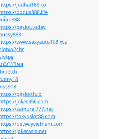
https://judhai168.co
https://bonus888.life
สล็อต888
https://pgslot.today
pussy888
https://www.sexyauto168.xyz
slotxo24hr
slotpg
หนังโป๊ไทย
1xbetth
funny18
kiss918
https://pgslotth.io
https://joker356.com
https://samurai777.net
https://tokyoslot88.com
https://betwayvietnam.com
https://jokerasia.net
pgslot