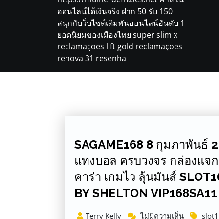
ออนไลน์ได้เงินจริง ฝาก 50 รับ 150
สนุกกับว็บไซต์เดิมพันออนไลน์อันดับ 1
ยอดนิยมของเมืองไทย super slim x
reclamações lift gold reclamações
renova 31 resenha
SAGAME168 8 กุมภาพันธ์ 2
แทงบอล ครบวงจร กล่องแจกสุด
คาร่า เกมไว ลุ้นมันส์ SLOT1
BY SHELTON VIP168SA11
Terry Kelly
ไม่มีความเห็น
slot