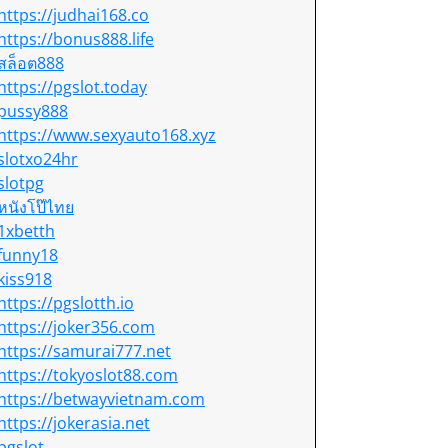
https://judhai168.co
https://bonus888.life
สล็อต888
https://pgslot.today
pussy888
https://www.sexyauto168.xyz
slotxo24hr
slotpg
หนังโป๊ไทย
1xbetth
funny18
kiss918
https://pgslotth.io
https://joker356.com
https://samurai777.net
https://tokyoslot88.com
https://betwayvietnam.com
https://jokerasia.net
pgslot