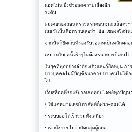
แอดไม่น ยิ่งช่วยลดความเสี่ยงอีก
ระดับ
ผมเคยลองถอนคราวแรกตอนชนะสล็อตราวๆ 2,
เลย วันนั้นคือทราบเลยว่า “อ้อ…ของจริงมัน
จากนั้นก็ยึดเว็บที่รองรับวอเลทเป็นหลักตลอ
เหมาะกับยุคนี้จริงๆไม่ต้องธนาคารก็เล่นไ
ในยุคที่ทุกอย่างจำต้องเร็วและก็ยืดหยุ่น กา
บางบุคคลไม่มีบัญชีธนาคาร บางคนไม่ได้อย
ไป
เว็บสล็อตที่รองรับวอเลทตอบโจทย์ทุกปัญหา
• ใช้แค่หมายเลขโทรศัพท์ก็ฝาก–ถอนได้
• ระบบออโต้เร็วรวมทั้งเสถียร
• เข้าถึงง่าย ไม่จำกัดกลุ่มผู้เล่น