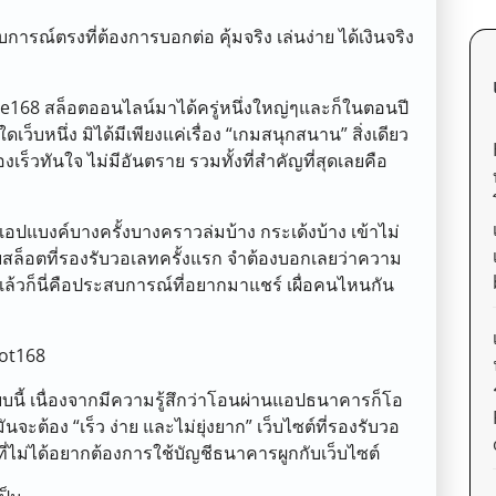
ารณ์ตรงที่ต้องการบอกต่อ คุ้มจริง เล่นง่าย ได้เงินจริง
me168 สล็อตออนไลน์มาได้ครู่หนึ่งใหญ่ๆและก็ในตอนปี
ใดเว็บหนึ่ง มิได้มีเพียงแค่เรื่อง “เกมสนุกสนาน” สิ่งเดียว
งเร็วทันใจ ไม่มีอันตราย รวมทั้งที่สำคัญที่สุดเลยคือ
อปแบงค์บางครั้งบางคราวล่มบ้าง กระเด้งบ้าง เข้าไม่
ว็บสล็อตที่รองรับวอเลทครั้งแรก จำต้องบอกเลยว่าความ
” แล้วก็นี่คือประสบการณ์ที่อยากมาแชร์ เผื่อคนไหนกัน
lot168
บนี้ เนื่องจากมีความรู้สึกว่าโอนผ่านแอปธนาคารก็โอ
ันจะต้อง “เร็ว ง่าย และไม่ยุ่งยาก” เว็บไซต์ที่รองรับวอ
ที่ไม่ได้อยากต้องการใช้บัญชีธนาคารผูกกับเว็บไซต์