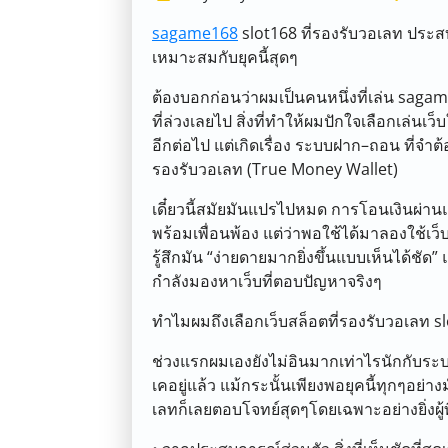
sagame168
slot168 ที่รองรับวอเลท ประสบก
เหมาะสมกับยุคนี้สุดๆ
ต้องบอกก่อนว่าผมเป็นคนหนึ่งที่เล่น saga
ที่ล่วงเลยไป สิ่งที่ทำให้ผมปักใจเลือกเล่นเว็บ
อีกต่อไป แต่เกิดเรื่อง ระบบฝาก–ถอน ที่จำต้อ
รองรับวอเลท (True Money Wallet)
เดี๋ยวนี้สมัยมันแปรไปหมด การโอนเงินผ่านแ
พร้อมเพื่อนพ้อง แต่ว่าพอใช้ได้มาลองใช้เ
รู้สึกมัน “ง่ายดายมากยิ่งขึ้นแบบเห็นได้ชัด
กำลังมองหาเว็บที่ตอบปัญหาจริงๆ
ทำไมผมถึงเลือกเว็บสล็อตที่รองรับวอเลท s
ช่วงแรกผมเองยังไม่อินมากเท่าไรนักกับระบ
เคอยู่แล้ว แม้กระนั้นเพียงพอยุคนี้ทุกๆอย่างม
เลทก็เลยตอบโจทย์สุดๆโดยเฉพาะอย่างยิ่งผู้