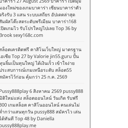
บาคาร่า 27 August 2569 บาคาร่า เปิดมุม
มองใหม่ของเกมบาคาร่า เซียนบาคาร่าตัว
จริงรับ 3 แสน ระบบเสถียร อัปเดตล่าสุด
สัมผัสโต๊ะสดระดับพรีเมียม บาคาร่า168
เปิดเกมไว รับโปรใหญ่ไปเลย Top 36 by
Brook sexy168c.com
สล็อตเครดิตฟรี คาสิโนเว็บใหญ่ มาตรฐาน
เอเชีย Top 27 by Valorie jin55.guru ปั้น
ทุนจิ๋มเป็นทุนใหญ่ ได้เงินเร็ว เข้าใจง่าย
ประสบการณ์เกมเหนือระดับ สล็อต55
สมัครไว้ก่อน คุ้มกว่า 25 ก.ค. 2569
Pussy888play 6 สิงหาคม 2569 pussy888
มิติใหม่แห่ง สล็อตออนไลน์ วันเกิด รับฟรี
300 เกมสล็อต คาสิโนออนไลน์ คนเล่นไม่
ต่ำกว่าแสนทุกวัน pussy888 สมัครไว เล่น
ได้ทันที Top 48 by Daniella
pussy888play.me