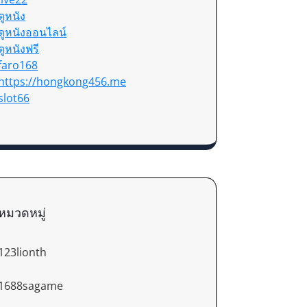
ดูหนัง
ดูหนังออนไลน์
ดูหนังฟรี
faro168
https://hongkong456.me
slot66
หมวดหมู่
123lionth
1688sagame