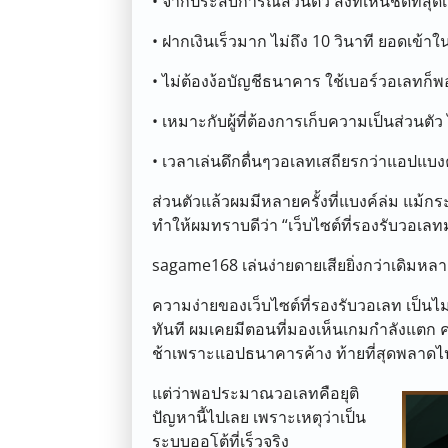
• จากประสบการณ์ส่วนตัว สิ่งที่เห็นชัดที่สุดเ
• ฝากเงินเร็วมาก ไม่ถึง 10 วินาที ยอดเข้าใ
• ไม่ต้องง้อบัญชีธนาคาร ใช้เบอร์วอเลทก็พ
• เหมาะกับผู้ที่ต้องการเก็บความเป็นส่วนตัว
• เวลาเล่นดึกดื่นๆวอเลทเสถียรกว่าแอปแบงค
ส่วนตัวแล้วผมมีหลายครั้งที่แบงค์ล่ม แม้กระ
ทำให้ผมทราบดีว่า “เว็บไซต์ที่รองรับวอเ
sagame168 เล่นง่ายดายเสียยิ่งกว่าเดิมหลาย
ความง่ายของเว็บไซต์ที่รองรับวอเลท เป็น
ทันที ผมเคยมีตอนที่มองเห็นเกมกำลังแตก
ช้าเพราะแอปธนาคารค้าง ท้ายที่สุดพลาดไ
แต่ว่าพอประมาณวอเลทคือยุติ
ปัญหานี้ไปเลย เพราะเหตุว่าเป็น
ระบบออโต้ที่เร็วจริง