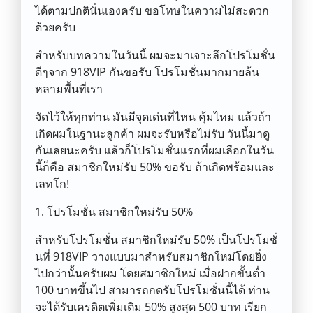
ได้ตามปกตินั่นเองครับ ขอโทษในความไม่สะดวก
ด้วยครับ
สำหรับบทความในวันนี้ ผมจะมาเจาะลึกโปรโมชั่น
ดีๆจาก 918VIP กันขอรับ โปรโมชั่นมากมายล้น
หลามพื้นที่เรา
จัดไว้ให้ทุกท่าน มันมีจุดเด่นที่ไหน คุ้มไหม แล้วถ้า
เกิดผมในฐานะลูกค้า ผมจะรับหรือไม่รับ วันนี้มาดู
กันเลยนะครับ แล้วก็โปรโมชั่นแรกที่ผมเลือกในวัน
นี้ก็คือ สมาชิกใหม่รับ 50% ขอรับ ถ้าเกิดพร้อมและ
เลทโก!
1. โปรโมชั่น สมาชิกใหม่รับ 50%
สำหรับโปรโมชั่น สมาชิกใหม่รับ 50% เป็นโปรโมชั่
นที่ 918VIP วางแบบมาสำหรับสมาชิกใหม่โดยยิ่ง
ไปกว่านั้นครับผม โดยสมาชิกใหม่ เมื่อฝากขั้นต่ำ
100 บาทขึ้นไป สามารถกดรับโปรโมชั่นนี้ได้ ท่าน
จะได้รับเครดิตเพิ่มเติม 50% สูงสุด 500 บาท เรียก