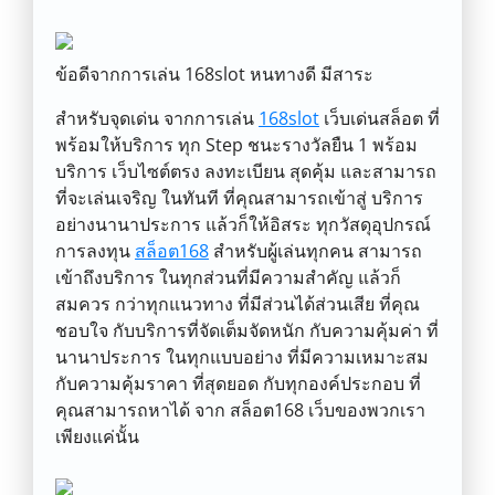
ข้อดีจากการเล่น 168slot หนทางดี มีสาระ
สำหรับจุดเด่น จากการเล่น
168slot
เว็บเด่นสล็อต ที่
พร้อมให้บริการ ทุก Step ชนะรางวัลยืน 1 พร้อม
บริการ เว็บไซต์ตรง ลงทะเบียน สุดคุ้ม และสามารถ
ที่จะเล่นเจริญ ในทันที ที่คุณสามารถเข้าสู่ บริการ
อย่างนานาประการ แล้วก็ให้อิสระ ทุกวัสดุอุปกรณ์
การลงทุน
สล็อต168
สำหรับผู้เล่นทุกคน สามารถ
เข้าถึงบริการ ในทุกส่วนที่มีความสำคัญ แล้วก็
สมควร กว่าทุกแนวทาง ที่มีส่วนได้ส่วนเสีย ที่คุณ
ชอบใจ กับบริการที่จัดเต็มจัดหนัก กับความคุ้มค่า ที่
นานาประการ ในทุกแบบอย่าง ที่มีความเหมาะสม
กับความคุ้มราคา ที่สุดยอด กับทุกองค์ประกอบ ที่
คุณสามารถหาได้ จาก สล็อต168 เว็บของพวกเรา
เพียงแค่นั้น