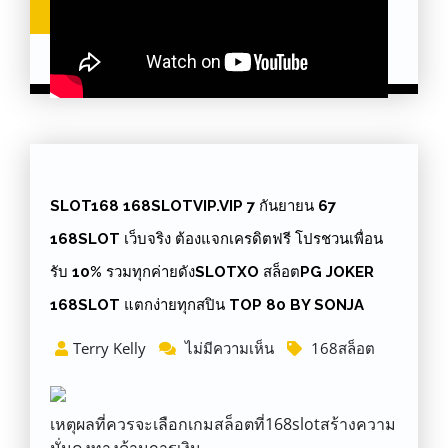
Read more
SLOT168 168SLOTVIP.VIP 7 กันยายน 67
168SLOT เว็บจริง ต้องแจกเครดิตฟรี โปรชวนเพื่อน
รับ 10% รวมทุกค่ายดังSLOTXO สล็อตPG JOKER
168SLOT แตกง่ายทุกสปิน TOP 80 BY SONJA
Terry Kelly
ไม่มีความเห็น
168สล็อต
เหตุผลที่ควรจะเลือกเกมสล็อตที่168slotสร้างความ
มั่นคงทางด้านการเงิน