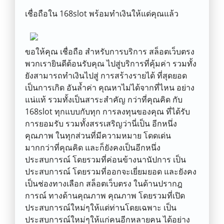
เชื่อถือใน 168slot พร้อมทำเงินให้แด่คุณแล้ว
ขอให้คุณ เชื่อถือ สำหรับการบริการ สล็อตเว็บตรง
พวกเรายินดีต้อนรับคุณ ไปสู่บริการที่คุ้มค่า รวมทั้ง
ยังสามารถทำเงินไปสู่ การสร้างรายได้ ที่สุดยอด
เป็นการเกิด อันล้ำค่า คุณหาไม่ได้จากที่ไหน อย่าง
แน่แท้ รวมทั้งเป็นสาระสำคัญ กว่าที่คุณคิด กับ
168slot ทุกแบบกับทุก การลงทุนของคุณ ที่ได้รับ
การยอมรับ รวมทั้งสรรเสริญว่านี่เป็น อีกหนึ่ง
คุณภาพ ในทุกส่วนที่มีความหมาย โดดเด่น
มากกว่าที่คุณคิด และก็ยังคงเป็นอีกหนึ่ง
ประสบการณ์ โดยรวมที่ค่อนข้างนานัปการ เป็น
ประสบการณ์ โดยรวมที่ออกจะเยี่ยมยอด และยังคง
เป็นช่องทางเลือก สล็อตเว็บตรง ในด้านปรากฎ
การณ์ ทางด้านคุณภาพ คุณภาพ โดยรวมที่เปิด
ประสบการณ์ใหม่ๆให้แด่ท่านโดยเฉพาะ เป็น
ประสบการณ์ใหม่ๆให้แก่คนอีกหลายคน ได้อย่าง