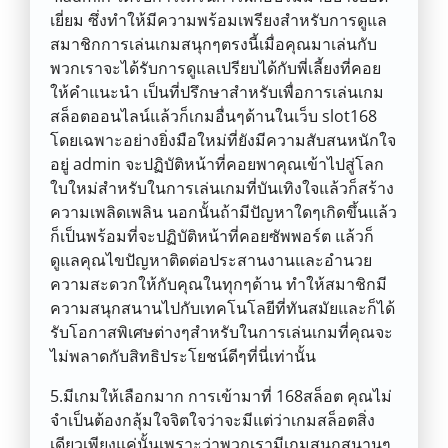
เยี่ยม ซึ่งทำให้มีความพร้อมเพรียงสำหรับการดูแล
สมาชิกการเล่นเกมสนุกๆตรงนี้เมื่อคุณมาเล่นกับ
พวกเราจะได้รับการดูแลเปรียบได้กับพี่เลี้ยงที่คอย
ให้คำแนะนำ เป็นที่ปรึกษาสำหรับเพื่อการเล่นเกม
สล็อตออนไลน์แล้วก็เกมอื่นๆด้านในเว็บ slot168
โดยเฉพาะอย่างยิ่งมือใหม่ที่ยังมีความสับสนหนักใจ
อยู่ admin จะปฏิบัติหน้าที่คอยพาคุณเข้าไปสู่โลก
ใบใหม่สำหรับในการเล่นเกมที่บันเทิงใจแล้วก็สร้าง
ความเพลิดเพลิน นอกนั้นถ้ามีปัญหาใดๆเกิดขึ้นแล้ว
ก็เป็นพร้อมที่จะปฏิบัติหน้าที่คอยซัพพอร์ต แล้วก็
ดูแลคุณไขปัญหาติดต่อประสานงานและอำนวย
ความสะดวกให้กับคุณในทุกๆด้าน ทำให้สมาชิกมี
ความสนุกสนานไปกับเทคโนโลยีที่ทันสมัยและก็ได้
รับโอกาสพิเศษต่างๆสำหรับในการเล่นเกมที่คุณจะ
ไม่พลาดกับสิทธิประโยชน์ดีๆที่นี่เท่านั้น
5.มีเกมให้เลือกมาก การเข้ามาที่ 168สล็อต คุณไม่
จำเป็นต้องกลุ้มใจจิตใจว่าจะมีแต่ว่าเกมสล็อตสิ่ง
เดียวเพียงแค่นั้นเพราะว่าพวกเรามีเกมสนุกสนานๆ