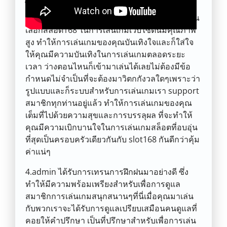
ไม่ยั้ง พร้อมค้ำประกันประสิทธิภาพแล้วก็ความพึง
พอใจที่คุณจะได้รับพวกเรา แนะนำเลยว่าการที่คุณ
เลือกสล็อต168 ในการเล่นเกมเว็บไซต์นี้มีคุณภาพ
สูง ทำให้การเล่นเกมของคุณบันเทิงใจและก็ใส่ใจ
ให้คุณมีความบันเทิงในการเล่นเกมตลอดระยะ
เวลา ว่างตอนไหนก็เข้ามาเล่นได้เลยไม่ต้องมีข้อ
กำหนดไม่จำเป็นที่จะต้องมาวิตกกังวลใดๆเพราะว่า
รูปแบบและก็ระบบสำหรับการเล่นเกมเรา support
สมาชิกทุกท่านอยู่แล้ว ทำให้การเล่นเกมของคุณ
เต็มที่ไปด้วยความสุขและการบรรลุผล ที่จะทำให้
คุณมีความเบิกบานใจในการเล่นเกมสล็อตที่อบอุ่น
ที่สุดเป็นครอบครัวเดียวกันกับ slot168 กันดีกว่าคุ้ม
ค่าแน่ๆ
4.admin ได้รับการเทรนการฝึกฝนมาอย่างดี ซึ่ง
ทำให้มีความพร้อมเพรียงสำหรับเพื่อการดูแล
สมาชิกการเล่นเกมสนุกสนานๆที่นี่เมื่อคุณมาเล่น
กับพวกเราจะได้รับการดูแลเปรียบเสมือนคนดูแลที่
คอยให้คำปรึกษา เป็นที่ปรึกษาสำหรับเพื่อการเล่น