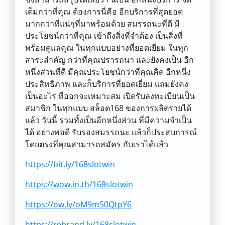
เต็มกว่าที่คุณ ต้องการนี่คือ อีกบริการที่สุดยอด
มากกว่าที่แน่ๆที่มาพร้อมด้วย สมรรถนะที่ดี มี
ประโยชน์กว่าที่คุณ เข้าถึงสิ่งที่จำต้อง เป็นสิ่งที่
พร้อมดูแลคุณ ในทุกแบบอย่างที่ยอดเยี่ยม ในทุก
สาระสำคัญ กว่าที่คุณปรารถนา และยังคงเป็น อีก
หนึ่งส่วนที่ดี มีคุณประโยชน์กว่าที่คุณคิด อีกหนึ่ง
ประสิทธิภาพ และก็บริการที่ยอดเยี่ยม แถมยังคง
เป็นอะไร ที่ออกจะเหมาะสม เปิดรับลงทะเบียนเป็น
สมาชิก ในทุกแบบ สล็อต168 ของการผลิตรายได้
แล้ว วันนี้ รวมทั้งเป็นอีกหนึ่งส่วน ที่มีความจำเป็น
ได้ อย่างพอดี รับรองสมรรถนะ แล้วก็ประสบการณ์
โดยตรงที่คุณสามารถสมัคร กับเราได้แล้ว
https://bit.ly/168slotwin
https://wow.in.th/168slotwin
https://ow.ly/oM9m50QtpY6
https://rebrand.ly/168slotwin