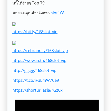
หนี้ได้ง่ายๆ Top 79
ขอขอบคุณอ้างอิงจาก
slot168
https://bit.ly/168slot_vip
https://rebrand.ly/168slot_vip
https://wow.in.th/168slot_vip
http://gg.gg/168slot_vip
https://t.co/iFBEmW7Ce9
https://shorturl.asia/rGz0x