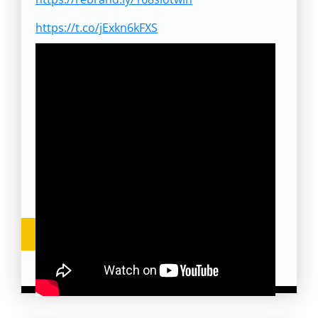
https://t.co/jExkn6kFXS
…
Read more