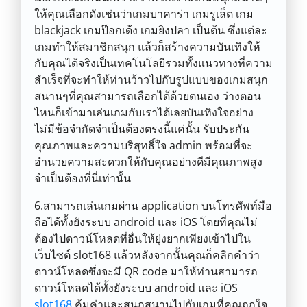
ให้คุณเลือกดังเช่นว่าเกมบาคาร่า เกมรูเล็ต เกม
blackjack เกมป๊อกเด้ง เกมยิงปลา เป็นต้น ซึ่งแต่ละ
เกมทำให้สมาชิกสนุก แล้วก็สร้างความบันเทิงให้
กับคุณได้จริงเป็นเทคโนโลยีรวมทั้งแนวทางที่ความ
สำเร็จที่จะทำให้ท่านว้าวไปกับรูปแบบของเกมสนุก
สนานๆที่คุณสามารถเลือกได้ด้วยตนเอง ว่างตอน
ไหนก็เข้ามาเล่นเกมกับเราได้เลยบันเทิงใจอย่าง
ไม่มีข้อจำกัดจำเป็นต้องตรงนี้แค่นั้น รับประกัน
คุณภาพและความบริสุทธิ์ใจ admin พร้อมที่จะ
อำนวยความสะดวกให้กับคุณอย่างดีมีคุณภาพสูง
จำเป็นต้องที่นี่เท่านั้น
6.สามารถเล่นเกมผ่าน application บนโทรศัพท์มือ
ถือได้ทั้งยังระบบ android และ iOS โดยที่คุณไม่
ต้องไปดาวน์โหลดที่อื่นให้ยุ่งยากเพียงเข้าไปใน
เว็บไซต์ slot168 แล้วหลังจากนั้นคุณก็คลิกคำว่า
ดาวน์โหลดซึ่งจะมี QR code มาให้ท่านสามารถ
ดาวน์โหลดได้ทั้งยังระบบ android และ iOS
slot168
คุ้มค่าและสนุกสนานไปกับเกมที่คุณถูกใจ