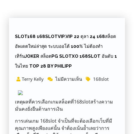
SLOT168 168SLOTVIP.VIP 22 ตุลา 24 168สล็อต
อัพเดตใหม่ล่าสุด ระบบออโต้ 100% ไม่ต้องทำ
เทิร์นJOKER สล็อตPG SLOTXO 168SLOT อันดับ 1
ในไทย TOP 28 BY PHILIPP
Terry Kelly
ไม่มีความเห็น
168slot
เหตุผลที่ควรเลือกเกมสล็อตที่168slotสร้างความ
มั่นคงยั่งยืนด้านการเงิน
การเล่นเกม 168slot จำเป็นที่จะต้องเลือกเว็บที่มี
คุณภาพสูงเพียงแค่นั้น จำต้องเน้นย้ำเลยว่าการ