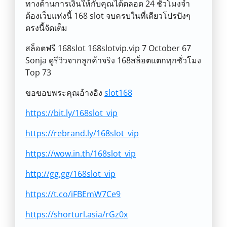
ทางด้านการเงินให้กับคุณได้ตลอด 24 ชั่วโมงจำ
ต้องเว็บแห่งนี้ 168 slot จบครบในที่เดียวโปรปังๆ
ตรงนี้จัดเต็ม
สล็อตฟรี 168slot 168slotvip.vip 7 October 67
Sonja ดูรีวิวจากลูกค้าจริง 168สล็อตแตกทุกชั่วโมง
Top 73
ขอขอบพระคุณอ้างอิง
slot168
https://bit.ly/168slot_vip
https://rebrand.ly/168slot_vip
https://wow.in.th/168slot_vip
http://gg.gg/168slot_vip
https://t.co/iFBEmW7Ce9
https://shorturl.asia/rGz0x