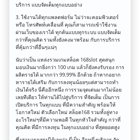
บริการ แบบจัดเต็มทุกแบบอย่าง
3. ใช้งานได้ทุกแพลตฟอร์ม ไม่ว่าจะคอมพิวเตอร์
หรือ โทรศัพท์เคลื่อนที่ คุณก็สามารถเข้าใช้งาน
ผ่านเว็บของเราได้ ทุกต้นแบบทุกระบบ แบบจัดเต็ม
กว่าที่คุณคิด รวมทั้งยังคงมาพร้อม กับการบริการ
ที่คุ้มกว่าที่อื่นๆแน่ๆ
นับว่าเป็น แหล่งรวมเกมสล็อต 168slot สุดสนุก
มอบเงินมากยิ่งกว่า 100 เกม แล้วก็ยังคงรับรอง การ
ผลิตรายได้ มากกว่า 99.99% อีกด้วย ถ้าหากอยาก
หารายได้เสริม กับการลงทุนน้อยๆแต่สามารถทำ
เงินได้จริง นี่คืออีกหนึ่ง การรวมจุดเด่นมากไม่น้อย
เลยทีเดียว ให้ท่านได้ไปสู่บริการ ที่จัดเต็ม เป็นการ
เปิดบริการ ในทุกแบบ ที่มีความสำคัญ พร้อมให้
โอกาสใหม่ ตัวเลือกใหม่ สล็อต168 รวมทั้งลู่ทาง
อะไรใหม่ๆที่มีความพอดี ในทุกหัวใจสำคัญ กว่าที่
คุณคิด ที่มีการลงทุน ในทุกแบบอย่าง ที่สุดยอดสูง
ซึ่งสามารถสรุปได้เลยว่า นี่เป็น อีกหนึ่งบริการ จัด