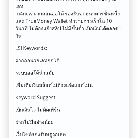
เลท
m4new ฝากถอนออโต้ รองรับทุกธนาคารชั้นหนึ่ง
และ TrueMoney Wallet ทำรายการเร็วใน 10
วินาที ไม่ต้องแจ้งสลิป ไม่มีขั้นต่ำ เบิกเงินได้ตลอด 1
วัน
LSI Keywords:
ฝากถอนวอเลทออโต้
ระบบออโต้นำสมัย
เพิ่มเติมเงินสล็อตไม่ต้องแจ้งแอดไม่น
Keyword Suggest:
เบิกเงินไว ไม่ติดเทิร์น
ฝากไม่มีอย่างน้อย
เว็บไซต์รองรับทรูวอเลท