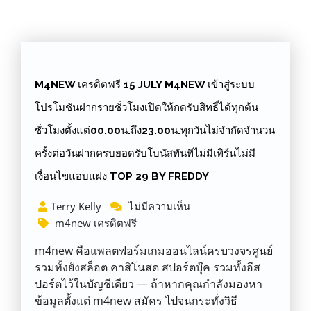
M4NEW เครดิตฟรี 15 JULY M4NEW เข้าสู่ระบบ
โปรโมชันฝากรายชั่วโมงเปิดให้กดรับสิทธิ์ได้ทุกต้น
ชั่วโมงตั้งแต่00.00น.ถึง23.00น.ทุกวันไม่จำกัดจำนวน
ครั้งต่อวันฝากครบยอดรับโบนัสทันทีไม่มีเทิร์นไม่มี
เงื่อนไขแอบแฝง TOP 29 BY FREDDY
Terry Kelly
ไม่มีความเห็น
m4new เครดิตฟรี
m4new คือแพลตฟอร์มเกมออนไลน์ครบวงจรศูนย์
รวมทั้งยังสล็อต คาสิโนสด สปอร์ตบุ๊ค รวมทั้งอีส
ปอร์ตไว้ในบัญชีเดียว — ถ้าหากคุณกำลังมองหา
ข้อมูลตั้งแต่ m4new สมัคร ไปจนกระทั่งวิธี