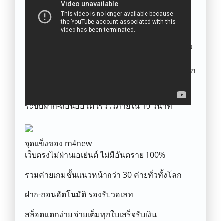
m4new เป็นเว็บพนันออนไลน์เว็บตรงที่รวมทุกเกม
เดิมพันเอาไว้ในแพลตฟอร์มเดียวแบบครบวงจร ทั้ง
ยัง สล็อตแตกง่าย, คาสิโนสด, แทงบอลออนไลน์,
สลากกินแบ่งออนไลน์ รวมทั้ง เกมยิงปลา รองรับทุก
ระบบทั้งยังโทรศัพท์เคลื่อนที่และคอมพิวเตอร์ ใช้
งานผ่านเว็บได้โดยไม่ต้องดาวน์โหลดแอป พร้อม
ระบบฝาก-ถอนออโต้ เร็วไวภายใน 10 วินาที
จุดแข็งของ m4new
เว็บตรงไม่ผ่านเอเย่นต์ ไม่มีอันตราย 100%
รวมค่ายเกมชั้นแนวหน้ากว่า 30 ค่ายทั่วทั้งโลก
ฝาก-ถอนอัตโนมัติ รองรับวอเลท
สล็อตแตกง่าย จ่ายเต็มทุกใบเสร็จรับเงิน