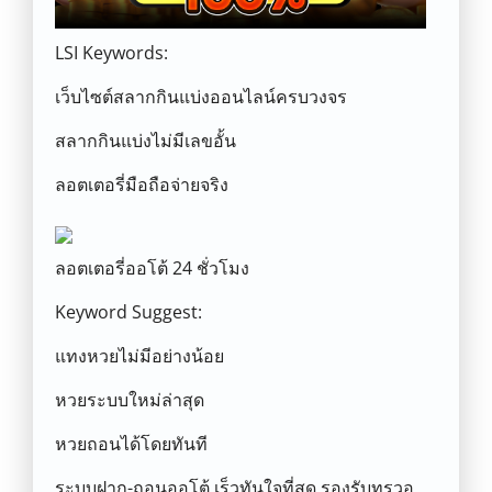
LSI Keywords:
เว็บไซต์สลากกินแบ่งออนไลน์ครบวงจร
สลากกินแบ่งไม่มีเลขอั้น
ลอตเตอรี่มือถือจ่ายจริง
ลอตเตอรี่ออโต้ 24 ชั่วโมง
Keyword Suggest:
แทงหวยไม่มีอย่างน้อย
หวยระบบใหม่ล่าสุด
หวยถอนได้โดยทันที
ระบบฝาก-ถอนออโต้ เร็วทันใจที่สุด รองรับทรูวอ