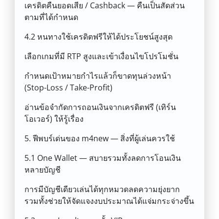
เครดิตคืนยอดเสีย / Cashback — คืนเป็นสัดส่วน
ตามที่ได้กำหนด
4.2 หนทางใช้เครดิตฟรีให้ได้ประโยชน์สูงสุด
เลือกเกมที่มี RTP สูงและเข้าเงื่อนไขโปรโมชั่น
กำหนดเป้าหมายกำไรแล้วก็ขาดทุนล่วงหน้า
(Stop-Loss / Take-Profit)
อ่านข้อจำกัดการถอนเงินจากเครดิตฟรี (เทิร์น
โอเวอร์) ให้รู้เรื่อง
5. ฟีพบร์เด่นของ m4new — สิ่งที่ผู้เล่นควรใช้
5.1 One Wallet — สบายรวมทั้งลดการโอนเงิน
หลายบัญชี
การมีบัญชีเดียวเล่นได้ทุกหมวดลดความยุ่งยาก
รวมทั้งช่วยให้จัดแจงงบประมาณได้แจ่มกระจ่างขึ้น