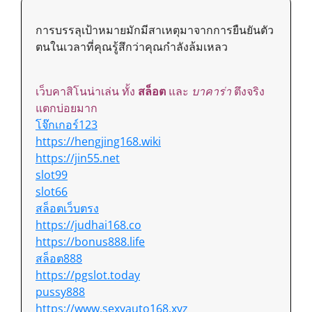
การบรรลุเป้าหมายมักมีสาเหตุมาจากการยืนยันตัว
ตนในเวลาที่คุณรู้สึกว่าคุณกำลังล้มเหลว
เว็บคาสิโนน่าเล่น ทั้ง
สล็อต
และ
บาคาร่า
ตึงจริง
แตกบ่อยมาก
โจ๊กเกอร์123
https://hengjing168.wiki
https://jin55.net
slot99
slot66
สล็อตเว็บตรง
https://judhai168.co
https://bonus888.life
สล็อต888
https://pgslot.today
pussy888
https://www.sexyauto168.xyz