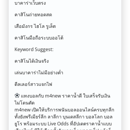
บาคาร่าเว็บตรง
คาสิโนถ่ายทอดสด
เสือมังกร ไฮโล รูเล็ต
คาสิโนมือถือระบบออโต้
Keyword Suggest:
คาสิโนได้เงินจริง
เล่นบาคาร่าไม่มีอย่างต่ำ
ดีลเลอร์สาวแจกไพ่
แทงบอลกับ m4new ราคาน้ำดี ใบเสร็จรับเงิน
ไม่โดนตัด
m4new เปิดให้บริการพนันบอลออนไลน์ครบทุกลีก
ทั้งยังพรีเมียร์ลีก ลาลีกา บุนเดสลีกา บอลโลก บอล
ยูโร พร้อมระบบ Live Odds ที่อัปเดตราคาน้ำแบบ