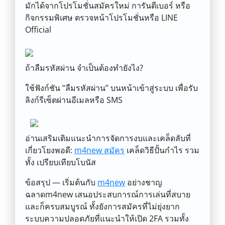
มักได้จากโปรโมชั่นสมัครใหม่ การันตีเบอร์ หรือ
กิจกรรมพิเศษ ตรวจหน้าโปรโมชั่นหรือ LINE
Official
ถ้าลืมรหัสผ่าน จำเป็นต้องทำยังไง?
ใช้ฟังก์ชัน “ลืมรหัสผ่าน” บนหน้าเข้าสู่ระบบ เพื่อรับ
ลิงก์รีเซ็ตผ่านอีเมลหรือ SMS
อ่านเสริมเติมแนะนำการจัดการงบและเคล็ดลับที่
เกี่ยวโยงพอดี:
m4new สมัคร
เคล็ดวิธีปั้นกำไร รวม
ทั้ง เปรียบเทียบโบนัส
ข้อสรุป — เริ่มต้นกับ
m4new
อย่างชาญ
ฉลาดm4new เสนอประสบการณ์การเล่นที่สบาย
และก็ครบสมบูรณ์ ทั้งยังการสมัครที่ไม่ยุ่งยาก
ระบบความปลอดภัยที่แนะนำให้เปิด 2FA รวมทั้ง