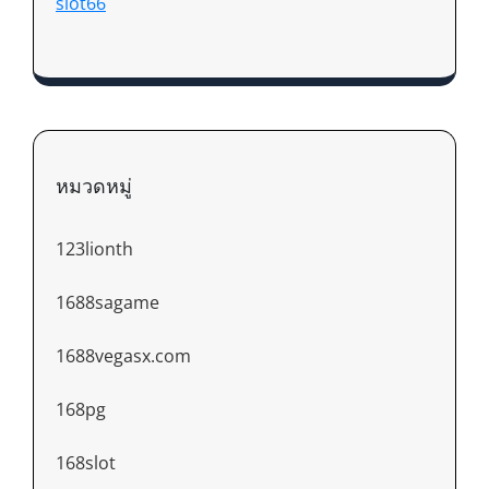
slot66
หมวดหมู่
123lionth
1688sagame
1688vegasx.com
168pg
168slot