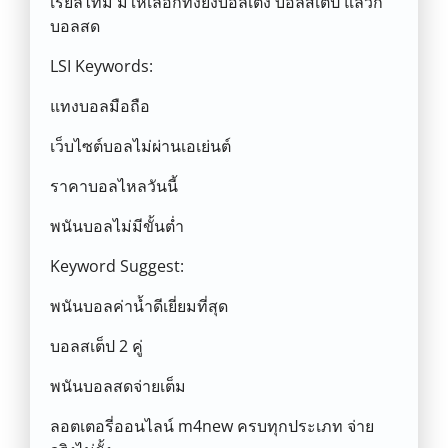
เรียลไทม์ มีให้เลือกทั้งยังบอลเต็ง บอลสเต็ป แล้วก็
บอลสด
LSI Keywords:
แทงบอลมือถือ
เว็บไซต์บอลไม่ผ่านเอเย่นต์
ราคาบอลไหลวันนี้
พนันบอลไม่มีขั้นต่ำ
Keyword Suggest:
พนันบอลค่าน้ำดีเยี่ยมที่สุด
บอลสเต็ป 2 คู่
พนันบอลสดจ่ายเต็ม
ลอตเตอรี่ออนไลน์ m4new ครบทุกประเภท จ่าย