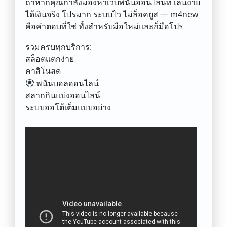
ถ้าหากคุณกำลังมองหาเว็บพนันออนไลน์ที่ เล่นง่าย
ได้เงินจริง โปรมาก ระบบไว ไม่ล็อคยูส — m4new
คือคำตอบที่ใช่ ทั้งสำหรับมือใหม่และก็มือโปร
รวมครบทุกบริการ:
สล็อตแตกง่าย
คาสิโนสด
พนันบอลออนไลน์
สลากกินแบ่งออนไลน์
ระบบออโต้เต็มแบบอย่าง