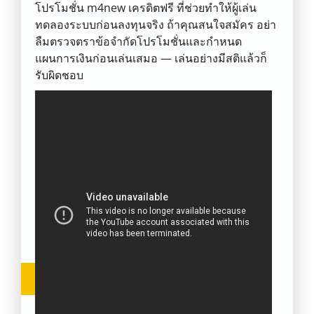
โปรโมชั่น m4new เครดิตฟรี ที่ช่วยทำให้ผู้เล่น
ทดลองระบบก่อนลงทุนจริง ถ้าคุณสนใจสมัคร อย่า
ลืมตรวจตราข้อจำกัดโปรโมชั่นและกำหนด
แผนการเงินก่อนเล่นเสมอ — เล่นอย่างมีสติแล้วก็
รับผิดชอบ
…
Read more