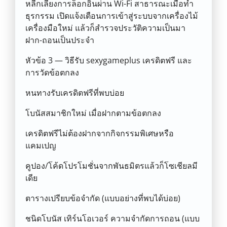
หลีกเลี่ยงการล็อกอินผ่าน Wi-Fi สาธารณะเมื่อทำ
ธุรกรรม เปิดแจ้งเตือนการเข้าสู่ระบบจากเครื่องไม้
เครื่องมือใหม่ แล้วก็สำรวจประวัติความเป็นมา
ฝาก-ถอนเป็นประจำ
หัวข้อ 3 — วิธีรับ sexygameplus เครดิตฟรี และ
การวัดข้อตกลง
หนทางรับเครดิตฟรีที่พบบ่อย
โบนัสสมาชิกใหม่ เมื่อฝากตามข้อตกลง
เครดิตฟรีไม่ต้องฝากจากกิจกรรมพิเศษหรือ
แคมเปญ
คูปอง/โค้ดโปรโมชั่นจากพันธมิตรแล้วก็โซเชียลมี
เดีย
ตารางเปรียบข้อจำกัด (แบบอย่างที่พบได้บ่อย)
ชนิดโบนัส เทิร์นโอเวอร์ ความจำกัดการถอน (แบบ