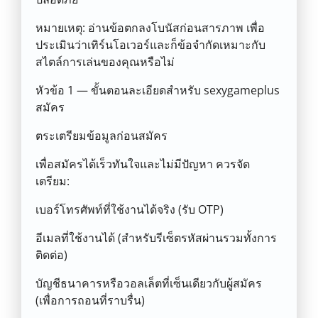
หมายเหตุ: อ่านข้อตกลงโบนัสก่อนสารภาพ เพื่อ
ประเมินว่าเทิร์นโอเวอร์และก็ข้อจำกัดเหมาะกับ
สไตล์การเล่นของคุณหรือไม่
หัวข้อ 1 — ขั้นตอนละเอียดสำหรับ sexygameplus
สมัคร
ตระเตรียมข้อมูลก่อนสมัคร
เพื่อสมัครได้เร็วทันใจและไม่มีปัญหา ควรจัด
เตรียม:
เบอร์โทรศัพท์ที่ใช้งานได้จริง (รับ OTP)
อีเมลที่ใช้งานได้ (สำหรับรีเซ็ตรหัสผ่านรวมทั้งการ
ติดต่อ)
บัญชีธนาคารหรือวอลเล็ตที่เซ็นเดียวกับผู้สมัคร
(เพื่อการถอนที่ราบรื่น)