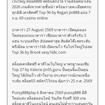
เว็บใหญ่ สล็อต888 webแตกง่าย รวมสล็อตน่าเล่น
2026 เกมดังจากค่ายชั้นนำ พร้อมรายละเอียดครบ
ทุกมิติ เครดิตฟรี Top 96 by Regan jin888.asia 7
ก.ย. 69 casino online
บาคาร่า 27 August 2569 บาคาร่า เปิดมุมมอง
ใหม่ของเกมบาคาร่า เซียนบาคาร่าตัวจริงรับ 3
แสน ระบบเสถียร อัปเดตล่าสุด สัมผัสโต๊ะสดระดับ
พรีเมียม บาคาร่า168 เปิดเกมไว รับโปรใหญ่ไปเลย
Top 36 by Brook sexy168c.com
สล็อตเครดิตฟรี คาสิโนเว็บใหญ่ มาตรฐานเอเชีย
Top 27 by Valorie jin55.guru ปั้นทุนจิ๋มเป็นทุน
ใหญ่ ได้เงินเร็ว เข้าใจง่าย ประสบการณ์เกมเหนือ
ระดับ สล็อต55 สมัครไว้ก่อน คุ้มกว่า 25 ก.ค. 2569
Pussy888play 6 สิงหาคม 2569 pussy888 มิติ
ใหม่แห่ง สล็อตออนไลน์ วันเกิด รับฟรี 300 เกม
สล็อต คาสิโนออนไลน์ คนเล่นไม่ต่ำกว่าแสนทุกวัน