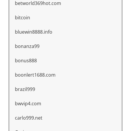
betworld369hot.com
bitcoin
bluewin8888.info
bonanza99
bonus888
boonlert1688.com
brazil999
bwvip4.com
carlo999.net