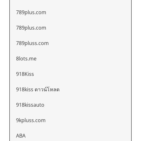
789plus.com
789plus.com
789pluss.com
8lots.me
918Kiss
918kiss ดาวน์โหลด
918kissauto
9kpluss.com
ABA