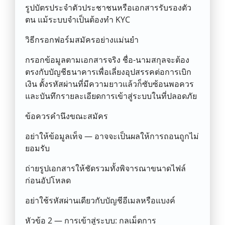
รูปบัตรประจำตัวประชาชนหรือเอกสารรับรองตัว
ตน แม้ระบบจำเป็นต้องทำ KYC
วิธีกรอกฟอร์มสมัครอย่างแม่นยำ
กรอกข้อมูลตามเอกสารจริง ชื่อ-นามสกุลจะต้อง
ตรงกับบัญชีธนาคารเพื่อเลี่ยงอุปสรรคต่อการเบิก
เงิน ตั้งรหัสผ่านที่มีความยาวแล้วก็ซับซ้อนพอควร
และบันทึกรายละเอียดการเข้าสู่ระบบในที่ปลอดภัย
ข้อควรคำนึงขณะสมัคร
อย่าให้ข้อมูลเท็จ — อาจจะเป็นผลให้การถอนถูกไม่
ยอมรับ
ถ่ายรูปเอกสารให้ชัดรวมทั้งพิจารณาขนาดไฟล์
ก่อนอัปโหลด
อย่าใช้รหัสผ่านเดียวกับบัญชีอีเมลหรือแบงค์
หัวข้อ 2 — การเข้าสู่ระบบ: กลเม็ดการ