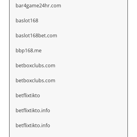
bar4game24hr.com
baslot168
baslot168bet.com
bbp168.me
betboxclubs.com
betboxclubs.com
betflixtikto
betflixtikto.info
betflixtikto.info