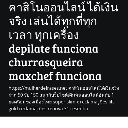
คาสิโนออนไลน์ ได้เงิน
Skip
to
จริง เล่นได้ทุกที่ทุก
Content
เวลา ทุกเครื่อง
depilate funciona
churrasqueira
maxchef funciona
https://mulherdefrases.net คาสิโนออนไลน์ได้เงินจริง
ฝาก 50 รับ 150 สนุกกับว็บไซต์เดิมพันออนไลน์อันดับ 1
ยอดนิยมของเมืองไทย super slim x reclamações lift
gold reclamações renova 31 resenha