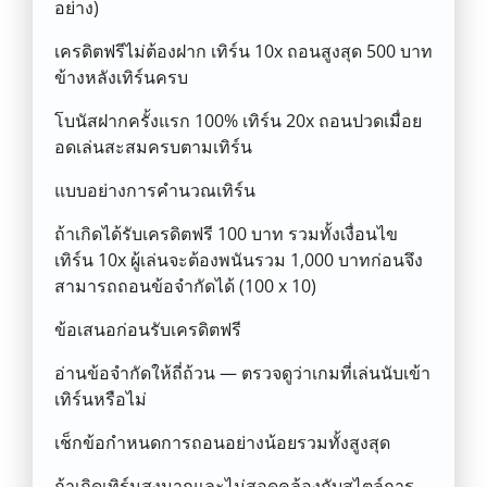
อย่าง)
เครดิตฟรีไม่ต้องฝาก เทิร์น 10x ถอนสูงสุด 500 บาท
ข้างหลังเทิร์นครบ
โบนัสฝากครั้งแรก 100% เทิร์น 20x ถอนปวดเมื่อย
อดเล่นสะสมครบตามเทิร์น
แบบอย่างการคำนวณเทิร์น
ถ้าเกิดได้รับเครดิตฟรี 100 บาท รวมทั้งเงื่อนไข
เทิร์น 10x ผู้เล่นจะต้องพนันรวม 1,000 บาทก่อนจึง
สามารถถอนข้อจำกัดได้ (100 x 10)
ข้อเสนอก่อนรับเครดิตฟรี
อ่านข้อจำกัดให้ถี่ถ้วน — ตรวจดูว่าเกมที่เล่นนับเข้า
เทิร์นหรือไม่
เช็กข้อกำหนดการถอนอย่างน้อยรวมทั้งสูงสุด
ถ้าเกิดเทิร์นสูงมากและไม่สอดคล้องกับสไตล์การ