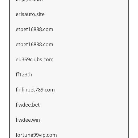
erisauto.site
etbet16888.com
etbet16888.com
eu369clubs.com
ff123th
finfinbet789.com
fiwdee.bet
fiwdee.win
fortune99vip.com