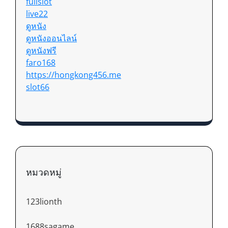
fullslot
live22
ดูหนัง
ดูหนังออนไลน์
ดูหนังฟรี
faro168
https://hongkong456.me
slot66
หมวดหมู่
123lionth
1688sagame