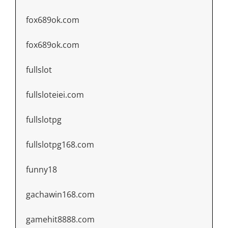
fox689ok.com
fox689ok.com
fullslot
fullsloteiei.com
fullslotpg
fullslotpg168.com
funny18
gachawin168.com
gamehit8888.com