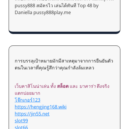
pussy888 สมัครไว เล่นได้ทันที Top 48 by
Daniella pussy888play.me
การบรรลุเป้าหมายมักมีสาเหตุมาจากการยืนยันตัว
ตนในเวลาที่คุณรู้สึกว่าคุณกำลังล้มเหลว
เว็บคาสิโนน่าเล่น ทั้ง
สล็อต
และ
บาคาร่า
ตึงจริง
แตกบ่อยมาก
โจ๊กเกอร์123
https://hengjing168.wiki
https://jin55.net
slot99
slot66