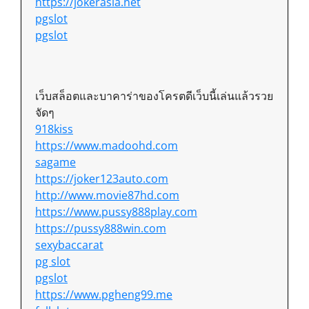
https://jokerasia.net
pgslot
pgslot
เว็บสล็อตและบาคาร่าของโครตดีเว็บนี้เล่นแล้วรวย
จัดๆ
918kiss
https://www.madoohd.com
sagame
https://joker123auto.com
http://www.movie87hd.com
https://www.pussy888play.com
https://pussy888win.com
sexybaccarat
pg slot
pgslot
https://www.pgheng99.me