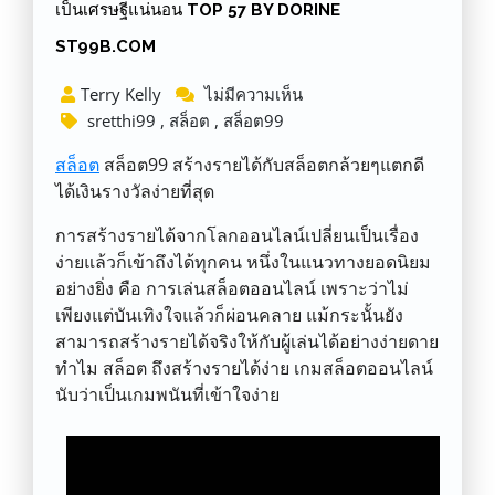
เป็นเศรษฐีแน่นอน TOP 57 BY DORINE
ST99B.COM
Terry Kelly
ไม่มีความเห็น
sretthi99
,
สล็อต
,
สล็อต99
สล็อต
สล็อต99 สร้างรายได้กับสล็อตกล้วยๆแตกดี
ได้เงินรางวัลง่ายที่สุด
การสร้างรายได้จากโลกออนไลน์เปลี่ยนเป็นเรื่อง
ง่ายแล้วก็เข้าถึงได้ทุกคน หนึ่งในแนวทางยอดนิยม
อย่างยิ่ง คือ การเล่นสล็อตออนไลน์ เพราะว่าไม่
เพียงแต่บันเทิงใจแล้วก็ผ่อนคลาย แม้กระนั้นยัง
สามารถสร้างรายได้จริงให้กับผู้เล่นได้อย่างง่ายดาย
ทำไม สล็อต ถึงสร้างรายได้ง่าย เกมสล็อตออนไลน์
นับว่าเป็นเกมพนันที่เข้าใจง่าย