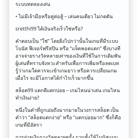
ระบบทดลองเล่น
• ไม่มีเจ้ามือหรือคู่ต่อสู้ – เล่นคนเดียว ไม่กดดัน
sretthi99 ได้เงินจริงเร็วใช่หรือ?
คำตอบเป็น “ใช่” โดยยิ่งไปกว่านั้นในเกมที่มีระบบ
โบนัส ฟีเจอร์ฟรีสปิน หรือ “แจ็คพอตแตก” ซึ่งบางที
อาจจ่ายรางวัลหลายเท่าของเงินที่ใช้ในการเดิมพัน
ผู้เล่นที่ทราบจังหวะสำหรับเพื่อการเพิ่มหรือลดเบท
รู้ว่าเกมใดควรจะเข้าเกมยาว หรือควรเปลี่ยนเกม
เมื่อไร จะมีโอกาสได้กำไรเร็วมากขึ้น
สล็อต99 แตกดีแตกบ่อย – เกมไหนน่าเล่น เกมไหน
ทำเงินง่าย?
หนึ่งในคำที่ถูกเอ่ยถึงมากมายในวงการสล็อต เป็น
คำว่า “สล็อตแตกง่าย” หรือ “แตกบ่อยมาก” ซึ่งก็คือ
เกมที่มีอัตรา
การจ่ายเงินรางวัลหลายครั้ง รวมทั้งให้โบนัสแบบ