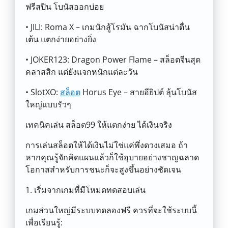
ฟรีสปิน โบนัสออกบ่อย
• JILI: Roma X – เกมนักสู้โรมัน ฉากโบนัสน่าตื่น
เต้น แตกง่ายอย่างยิ่ง
• JOKER123: Dragon Power Flame – สล็อตจีนสุด
คลาสสิก แต่ยังแจกหนักแต่ละวัน
• SlotXO:
สล็อต
Horus Eye – สายอียิปต์ ลุ้นโบนัส
ใหญ่แบบรัวๆ
เทคนิคเล่น สล็อต99 ให้แตกง่าย ได้เงินจริง
การเล่นสล็อตให้ได้เงินไม่ใช่แค่พึ่งดวงเสมอ ถ้า
หากคุณรู้จักคิดแผนแล้วก็ใช้อุบายอย่างชาญฉลาด
โอกาสสำหรับการชนะก็จะสูงขึ้นอย่างชัดเจน
1. เริ่มจากเกมที่มีโหมดทดสอบเล่น
เกมส่วนใหญ่มีระบบทดลองฟรี ควรที่จะใช้ระบบนี้
เพื่อเรียนรู้: