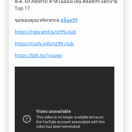
พ.ค. 69 Alberto คาสิโนออนไลน์ สล็อต99 แตกง่าย
Top 17
ขอขอบคุณreference
สล็อต99
https://rebrand.ly/st99-club
https://cutly.info/st99-club
https://bitt.to/1vuvqv
https://shorturl.asia/drb0e