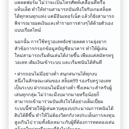
แพลตฟอร์ม ไม่ว่าจะเป็นโทรศัพท์เคลื่อนที่หรือ
แท็บเล็ต ทำให้ท่านสามารถบันเทิงใจกับเกมสล็อต
ได้ทุกหนทุกแห่ง แค่มีอินเทอร์เน็ต แล้วก็ยังสามารถ
พิจารณายอดเงินและทำรายการต่างๆได้ด้วยตัวเอง
แบบเรียลไทม์
นอกนั้น การใช้ทรูวอเลทยังช่วยลดความยุ่งยาก
หัวข้อการกรอกข้อมูลบัญชีธนาคาร ทำให้ผู้เล่น
ใหม่สามารถเริ่มต้นเล่นได้ง่ายขึ้น เพียงแค่สมัครทรู
วอเลท เติมเงินเข้าระบบ และเริ่มพนันได้ทันที
• ฝากถอนไม่มีอย่างต่ำ สนุกสนานได้ทุกงบ
หนึ่งในลักษณะเด่นของ สล็อต99 รองรับทรูวอเลท
เป็นระบบ ฝากถอนไม่มีอย่างต่ำ ซึ่งเหมาะสำหรับผู้
เล่นทุกกลุ่ม ไม่ว่าจะมีงบมากมายหรือน้อยก็
สามารถเข้ามาร่วมบันเทิงใจได้อย่างเต็มเปี่ยม
ระบบนี้ช่วยให้ผู้เล่นควบคุมงบประมาณการพนันได้
ดิบได้ดีขึ้น ทำให้ไม่ต้องวิตกกังวลประเด็นการลงทุน
สูงเกินไป รวมทั้งยังเหมาะกับผู้ที่ต้องการทดลองเล่น