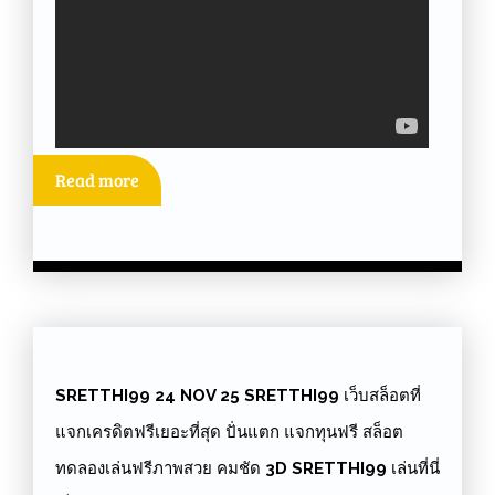
https://t.co/2X0SzZ4ggY
…
Read more
SRETTHI99 24 NOV 25 SRETTHI99 เว็บสล็อตที่
แจกเครดิตฟรีเยอะที่สุด ปั่นแตก แจกทุนฟรี สล็อต
ทดลองเล่นฟรีภาพสวย คมชัด 3D SRETTHI99 เล่นที่นี่