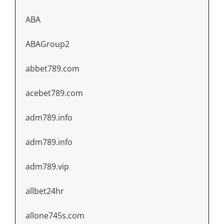
ABA
ABAGroup2
abbet789.com
acebet789.com
adm789.info
adm789.info
adm789.vip
allbet24hr
allone745s.com