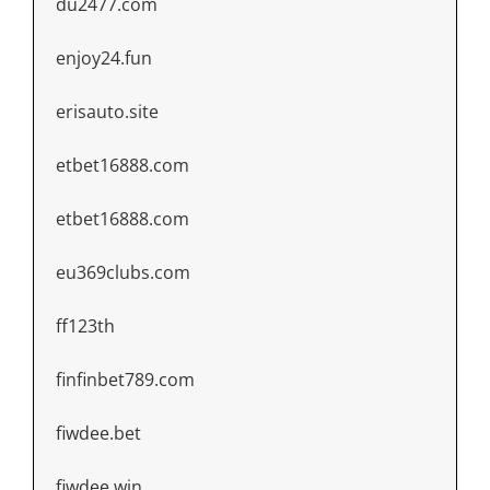
du2477.com
enjoy24.fun
erisauto.site
etbet16888.com
etbet16888.com
eu369clubs.com
ff123th
finfinbet789.com
fiwdee.bet
fiwdee.win