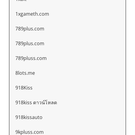
1xgameth.com
789plus.com
789plus.com
789pluss.com
8lots.me
918Kiss
918kiss ดาวน์โหลด
918kissauto
9kpluss.com