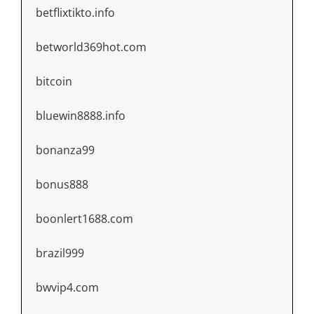
betflixtikto.info
betworld369hot.com
bitcoin
bluewin8888.info
bonanza99
bonus888
boonlert1688.com
brazil999
bwvip4.com