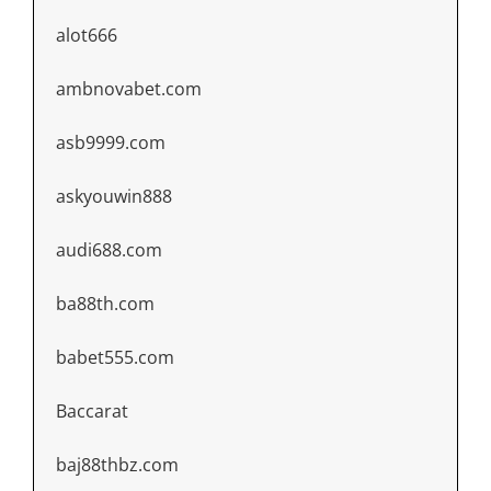
alot666
ambnovabet.com
asb9999.com
askyouwin888
audi688.com
ba88th.com
babet555.com
Baccarat
baj88thbz.com