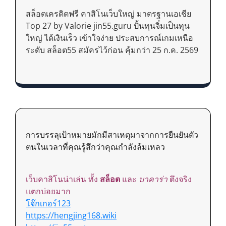
สล็อตเครดิตฟรี คาสิโนเว็บใหญ่ มาตรฐานเอเชีย
Top 27 by Valorie jin55.guru ปั้นทุนจิ๋มเป็นทุน
ใหญ่ ได้เงินเร็ว เข้าใจง่าย ประสบการณ์เกมเหนือ
ระดับ สล็อต55 สมัครไว้ก่อน คุ้มกว่า 25 ก.ค. 2569
การบรรลุเป้าหมายมักมีสาเหตุมาจากการยืนยันตัว
ตนในเวลาที่คุณรู้สึกว่าคุณกำลังล้มเหลว
เว็บคาสิโนน่าเล่น ทั้ง
สล็อต
และ
บาคาร่า
ตึงจริง
แตกบ่อยมาก
โจ๊กเกอร์123
https://hengjing168.wiki