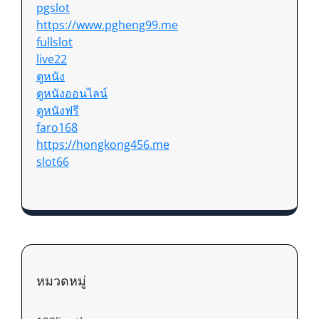
pgslot
https://www.pgheng99.me
fullslot
live22
ดูหนัง
ดูหนังออนไลน์
ดูหนังฟรี
faro168
https://hongkong456.me
slot66
หมวดหมู่