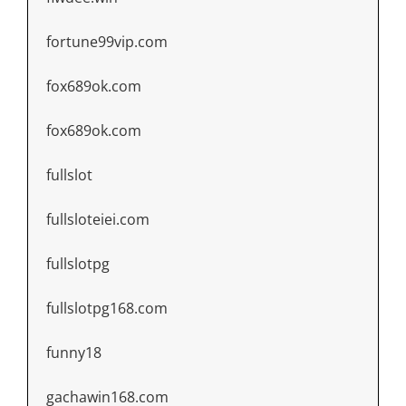
fortune99vip.com
fox689ok.com
fox689ok.com
fullslot
fullsloteiei.com
fullslotpg
fullslotpg168.com
funny18
gachawin168.com