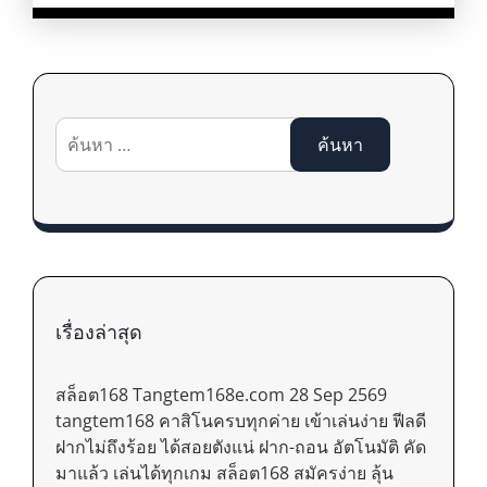
ค้นหา
สำหรับ:
เรื่องล่าสุด
สล็อต168 Tangtem168e.com 28 Sep 2569
tangtem168 คาสิโนครบทุกค่าย เข้าเล่นง่าย ฟีลดี
ฝากไม่ถึงร้อย ได้สอยตังแน่ ฝาก-ถอน อัตโนมัติ คัด
มาแล้ว เล่นได้ทุกเกม สล็อต168 สมัครง่าย ลุ้น