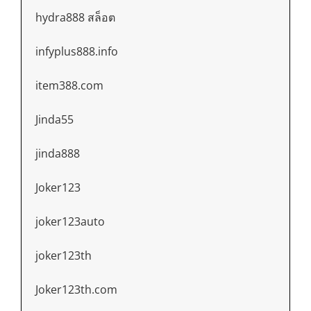
hydra888 สล็อต
infyplus888.info
item388.com
Jinda55
jinda888
Joker123
joker123auto
joker123th
Joker123th.com