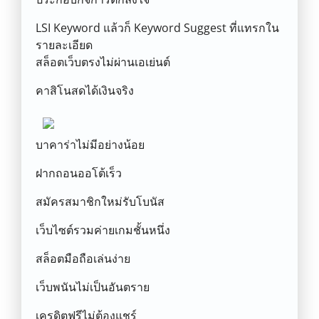
LSI Keyword แล้วก็ Keyword Suggest ที่แทรกใน
รายละเอียด
สล็อตเว็บตรงไม่ผ่านเอเย่นต์
คาสิโนสดได้เงินจริง
บาคาร่าไม่มีอย่างน้อย
ฝากถอนออโต้เร็ว
สมัครสมาชิกใหม่รับโบนัส
เว็บไซต์รวมค่ายเกมชั้นหนึ่ง
สล็อตมือถือเล่นง่าย
เว็บพนันไม่เป็นอันตราย
เครดิตฟรีไม่ต้องแชร์