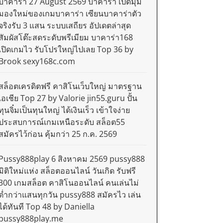
บาคาร่า 27 August 2569 บาคาร่า เปิดมุม
มองใหม่ของเกมบาคาร่า เซียนบาคาร่าตัว
จริงรับ 3 แสน ระบบเสถียร อัปเดตล่าสุด
สัมผัสโต๊ะสดระดับพรีเมียม บาคาร่า168
เปิดเกมไว รับโปรใหญ่ไปเลย Top 36 by
Brook sexy168c.com
สล็อตเครดิตฟรี คาสิโนเว็บใหญ่ มาตรฐาน
เอเชีย Top 27 by Valorie jin55.guru ปั้น
ทุนจิ๋มเป็นทุนใหญ่ ได้เงินเร็ว เข้าใจง่าย
ประสบการณ์เกมเหนือระดับ สล็อต55
สมัครไว้ก่อน คุ้มกว่า 25 ก.ค. 2569
Pussy888play 6 สิงหาคม 2569 pussy888
มิติใหม่แห่ง สล็อตออนไลน์ วันเกิด รับฟรี
300 เกมสล็อต คาสิโนออนไลน์ คนเล่นไม่
ต่ำกว่าแสนทุกวัน pussy888 สมัครไว เล่น
ได้ทันที Top 48 by Daniella
pussy888play.me