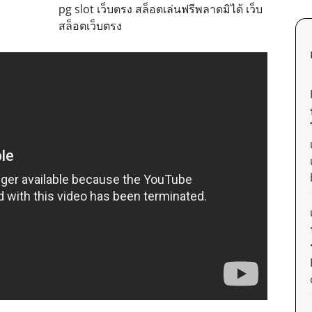
pg slot เว็บตรง สล็อตเล่นฟรีพลาดมิได้ เว็บ
สล็อตเว็บตรง