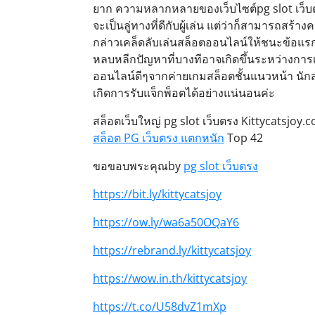
ยาก ความหลากหลายของเว็บไซต์pg slot เว็บตร
จะเป็นลู่ทางที่ดีกับผู้เล่น แต่ว่าก็สามารถสร
กล่าวเคล็ดลับเล่นสล็อตออนไลน์ให้ชนะข้อแรกค
หลบหลีกปัญหาที่บางทีอาจเกิดขึ้นระหว่างการเล่
ออนไลน์ดีๆจากค่ายเกมสล็อตชั้นแนวหน้า นัก
เกิดการรับแจ็กพ็อตได้อย่างแน่นอนค่ะ
สล็อตเว็บใหญ่ pg slot เว็บตรง Kittycatsjoy
สล็อต PG เว็บตรง แตกหนัก
Top 42
ขอขอบพระคุณby
pg slot เว็บตรง
https://bit.ly/kittycatsjoy
https://ow.ly/wa6a50OQaY6
https://rebrand.ly/kittycatsjoy
https://wow.in.th/kittycatsjoy
https://t.co/U58dvZ1mXp