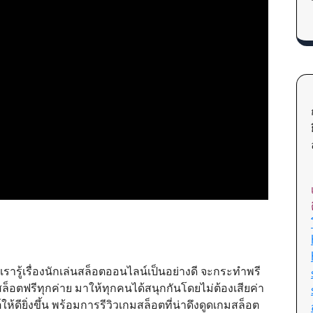
ารู้เรื่องนักเล่นสล็อตออนไลน์เป็นอย่างดี จะกระทำพรี
็อตฟรีทุกค่าย มาให้ทุกคนได้สนุกกันโดยไม่ต้องเสียค่า
้ดียิ่งขึ้น พร้อมการรีวิวเกมสล็อตที่น่าดึงดูดเกมสล็อต