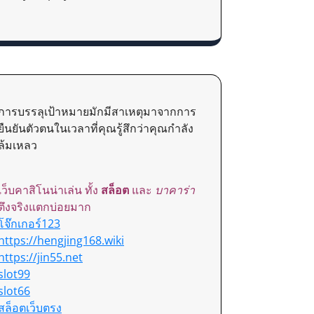
การบรรลุเป้าหมายมักมีสาเหตุมาจากการ
ยืนยันตัวตนในเวลาที่คุณรู้สึกว่าคุณกำลัง
ล้มเหลว
เว็บคาสิโนน่าเล่น ทั้ง
สล็อต
และ
บาคาร่า
ตึงจริงแตกบ่อยมาก
โจ๊กเกอร์123
https://hengjing168.wiki
https://jin55.net
slot99
slot66
สล็อตเว็บตรง