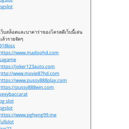
pgslot
เว็บสล็อตและบาคาร่าของโครตดีเว็บนี้เล่น
แล้วรวยจัดๆ
918kiss
https://www.madoohd.com
sagame
https://joker123auto.com
http://www.movie87hd.com
https://www.pussy888play.com
https://pussy888win.com
sexybaccarat
pg slot
pgslot
https://www.pgheng99.me
fullslot
live22