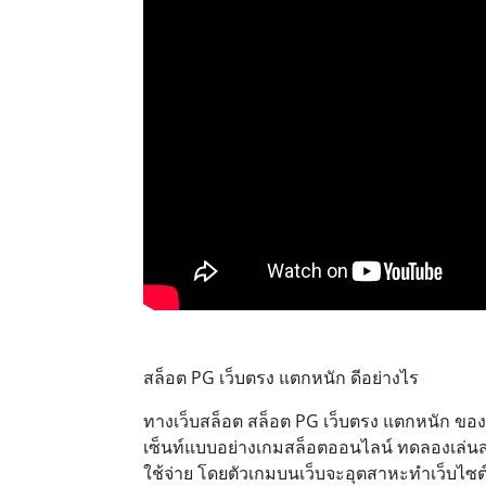
สล็อต PG เว็บตรง แตกหนัก ดีอย่างไร
ทางเว็บสล็อต สล็อต PG เว็บตรง แตกหนัก ของเร
เซ็นท์แบบอย่างเกมสล็อตออนไลน์ ทดลองเล่นสล
ใช้จ่าย โดยตัวเกมบนเว็บจะอุตสาหะทำเว็บไซต์ให