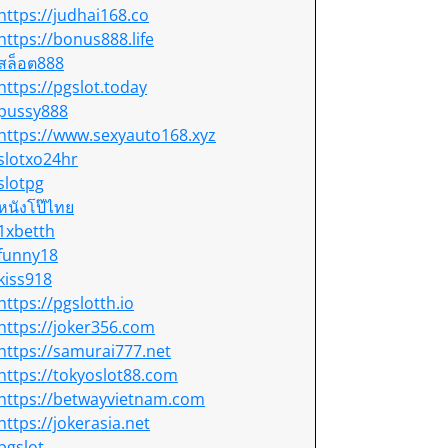
https://judhai168.co
https://bonus888.life
สล็อต888
https://pgslot.today
pussy888
https://www.sexyauto168.xyz
slotxo24hr
slotpg
หนังโป๊ไทย
1xbetth
funny18
kiss918
https://pgslotth.io
https://joker356.com
https://samurai777.net
https://tokyoslot88.com
https://betwayvietnam.com
https://jokerasia.net
pgslot