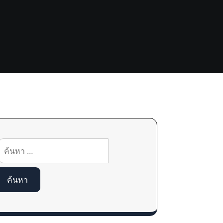
ค้นหา
สำหรับ: