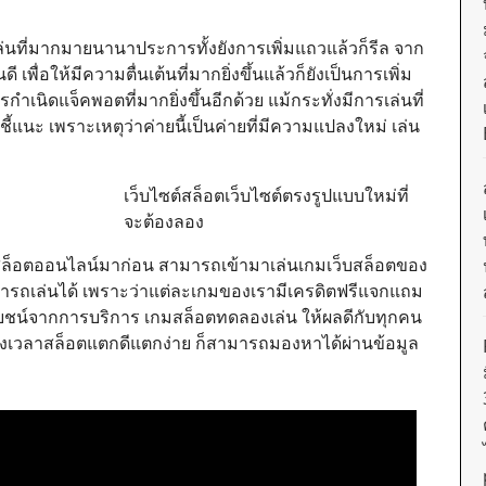
รเล่นที่มากมายนานาประการทั้งยังการเพิ่มแถวแล้วก็รีล จาก
ี เพื่อให้มีความตื่นเต้นที่มากยิ่งขึ้นแล้วก็ยังเป็นการเพิ่ม
ิดแจ็คพอตที่มากยิ่งขึ้นอีกด้วย แม้กระทั่งมีการเล่นที่
ี้แนะ เพราะเหตุว่าค่ายนี้เป็นค่ายที่มีความแปลงใหม่ เล่น
เว็บไซต์สล็อตเว็บไซต์ตรงรูปแบบใหม่ที่
จะต้องลอง
่นสล็อตออนไลน์มาก่อน สามารถเข้ามาเล่นเกมเว็บสล็อตของ
สามารถเล่นได้ เพราะว่าแต่ละเกมของเรามีเครดิตฟรีแจกแถม
ยชน์จากการบริการ เกมสล็อตทดลองเล่น ให้ผลดีกับทุกคน
่วงเวลาสล็อตแตกดีแตกง่าย ก็สามารถมองหาได้ผ่านข้อมูล