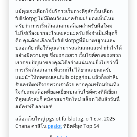
แม้คุณจะเลือกใช้บริการเว็บตรงดีๆสักเว็บ เลือก
fullslotpg ไม่มีผิดหวังแน่ๆครับผม! มองเห็นไหม
ครับว่า การเริ่มต้นเล่นเกมสล็อตสำหรับมือใหม่
ไม่ใช่เรื่องยากอะไรเลยล่ะนะครับ สิ่งจำเป็นที่สุดก็
คือ คุณต้องเลือกเว็บfullslotpgที่มีมาตรฐานและ
ปลอดภัย เพื่อให้คุณสามารถเล่นเกมและทำกำไรได้
อย่างมีความสุข ซึ่งบอกเลยว่า เว็บไซต์ตรงของพวก
เราตอบปัญหาของคุณได้อย่างแน่นอน ยิ่งไปกว่านี้
การเริ่มต้นเล่นเกมทีแรกก็ไม่ได้ยากเลยนะครับ
แนะนำให้ทดสอบเล่นfullslotpgก่อน แล้วก็อย่าลืม
รับเครดิตฟรีจากพวกเราด้วย หากคุณพร้อมบันเทิง
ใจกับเกมสล็อตที่ยอดเยี่ยมบนเว็บไซต์ตรงที่ดีเยี่ยม
ที่สุดแล้วล่ะก็ สมัครสมาชิกใหม่ สล็อต ได้แล้ววันนี้
สมัครฟรี ลองเลย!
สล็อตเว็บใหญ่ pgslot fullslotpg.io 1 ธ.ค. 2025
Chana คาสิโน
pgslot
ที่ฮิตที่สุด Top 54