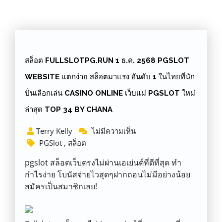
สล็อต FULLSLOTPG.RUN 1 ธ.ค. 2568 PGSLOT
WEBSITE แตกง่าย สล็อตมาแรง อันดับ 1 ในไทยที่นัก
ปั่นเลือกเล่น CASINO ONLINE เว็บแม่ PGSLOT ใหม่
ล่าสุด TOP 34 BY CHANA
Terry Kelly
ไม่มีความเห็น
PGSlot
,
สล็อต
pgslot สล็อตเว็บตรงไม่ผ่านเอเย่นต์ที่ดีที่สุด ทำ
กำไรง่าย โบนัสจ่ายไวสุดๆฝากถอนไม่มีอย่างน้อย
สมัครเป็นสมาชิกเลย!