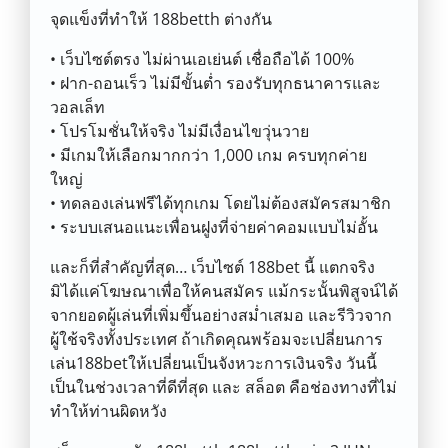
จุดแข็งที่ทำให้ 188betth ต่างกัน
• เว็บไซต์ตรง ไม่ผ่านเอเย่นต์ เชื่อถือได้ 100%
• ฝาก-ถอนเร็ว ไม่มีขั้นต่ำ รองรับทุกธนาคารและ
วอลเล็ท
• โปรโมชั่นให้จริง ไม่มีเงื่อนไขวุ่นวาย
• มีเกมให้เลือกมากกว่า 1,000 เกม ครบทุกค่าย
ใหญ่
• ทดลองเล่นฟรีได้ทุกเกม โดยไม่ต้องสมัครสมาชิก
• ระบบเสนอแนะเพื่อนฝูงที่จ่ายค่าคอมแบบไม่อั้น
และก็ที่สำคัญที่สุด… เว็บไซต์ 188bet นี้ แตกจริง
มิได้แค่โฆษณาเพื่อให้คนสมัคร แม้กระนั้นพิสูจน์ได้
จากยอดผู้เล่นที่เพิ่มขึ้นอย่างสม่ำเสมอ และรีวิวจาก
ผู้ใช้จริงทั้งประเทศ ถ้าเกิดคุณพร้อมจะเปลี่ยนการ
เล่น188betให้เปลี่ยนเป็นจังหวะการเงินจริง วันนี้
เป็นในช่วงเวลาที่ดีที่สุด และ สล็อต คือช่องทางที่ไม่
ทำให้ท่านผิดหวัง