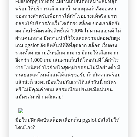
Fullslotpg เว็บตรงไม่ผ่านเอเย่นต์ที่เหมาะสมที่สุด
พร้อมให้บริการแล้วเวลานี้! หากคุณกำลังมองหา
ช่องทางสำหรับเพื่อการได้กำไรอย่างแท้จริง มาท
ดลองใช้บริการกับเว็บไซต์ตรง สล็อต ของเราสิครับ
ผม เว็บไซต์ตรงลิขสิทธิ์แท้ 100% ไม่ผ่านเอเย่นต์ ไม่
ผ่านคนกลาง มีความน่าไว้ใจและความปลอดภัยสูง
เกม pgslot ลิขสิทธิ์แท้ที่ดีที่สุดจาก สล็อต เว็บตรง
รวมทั้งค่ายเกมอื่นๆอีกมากมาย มีเกมให้เลือกมาก
ยิ่งกว่า 1,000 เกม เล่นผ่านเว็บได้โดยทันที ได้กำไร
ง่าย โบนัสเข้าไวจ่ายไวสุดๆฝากถอนไม่มีอย่างต่ำ มี
ทุนเยอะแค่ไหนก็เล่นได้แน่ๆขอรับ ถ้าเกิดคุณพร้อม
แล้วล่ะก็ ลงทะเบียนใหม่กับเราได้แล้ววันนี้ สมัคร
ฟรี ไม่มีคุณค่าขนบธรรมเนียมประเพณีแน่นอน
สมัครสมาชิก คลิกเลย!
มือใหม่ฝึกหัดปั่นสล็อต เลือกเว็บ pgslot ยังไงไม่ให้
โดนโกง?