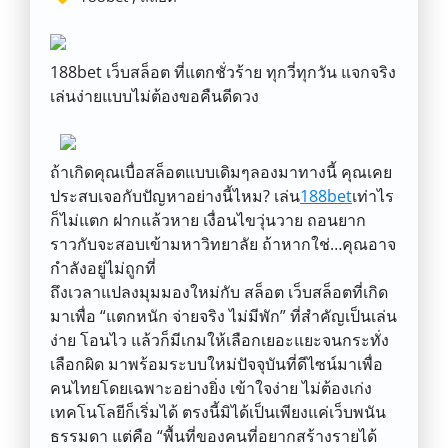
188bet เว็บสล็อต ที่แตกชั่วร้าย ทุกวี่ทุกวัน แจกจริง
เล่นง่ายแบบไม่ต้องขอคืนดีดวง
ถ้าเกิดคุณเบื่อสล็อตแบบเดิมๆลองมาทางนี้ คุณเคย
ประสบเจอกับปัญหาอย่างนี้ไหม? เล่น
188bet
เท่าไร
ก็ไม่แตก ฝากแล้วหาย เงื่อนไขวุ่นวาย ถอนยาก
ราวกับจะสอบเข้ามหาวิทยาลัย ถ้าหากใช่…คุณอาจ
กำลังอยู่ไม่ถูกที่
ถึงเวลาแปลงมุมมองใหม่กับ สล็อต เว็บสล็อตที่เกิด
มาเพื่อ “แตกหนัก จ่ายจริง ไม่มีพัก” ที่สำคัญเป็นเล่น
ง่าย โอนไว แล้วก็มีเกมให้เลือกเยอะแยะจนกระทั่ง
เลือกผิด มาพร้อมระบบใหม่ปัจจุบันที่ดีไซน์มาเพื่อ
คนไทยโดยเฉพาะอย่างยิ่ง เข้าใจง่าย ไม่ต้องเก่ง
เทคโนโลยีก็เริ่มได้ ตรงนี้มิได้เป็นเพียงแค่เว็บพนัน
ธรรมดา แต่คือ “พื้นที่ของคนที่อยากสร้างรายได้