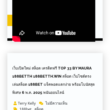
…
Read more
เว็บเปิดใหม่ สล็อต เครดิตฟรี TOP 33 BY MAURA
188BETTH 188BETTH.WIN สล็อต เว็บไซต์ตรง
เล่นสล็อต 188BET แจ็คพอตแตกง่าย พร้อมโบนัสสุด
พิเศษ 6 พ.ค. 2025 พนันออนไลน์
Terry Kelly
ไม่มีความเห็น
188bet
,
สล็อต