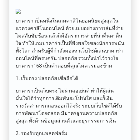
บาคาร่า เป็นหนึ่งในเกมคาสิโนยอดนิยมสูงสุดใน
แวดวงคาสิโนออนไลน์ ด้วยแบบอย่างการเล่นที่ง่าย
ไม่สลับซับซ้อน แล้วก็มีอัตราการจ่ายที่น่าตื่นตาตื่น
ใจ ทำให้เกมบาคาร่าเป็นที่พึงพอใจของนักการพนัน
ทั้งโลก สำหรับผู้ที่กำลังมองหาเว็บไซต์เล่นบาคาร่า
ออนไลน์ที่ครบครัน ปลอดภัย รวมทั้งน่าไว้วางใจ
บาคาร่า168 เป็นคำตอบที่คุณไม่ควรมองข้าม
1. เว็บตรง ปลอดภัย เชื่อถือได้
บาคาร่าเป็นเว็บตรง ไม่ผ่านเอเย่นต์ ทำให้ผู้เล่น
มั่นใจได้ว่าทุกการเดิมพันจะโปร่งใส และก็เงิน
รางวัลสามารถถอนออกได้จริง ระบบเว็บไซต์ได้รับ
การพัฒนาโดยตลอด มีมาตรฐานความปลอดภัย
สูงสุด ทั้งด้านข้อมูลส่วนตัวและธุรกรรมการเงิน
2. รองรับทุกแพลตฟอร์ม