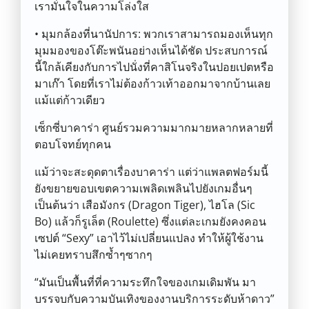
เรามั่นใจในความโล่งใส
• มุมกล้องที่นานัปการ: พวกเราสามารถมองเห็นทุก
มุมมองของโต๊ะพนันอย่างเห็นได้ชัด ประสบการณ์
นี้ใกล้เคียงกับการไปนั่งที่คาสิโนจริงในปอยเปตหรือ
มาเก๊า โดยที่เราไม่ต้องก้าวเท้าออกมาจากบ้านเลย
แม้แต่ก้าวเดียว
เซ็กซี่บาคาร่า ศูนย์รวมความมากมายหลากหลายที่
ตอบโจทย์ทุกคน
แม้ว่าจะสะดุดตาเรื่องบาคาร่า แต่ว่าแพลตฟอร์มนี้
ยังขยายขอบเขตความเพลิดเพลินไปยังเกมอื่นๆ
เป็นต้นว่า เสือมังกร (Dragon Tiger), ไฮโล (Sic
Bo) แล้วก็รูเล็ต (Roulette) ซึ่งแต่ละเกมยังคงคอน
เซปต์ “Sexy” เอาไว้ไม่เปลี่ยนแปลง ทำให้ผู้ใช้งาน
ไม่เคยทราบสึกซ้ำๆซากๆ
“มันเป็นพื้นที่ที่ความระทึกใจของเกมเดิมพัน มา
บรรจบกับความบันเทิงของงานบริการระดับห้าดาว”