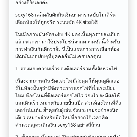
อย่างดียิ่งเลยค่ะ
sexy168 เคล็ดลับดักกินเงินบาคาร่าฉบับโมเดิร์น
เลือกห้องให้ถูกจริต ระบบชัด 4K ช่วยได้!
ในเมื่อภาพมันชัดระดับ 4K มองเห็นทุกรายละเอียด
แล้ว พวกเรามาใช้ประโยชน์จากความชัดนี้สำหรับ
การทำเงินกันดีกว่าจ้ะ นี่เป็นแผนการการเลือกห้อง
เดิมพันแบบสับๆที่บุคคลอื่นไม่เคยบอกคุณ
1. ส่องมองความเร็วของดีลเลอร์รวมทั้งจังหวะไพ่
เนื่องจากภาพมันชัดแจ๋ว ไม่มีสะดุด ให้คุณดูดีลเลอ
ร์ในห้องนั้นๆว่ามีจังหวะการแจกไพ่ที่เป็นระเบียบ
ไหม ห้องไหนที่ดีลเลอร์แจกไพ่ไว ว่องไว จะมีผลให้
เกมเดินเร็ว เหมาะกับสายปั้นสปีด ส่วนห้องไหนที่ดีล
เลอร์เน้นเต้น ย้ำคุยกับผู้เล่น จังหวะเกมจะช้าลงนิด
เดียว เหมาะสำหรับมือใหม่ที่อยากได้เวลาคิด
คำนวณสูตรเดินเงิน sexy168 อย่างถี่ถ้วน