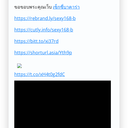
ขอขอบพระคุณเว็บ
เซ็กซี่บาคาร่า
https://rebrand.ly/sexy168-b
https://cutly.info/sexy168-b
https://bitt.to/xi37rd
https://shorturl.asia/Yth9p
https://t.co/xH4t0g2fdC