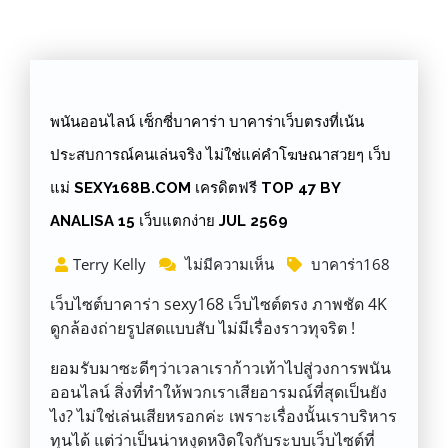
พนันออนไลน์ เซ็กซี่บาคาร่า บาคาร่าเว็บตรงที่เน้น
ประสบการณ์คนเล่นจริง ไม่ใช่แค่คำโฆษณาสวยๆ เว็บ
แม่ SEXY168B.COM เครดิตฟรี TOP 47 BY
ANALISA 15 เว็บแตกง่าย JUL 2569
Terry Kelly
ไม่มีความเห็น
บาคาร่า168
เว็บไซต์บาคาร่า sexy168 เว็บไซต์ตรง ภาพชัด 4K
ดูกล้องถ่ายรูปสดแบบสับ ไม่มีเรื่องราวทุจริต !
ยอมรับมาซะดีๆว่าเวลาเราก้าวเท้าไปสู่วงการพนัน
ออนไลน์ สิ่งที่ทำให้พวกเราเสียอารมณ์ที่สุดเป็นยัง
ไง? ไม่ใช่เล่นเสียหรอกค่ะ เพราะเรื่องนั้นเราบริหาร
ทุนได้ แต่ว่าเป็นน่าหงุดหงิดใจกับระบบเว็บไซต์ที่