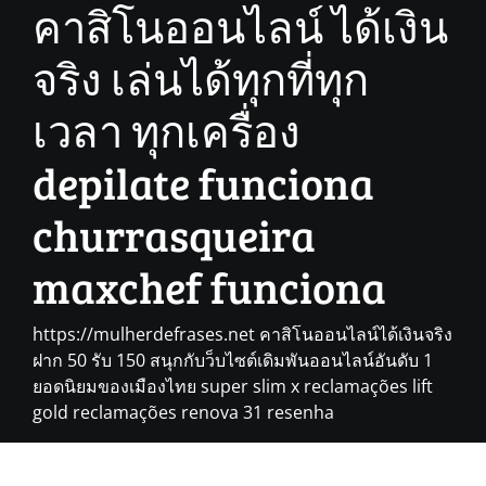
คาสิโนออนไลน์ ได้เงิน
Skip
to
จริง เล่นได้ทุกที่ทุก
Content
เวลา ทุกเครื่อง
depilate funciona
churrasqueira
maxchef funciona
https://mulherdefrases.net คาสิโนออนไลน์ได้เงินจริง
ฝาก 50 รับ 150 สนุกกับว็บไซต์เดิมพันออนไลน์อันดับ 1
ยอดนิยมของเมืองไทย super slim x reclamações lift
gold reclamações renova 31 resenha