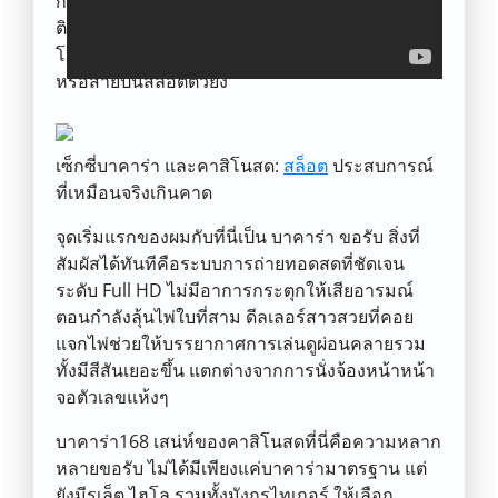
กับ sexy168 สิ่งที่ทำให้ที่นี่เด่นออกมาไม่ใช่แค่ชื่อที่
ติดหู แต่ว่าเป็น “ความครบถ้วนบริบูรณ์” ที่ตอบ
โจทย์นักเสี่ยงดวงทุกสาย ไม่ว่าคุณจะเป็นเซียนไพ่
หรือสายปั่นสล็อตตัวยง
เซ็กซี่บาคาร่า และคาสิโนสด:
สล็อต
ประสบการณ์
ที่เหมือนจริงเกินคาด
จุดเริ่มแรกของผมกับที่นี่เป็น บาคาร่า ขอรับ สิ่งที่
สัมผัสได้ทันทีคือระบบการถ่ายทอดสดที่ชัดเจน
ระดับ Full HD ไม่มีอาการกระตุกให้เสียอารมณ์
ตอนกำลังลุ้นไพ่ใบที่สาม ดีลเลอร์สาวสวยที่คอย
แจกไพ่ช่วยให้บรรยากาศการเล่นดูผ่อนคลายรวม
ทั้งมีสีสันเยอะขึ้น แตกต่างจากการนั่งจ้องหน้าหน้า
จอตัวเลขแห้งๆ
บาคาร่า168 เสน่ห์ของคาสิโนสดที่นี่คือความหลาก
หลายขอรับ ไม่ได้มีเพียงแค่บาคาร่ามาตรฐาน แต่
ยังมีรูเล็ต ไฮโล รวมทั้งมังกรไทเกอร์ ให้เลือก