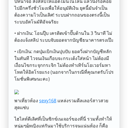
ปหน้าจอ ส่งสลิปให้แอดไม่นในไลน์ แล้วนั่งรอคอย
ไปอีกครึ่งชั่วโมงเพื่อให้อนุมัติเงิน ยุคนี้มันจำเป็น
ต้องความไวเป็นเลิศ! ระบบฝากถอนของตรงนี้เป็น
ระบบอัตโนมัติอัจฉริยะ
• ฝากเงิน: โอนปุ๊บ เครดิตเข้าปั๊บด้านใน 3 วินาที ไม่
ต้องแจ้งสลิป ระบบจับยอดจากบัญชีธนาคารตรงเป๊ะ
• เบิกเงิน: กดปุ่มเบิกเงินปุบปับ ยอดวิ่งฝากบัญชีหลัก
ในทันที ไวจนเงินเกือบจะกระเด้งใส่หน้า ไม่ต้องมี
เงื่อนไขกระจุกกระจิก ไม่ต้องทำเทิร์นโอเวอร์มหา
โหดให้อิดโรยแรง (นอกจากในกรณีที่คุณกดรับโปร
โมชั่นพิเศษนะคะ)
พาเที่ยวห้อง
sexy168
แหล่งรวมดีลเลอร์สาวสวย
สุดแซ่บ
ไฮไลท์ดีเลิศที่เป็นซิกข์เนเจอร์ของที่นี่ รวมทั้งทำให้
หนุ่มๆผู้หญิงแห่กันมาใช้บริการจนแน่นห้อง ก็คือ