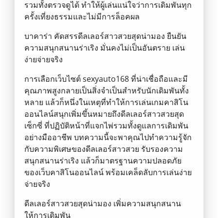
รวมทั้งตรวจดูได้ ทำให้ผู้เล่นแน่ใจว่าการเดิมพันทุก
ครั้งเที่ยงธรรมและไม่มีการล็อคผล
บาคาร่า คัดสรรดีลเลอร์สาวสวยสุดน่ามอง ยืนยัน
ความสนุกสนานร่าเริง มั่นคงไม่เป็นอันตราย เล่น
ง่ายจ่ายจริง
การเลือกเว็บไซต์ sexyauto168 ที่น่าเชื่อถือและมี
คุณภาพสูงกลายเป็นสิ่งจำเป็นสำหรับนักเดิมพันทั้ง
หลาย แล้วก็หนึ่งในเหตุที่ทำให้การเล่นเกมคาสิโน
ออนไลน์สนุกเพิ่มขึ้นหมายถึงดีลเลอร์สาวสวยสุด
เซ็กซี่ ที่ปฏิบัติหน้าที่แจกไพ่รวมทั้งดูแลการเดิมพัน
อย่างมืออาชีพ บทความนี้จะพาคุณไปทำความรู้จัก
กับความพิเศษของดีลเลอร์สาวสวย รับรองความ
สนุกสนานร่าเริง แล้วก็มาตรฐานความปลอดภัย
ของเว็บคาสิโนออนไลน์ พร้อมเคล็ดลับการเล่นง่าย
จ่ายจริง
ดีลเลอร์สาวสวยสุดน่ามอง เพิ่มความสนุกสนาน
ให้การเดิมพัน