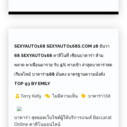
SEXYAUTO168 SEXYAUTO168S.COM 28 ธันวา
68 SEXYAUTO168 คาสิโนที่ เซียนบาคาร่า ห้าม
พลาด พาเพื่อนมารวย รับ 5% ทางเข้า ล่าสุดบาคาร่าสด
เรียลไทม์ บาคาร่า168 มั่นคง มาตรฐานความมั่งคั่ง
TOP 93 BY EMILY
Terry Kelly
ไม่มีความเห็น
บาคาร่า168
บาคาร่า สุดยอดเว็บไซต์ผู้ให้บริการเกมส์ Baccarat
Online คาสิโนออนไลน์