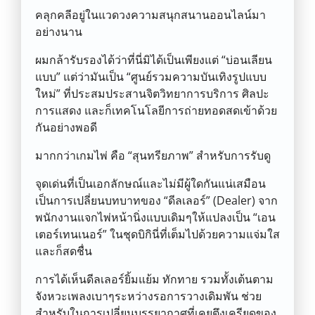
คลุกคลีอยู่ในแวดวงความสนุกสนานออนไลน์มา
อย่างนาน
ผมกล้ารับรองได้ว่าที่นี่มิได้เป็นเพียงแต่ “บ่อนเลียน
แบบ” แต่ว่ามันเป็น “ศูนย์รวมความบันเทิงรูปแบบ
ใหม่” ที่ประสมประสานจิตวิทยาการบริการ ศิลปะ
การแสดง และก็เทคโนโลยีการถ่ายทอดสดเข้าด้วย
กันอย่างพอดี
มากกว่าเกมไพ่ คือ “สุนทรียภาพ” สำหรับการรับดู
จุดเด่นที่เป็นเอกลักษณ์และไม่มีผู้ใดกันแน่เสมือน
เป็นการเปลี่ยนบทบาทของ “ดีลเลอร์” (Dealer) จาก
พนักงานแจกไพ่หน้านิ่งแบบเดิมๆให้แปลงเป็น “เอน
เตอร์เทนเนอร์” ในชุดบิกินี่ที่เต็มไปด้วยความแจ่มใส
และก็สดชื่น
การได้เห็นดีลเลอร์ยิ้มแย้ม ทักทาย รวมทั้งเต้นตาม
จังหวะเพลงเบาๆระหว่างรอการวางเดิมพัน ช่วย
สำหรับในการเปลี่ยนบรรยากาศที่เคยตึงเครียดของ