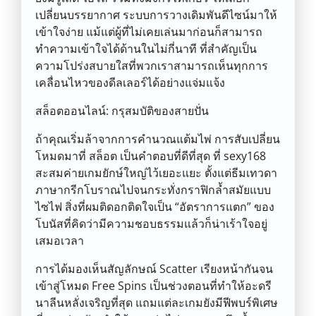
เปลี่ยนบรรยากาศ ระบบการวางเดิมพันดีไซน์มาให้
เข้าใจง่าย แม้แต่ผู้ที่ไม่เคยเล่นมาก่อนก็สามารถ
ทำความเข้าใจได้ด้านในไม่กี่นาที ที่สำคัญเป็น
ความโปร่งสบายใสที่พวกเราสามารถเห็นทุกการ
เคลื่อนไหวของดีลเลอร์ได้อย่างแจ่มแจ้ง
สล็อตออนไลน์: กรุสมบัติของสายปั่น
ถ้าคุณเริ่มล้าจากการคำนวณแต้มไพ่ การสับเปลี่ยน
โหมดมาที่ สล็อต เป็นคำตอบที่ดีที่สุด ที่ sexy168
สะสมค่ายเกมยักษ์ใหญ่ไว้เยอะแยะ ตั้งแต่ธีมเทวดา
ภาษากรีกโบราณไปจนกระทั่งกราฟิกล้ำสมัยแบบ
ไซไฟ สิ่งที่ผมติดอกติดใจเป็น “อัตราการแตก” ของ
โบนัสที่คิดว่ามีความชอบธรรมแล้วก็น่าเร้าใจอยู่
เสมอเวลา
การได้มองเห็นสัญลักษณ์ Scatter เรียงหน้ากันจน
เข้าสู่โหมด Free Spins เป็นช่วงตอนที่ทำให้อะดรี
นาลีนหลั่งเจริญที่สุด แถมแต่ละเกมยังมีฟีพบร์พิเศษ