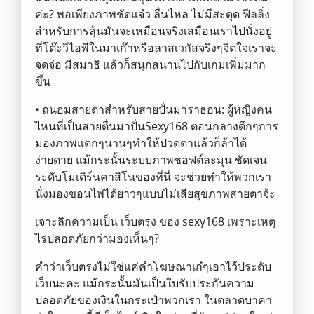
ค่ะ? พอเพียงภาพชัดแจ๋ว ลื่นไหล ไม่มีสะดุด ฟีลลิ่ง
สำหรับการลุ้นมันจะเหมือนจริงเสมือนเราไปนั่งอยู่
ที่โต๊ะวีไอพีในมาเก๊าหรือลาสเวกัสจริงๆจิตใจเราจะ
จดจ่อ มีสมาธิ แล้วก็สนุกสนานไปกับเกมเพิ่มมาก
ขึ้น
• ถนอมสายตาสำหรับสายปั่นมาราธอน: ผู้หญิงคน
ไหนที่เป็นสายตื่นมาปั่นSexy168 ตอนกลางดึกๆการ
มองภาพแตกๆนานๆทำให้ปวดตาแล้วก็ล้าได้
ง่ายดาย แม้กระนั้นระบบภาพซอฟต์ละมุน ชัดเจน
ระดับโมเดิร์นคาสิโนของที่นี่ จะช่วยทำให้พวกเรา
นั่งมองขอนไพ่ได้ยาวๆแบบไม่เสียสุขภาพสายตาจ้ะ
เจาะลึกความเป็น เว็บตรง ของ sexy168 เพราะเหตุ
ไรปลอดภัยกว่ามองเห็นๆ?
คำว่าเว็บตรงไม่ใช่แค่คำโฆษณาเก๋ๆเอาไว้ประดับ
เว็บนะคะ แม้กระนั้นมันเป็นใบรับประกันความ
ปลอดภัยของเงินในกระเป๋าพวกเรา ในตลาดบาคา