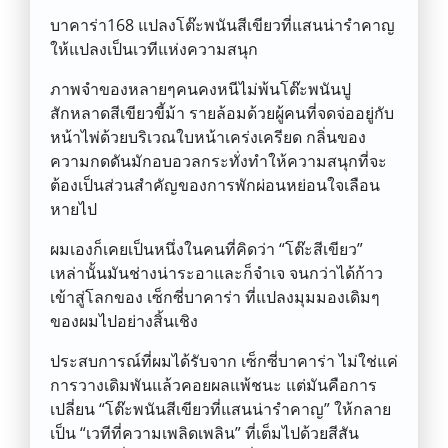
บาคาร่า168 แปลงโต๊ะพนันสีเขียวที่แสนน่ารำคาญ
ให้แปลงเป็นเวทีแห่งความสนุก
ภาพจำของหลายๆคนคงหนีไม่พ้นโต๊ะพนันปู
สักหลาดสีเขียวขี้ม้า รายล้อมด้วยผู้คนที่จดจ่ออยู่กับ
หน้าไพ่ด้วยบริเวณใบหน้าเคร่งเครียด กลิ่นของ
ความกดดันมักอบอวลกระทั่งทำให้ความสนุกที่จะ
ต้องเป็นส่วนสำคัญของการพักผ่อนหย่อนใจเลือน
หายไป
ผมเองก็เคยเป็นหนึ่งในคนที่คิดว่า “โต๊ะสีเขียว”
เหล่านั้นมันช่างน่าระอาและก็จำเจ จนกว่าได้ก้าว
เข้าสู่โลกของ เซ็กซี่บาคาร่า ที่แปลงมุมมองเดิมๆ
ของผมไปอย่างสิ้นเชิง
ประสบการณ์ที่ผมได้รับจาก เซ็กซี่บาคาร่า ไม่ใช่แค่
การวางเดิมพันแล้วคอยผลแพ้ชนะ แต่มันคือการ
เปลี่ยน “โต๊ะพนันสีเขียวที่แสนน่ารำคาญ” ให้กลาย
เป็น “เวทีที่ความเพลิดเพลิน” ที่เต็มไปด้วยสีสัน