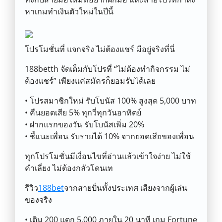
หาเกมทำเงินตัวใหม่ในปีนี้
โปรโมชั่นที่ แจกจริง ไม่ต้องแชร์ มีอยู่จริงที่นี่
188betth จัดเต็มกับโปรที่ “ไม่ต้องทำกิจกรรม ไม่
ต้องแชร์” เพียงแค่สมัครก็ยอมรับได้เลย
• โปรสมาชิกใหม่ รับโบนัส 100% สูงสุด 5,000 บาท
• คืนยอดเสีย 5% ทุกวี่ทุกวันอาทิตย์
• ฝากแรกของวัน รับโบนัสเพิ่ม 20%
• ชี้แนะเพื่อน รับรายได้ 10% จากยอดเสียของเพื่อน
ทุกโปรโมชั่นมีเงื่อนไขที่อ่านแล้วเข้าใจง่าย ไม่ใช้
คำเลี่ยง ไม่ต้องกลัวโดนเท
รีวิว
188bet
จากสายปั่นทั้งประเทศ เสียงจากผู้เล่น
ของจริง
• เติม 200 แตก 5,000 ภายใน 20 นาที เกม Fortune