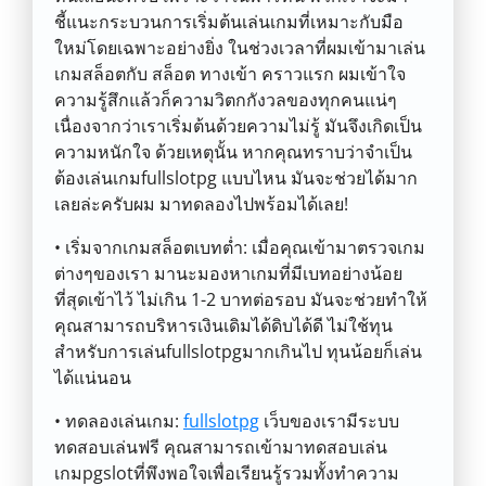
ชี้แนะกระบวนการเริ่มต้นเล่นเกมที่เหมาะกับมือ
ใหม่โดยเฉพาะอย่างยิ่ง ในช่วงเวลาที่ผมเข้ามาเล่น
เกมสล็อตกับ สล็อต ทางเข้า คราวแรก ผมเข้าใจ
ความรู้สึกแล้วก็ความวิตกกังวลของทุกคนแน่ๆ
เนื่องจากว่าเราเริ่มต้นด้วยความไม่รู้ มันจึงเกิดเป็น
ความหนักใจ ด้วยเหตุนั้น หากคุณทราบว่าจำเป็น
ต้องเล่นเกมfullslotpg แบบไหน มันจะช่วยได้มาก
เลยล่ะครับผม มาทดลองไปพร้อมได้เลย!
• เริ่มจากเกมสล็อตเบทต่ำ: เมื่อคุณเข้ามาตรวจเกม
ต่างๆของเรา มานะมองหาเกมที่มีเบทอย่างน้อย
ที่สุดเข้าไว้ ไม่เกิน 1-2 บาทต่อรอบ มันจะช่วยทำให้
คุณสามารถบริหารเงินเดิมได้ดิบได้ดี ไม่ใช้ทุน
สำหรับการเล่นfullslotpgมากเกินไป ทุนน้อยก็เล่น
ได้แน่นอน
• ทดลองเล่นเกม:
fullslotpg
เว็บของเรามีระบบ
ทดสอบเล่นฟรี คุณสามารถเข้ามาทดสอบเล่น
เกมpgslotที่พึงพอใจเพื่อเรียนรู้รวมทั้งทำความ