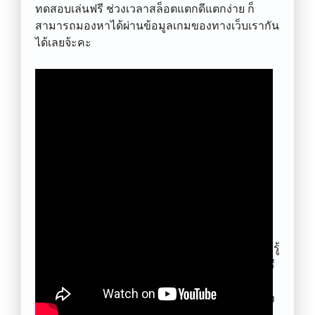
ทดสอบเล่นฟรี ช่วงเวลาสล็อตแตกดีแตกง่าย ก็
สามารถมองหาได้ผ่านข้อมูลเกมของทางเว็บเรากัน
ได้เลยจ้ะคะ
สล็อต PG เว็บตรง แตกหนัก ดีอย่างไร
ทางเว็บสล็อต สล็อต PG เว็บตรง แตกหนัก ของเรารู้
เรื่องนักเล่นสล็อตออนไลน์เป็นอย่างดี จะกระทำพรี
เซ็นท์แบบอย่างเกมสล็อตออนไลน์ ทดลองเล่น
สล็อตฟรีทุกค่าย มาให้ทุกคนได้สนุกกันโดยไม่ต้อง
เสียค่าใช้จ่าย โดยตัวเกมบนเว็บจะอุตสาหะทำ