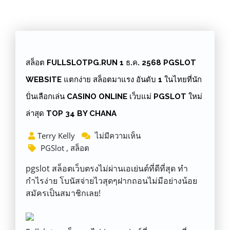
สล็อต FULLSLOTPG.RUN 1 ธ.ค. 2568 PGSLOT
WEBSITE แตกง่าย สล็อตมาแรง อันดับ 1 ในไทยที่นัก
ปั่นเลือกเล่น CASINO ONLINE เว็บแม่ PGSLOT ใหม่
ล่าสุด TOP 34 BY CHANA
Terry Kelly
ไม่มีความเห็น
PGSlot
,
สล็อต
pgslot สล็อตเว็บตรงไม่ผ่านเอเย่นต์ที่ดีที่สุด ทำ
กำไรง่าย โบนัสจ่ายไวสุดๆฝากถอนไม่มีอย่างน้อย
สมัครเป็นสมาชิกเลย!