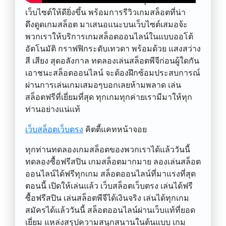
เว็บไซต์ให้ดียิ่งขึ้น พร้อมการรีวิวเกมสล็อตที่น่า
ดึงดูดเกมสล็อต มาเสนอแนะบนเว็บไซต์เสมอจ้ะ
พวกเราให้บริการเกมสล็อตออนไลน์ในแบบออโต้
อัตโนมัติ กราฟฟิกระดับเทวดา พร้อมด้วย แสงสว่าง
สี เสียง สุดอลังกาล ทดลองเล่นสล็อตพีจีก่อนผู้ใดกัน
เอาชนะสล็อตออนไลน์ จะต้องฝึกซ้อมประสบการณ์
ผ่านการเล่นเกมเสมอๆบอกเลยห้ามพลาด เล่น
สล็อตฟรีที่เยี่ยมที่สุด ทุกเกมทุกค่ายเรามีมาให้ทุก
ท่านอย่างแน่แท้
เว็บสล็อตเว็บตรง
คิตตี้แคทหน้าจอย
ทุกท่านทดลองเกมสล็อตของพวกเราได้แล้ววันนี้
ทดลองซื้อฟรีสปิน เกมสล็อตมากมาย ลองเล่นสล็อต
ออนไลน์ได้ฟรีทุกเกม สล็อตออนไลน์ที่มาแรงที่สุด
ตอนนี้ เปิดให้เล่นแล้ว เว็บสล็อตเว็บตรง เล่นได้ฟรี
ซื้อฟรีสปิน เล่นสล็อตพีจีได้เงินจริง เล่นได้ทุกเกม
สมัครได้แล้ววันนี้ สล็อตออนไลน์ผ่านเว็บแท้ที่ยอด
เยี่ยม แหล่งสรุปความสนุกสนานในต้นแบบ เกม