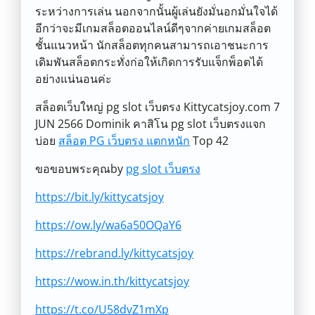
ระหว่างการเล่น นอกจากนั้นผู้เล่นยังมั่นอกมั่นใจได้
อีกว่าจะมีเกมสล็อตออนไลน์ดีๆจากค่ายเกมสล็อต
ชั้นแนวหน้า นักสล็อตทุกคนสามารถเอาชนะการ
เดิมพันสล็อตกระทั่งก่อให้เกิดการรับแจ็กพ็อตได้
อย่างแน่นอนค่ะ
สล็อตเว็บใหญ่ pg slot เว็บตรง Kittycatsjoy.com 7
JUN 2566 Dominik คาสิโน pg slot เว็บตรงแจก
บ่อย
สล็อต PG เว็บตรง แตกหนัก
Top 42
ขอขอบพระคุณby
pg slot เว็บตรง
https://bit.ly/kittycatsjoy
https://ow.ly/wa6a50OQaY6
https://rebrand.ly/kittycatsjoy
https://wow.in.th/kittycatsjoy
https://t.co/U58dvZ1mXp