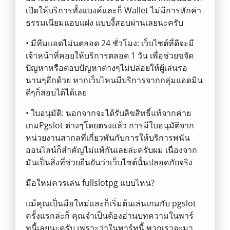
เปิดให้บริการทั้งแบงค์และก็ Wallet ไม่มีการหักค่า
ธรรมเนียมแอบแฝง แบบงี้สอบผ่านเลยนะครับ
• มีทีมแอดไม่นตลอด 24 ชั่วโมง: เว็บไซต์ที่ดีจะมี
เจ้าหน้าที่คอยให้บริการตลอด 1 วัน เพื่อช่วยขจัด
ปัญหาหรือตอบปัญหาต่างๆไม่ปล่อยให้ผู้เล่นรอ
นานๆอีกด้วย หากเว็บไหนมีบริการจากกลุ่มแอดมิน
ดีๆก็สอบได้ได้เลย
• ใบอนุมัติ: นอกจากจะได้รับลิขสิทธิ์แท้จากค่าย
เกมPgslot ต่างๆโดยตรงแล้ว การมีใบอนุมัติจาก
หน่วยงานสากลที่เกี่ยวพันกับการให้บริการพนัน
ออนไลน์ก็สำคัญไม่แพ้กันเลยล่ะครับผม เนื่องจาก
มันเป็นสิ่งที่ช่วยยืนยันว่าเว็บไซต์นั้นปลอดภัยจริง
มือใหม่ควรเล่น fullslotpg แบบไหน?
แม้คุณเป็นมือใหม่และก็เริ่มต้นเล่นเกมกับ pgslot
ครั้งแรกล่ะก็ คุณจำเป็นต้องอ่านบทความในพาร์
ทนี้เลยนะครับ เพราะว่าในพาร์ทนี้ พวกเราจะมา