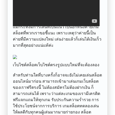
จากสล็อตแมชชีนสุดคลาสสิคที่ผู้เล่นทุกท่านรู้จัก
กันดี เพื่อให้มีความตื่นเต้นที่มากยิ่งขึ้นแล้วก็ยัง
เป็นการเพิ่มโอกาสสำหรับการได้กำไรรวมถึง
โอกาสในการกำเนิดแจ็คพอตที่มากยิ่งขึ้นอีกด้วย
แม้กระทั่งมีการเล่นที่เป็นแนว เป็นอีกหนึ่งค่ายเกม
สล็อตที่พวกเราขอชี้แนะ เพราะเหตุว่าค่ายนี้เป็น
ค่ายที่มีความแปลงใหม่ เล่นง่ายแล้วก็เล่นได้เงินเร็ว
มากที่สุดอย่างแน่แท้ค่ะ
เว็บไซต์สล็อตเว็บไซต์ตรงรูปแบบใหม่ที่จะต้องลอง
สำหรับท่านใดที่บางครั้งก็อาจจะยังไม่เคยเล่นสล็อต
ออนไลน์มาก่อน สามารถเข้ามาเล่นเกมเว็บสล็อต
ของเราฟรีตรงนี้ ไม่ต้องสมัครไม่ต้องฝากเงิน ก็
สามารถเล่นได้ เพราะว่าแต่ละเกมของเรามีเครดิต
ฟรีแจกแถมให้ทุกเกม รับประกันความร่ำรวย การ
ใช้ประโยชน์จากการบริการ เกมสล็อตทดลองเล่น
ให้ผลดีกับทุกคนผู้เล่นมากมายก่ายกอง สล็อต