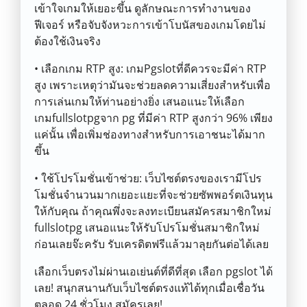
เข้าใจเกมให้เยอะขึ้น ดูลักษณะการทำงานของ
ฟีเจอร์ หรือจับจังหวะการเข้าโบนัสของเกมโดยไม่
ต้องใช้เงินจริง
• เลือกเกม RTP สูง: เกมPgslotที่ดีควรจะมีค่า RTP
สูง เพราะเหตุว่ามันจะช่วยลดความเสี่ยงสำหรับเพื่อ
การเล่นเกมให้ท่านอย่างยิ่ง เสนอแนะให้เลือก
เกมfullslotpgจาก pg ที่มีค่า RTP สูงกว่า 96% เพียง
แค่นั้น เพื่อเพิ่มช่องทางสำหรับการเอาชนะได้มาก
ขึ้น
• ใช้โปรโมชั่นเข้าช่วย: เว็บไซต์ตรงของเรามีโปร
โมชั่นจำนวนมากเยอะแยะที่จะช่วยซัพพอร์ตเงินทุน
ให้กับคุณ ถ้าคุณพึ่งจะลงทะเบียนสมัครสมาชิกใหม่
fullslotpg เสนอแนะให้รับโปรโมชั่นสมาชิกใหม่
ก่อนเลยจ๊ะครับ รับเครดิตฟรีแล้วมาลุยกันต่อได้เลย
เลือกเว็บตรงไม่ผ่านเอเย่นต์ที่ดีที่สุด เลือก pgslot ได้
เลย! สนุกสนานกับเว็บไซต์ตรงแท้ได้ทุกเมื่อเชื่อวัน
ตลอด 24 ชั่วโมง สมัครเลย!