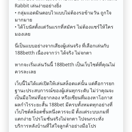
Rabbit เล่นง่ายอย่างยิ่ง
• กลุ่มแอดมินตอบไวแบบไม่ต้องรอข้ามวัน ถูกใจ
มากมาย
• ได้โบนัสตั้งแต่วันแรกที่สมัคร ไม่ต้องแชร์ให้ใคร
มองเลย
นี่เป็นแบบอย่างจากเสียงผู้เล่นจริง ที่เลือกเล่นกับ
188betth เนื่องจากว่า ได้จริง ไม่จกตา
หากจะเริ่มเล่นวันนี้ 188betth เป็นเว็บไซต์ที่คุณไม่
ควรละเลย
เว็บนี้ไม่ได้แค่เปิดให้เล่นสล็อตแค่นั้น แต่คือการยก
ฐานะประสบการณ์ของผู้เล่นทุกระดับ ไม่ว่าคุณจะ
เป็นมือใหม่ที่อยากลอง หรือเซียนที่มองหาโอกาส
ผลกำไรระยะสั้น 188bet มีครบทั้งหมดทุกอย่างที่
เว็บไซต์สล็อตชั้นหนึ่งควรจะมี ตั้งแต่ระบบเกมที่
แตกง่าย โปรโมชั่นจริงไม่จกตา ไปจนกระทั่ง
บริการหลังบ้านที่ใส่ใจลูกค้าอย่างมือโปร