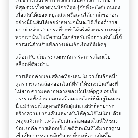
ที่สุด รวมทั้งขาดทุนน้อยที่สุด รู้จักที่จะบังคับตนเอง
เมื่อเล่นได้เยอะ หยุดเล่น หรือเล่นได้มากก็พอก่อน
อย่างนี้ยืนยันได้เลยว่าสหายๆนั้นจะได้เรื่องร่ำรวย
มาอย่างง่ายสามารถที่จะทำได้จริงด้วยเพราะเหตุว่า
พวกเรานั้น ไม่มีความโลภสำหรับเพื่อการเล่นไม่ใช้
อารมณ์สำหรับเพื่อการเล่นเกิดเรื่องที่ดีเลิศๆ
สล็อต PG เว็บตรง แตกหนัก ทริคการเลือกเว็บ
สล็อตที่ต้องอ่าน
การเลือกค่ายเกมสล็อตที่จะเล่น นับว่าเป็นอีกหนึ่ง
สูตรการเล่นสล็อตออนไลน์ที่ทำให้ชนะเป็นเรื่องที่
ไม่ยาก ความหลากหลายของเว็บไซต์pg slot เว็บ
ตรงรวมทั้งจำนวนเกมสล็อตออนไลน์ที่มีอยู่ในตอน
นี้ แม้ว่าจะเป็นลู่ทางที่ดีกับผู้เล่น แต่ว่าก็สามารถ
สร้างความยากแค้นและงงงันให้คุณได้ไม่น้อย ด้วย
เหตุผลดังกล่าวเคล็ดลับเล่นสล็อตออนไลน์ให้ชนะ
ข้อแรกคือ การเลือกเว็บไซต์รับพนันที่ได้มาตรฐาน
เพื่อเป็นการหลบหลีกปัญหาที่บางทีอาจเกิดขึ้น