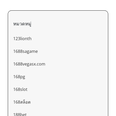
หมวดหมู่
123lionth
1688sagame
1688vegasx.com
168pg
168slot
168สล็อต
188bet