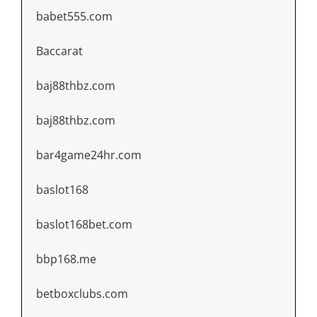
babet555.com
Baccarat
baj88thbz.com
baj88thbz.com
bar4game24hr.com
baslot168
baslot168bet.com
bbp168.me
betboxclubs.com