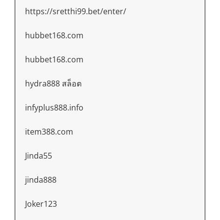
https://sretthi99.bet/enter/
hubbet168.com
hubbet168.com
hydra888 สล็อต
infyplus888.info
item388.com
Jinda55
jinda888
Joker123