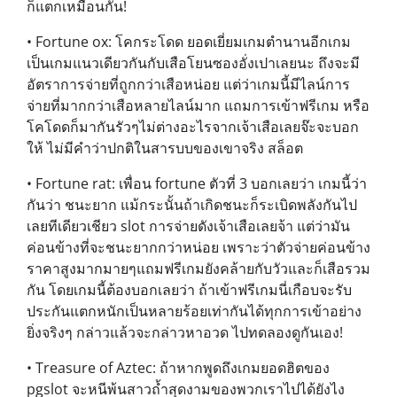
ก็แตกเหมือนกัน!
• Fortune ox: โคกระโดด ยอดเยี่ยมเกมตำนานอีกเกม
เป็นเกมแนวเดียวกันกับเสือโยนซองอั่งเปาเลยนะ ถึงจะมี
อัตราการจ่ายที่ถูกกว่าเสือหน่อย แต่ว่าเกมนี้มีไลน์การ
จ่ายที่มากกว่าเสือหลายไลน์มาก แถมการเข้าฟรีเกม หรือ
โคโดดก็มากันรัวๆไม่ต่างอะไรจากเจ้าเสือเลยจ๊ะจะบอก
ให้ ไม่มีคำว่าปกติในสารบบของเขาจริง สล็อต
• Fortune rat: เพื่อน fortune ตัวที่ 3 บอกเลยว่า เกมนี้ว่า
กันว่า ชนะยาก แม้กระนั้นถ้าเกิดชนะก็ระเบิดพลังกันไป
เลยทีเดียวเชียว slot การจ่ายดังเจ้าเสือเลยจ้า แต่ว่ามัน
ค่อนข้างที่จะชนะยากกว่าหน่อย เพราะว่าตัวจ่ายค่อนข้าง
ราคาสูงมากมายๆแถมฟรีเกมยังคล้ายกับวัวและก็เสือรวม
กัน โดยเกมนี้ต้องบอกเลยว่า ถ้าเข้าฟรีเกมนี่เกือบจะรับ
ประกันแตกหนักเป็นหลายร้อยเท่ากันได้ทุกการเข้าอย่าง
ยิ่งจริงๆ กล่าวแล้วจะกล่าวหาอวด ไปทดลองดูกันเอง!
• Treasure of Aztec: ถ้าหากพูดถึงเกมยอดฮิตของ
pgslot จะหนีพ้นสาวถ้ำสุดงามของพวกเราไปได้ยังไง