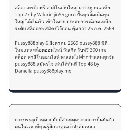
สล็อตเครดิตฟรี คาสิโนเว็บใหญ่ มาตรฐานเอเชีย
Top 27 by Valorie jin55.guru ปั้นทุนจิ๋มเป็นทุน
ใหญ่ ได้เงินเร็ว เข้าใจง่าย ประสบการณ์เกมเหนือ
ระดับ สล็อต55 สมัครไว้ก่อน คุ้มกว่า 25 ก.ค. 2569
Pussy888play 6 สิงหาคม 2569 pussy888 มิติ
ใหม่แห่ง สล็อตออนไลน์ วันเกิด รับฟรี 300 เกม
สล็อต คาสิโนออนไลน์ คนเล่นไม่ต่ำกว่าแสนทุกวัน
pussy888 สมัครไว เล่นได้ทันที Top 48 by
Daniella pussy888play.me
การบรรลุเป้าหมายมักมีสาเหตุมาจากการยืนยันตัว
ตนในเวลาที่คุณรู้สึกว่าคุณกำลังล้มเหลว