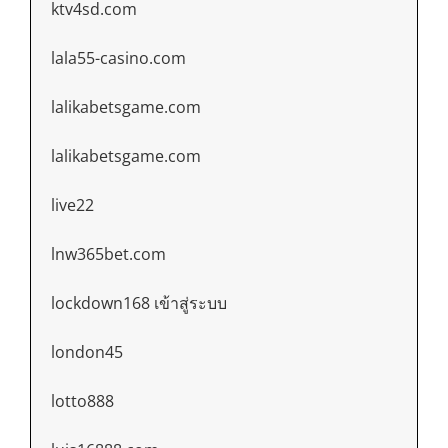
ktv4sd.com
lala55-casino.com
lalikabetsgame.com
lalikabetsgame.com
live22
lnw365bet.com
lockdown168 เข้าสู่ระบบ
london45
lotto888