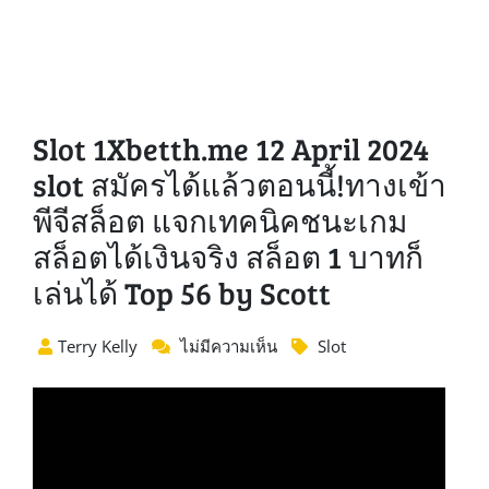
Slot 1Xbetth.me 12 April 2024
slot สมัครได้แล้วตอนนี้!ทางเข้า
พีจีสล็อต แจกเทคนิคชนะเกม
สล็อตได้เงินจริง สล็อต 1 บาทก็
เล่นได้ Top 56 by Scott
Terry Kelly
ไม่มีความเห็น
Slot