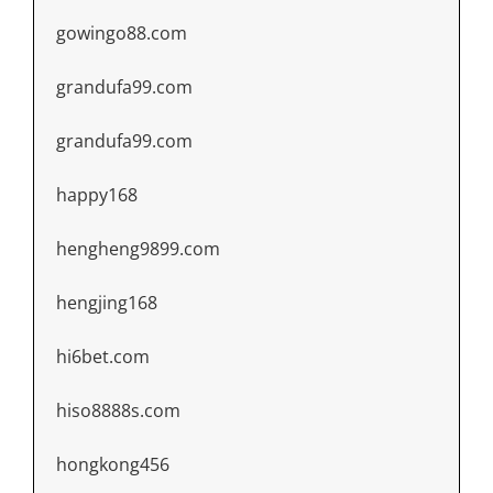
gowingo88.com
grandufa99.com
grandufa99.com
happy168
hengheng9899.com
hengjing168
hi6bet.com
hiso8888s.com
hongkong456