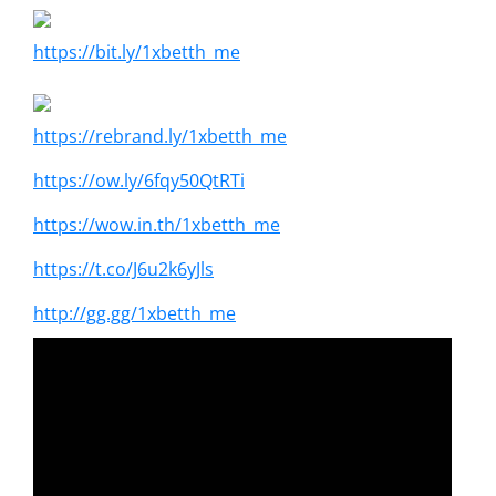
https://bit.ly/1xbetth_me
https://rebrand.ly/1xbetth_me
https://ow.ly/6fqy50QtRTi
https://wow.in.th/1xbetth_me
https://t.co/J6u2k6yJls
http://gg.gg/1xbetth_me