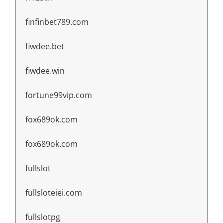
finfinbet789.com
fiwdee.bet
fiwdee.win
fortune99vip.com
fox689ok.com
fox689ok.com
fullslot
fullsloteiei.com
fullslotpg