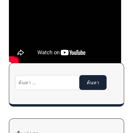
ค้นหา
สำหรับ: