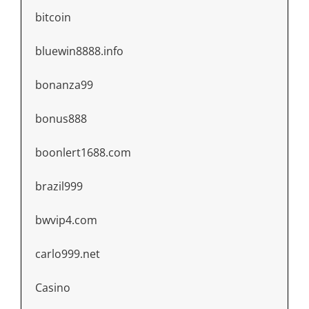
bitcoin
bluewin8888.info
bonanza99
bonus888
boonlert1688.com
brazil999
bwvip4.com
carlo999.net
Casino