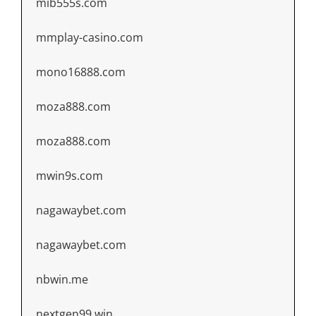
mib555s.com
mmplay-casino.com
mono16888.com
moza888.com
moza888.com
mwin9s.com
nagawaybet.com
nagawaybet.com
nbwin.me
nextgen99.win