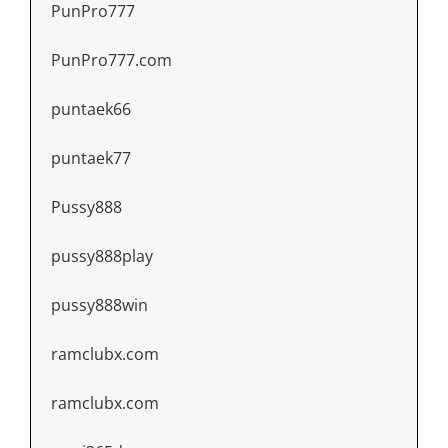
PunPro777
PunPro777.com
puntaek66
puntaek77
Pussy888
pussy888play
pussy888win
ramclubx.com
ramclubx.com