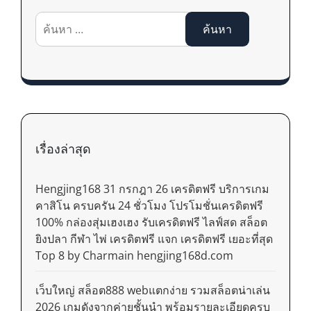
ค้นหา
สำหรับ:
เรื่องล่าสุด
Hengjing168 31 กรกฎา 26 เครดิตฟรี บริการเกม
คาสิโน ครบครัน 24 ชั่วโมง โปรโมชั่นเครดิตฟรี
100% กล่องสุ่มเฮงเฮง รับเครดิตฟรี ไลฟ์สด สล็อต
ยิงปลา กีฬา ไพ่ เครดิตฟรี แจก เครดิตฟรี เยอะที่สุด
Top 8 by Charmain hengjing168d.com
เว็บใหญ่ สล็อต888 webแตกง่าย รวมสล็อตน่าเล่น
2026 เกมดังจากค่ายชั้นนำ พร้อมรายละเอียดครบ