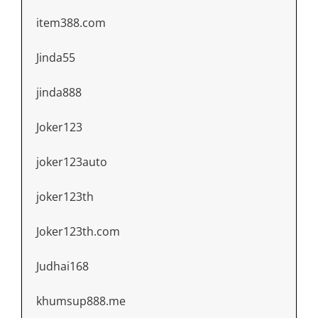
item388.com
Jinda55
jinda888
Joker123
joker123auto
joker123th
Joker123th.com
Judhai168
khumsup888.me