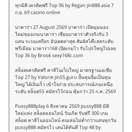
ทุกมิติ เครดิตฟรี Top 96 by Regan jin888.asia 7
ก.ย. 69 casino online
บาคาร่า 27 August 2569 บาคาร่า เปิดมุมมอง
ใหม่ของเกมบาคาร่า เซียนบาคาร่าตัวจริงรับ 3
แสน ระบบเสถียร อัปเดตล่าสุด สัมผัสโต๊ะสดระดับ
พรีเมียม บาคาร่า168 เปิดเกมไว รับโปรใหญ่ไปเลย
Top 36 by Brook sexy168c.com
สล็อตเครดิตฟรี คาสิโนเว็บใหญ่ มาตรฐานเอเชีย
Top 27 by Valorie jin55.guru ปั้นทุนจิ๋มเป็นทุน
ใหญ่ ได้เงินเร็ว เข้าใจง่าย ประสบการณ์เกมเหนือ
ระดับ สล็อต55 สมัครไว้ก่อน คุ้มกว่า 25 ก.ค. 2569
Pussy888play 6 สิงหาคม 2569 pussy888 มิติ
ใหม่แห่ง สล็อตออนไลน์ วันเกิด รับฟรี 300 เกม
สล็อต คาสิโนออนไลน์ คนเล่นไม่ต่ำกว่าแสนทุกวัน
pussy888 สมัครไว เล่นได้ทันที Top 48 by