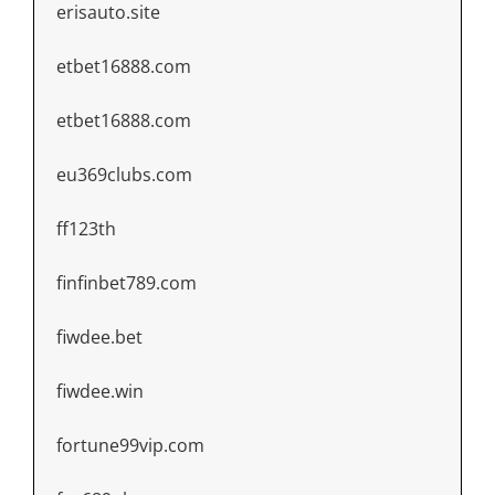
erisauto.site
etbet16888.com
etbet16888.com
eu369clubs.com
ff123th
finfinbet789.com
fiwdee.bet
fiwdee.win
fortune99vip.com