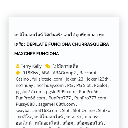
คาสิโนออนไลน์ ได้เงินจริง เล่นได้ทุกที่ทุกเวลา ทุก
เครื่อง DEPILATE FUNCIONA CHURRASQUEIRA
MAXCHEF FUNCIONA
Terry Kelly
ไม่มีความเห็น
918Kiss
,
ABA
,
ABAGroup2
,
Baccarat
,
Casino
,
fullsloteiei.com
,
Joker123
,
Joker123th
,
no1huay
,
no1huay.com
,
PG
,
PG Slot
,
PGSlot
,
pgslot77.com
,
pgslot999.com
,
PunPro66
,
PunPro66.com
,
PunPro777
,
PunPro777.com
,
Pussy888
,
sagame168th.com
,
sexybaccarat168.com
,
Slot
,
Slot Online
,
Slotxo
,
คาสิโน
,
คาสิโนออนไลน์
,
บาคาร่า
,
บาคาร่า
ออนไลน์
,
พนันออนไลน์
,
สล็อต
,
สล็อตออนไลน์
,