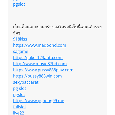
pgslot
เว็บสล็อตและบาคาร่าของโครตดีเว็บนี้เล่นแล้วรวย
จัดๆ
918kiss
https://www.madoohd.com
sagame
https://joker123auto.com
http://www.movie87hd.com
https://www.pussy888play.com
https://pussy888win.com
sexybaccarat
pg slot
pgslot
https://www.pgheng99.me
fullslot
live22