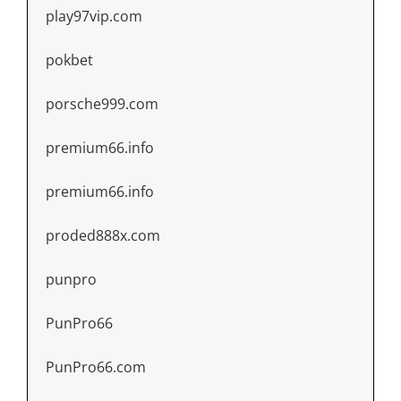
play97vip.com
pokbet
porsche999.com
premium66.info
premium66.info
proded888x.com
punpro
PunPro66
PunPro66.com