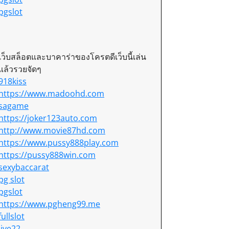
pgslot
เว็บสล็อตและบาคาร่าของโครตดีเว็บนี้เล่น
แล้วรวยจัดๆ
918kiss
https://www.madoohd.com
sagame
https://joker123auto.com
http://www.movie87hd.com
https://www.pussy888play.com
https://pussy888win.com
sexybaccarat
pg slot
pgslot
https://www.pgheng99.me
fullslot
live22