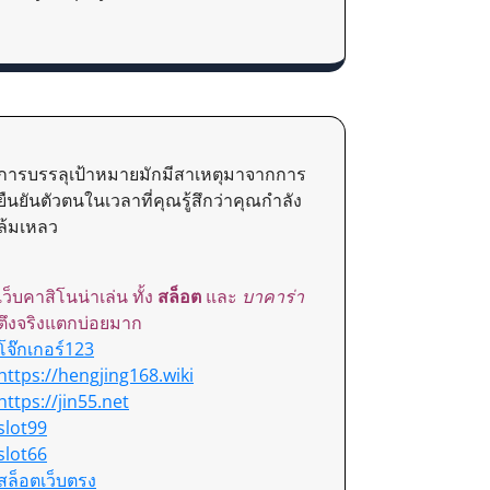
การบรรลุเป้าหมายมักมีสาเหตุมาจากการ
ยืนยันตัวตนในเวลาที่คุณรู้สึกว่าคุณกำลัง
ล้มเหลว
เว็บคาสิโนน่าเล่น ทั้ง
สล็อต
และ
บาคาร่า
ตึงจริงแตกบ่อยมาก
โจ๊กเกอร์123
https://hengjing168.wiki
https://jin55.net
slot99
slot66
สล็อตเว็บตรง