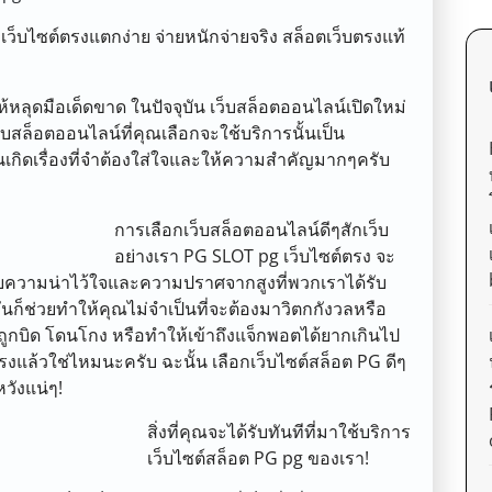
เว็บไซต์ตรงแตกง่าย จ่ายหนักจ่ายจริง สล็อตเว็บตรงแท้
หลุดมือเด็ดขาด ในปัจจุบัน เว็บสล็อตออนไลน์เปิดใหม่
ว็บสล็อตออนไลน์ที่คุณเลือกจะใช้บริการนั้นเป็น
เกิดเรื่องที่จำต้องใส่ใจและให้ความสำคัญมากๆครับ
การเลือกเว็บสล็อตออนไลน์ดีๆสักเว็บ
อย่างเรา PG SLOT pg เว็บไซต์ตรง จะ
้วยความน่าไว้ใจและความปราศจากสูงที่พวกเราได้รับ
ก็ช่วยทำให้คุณไม่จำเป็นที่จะต้องมาวิตกกังวลหรือ
ูกบิด โดนโกง หรือทำให้เข้าถึงแจ็กพอตได้ยากเกินไป
งแล้วใช่ไหมนะครับ ฉะนั้น เลือกเว็บไซต์สล็อต PG ดีๆ
หวังแน่ๆ!
สิ่งที่คุณจะได้รับทันทีที่มาใช้บริการ
เว็บไซต์สล็อต PG pg ของเรา!