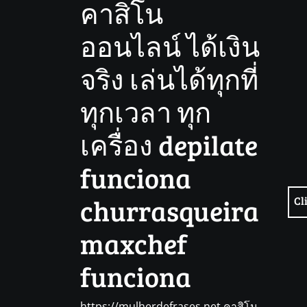
คาสิโน
Skip
to
ออนไลน์ ได้เงิน
Content
จริง เล่นได้ทุกที่
ทุกเวลา ทุก
เครื่อง depilate
funciona
churrasqueira
Cl
maxchef
funciona
https://mulherdefrases.net คาสิโน