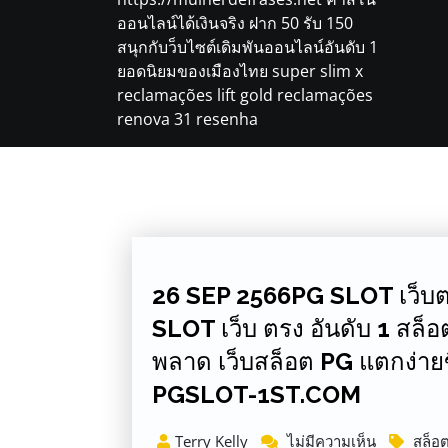
ออนไลน์ได้เงินจริง ฝาก 50 รับ 150
สนุกกับว็บไซต์เดิมพันออนไลน์อันดับ 1
ยอดนิยมของเมืองไทย super slim x
reclamações lift gold reclamações
renova 31 resenha
26 SEP 2566PG SLOT เว็บต
SLOT เว็บ ตรง อันดับ 1 สล็
พลาด เว็บสล็อต PG แตกง่าย
PGSLOT-1ST.COM
Terry Kelly
ไม่มีความเห็น
สล็อ