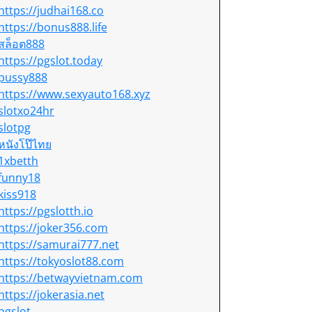
https://judhai168.co
https://bonus888.life
สล็อต888
https://pgslot.today
pussy888
https://www.sexyauto168.xyz
slotxo24hr
slotpg
หนังโป๊ไทย
1xbetth
funny18
kiss918
https://pgslotth.io
https://joker356.com
https://samurai777.net
https://tokyoslot88.com
https://betwayvietnam.com
https://jokerasia.net
pgslot