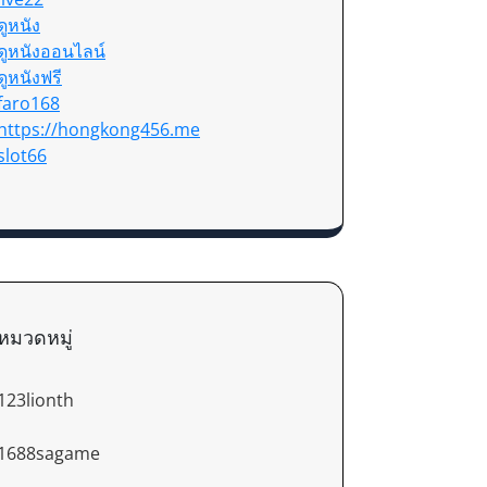
ดูหนัง
ดูหนังออนไลน์
ดูหนังฟรี
faro168
https://hongkong456.me
slot66
หมวดหมู่
123lionth
1688sagame