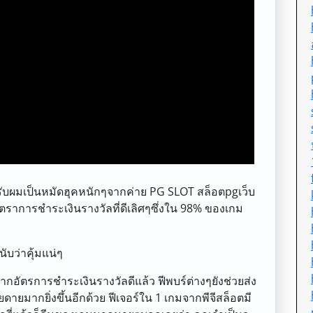
ครับผมเป็นหมัดฮุคหนักๆจากค่าย PG SLOT สล็อตpgเว็บ
ัตราการชำระเงินรางวัลที่ดีเลิศๆซึ่งใน 98% ของเกม
นับว่าคุ้มแน่ๆ
ากอัตรการชำระเงินรางวัลดีแล้ว ฟีพบร์ต่างๆยังช่วยส่ง
ดายมากยิ่งขึ้นอีกด้วย ฟีเจอร์ใน 1 เกมจากพีจีสล็อตมี