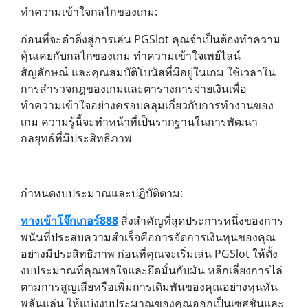
ทำความเข้าใจกลไกของเกม:
ก่อนที่จะดำดิ่งสู่การเล่น PGSlot คุณจำเป็นต้องทำความ
คุ้นเคยกับกลไกของเกม ทำความเข้าใจเพย์ไลน์
สัญลักษณ์ และคุณสมบัติโบนัสที่มีอยู่ในเกม ใช้เวลาใน
การสำรวจกฎของเกมและตารางการจ่ายเงินเพื่อ
ทำความเข้าใจอย่างครอบคลุมเกี่ยวกับการทำงานของ
เกม ความรู้นี้จะทำหน้าที่เป็นรากฐานในการพัฒนา
กลยุทธ์ที่มีประสิทธิภาพ
กำหนดงบประมาณและปฏิบัติตาม:
ทางเข้าโจ๊กเกอร์888
สิ่งสำคัญที่สุดประการหนึ่งของการ
พนันที่ประสบความสำเร็จคือการจัดการเงินทุนของคุณ
อย่างมีประสิทธิภาพ ก่อนที่คุณจะเริ่มเล่น PGSlot ให้ตั้ง
งบประมาณที่คุณพอใจและยึดมั่นกับมัน หลีกเลี่ยงการไล่
ตามการสูญเสียหรือเพิ่มการเดิมพันของคุณอย่างหุนหัน
พลันแล่น ให้แบ่งงบประมาณของคุณออกเป็นเซสชันและ