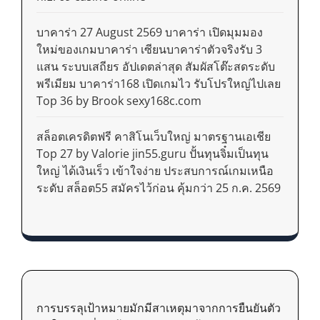
บาคาร่า 27 August 2569 บาคาร่า เปิดมุมมอง
ใหม่ของเกมบาคาร่า เซียนบาคาร่าตัวจริงรับ 3
แสน ระบบเสถียร อัปเดตล่าสุด สัมผัสโต๊ะสดระดับ
พรีเมียม บาคาร่า168 เปิดเกมไว รับโปรใหญ่ไปเลย
Top 36 by Brook sexy168c.com
สล็อตเครดิตฟรี คาสิโนเว็บใหญ่ มาตรฐานเอเชีย
Top 27 by Valorie jin55.guru ปั้นทุนจิ๋มเป็นทุน
ใหญ่ ได้เงินเร็ว เข้าใจง่าย ประสบการณ์เกมเหนือ
ระดับ สล็อต55 สมัครไว้ก่อน คุ้มกว่า 25 ก.ค. 2569
การบรรลุเป้าหมายมักมีสาเหตุมาจากการยืนยันตัว