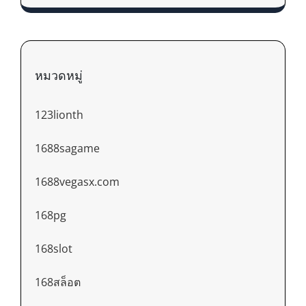
หมวดหมู่
123lionth
1688sagame
1688vegasx.com
168pg
168slot
168สล็อต