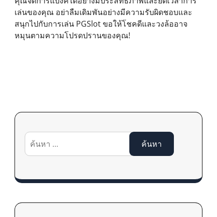
คุณจัดการแบ๊งค์ได้อย่างมีประสิทธิภาพและยืดเวลาการ
เล่นของคุณ อย่าลืมเดิมพันอย่างมีความรับผิดชอบและ
สนุกไปกับการเล่น PGSlot ขอให้โชคดีและวงล้ออาจ
หมุนตามความโปรดปรานของคุณ!
ค้นหา
สำหรับ: