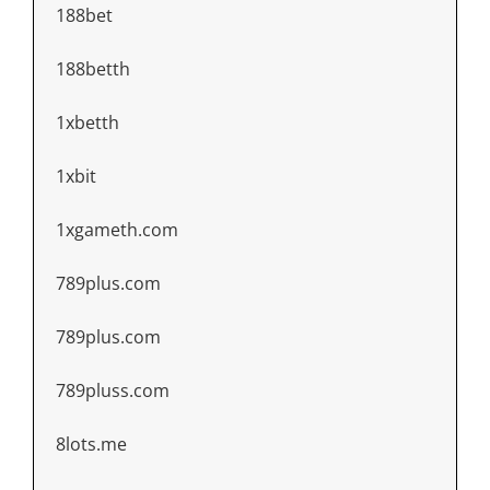
188bet
188betth
1xbetth
1xbit
1xgameth.com
789plus.com
789plus.com
789pluss.com
8lots.me