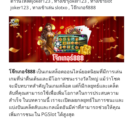
ดาวน์โหลดjoker123
,
ทางเข้าjoker123
,
ทางเข้าslot
joker123
,
ทางเข้าเล่น slotxo
,
โจ๊กเกอร์888
โจ๊กเกอร์888
เป็นเกมสล็อตออนไลน์ยอดนิยมที่มีการเล่น
เกมที่น่าตื่นเต้นและมีโอกาสชนะรางวัลใหญ่ แม้ว่าโชค
จะมีบทบาทสำคัญในเกมสล็อต แต่ก็มีกลยุทธ์และเคล็ด
ลับที่คุณสามารถใช้เพื่อเพิ่มโอกาสในการประสบความ
สำเร็จ ในบทความนี้ เราจะเปิดเผยกลยุทธ์ในการชนะและ
แบ่งปันเคล็ดลับและกลเม็ดอันมีค่าที่สามารถช่วยให้คุณ
เพิ่มการชนะใน PGSlot ได้สูงสุด