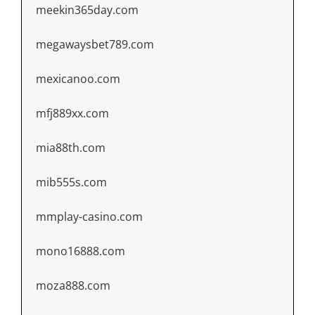
meekin365day.com
megawaysbet789.com
mexicanoo.com
mfj889xx.com
mia88th.com
mib555s.com
mmplay-casino.com
mono16888.com
moza888.com