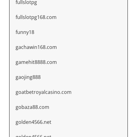
fullslotpg
fullslotpg168.com
funny18
gachawin168.com
gamehit8888.com
gaojing888
goatbetroyalcasino.com
gobaza88.com
golden4566.net
golden4566.net