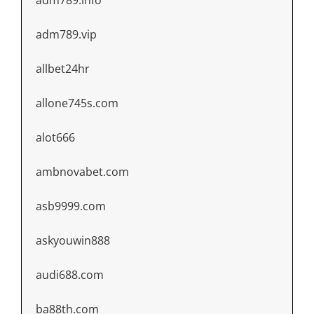
adm789.vip
allbet24hr
allone745s.com
alot666
ambnovabet.com
asb9999.com
askyouwin888
audi688.com
ba88th.com