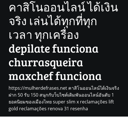
คาสิโนออนไลน์ ได้เงิน
Skip
to
จริง เล่นได้ทุกที่ทุก
Content
เวลา ทุกเครื่อง
depilate funciona
churrasqueira
maxchef funciona
https://mulherdefrases.net คาสิโนออนไลน์ได้เงินจริง
ฝาก 50 รับ 150 สนุกกับว็บไซต์เดิมพันออนไลน์อันดับ 1
ยอดนิยมของเมืองไทย super slim x reclamações lift
gold reclamações renova 31 resenha