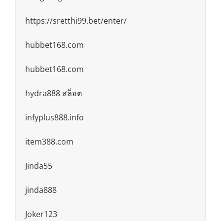
https://sretthi99.bet/enter/
hubbet168.com
hubbet168.com
hydra888 สล็อต
infyplus888.info
item388.com
Jinda55
jinda888
Joker123