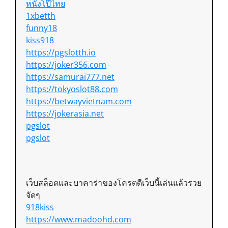
หนังโป๊ไทย
1xbetth
funny18
kiss918
https://pgslotth.io
https://joker356.com
https://samurai777.net
https://tokyoslot88.com
https://betwayvietnam.com
https://jokerasia.net
pgslot
pgslot
เว็บสล็อตและบาคาร่าของโครตดีเว็บนี้เล่นแล้วรวย
จัดๆ
918kiss
https://www.madoohd.com