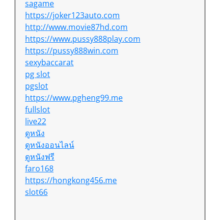
sagame
https://joker123auto.com
http://www.movie87hd.com
https://www.pussy888play.com
https://pussy888win.com
sexybaccarat
pg slot
pgslot
https://www.pgheng99.me
fullslot
live22
ดูหนัง
ดูหนังออนไลน์
ดูหนังฟรี
faro168
https://hongkong456.me
slot66