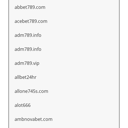
abbet789.com
acebet789.com
adm789.info
adm789.info
adm789.vip
allbet24hr
allone745s.com
alot666
ambnovabet.com