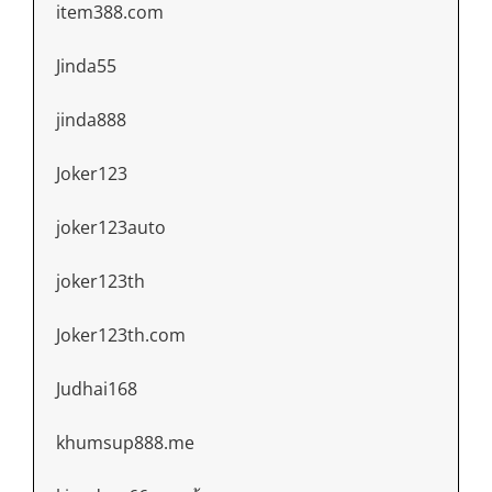
item388.com
Jinda55
jinda888
Joker123
joker123auto
joker123th
Joker123th.com
Judhai168
khumsup888.me