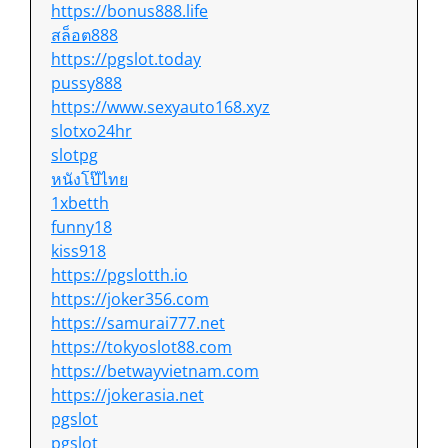
https://bonus888.life
สล็อต888
https://pgslot.today
pussy888
https://www.sexyauto168.xyz
slotxo24hr
slotpg
หนังโป๊ไทย
1xbetth
funny18
kiss918
https://pgslotth.io
https://joker356.com
https://samurai777.net
https://tokyoslot88.com
https://betwayvietnam.com
https://jokerasia.net
pgslot
pgslot