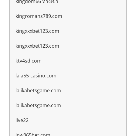
kingdom66 ทางเข้า
kingromans789.com
kingxxxbet123.com
kingxxxbet123.com
ktv4sd.com
lala55-casino.com
lalikabetsgame.com
lalikabetsgame.com
live22
lnw365bet.com