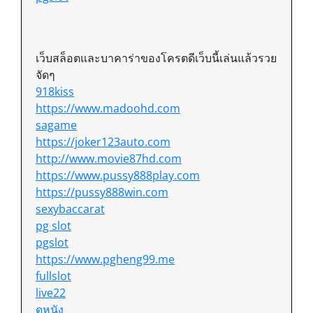
เว็บสล็อตและบาคาร่าของโครตดีเว็บนี้เล่นแล้วรวย
จัดๆ
918kiss
https://www.madoohd.com
sagame
https://joker123auto.com
http://www.movie87hd.com
https://www.pussy888play.com
https://pussy888win.com
sexybaccarat
pg slot
pgslot
https://www.pgheng99.me
fullslot
live22
ดูหนัง