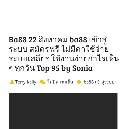
Ba88 22 สิงหาคม ba88 เข้าสู่
ระบบ สมัครฟรี ไม่มีค่าใช้จ่าย
ระบบเสถียร ใช้งานง่ายกำไรเห็น
ๆ ทุกวัน Top 95 by Sonia
Terry Kelly
ไม่มีความเห็น
ba88 เข้าสู่ระบบ