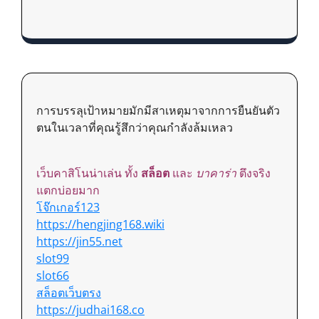
การบรรลุเป้าหมายมักมีสาเหตุมาจากการยืนยันตัว
ตนในเวลาที่คุณรู้สึกว่าคุณกำลังล้มเหลว
เว็บคาสิโนน่าเล่น ทั้ง
สล็อต
และ
บาคาร่า
ตึงจริง
แตกบ่อยมาก
โจ๊กเกอร์123
https://hengjing168.wiki
https://jin55.net
slot99
slot66
สล็อตเว็บตรง
https://judhai168.co