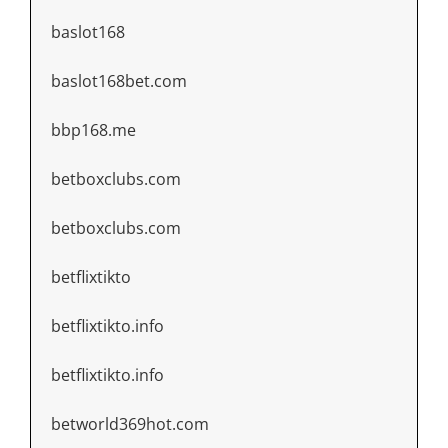
baslot168
baslot168bet.com
bbp168.me
betboxclubs.com
betboxclubs.com
betflixtikto
betflixtikto.info
betflixtikto.info
betworld369hot.com