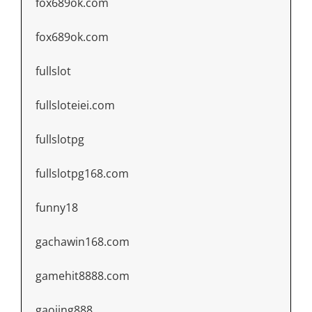
fox689ok.com
fox689ok.com
fullslot
fullsloteiei.com
fullslotpg
fullslotpg168.com
funny18
gachawin168.com
gamehit8888.com
gaojing888