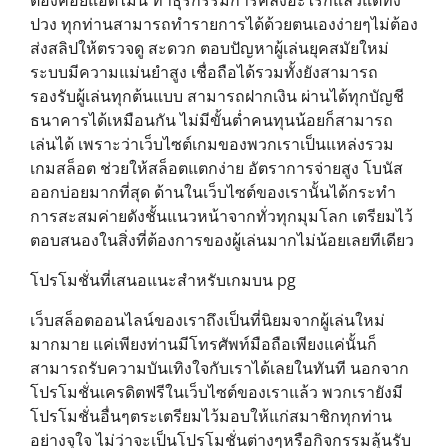
ต้องคอยแอดไม่น ทำธุรกรรมการคลังอะไรก็แล้วแต่ทั้ง
ปวง ทุกท่านสามารถทำรายการได้ด้วยตนเองง่ายๆไม่ต้อง
ส่งสลิปให้ตรวจดู สะดวก ตอบปัญหาผู้เล่นยุคสมัยใหม่
ระบบมีความแม่นยำสูง เชื่อถือได้รวมทั้งยังสามารถ
รองรับผู้เล่นทุกต้นแบบ สามารถฝากเงิน ผ่านได้ทุกบัญชี
ธนาคารได้เหมือนกัน ไม่มีขั้นต่ำคนทุนน้อยก็สามารถ
เล่นได้ เพราะว่าเว็บไซต์เกมของพวกเราเป็นแหล่งรวม
เกมสล็อต ช่วยให้สล็อตแตกง่าย อัตราการจ่ายสูง โบนัส
ออกบ่อยมากที่สุด ด้านในเว็บไซต์ของเรานั้นได้กระทำ
การสะสมค่ายดังชั้นแนวหน้าจากทั่วทุกมุมโลก เตรียมไว้
ตอบสนองในสิ่งที่ต้องการของผู้เล่นมากไม่น้อยเลยทีเดียว
โปรโมชั่นที่เสนอแนะสำหรับเกมบน pg
เว็บสล็อตออนไลน์ของเราถึงเป็นที่นิยมจากผู้เล่นใหม่
มากมาย แค่เพียงท่านมีโทรศัพท์มือถือเพียงแค่นั้นก็
สามารถรับความบันเทิงใจกับเราได้เลยในทันที นอกจาก
โปรโมชั่นเครดิตฟรีในเว็บไซต์ของเราแล้ว พวกเรายังมี
โปรโมชั่นอื่นๆตระเตรียมไว้มอบให้แก่สมาชิกทุกท่าน
อย่างจุใจ ไม่ว่าจะเป็นโปรโมชั่นต่างๆหรือกิจกรรมลุ้นรับ