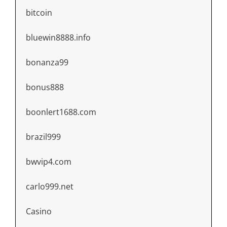
bitcoin
bluewin8888.info
bonanza99
bonus888
boonlert1688.com
brazil999
bwvip4.com
carlo999.net
Casino