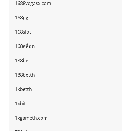
1688vegasx.com
168pg
168slot
168สล็อต
188bet
188betth
1xbetth
1xbit
1xgameth.com