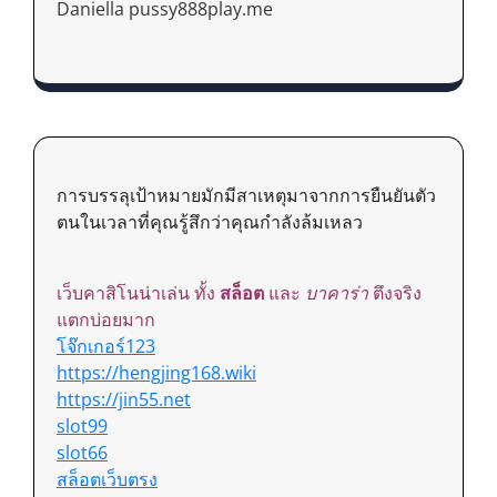
Daniella pussy888play.me
การบรรลุเป้าหมายมักมีสาเหตุมาจากการยืนยันตัว
ตนในเวลาที่คุณรู้สึกว่าคุณกำลังล้มเหลว
เว็บคาสิโนน่าเล่น ทั้ง
สล็อต
และ
บาคาร่า
ตึงจริง
แตกบ่อยมาก
โจ๊กเกอร์123
https://hengjing168.wiki
https://jin55.net
slot99
slot66
สล็อตเว็บตรง