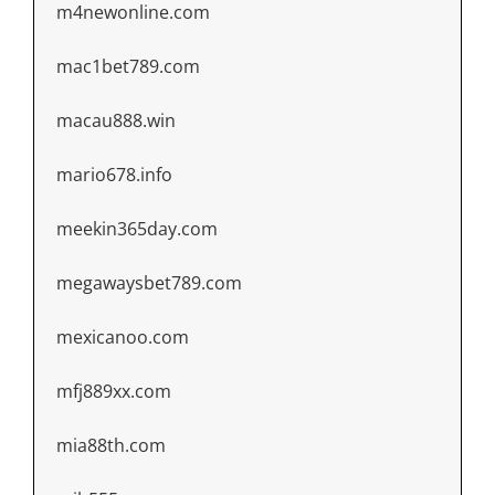
m4newonline.com
mac1bet789.com
macau888.win
mario678.info
meekin365day.com
megawaysbet789.com
mexicanoo.com
mfj889xx.com
mia88th.com