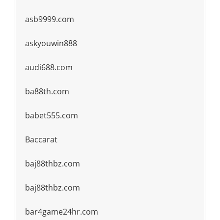
asb9999.com
askyouwin888
audi688.com
ba88th.com
babet555.com
Baccarat
baj88thbz.com
baj88thbz.com
bar4game24hr.com