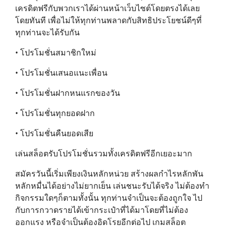
เครดิตฟรีกับพวกเราได้ผ่านหน้าเว็บไซต์โดยตรงได้เลย
โดยทันที เพื่อไม่ให้ทุกท่านพลาดกับสิทธิประโยชน์ดีๆที่
ทุกท่านจะได้รับกัน
• โปรโมชั่นสมาชิกใหม่
• โปรโมชั่นเสนอแนะเพื่อน
• โปรโมชั่นฝากหนแรกของวัน
• โปรโมชั่นทุกยอดฝาก
• โปรโมชั่นคืนยอดเสีย
เล่นสล็อตรับโปรโมชั่นรวมทั้งเครดิตฟรีอีกเยอะมาก
สมัครวันนี้เริ่มเพียงเงินหลักหน่วย สร้างผลกำไรหลักพัน
หลักหมื่นได้อย่างไม่ยากเย็น เล่นชนะรับได้จริง ไม่ต้องทำ
กิจกรรมใดๆก็ตามทั้งนั้น ทุกท่านจำเป็นจะต้องถูกใจ ไป
กับการกวาดรายได้เข้ากระเป๋าที่ได้มาโดยที่ไม่ต้อง
ออกแรง หรือจำเป็นต้องอิดโรยอีกต่อไป เกมสล็อต