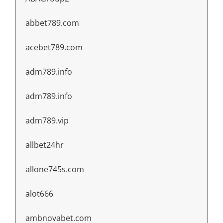
abbet789.com
acebet789.com
adm789.info
adm789.info
adm789.vip
allbet24hr
allone745s.com
alot666
ambnovabet.com