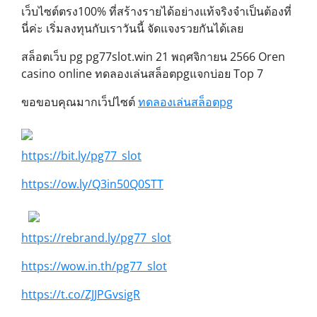
เว็บไซต์ตรง100% ที่สร้างรายได้อย่างแท้จริงจำเป็นต้องที่
นี่ค่ะ เริ่มลงทุนกับเราวันนี้ จัดแจงรวยกันได้เลย
สล็อตเว็บ pg pg77slot.win 21 พฤศจิกายน 2566 Oren
casino online ทดลองเล่นสล็อตpgแจกบ่อย Top 7
ขอขอบคุณมากเว็ปไซต์
ทดลองเล่นสล็อตpg
https://bit.ly/pg77_slot
https://ow.ly/Q3in50Q0STT
https://rebrand.ly/pg77_slot
https://wow.in.th/pg77_slot
https://t.co/ZJJPGvsigR