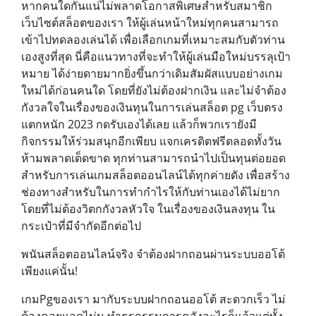
หากคนใดกันแน่ไม่พลาดโอกาสพิเศษสำหรับสมาชิก
เว็บไซต์สล็อตของเรา ให้ผู้เล่นหน้าใหม่ทุกคนสามารถ
เข้าไปทดลองเล่นได้ เพื่อเลือกเกมที่เหมาะสมกับตัวท่าน
เองสูงที่สุด นี่คือแนวทางที่จะทำให้ผู้เล่นมือใหม่บรรลุเป้า
หมาย ได้ง่ายดายมากยิ่งขึ้นกว่าเดิมสัมผัสแบบอย่างเกม
ใหม่ได้ก่อนคนใด โดยที่ยังไม่ต้องฝากเงิน และไม่จำต้อง
กังวลใจในเรื่องของเงินทุนในการเล่นสล็อต pg เว็บตรง
แตกหนัก 2023 กดรับเองได้เลย แล้วก็พวกเรายังมี
กิจกรรมให้ร่วมสนุกอีกเพียบ แจกเครดิตฟรีตลอดทั้งวัน
ห้ามพลาดเด็ดขาด ทุกท่านสามารถนำไปเป็นทุนต่อยอด
สำหรับการเล่นเกมสล็อตออนไลน์ได้ทุกค่ายดัง เพื่อสร้าง
ช่องทางสำหรับในการทำกำไรให้กับท่านเองได้ไม่ยาก
โดยที่ไม่ต้องวิตกกังวลหัวใจ ในเรื่องของเงินลงทุน ใน
กระเป๋าที่มีจำกัดอีกต่อไป
พนันสล็อตออนไลน์จริง จำต้องฝากถอนผ่านระบบออโต้
เพียงแค่นั้น!
เกมPgของเรา มากับระบบฝากถอนออโต้ สะดวกเร็ว ไม่