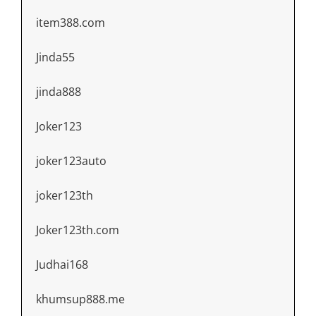
item388.com
Jinda55
jinda888
Joker123
joker123auto
joker123th
Joker123th.com
Judhai168
khumsup888.me