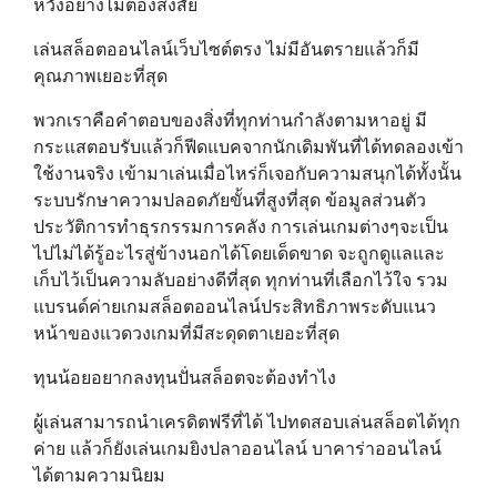
หวังอย่างไม่ต้องสงสัย
เล่นสล็อตออนไลน์เว็บไซต์ตรง ไม่มีอันตรายแล้วก็มี
คุณภาพเยอะที่สุด
พวกเราคือคำตอบของสิ่งที่ทุกท่านกำลังตามหาอยู่ มี
กระแสตอบรับแล้วก็ฟีดแบคจากนักเดิมพันที่ได้ทดลองเข้า
ใช้งานจริง เข้ามาเล่นเมื่อไหร่ก็เจอกับความสนุกได้ทั้งนั้น
ระบบรักษาความปลอดภัยขั้นที่สูงที่สุด ข้อมูลส่วนตัว
ประวัติการทำธุรกรรมการคลัง การเล่นเกมต่างๆจะเป็น
ไปไม่ได้รู้อะไรสู่ข้างนอกได้โดยเด็ดขาด จะถูกดูแลและ
เก็บไว้เป็นความลับอย่างดีที่สุด ทุกท่านที่เลือกไว้ใจ รวม
แบรนด์ค่ายเกมสล็อตออนไลน์ประสิทธิภาพระดับแนว
หน้าของแวดวงเกมที่มีสะดุดตาเยอะที่สุด
ทุนน้อยอยากลงทุนปั่นสล็อตจะต้องทำไง
ผู้เล่นสามารถนำเครดิตฟรีที่ได้ ไปทดสอบเล่นสล็อตได้ทุก
ค่าย แล้วก็ยังเล่นเกมยิงปลาออนไลน์ บาคาร่าออนไลน์
ได้ตามความนิยม