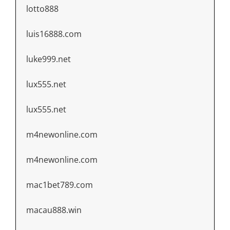
lotto888
luis16888.com
luke999.net
lux555.net
lux555.net
m4newonline.com
m4newonline.com
mac1bet789.com
macau888.win