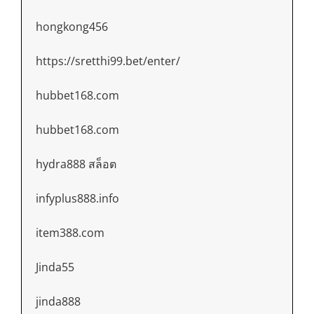
hongkong456
https://sretthi99.bet/enter/
hubbet168.com
hubbet168.com
hydra888 สล็อต
infyplus888.info
item388.com
Jinda55
jinda888