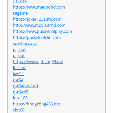
918kiss
https://www.madoohd.com
sagame
https://joker123auto.com
http://www.movie87hd.com
https://www.pussy888play.com
https://pussy888win.com
sexybaccarat
pg slot
pgslot
https://www.pgheng99.me
fullslot
live22
ดูหนัง
ดูหนังออนไลน์
ดูหนังฟรี
faro168
https://hongkong456.me
slot66