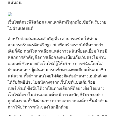
แน่นอน
เว็บไซต์ตรงพีจีสล็อต แจกเครดิตฟรีทุกเมื่อเชื่อวัน รับง่าย
ไม่ผ่านเอเย่นต์
สำหรับข้อเสนอแนะสำคัญที่จะสามารถช่วยให้ท่าน
สามารถรับเครดิตฟรีpgslot เพื่อสร้างรายได้ที่มากกว่า
เดิมก็คือ คุณจึงควรเลือกแหล่งการพนันที่ยอดเยี่ยม โดยมี
หลักการสำคัญคือการเลือกลงทะเบียนกับเว็บตรงไม่ผ่าน
เอเย่นต์ ซึ่งหมายถึงเว็บไซต์ผู้ให้บริการการพนันโดยไม่
ผ่านคนกลาง ผู้เล่นสามารถเข้ามาลงทะเบียนเป็นสมาชิก
พนันรวมทั้งฝากถอนโดยไม่ต้องติดต่อผ่านทางเอเย่นต์ จะ
ได้รับสิทธิประโยชน์ต่างๆจากเว็บไซต์แบบเต็มร้อย
เปอร์เซ็นต์ ซึ่งนับได้ว่าเป็นทางเลือกที่ดีอย่างยิ่ง โดยทาง
เว็บไซต์ตรงไม่ผ่านเอเย่นต์จะมีการลงบัญชีรับรองอย่าง
ถูกต้องรวมทั้งยังผ่านการตรวจสอบจากองค์กรชั้นนำด้าน
การให้บริการพนันของโลกอีกด้วย