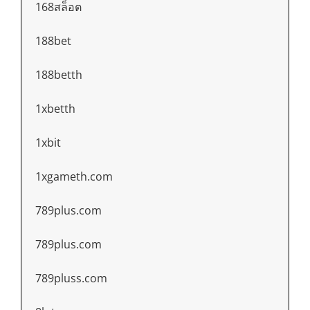
168สล็อต
188bet
188betth
1xbetth
1xbit
1xgameth.com
789plus.com
789plus.com
789pluss.com