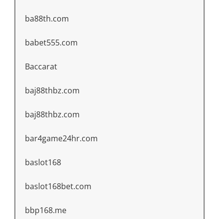
ba88th.com
babet555.com
Baccarat
baj88thbz.com
baj88thbz.com
bar4game24hr.com
baslot168
baslot168bet.com
bbp168.me