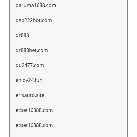
daruma1688.com
dgb222hot.com
dr888
dr888bet.com
du2477.com
enjoy24.fun
erisauto.site
etbet16888.com
etbet16888.com