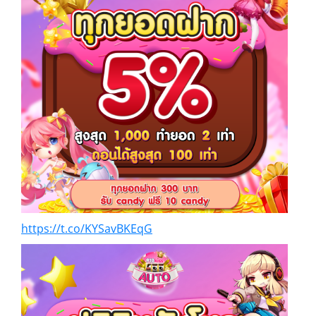
https://t.co/KYSavBKEqG