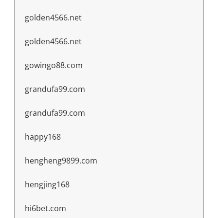
golden4566.net
golden4566.net
gowingo88.com
grandufa99.com
grandufa99.com
happy168
hengheng9899.com
hengjing168
hi6bet.com