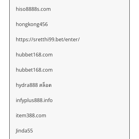
hiso8888s.com
hongkong456
https://sretthi99.bet/enter/
hubbet168.com
hubbet168.com
hydra888 สล็อต
infyplus888.info
item388.com
Jinda55