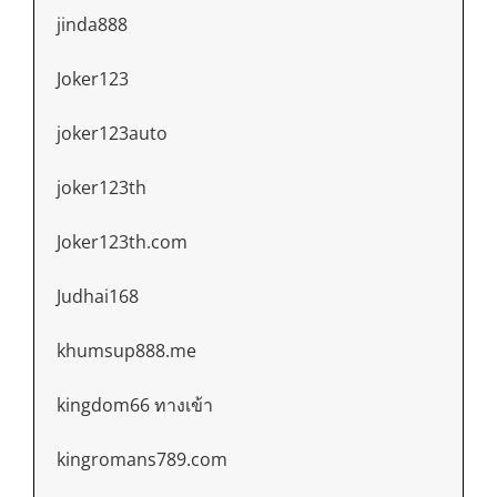
jinda888
Joker123
joker123auto
joker123th
Joker123th.com
Judhai168
khumsup888.me
kingdom66 ทางเข้า
kingromans789.com