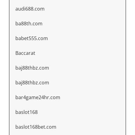
audi688.com
ba88th.com
babet555.com
Baccarat
baj88thbz.com
baj88thbz.com
bar4game24hr.com
baslot168
baslot168bet.com