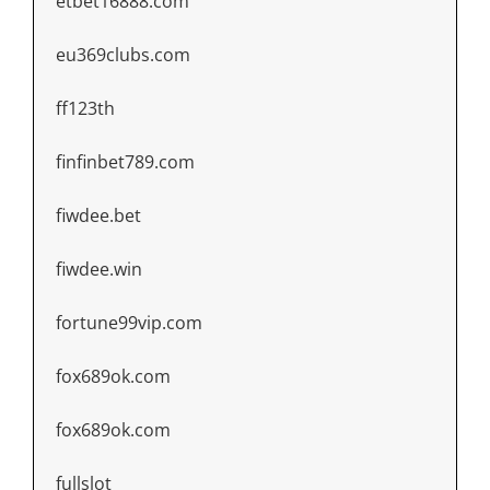
etbet16888.com
eu369clubs.com
ff123th
finfinbet789.com
fiwdee.bet
fiwdee.win
fortune99vip.com
fox689ok.com
fox689ok.com
fullslot