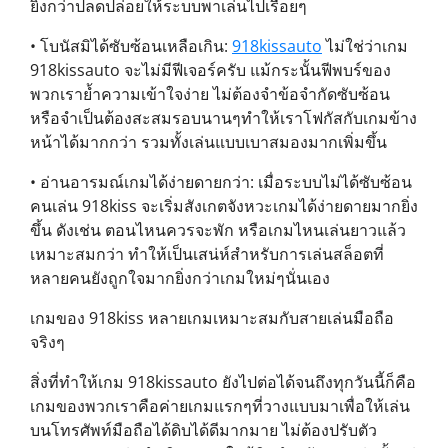
ยิ่งกว่าปลดปล่อยให้ระบบพาเล่นไปเรื่อยๆ
• โบนัสมิได้ซับซ้อนเหลือเกิน:
918kissauto
ไม่ใช่ว่าเกม
918kissauto จะไม่มีฟีเจอร์ครับ แม้กระนั้นฟีพบร์ของ
พวกเราย้ำความเข้าใจง่าย ไม่ต้องจำข้อจำกัดซับซ้อน
หรือจำเป็นต้องสะสมรอบนานๆทำให้เราโฟกัสกับเกมข้าง
หน้าได้มากกว่า รวมทั้งเล่นแบบเบาสมองมากเพิ่มขึ้น
• อ่านอารมณ์เกมได้ง่ายดายกว่า: เมื่อระบบไม่ได้ซับซ้อน
คนเล่น 918kiss จะเริ่มสังเกตจังหวะเกมได้ง่ายดายมากยิ่ง
ขึ้น ดังเช่น ตอนไหนควรจะพัก หรือเกมไหนเล่นยาวแล้ว
เหมาะสมกว่า ทำให้เป็นเสน่ห์สำหรับการเล่นสล็อตที่
หลายคนยังถูกใจมากยิ่งกว่าเกมใหม่ๆนั่นเอง
เกมของ 918kiss หลายเกมเหมาะสมกับสายเล่นมือถือ
จริงๆ
สิ่งที่ทำให้เกม 918kissauto ยังไปต่อได้จนถึงทุกวันนี้ก็คือ
เกมของพวกเราคือค่ายเกมแรกๆที่วางแบบมาเพื่อให้เล่น
บนโทรศัพท์มือถือได้ดิบได้ดีมากมาย ไม่ต้องปรับตัว