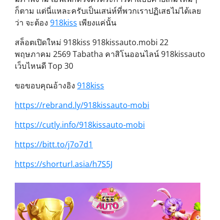
ก็ตาม แต่นี่แหละครับเป็นเสน่ห์ที่พวกเราปฏิเสธไม่ได้เลย
ว่า จะต้อง
918kiss
เพียงแค่นั้น
สล็อตเปิดใหม่ 918kiss 918kissauto.mobi 22
พฤษภาคม 2569 Tabatha คาสิโนออนไลน์ 918kissauto
เว็บไหนดี Top 30
ขอขอบคุณอ้างอิง
918kiss
https://rebrand.ly/918kissauto-mobi
https://cutly.info/918kissauto-mobi
https://bitt.to/j7o7d1
https://shorturl.asia/h7S5J