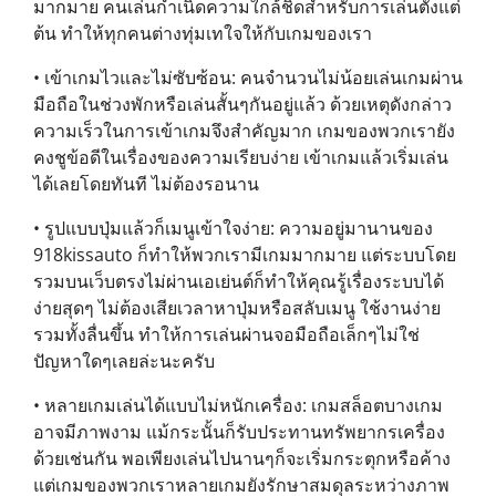
มากมาย คนเล่นกำเนิดความใกล้ชิดสำหรับการเล่นตั้งแต่
ต้น ทำให้ทุกคนต่างทุ่มเทใจให้กับเกมของเรา
• เข้าเกมไวและไม่ซับซ้อน: คนจำนวนไม่น้อยเล่นเกมผ่าน
มือถือในช่วงพักหรือเล่นสั้นๆกันอยู่แล้ว ด้วยเหตุดังกล่าว
ความเร็วในการเข้าเกมจึงสำคัญมาก เกมของพวกเรายัง
คงชูข้อดีในเรื่องของความเรียบง่าย เข้าเกมแล้วเริ่มเล่น
ได้เลยโดยทันที ไม่ต้องรอนาน
• รูปแบบปุ่มแล้วก็เมนูเข้าใจง่าย: ความอยู่มานานของ
918kissauto ก็ทำให้พวกเรามีเกมมากมาย แต่ระบบโดย
รวมบนเว็บตรงไม่ผ่านเอเย่นต์ก็ทำให้คุณรู้เรื่องระบบได้
ง่ายสุดๆ ไม่ต้องเสียเวลาหาปุ่มหรือสลับเมนู ใช้งานง่าย
รวมทั้งลื่นขึ้น ทำให้การเล่นผ่านจอมือถือเล็กๆไม่ใช่
ปัญหาใดๆเลยล่ะนะครับ
• หลายเกมเล่นได้แบบไม่หนักเครื่อง: เกมสล็อตบางเกม
อาจมีภาพงาม แม้กระนั้นก็รับประทานทรัพยากรเครื่อง
ด้วยเช่นกัน พอเพียงเล่นไปนานๆก็จะเริ่มกระตุกหรือค้าง
แต่เกมของพวกเราหลายเกมยังรักษาสมดุลระหว่างภาพ