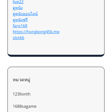
live22
ดูหนัง
ดูหนังออนไลน์
ดูหนังฟรี
faro168
https://hongkong456.me
slot66
หมวดหมู่
123lionth
1688sagame