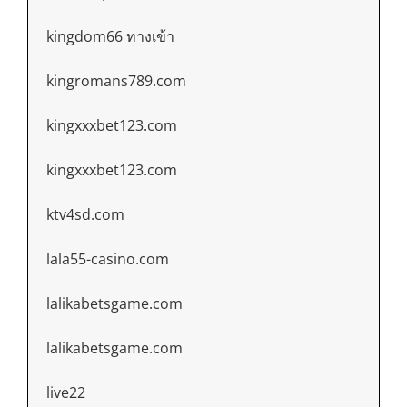
kingdom66 ทางเข้า
kingromans789.com
kingxxxbet123.com
kingxxxbet123.com
ktv4sd.com
lala55-casino.com
lalikabetsgame.com
lalikabetsgame.com
live22