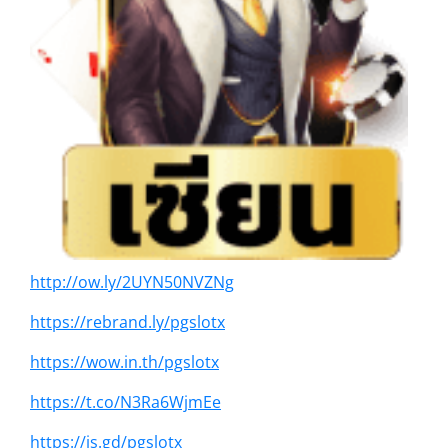
http://ow.ly/2UYN50NVZNg
https://rebrand.ly/pgslotx
https://wow.in.th/pgslotx
https://t.co/N3Ra6WjmEe
https://is.gd/pgslotx