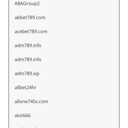
ABAGroup2
abbet789.com
acebet789.com
adm789.info
adm789.info
adm789.vip
allbet24hr
allone745s.com
alot666