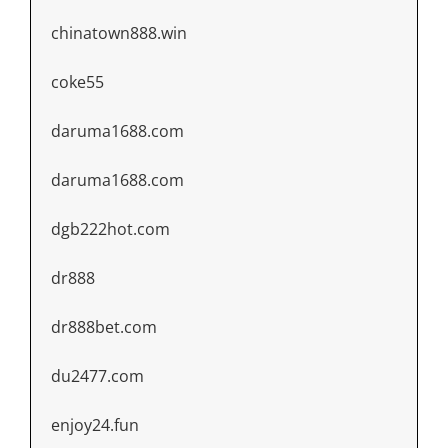
chinatown888.win
coke55
daruma1688.com
daruma1688.com
dgb222hot.com
dr888
dr888bet.com
du2477.com
enjoy24.fun