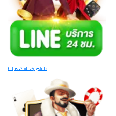
https://bit.ly/pgslotx