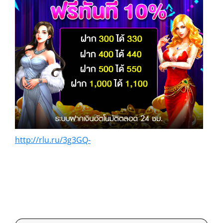
http://rlu.ru/3g3GQ-