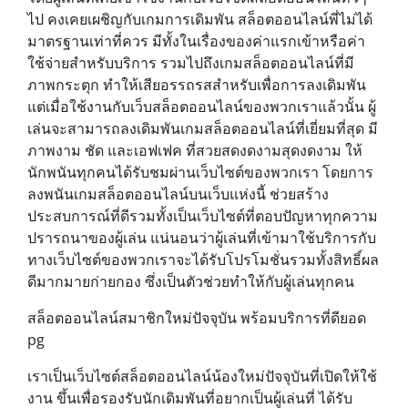
ไป คงเคยเผชิญกับเกมการเดิมพัน สล็อตออนไลน์พี่ไม่ได้
มาตรฐานเท่าที่ควร มีทั้งในเรื่องของค่าแรกเข้าหรือค่า
ใช้จ่ายสำหรับบริการ รวมไปถึงเกมสล็อตออนไลน์ที่มี
ภาพกระตุก ทำให้เสียอรรถรสสำหรับเพื่อการลงเดิมพัน
แต่เมื่อใช้งานกับเว็บสล็อตออนไลน์ของพวกเราแล้วนั้น ผู้
เล่นจะสามารถลงเดิมพันเกมสล็อตออนไลน์ที่เยี่ยมที่สุด มี
ภาพงาม ชัด และเอฟเฟค ที่สวยสดงดงามสุดงดงาม ให้
นักพนันทุกคนได้รับชมผ่านเว็บไซต์ของพวกเรา โดยการ
ลงพนันเกมสล็อตออนไลน์บนเว็บแห่งนี้ ช่วยสร้าง
ประสบการณ์ที่ดีรวมทั้งเป็นเว็บไซต์ที่ตอบปัญหาทุกความ
ปรารถนาของผู้เล่น แน่นอนว่าผู้เล่นที่เข้ามาใช้บริการกับ
ทางเว็บไซต์ของพวกเราจะได้รับโปรโมชั่นรวมทั้งสิทธิ์ผล
ดีมากมายก่ายกอง ซึ่งเป็นตัวช่วยทำให้กับผู้เล่นทุกคน
สล็อตออนไลน์สมาชิกใหม่ปัจจุบัน พร้อมบริการที่ดียอด
pg
เราเป็นเว็บไซต์สล็อตออนไลน์น้องใหม่ปัจจุบันที่เปิดให้ใช้
งาน ขึ้นเพื่อรองรับนักเดิมพันที่อยากเป็นผู้เล่นที่ ได้รับ