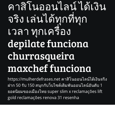
คาสิโนออนไลน์ ได้เงิน
Skip
to
จริง เล่นได้ทุกที่ทุก
Content
เวลา ทุกเครื่อง
depilate funciona
churrasqueira
maxchef funciona
https://mulherdefrases.net คาสิโนออนไลน์ได้เงินจริง
ฝาก 50 รับ 150 สนุกกับว็บไซต์เดิมพันออนไลน์อันดับ 1
ยอดนิยมของเมืองไทย super slim x reclamações lift
gold reclamações renova 31 resenha