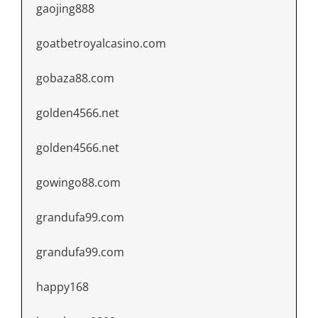
gaojing888
goatbetroyalcasino.com
gobaza88.com
golden4566.net
golden4566.net
gowingo88.com
grandufa99.com
grandufa99.com
happy168