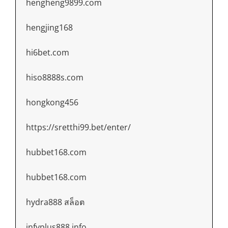
hengheng9899.com
hengjing168
hi6bet.com
hiso8888s.com
hongkong456
https://sretthi99.bet/enter/
hubbet168.com
hubbet168.com
hydra888 สล็อต
infyplus888.info