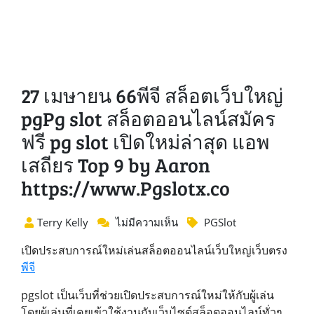
27 เมษายน 66พีจี สล็อตเว็บใหญ่
pgPg slot สล็อตออนไลน์สมัคร
ฟรี pg slot เปิดใหม่ล่าสุด แอพ
เสถียร Top 9 by Aaron
https://www.Pgslotx.co
Terry Kelly
ไม่มีความเห็น
PGSlot
เปิดประสบการณ์ใหม่เล่นสล็อตออนไลน์เว็บใหญ่เว็บตรง
พีจี
pgslot เป็นเว็บที่ช่วยเปิดประสบการณ์ใหม่ให้กับผู้เล่น
โดยผู้เล่นที่เคยเข้าใช้งานกับเว็บไซต์สล็อตออนไลน์ทั่วๆ