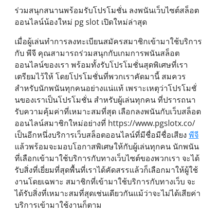
ร่วมสนุกสนานพร้อมรับโปรโมชั่น ลงพนันเว็บไซต์สล็อต
ออนไลน์น้องใหม่ pg slot เปิดใหม่ล่าสุด
เมื่อผู้เล่นทำการลงทะเบียนสมัครสมาชิกเข้ามาใช้บริการ
กับ พีจี คุณสามารถร่วมสนุกกับเกมการพนันสล็อต
ออนไลน์ของเรา พร้อมทั้งรับโปรโมชั่นสุดพิเศษที่เรา
เตรียมไว้ให้ โดยโปรโมชั่นที่พวกเราคัดมานี้ สมควร
สำหรับนักพนันทุกคนอย่างแน่แท้ เพราะเหตุว่าโปรโมชั่
นของเราเป็นโปรโมชั่น สำหรับผู้เล่นทุกคน ที่ปรารถนา
รับความคุ้มค่าที่เหมาะสมที่สุด เลือกลงพนันกับเว็บสล็อต
ออนไลน์สมาชิกใหม่อย่างที่ https://www.pgslotx.co/
เป็นอีกหนึ่งบริการเว็บสล็อตออนไลน์ที่มีชื่อมีชื่อเสียง
พีจี
แล้วพร้อมจะมอบโอกาสพิเศษให้กับผู้เล่นทุกคน นักพนัน
ที่เลือกเข้ามาใช้บริการกับทางเว็บไซต์ของพวกเรา จะได้
รับสิ่งที่เยี่ยมที่สุดพื้นที่เราได้คัดสรรแล้วก็เลือกมาให้ผู้ใช้
งานโดยเฉพาะ สมาชิกที่เข้ามาใช้บริการกับทางเว็บ จะ
ได้รับสิ่งที่เหมาะสมที่สุดเช่นเดียวกันแม้ว่าจะไม่ได้เสียค่า
บริการเข้ามาใช้งานก็ตาม