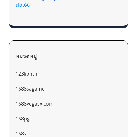
slot66
หมวดหมู่
123lionth
1688sagame
1688vegasx.com
168pg
168slot