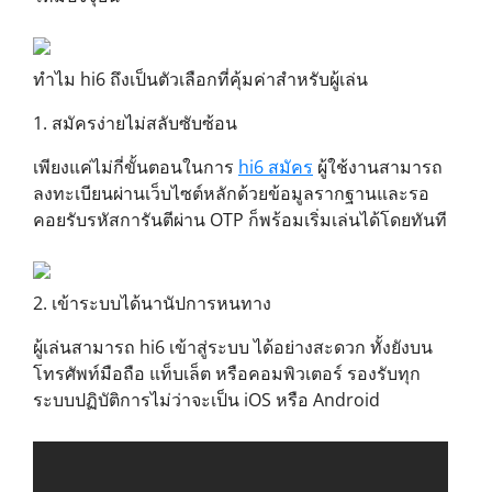
ทำไม hi6 ถึงเป็นตัวเลือกที่คุ้มค่าสำหรับผู้เล่น
1. สมัครง่ายไม่สลับซับซ้อน
เพียงแค่ไม่กี่ขั้นตอนในการ
hi6 สมัคร
ผู้ใช้งานสามารถ
ลงทะเบียนผ่านเว็บไซต์หลักด้วยข้อมูลรากฐานและรอ
คอยรับรหัสการันตีผ่าน OTP ก็พร้อมเริ่มเล่นได้โดยทันที
2. เข้าระบบได้นานัปการหนทาง
ผู้เล่นสามารถ hi6 เข้าสู่ระบบ ได้อย่างสะดวก ทั้งยังบน
โทรศัพท์มือถือ แท็บเล็ต หรือคอมพิวเตอร์ รองรับทุก
ระบบปฏิบัติการไม่ว่าจะเป็น iOS หรือ Android