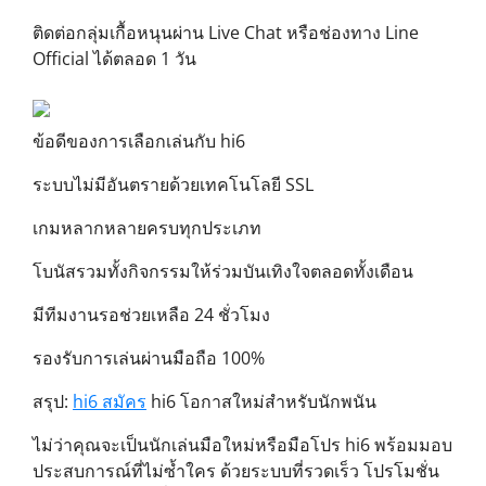
ติดต่อกลุ่มเกื้อหนุนผ่าน Live Chat หรือช่องทาง Line
Official ได้ตลอด 1 วัน
ข้อดีของการเลือกเล่นกับ hi6
ระบบไม่มีอันตรายด้วยเทคโนโลยี SSL
เกมหลากหลายครบทุกประเภท
โบนัสรวมทั้งกิจกรรมให้ร่วมบันเทิงใจตลอดทั้งเดือน
มีทีมงานรอช่วยเหลือ 24 ชั่วโมง
รองรับการเล่นผ่านมือถือ 100%
สรุป:
hi6 สมัคร
hi6 โอกาสใหม่สำหรับนักพนัน
ไม่ว่าคุณจะเป็นนักเล่นมือใหม่หรือมือโปร hi6 พร้อมมอบ
ประสบการณ์ที่ไม่ซ้ำใคร ด้วยระบบที่รวดเร็ว โปรโมชั่น