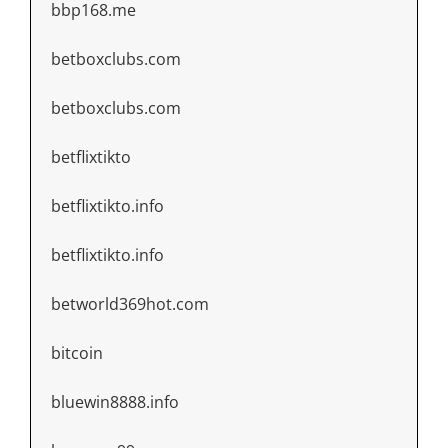
bbp168.me
betboxclubs.com
betboxclubs.com
betflixtikto
betflixtikto.info
betflixtikto.info
betworld369hot.com
bitcoin
bluewin8888.info