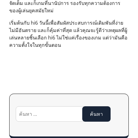
จัดเต็ม และก็เกมที่นานัปการ รองรับทุกความต้องการ
ของผู้เล่นยุคสมัยใหม่
เริ่มต้นกับ hi6 วันนี้เพื่อสัมผัสประสบการณ์เดิมพันที่ง่าย
ไม่มีอันตราย และก็คุ้มค่าที่สุด แล้วคุณจะรู้ดีว่าเหตุผลที่ผู้
เล่นหลายชิ้นเลือก hi6 ไม่ใช่แค่เรื่องของเกม แต่ว่ามันคือ
ความตั้งใจในทุกขั้นตอน
ค้นหา
สำหรับ: