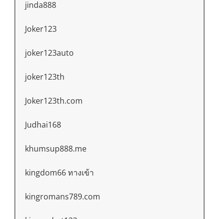
jinda888
Joker123
joker123auto
joker123th
Joker123th.com
Judhai168
khumsup888.me
kingdom66 ทางเข้า
kingromans789.com