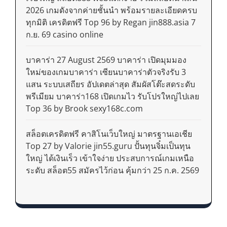
2026 เกมดังจากค่ายชั้นนำ พร้อมรายละเอียดครบ
ทุกมิติ เครดิตฟรี Top 96 by Regan jin888.asia 7
ก.ย. 69 casino online
บาคาร่า 27 August 2569 บาคาร่า เปิดมุมมอง
ใหม่ของเกมบาคาร่า เซียนบาคาร่าตัวจริงรับ 3
แสน ระบบเสถียร อัปเดตล่าสุด สัมผัสโต๊ะสดระดับ
พรีเมียม บาคาร่า168 เปิดเกมไว รับโปรใหญ่ไปเลย
Top 36 by Brook sexy168c.com
สล็อตเครดิตฟรี คาสิโนเว็บใหญ่ มาตรฐานเอเชีย
Top 27 by Valorie jin55.guru ปั้นทุนจิ๋มเป็นทุน
ใหญ่ ได้เงินเร็ว เข้าใจง่าย ประสบการณ์เกมเหนือ
ระดับ สล็อต55 สมัครไว้ก่อน คุ้มกว่า 25 ก.ค. 2569