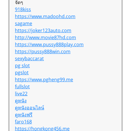
จัดๆ
918kiss
https://www.madoohd.com
sagame
https://joker123auto.com
http://www.movie87hd.com
https://www.pussy888play.com
https://pussy888win.com
sexybaccarat
pg slot
pgslot
https://www.pgheng99.me
fullslot
live22
ดูหนัง
ดูหนังออนไลน์
ดูหนังฟรี
faro168
https://hongkong456.me