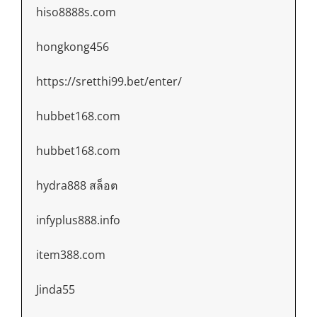
hiso8888s.com
hongkong456
https://sretthi99.bet/enter/
hubbet168.com
hubbet168.com
hydra888 สล็อต
infyplus888.info
item388.com
Jinda55