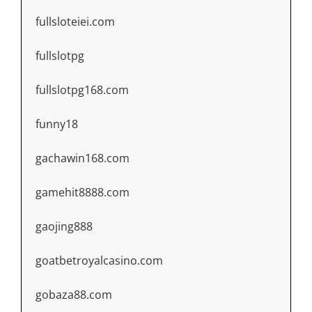
fullsloteiei.com
fullslotpg
fullslotpg168.com
funny18
gachawin168.com
gamehit8888.com
gaojing888
goatbetroyalcasino.com
gobaza88.com