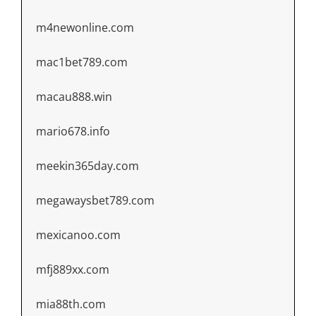
m4newonline.com
mac1bet789.com
macau888.win
mario678.info
meekin365day.com
megawaysbet789.com
mexicanoo.com
mfj889xx.com
mia88th.com