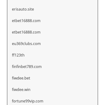
erisauto.site
etbet16888.com
etbet16888.com
eu369clubs.com
ff123th
finfinbet789.com
fiwdee.bet
fiwdee.win
fortune99vip.com