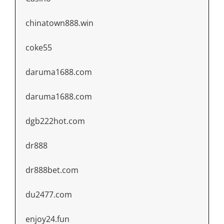
chinatown888.win
coke55
daruma1688.com
daruma1688.com
dgb222hot.com
dr888
dr888bet.com
du2477.com
enjoy24.fun