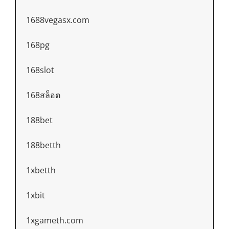
1688vegasx.com
168pg
168slot
168สล็อต
188bet
188betth
1xbetth
1xbit
1xgameth.com