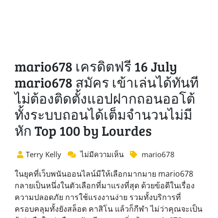
mario678 เครดิตฟรี 16 July
mario678 สมัคร เข้าเล่นได้ทันที
ไม่ต้องติดตั้งแอปฝากถอนออโต้
ทั้งระบบถอนได้เต็มจำนวนไม่มี
หัก Top 100 by Lourdes
Terry Kelly
ไม่มีความเห็น
mario678
ในยุคที่เว็บพนันออนไลน์มีให้เลือกมากมาย mario678
กลายเป็นหนึ่งในตัวเลือกที่มาแรงที่สุด ด้วยข้อดีในเรื่อง
ความปลอดภัย การใช้แรงงานง่าย รวมทั้งบริการที่
ครอบคลุมทั้งยังสล็อต คาสิโน แล้วก็กีฬา ไม่ว่าคุณจะเป็น