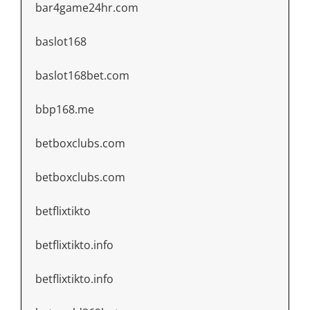
bar4game24hr.com
baslot168
baslot168bet.com
bbp168.me
betboxclubs.com
betboxclubs.com
betflixtikto
betflixtikto.info
betflixtikto.info