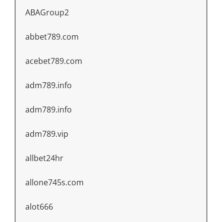
ABAGroup2
abbet789.com
acebet789.com
adm789.info
adm789.info
adm789.vip
allbet24hr
allone745s.com
alot666