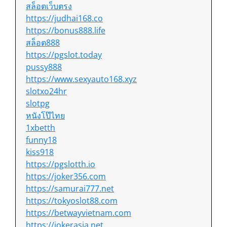
สล็อตเว็บตรง
https://judhai168.co
https://bonus888.life
สล็อต888
https://pgslot.today
pussy888
https://www.sexyauto168.xyz
slotxo24hr
slotpg
หนังโป๊ไทย
1xbetth
funny18
kiss918
https://pgslotth.io
https://joker356.com
https://samurai777.net
https://tokyoslot88.com
https://betwayvietnam.com
https://jokerasia.net