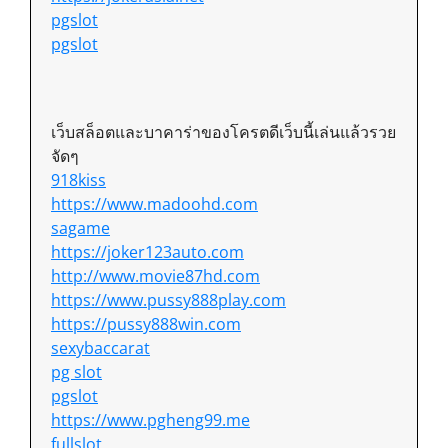
pgslot
pgslot
เว็บสล็อตและบาคาร่าของโครตดีเว็บนี้เล่นแล้วรวย
จัดๆ
918kiss
https://www.madoohd.com
sagame
https://joker123auto.com
http://www.movie87hd.com
https://www.pussy888play.com
https://pussy888win.com
sexybaccarat
pg slot
pgslot
https://www.pgheng99.me
fullslot