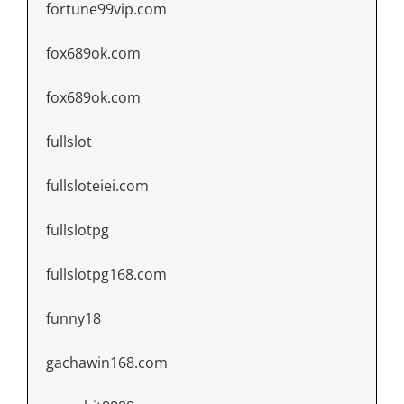
fortune99vip.com
fox689ok.com
fox689ok.com
fullslot
fullsloteiei.com
fullslotpg
fullslotpg168.com
funny18
gachawin168.com