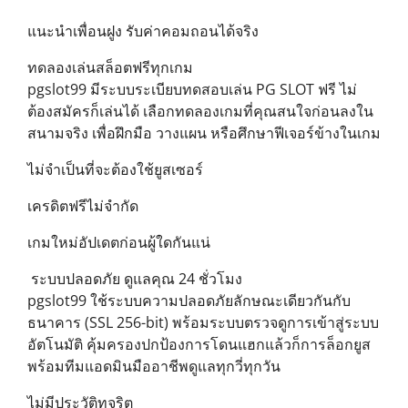
แนะนำเพื่อนฝูง รับค่าคอมถอนได้จริง
ทดลองเล่นสล็อตฟรีทุกเกม
pgslot99 มีระบบระเบียบทดสอบเล่น PG SLOT ฟรี ไม่
ต้องสมัครก็เล่นได้ เลือกทดลองเกมที่คุณสนใจก่อนลงใน
สนามจริง เพื่อฝึกมือ วางแผน หรือศึกษาฟีเจอร์ข้างในเกม
ไม่จำเป็นที่จะต้องใช้ยูสเซอร์
เครดิตฟรีไม่จำกัด
เกมใหม่อัปเดตก่อนผู้ใดกันแน่
️ ระบบปลอดภัย ดูแลคุณ 24 ชั่วโมง
pgslot99 ใช้ระบบความปลอดภัยลักษณะเดียวกันกับ
ธนาคาร (SSL 256-bit) พร้อมระบบตรวจดูการเข้าสู่ระบบ
อัตโนมัติ คุ้มครองปกป้องการโดนแฮกแล้วก็การล็อกยูส
พร้อมทีมแอดมินมืออาชีพดูแลทุกวี่ทุกวัน
ไม่มีประวัติทุจริต