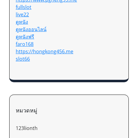
fullslot
live22
ดูหนัง
ดูหนังออนไลน์
ดูหนังฟรี
faro168
https://hongkong456.me
slot66
หมวดหมู่
123lionth