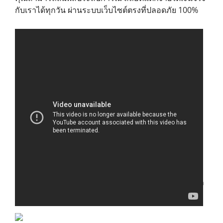
กับเราได้ทุกวัน ผ่านระบบเว็บไซต์ตรงที่ปลอดภัย 100%
pgslot99 สมัคร
เว็บตรงไม่ผ่านเอเย่นต์ ให้บริการด้วย
ระบบ ฝากถอนออโต้ รองรับทั้งยัง TrueMoney Wallet
รวมทั้งบัญชีธนาคารทุกหมวดหมู่ ไม่มีอย่างน้อยสำหรับ
เพื่อการฝากถอน พร้อมโปรโมชั่นจัดเต็มที่อัปเดตทุกวี่ทุก
วัน เล่นง่าย จ่ายไว ไม่ล็อกยูส