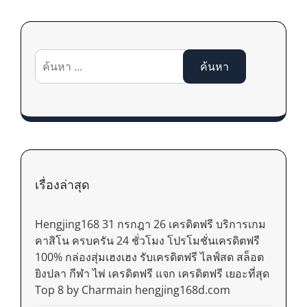
ค้นหา
สำหรับ:
เรื่องล่าสุด
Hengjing168 31 กรกฎา 26 เครดิตฟรี บริการเกม
คาสิโน ครบครัน 24 ชั่วโมง โปรโมชั่นเครดิตฟรี
100% กล่องสุ่มเฮงเฮง รับเครดิตฟรี ไลฟ์สด สล็อต
ยิงปลา กีฬา ไพ่ เครดิตฟรี แจก เครดิตฟรี เยอะที่สุด
Top 8 by Charmain hengjing168d.com