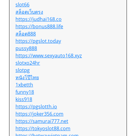
slot66
สล็อตเว็บตรง
https://judhai168.co
https://bonus888.life
สล็อต888
https://pgslot.today
pussy888
https://www.sexyauto168.xyz
slotxo24hr
slotpg
หนังโป๊ไทย
1xbetth
funny18
kiss918
https://pgslotth.io
https://joker356.com
https://samurai777.net
https://tokyoslot88.com
https://betwayvietnam.com