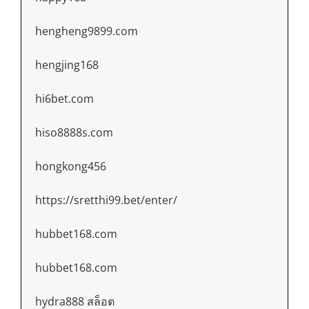
hengheng9899.com
hengjing168
hi6bet.com
hiso8888s.com
hongkong456
https://sretthi99.bet/enter/
hubbet168.com
hubbet168.com
hydra888 สล็อต