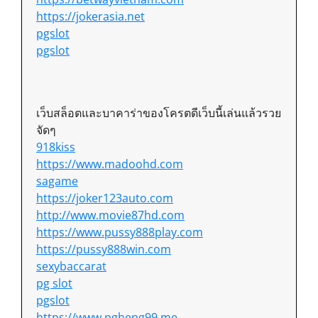
https://jokerasia.net
pgslot
pgslot
เว็บสล็อตและบาคาร่าของโครตดีเว็บนี้เล่นแล้วรวย
จัดๆ
918kiss
https://www.madoohd.com
sagame
https://joker123auto.com
http://www.movie87hd.com
https://www.pussy888play.com
https://pussy888win.com
sexybaccarat
pg slot
pgslot
https://www.pgheng99.me