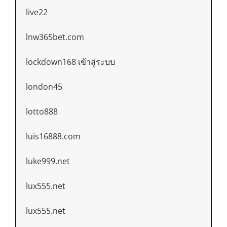
live22
lnw365bet.com
lockdown168 เข้าสู่ระบบ
london45
lotto888
luis16888.com
luke999.net
lux555.net
lux555.net