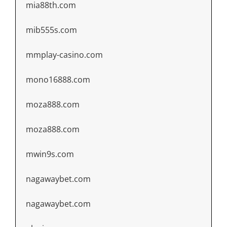
mia88th.com
mib555s.com
mmplay-casino.com
mono16888.com
moza888.com
moza888.com
mwin9s.com
nagawaybet.com
nagawaybet.com