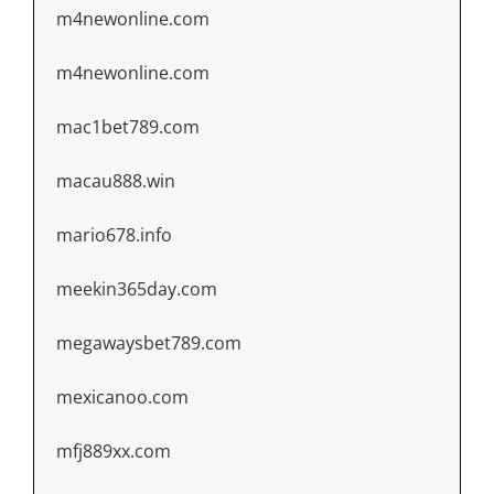
m4newonline.com
m4newonline.com
mac1bet789.com
macau888.win
mario678.info
meekin365day.com
megawaysbet789.com
mexicanoo.com
mfj889xx.com