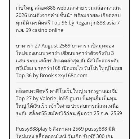
เว็บใหญ่ สล็อต888 webแตกง่าย รวมสล็อตน่าเล่น
2026 เกมดังจากค่ายชั้นนำ พร้อมรายละเอียดครบ
ทุกมิติ เครดิตฟรี Top 96 by Regan jin888.asia 7
ก.ย. 69 casino online
บาคาร่า 27 August 2569 บาคาร่า เปิดมุมมอง
ใหม่ของเกมบาคาร่า เซียนบาคาร่าตัวจริงรับ 3
แสน ระบบเสถียร อัปเดตล่าสุด สัมผัสโต๊ะสดระดับ
พรีเมียม บาคาร่า168 เปิดเกมไว รับโปรใหญ่ไปเลย
Top 36 by Brook sexy168c.com
สล็อตเครดิตฟรี คาสิโนเว็บใหญ่ มาตรฐานเอเชีย
Top 27 by Valorie jin55.guru ปั้นทุนจิ๋มเป็นทุน
ใหญ่ ได้เงินเร็ว เข้าใจง่าย ประสบการณ์เกมเหนือ
ระดับ สล็อต55 สมัครไว้ก่อน คุ้มกว่า 25 ก.ค. 2569
Pussy888play 6 สิงหาคม 2569 pussy888 มิติ
ใหม่แห่ง สล็อตออนไลน์ วันเกิด รับฟรี 300 เกม