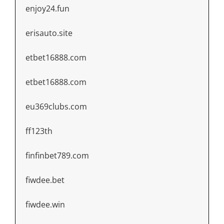
enjoy24.fun
erisauto.site
etbet16888.com
etbet16888.com
eu369clubs.com
ff123th
finfinbet789.com
fiwdee.bet
fiwdee.win