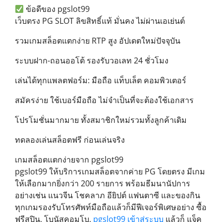
ข้อดีของ pgslot99
เว็บตรง PG SLOT ลิขสิทธิ์แท้ มั่นคง ไม่ผ่านเอเย่นต์
รวมเกมสล็อตแตกง่าย RTP สูง อัปเดตใหม่ปัจจุบัน
ระบบฝาก-ถอนออโต้ รองรับวอเลท 24 ชั่วโมง
เล่นได้ทุกแพลตฟอร์ม: มือถือ แท็บเล็ต คอมพิวเตอร์
สมัครง่าย ใช้เบอร์มือถือ ไม่จำเป็นที่จะต้องใช้เอกสาร
โปรโมชั่นมากมาย ทั้งสมาชิกใหม่รวมทั้งลูกค้าเดิม
ทดลองเล่นสล็อตฟรี ก่อนเล่นจริง
เกมสล็อตแตกง่ายจาก pgslot99
pgslot99 ให้บริการเกมสล็อตจากค่าย PG โดยตรง มีเกม
ให้เลือกมากยิ่งกว่า 200 รายการ พร้อมธีมนานัปการ
อย่างเช่น แนวจีน โชคลาภ อียิปต์ แฟนตาซี และของกิน
ทุกเกมรองรับโทรศัพท์มือถือแล้วก็มีฟีเจอร์พิเศษอย่าง ซื้อ
ฟรีสปิน, โบนัสคอมโบ,
pgslot99 เข้าสู่ระบบ
แล้วก็ แจ็ค