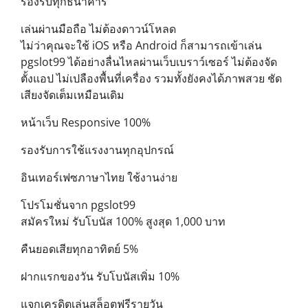
รองรับทุกธนาคาร
เล่นผ่านมือถือ ไม่ต้องดาวน์โหลด
ไม่ว่าคุณจะใช้ iOS หรือ Android ก็สามารถเข้าเล่น
pgslot99 ได้อย่างลื่นไหลผ่านเว็บเบราว์เซอร์ ไม่ต้องจัด
ตั้งแอป ไม่เปลืองพื้นที่เครื่อง รวมทั้งยังคงได้ภาพสวย ชัด
เสียงจัดเต็มเหมือนเดิม
หน้าเว็บ Responsive 100%
รองรับการใช้แรงงานทุกอุปกรณ์
อินเทอร์เฟซภาษาไทย ใช้งานง่าย
โปรโมชั่นจาก pgslot99
สมัครใหม่ รับโบนัส 100% สูงสุด 1,000 บาท
คืนยอดเสียทุกอาทิตย์ 5%
ฝากแรกของวัน รับโบนัสเพิ่ม 10%
แจกเครดิตเล่นสล็อตฟรีรายวัน