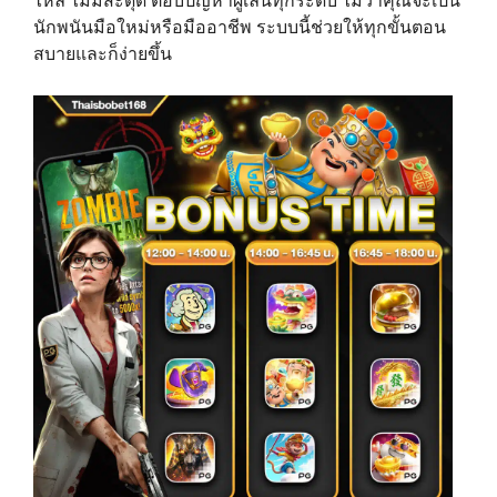
ไหล ไม่มีสะดุด ตอบปัญหาผู้เล่นทุกระดับ ไม่ว่าคุณจะเป็น
นักพนันมือใหม่หรือมืออาชีพ ระบบนี้ช่วยให้ทุกขั้นตอน
สบายและก็ง่ายขึ้น