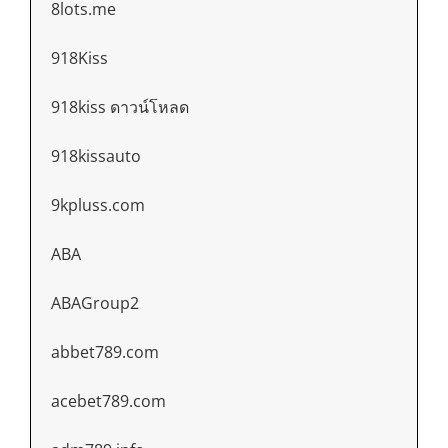
8lots.me
918Kiss
918kiss ดาวน์โหลด
918kissauto
9kpluss.com
ABA
ABAGroup2
abbet789.com
acebet789.com