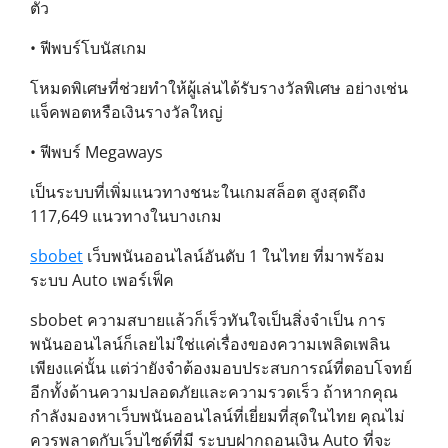
ตัว
• ฟีพบร์โบนัสเกม
โหมดพิเศษที่ช่วยทำให้ผู้เล่นได้รับรางวัลพิเศษ อย่างเช่น
แจ็คพอตหรือเงินรางวัลใหญ่
• ฟีพบร์ Megaways
เป็นระบบที่เพิ่มแนวทางชนะในเกมสล็อต สูงสุดถึง
117,649 แนวทางในบางเกม
sbobet
เว็บพนันออนไลน์อันดับ 1 ในไทย ที่มาพร้อม
ระบบ Auto เพอร์เฟ็ค
sbobet ความสบายแล้วก็เร็วทันใจเป็นสิ่งจำเป็น การ
พนันออนไลน์ก็เลยไม่ใช่แค่เรื่องของความเพลิดเพลิน
เพียงแค่นั้น แต่ว่ายังจำต้องมอบประสบการณ์ที่ตอบโจทย์
อีกทั้งด้านความปลอดภัยและความรวดเร็ว ถ้าหากคุณ
กำลังมองหาเว็บพนันออนไลน์ที่เยี่ยมที่สุดในไทย คุณไม่
ควรพลาดกับเว็บไซต์ที่มี ระบบฝากถอนเงิน Auto ที่จะ