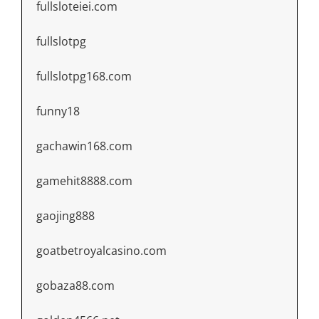
fullsloteiei.com
fullslotpg
fullslotpg168.com
funny18
gachawin168.com
gamehit8888.com
gaojing888
goatbetroyalcasino.com
gobaza88.com