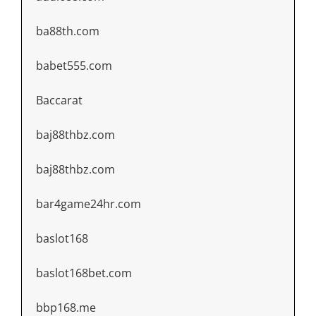
ba88th.com
babet555.com
Baccarat
baj88thbz.com
baj88thbz.com
bar4game24hr.com
baslot168
baslot168bet.com
bbp168.me