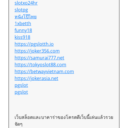
slotxo24hr
slotpg
หนังโป๊ไทย
1xbetth
funny18
kiss918
https://pgslotth.io
https://joker356.com
https://samurai777.net
https://tokyoslot88.com
https://betwayvietnam.com
https://jokerasia.net
pgslot
pgslot
เว็บสล็อตและบาคาร่าของโครตดีเว็บนี้เล่นแล้วรวย
จัดๆ