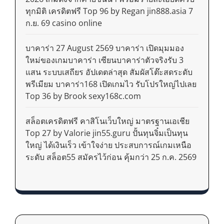
ทุกมิติ เครดิตฟรี Top 96 by Regan jin888.asia 7
ก.ย. 69 casino online
บาคาร่า 27 August 2569 บาคาร่า เปิดมุมมอง
ใหม่ของเกมบาคาร่า เซียนบาคาร่าตัวจริงรับ 3
แสน ระบบเสถียร อัปเดตล่าสุด สัมผัสโต๊ะสดระดับ
พรีเมียม บาคาร่า168 เปิดเกมไว รับโปรใหญ่ไปเลย
Top 36 by Brook sexy168c.com
สล็อตเครดิตฟรี คาสิโนเว็บใหญ่ มาตรฐานเอเชีย
Top 27 by Valorie jin55.guru ปั้นทุนจิ๋มเป็นทุน
ใหญ่ ได้เงินเร็ว เข้าใจง่าย ประสบการณ์เกมเหนือ
ระดับ สล็อต55 สมัครไว้ก่อน คุ้มกว่า 25 ก.ค. 2569