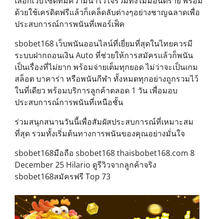
เลือกเว็บไซต์ที่มีความน่าไว้ใจรวมทั้งไม่มีอันตราย พร้อม
ด้วยใช้เครดิตฟรีแล้วก็เคล็ดลับต่างๆอย่างชาญฉลาดเพื่อ
ประสบการณ์การพนันที่เพอร์เฟ็ค
sbobet168 เว็บพนันออนไลน์ที่เยี่ยมที่สุดในไทยควรมี
ระบบฝากถอนเงิน Auto ที่ช่วยให้การสมัครแล้วก็พนัน
เป็นเรื่องที่ไม่ยาก พร้อมจ่ายเต็มทุกยอด ไม่ว่าจะเป็นเกม
สล็อต บาคาร่า หรือพนันกีฬา ทั้งหมดทุกอย่างถูกรวมไว้
ในที่เดียว พร้อมบริการลูกค้าตลอด 1 วัน เพื่อมอบ
ประสบการณ์การพนันที่เหนือชั้น
ร่วมสนุกสนานวันนี้เพื่อสัมผัสประสบการณ์ที่เหมาะสม
ที่สุด รวมทั้งเริ่มต้นทางการพนันของคุณอย่างมั่นใจ
sbobet168มือถือ sbobet168 thaisbobet168.com 8
December 25 Hilario ดูรีวิวจากลูกค้าจริง
sbobet168สมัครฟรี Top 73