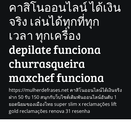
คาสิโนออนไลน์ ได้เงิน
Skip
to
จริง เล่นได้ทุกที่ทุก
Content
เวลา ทุกเครื่อง
depilate funciona
churrasqueira
maxchef funciona
https://mulherdefrases.net คาสิโนออนไลน์ได้เงินจริง
ฝาก 50 รับ 150 สนุกกับว็บไซต์เดิมพันออนไลน์อันดับ 1
ยอดนิยมของเมืองไทย super slim x reclamações lift
gold reclamações renova 31 resenha