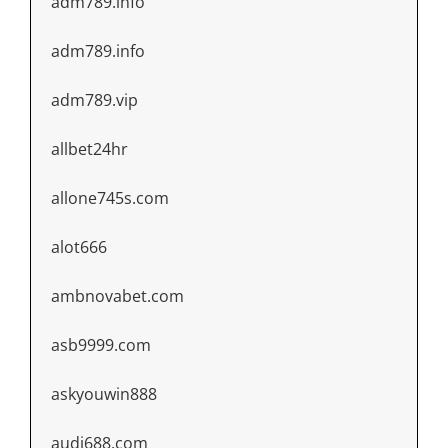
adm789.info
adm789.info
adm789.vip
allbet24hr
allone745s.com
alot666
ambnovabet.com
asb9999.com
askyouwin888
audi688.com