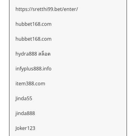
https://sretthi99.bet/enter/
hubbet168.com
hubbet168.com
hydra888 สล็อต
infyplus888.info
item388.com
Jinda55
jinda888
Joker123