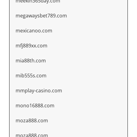
meekin365day.com
megawaysbet789.com
mexicanoo.com
mfj889xx.com
mia88th.com
mib555s.com
mmplay-casino.com
mono16888.com
moza888.com
moza888.com