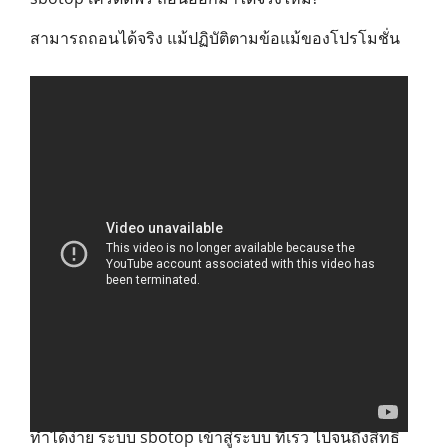
สามารถถอนได้จริง แม้ปฏิบัติตามข้อแม้ของโปรโมชั่น
ผลสรุป
sbotop ถือเป็นเว็บพนันออนไลน์ที่ครบวงจรทั้งด้านเกม
ระบบ และโปรโมชั่น ตั้งแต่ขั้นตอน
sbotop
สมัคร ที่
ทำได้ง่าย ระบบ sbotop เข้าสู่ระบบ ที่เร็ว ไปจนถึงสิทธิ