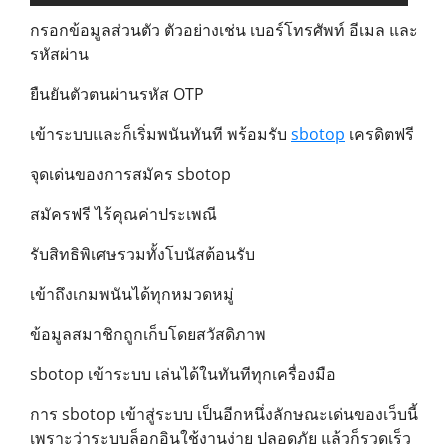
กรอกข้อมูลส่วนตัว ตัวอย่างเช่น เบอร์โทรศัพท์ อีเมล และ
รหัสผ่าน
ยืนยันตัวตนผ่านรหัส OTP
เข้าระบบและก็เริ่มพนันทันที พร้อมรับ
sbotop
เครดิตฟรี
จุดเด่นของการสมัคร sbotop
สมัครฟรี ไร้คุณค่าประเพณี
รับสิทธิพิเศษรวมทั้งโบนัสต้อนรับ
เข้าถึงเกมพนันได้ทุกหมวดหมู่
ข้อมูลสมาชิกถูกเก็บโดยสวัสดิภาพ
sbotop เข้าระบบ เล่นได้ในทันทีทุกเครื่องมือ
การ sbotop เข้าสู่ระบบ เป็นอีกหนึ่งลักษณะเด่นของเว็บนี้
เพราะว่าระบบล็อกอินใช้งานง่าย ปลอดภัย แล้วก็รวดเร็ว