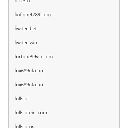
ff123th
finfinbet789.com
fiwdee.bet
fiwdee.win
fortune99vip.com
fox689ok.com
fox689ok.com
fullslot
fullsloteiei.com
fullslotpg