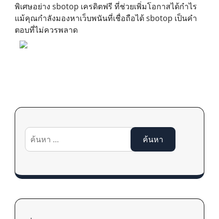
พิเศษอย่าง sbotop เครดิตฟรี ที่ช่วยเพิ่มโอกาสได้กำไร
แม้คุณกำลังมองหาเว็บพนันที่เชื่อถือได้ sbotop เป็นคำ
ตอบที่ไม่ควรพลาด
ค้นหา
สำหรับ: