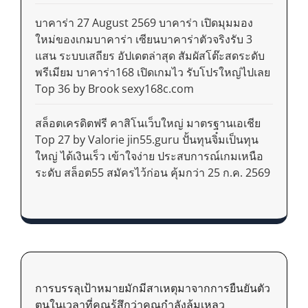
บาคาร่า 27 August 2569 บาคาร่า เปิดมุมมอง
ใหม่ของเกมบาคาร่า เซียนบาคาร่าตัวจริงรับ 3
แสน ระบบเสถียร อัปเดตล่าสุด สัมผัสโต๊ะสดระดับ
พรีเมียม บาคาร่า168 เปิดเกมไว รับโปรใหญ่ไปเลย
Top 36 by Brook sexy168c.com
สล็อตเครดิตฟรี คาสิโนเว็บใหญ่ มาตรฐานเอเชีย
Top 27 by Valorie jin55.guru ปั้นทุนจิ๋มเป็นทุน
ใหญ่ ได้เงินเร็ว เข้าใจง่าย ประสบการณ์เกมเหนือ
ระดับ สล็อต55 สมัครไว้ก่อน คุ้มกว่า 25 ก.ค. 2569
การบรรลุเป้าหมายมักมีสาเหตุมาจากการยืนยันตัว
ตนในเวลาที่คุณรู้สึกว่าคุณกำลังล้มเหลว