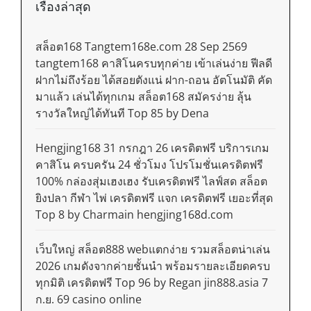
เรื่องล่าสุด
สล็อต168 Tangtem168e.com 28 Sep 2569
tangtem168 คาสิโนครบทุกค่าย เข้าเล่นง่าย ฟีลดี
ฝากไม่ถึงร้อย ได้สอยตังแน่ ฝาก-ถอน อัตโนมัติ คัด
มาแล้ว เล่นได้ทุกเกม สล็อต168 สมัครง่าย ลุ้น
รางวัลใหญ่ได้ทันที Top 85 by Dena
Hengjing168 31 กรกฎา 26 เครดิตฟรี บริการเกม
คาสิโน ครบครัน 24 ชั่วโมง โปรโมชั่นเครดิตฟรี
100% กล่องสุ่มเฮงเฮง รับเครดิตฟรี ไลฟ์สด สล็อต
ยิงปลา กีฬา ไพ่ เครดิตฟรี แจก เครดิตฟรี เยอะที่สุด
Top 8 by Charmain hengjing168d.com
เว็บใหญ่ สล็อต888 webแตกง่าย รวมสล็อตน่าเล่น
2026 เกมดังจากค่ายชั้นนำ พร้อมรายละเอียดครบ
ทุกมิติ เครดิตฟรี Top 96 by Regan jin888.asia 7
ก.ย. 69 casino online