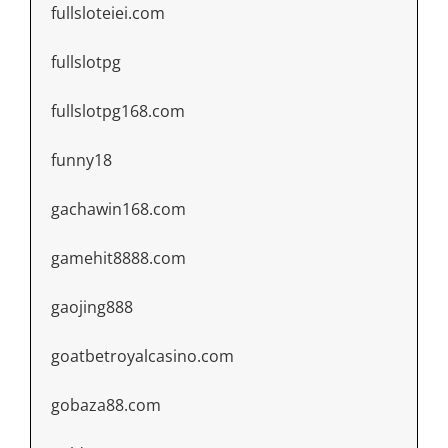
fullsloteiei.com
fullslotpg
fullslotpg168.com
funny18
gachawin168.com
gamehit8888.com
gaojing888
goatbetroyalcasino.com
gobaza88.com