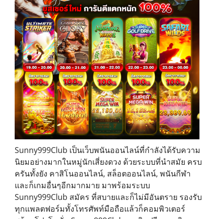
Sunny999Club เป็นเว็บพนันออนไลน์ที่กำลังได้รับความ
นิยมอย่างมากในหมู่นักเสี่ยงดวง ด้วยระบบที่นำสมัย ครบ
ครันทั้งยัง คาสิโนออนไลน์, สล็อตออนไลน์, พนันกีฬา
และก็เกมอื่นๆอีกมากมาย มาพร้อมระบบ
Sunny999Club สมัคร ที่สบายและก็ไม่มีอันตราย รองรับ
ทุกแพลตฟอร์มทั้งโทรศัพท์มือถือแล้วก็คอมพิวเตอร์