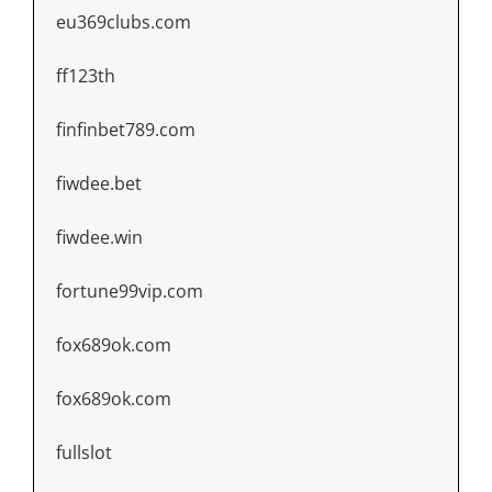
eu369clubs.com
ff123th
finfinbet789.com
fiwdee.bet
fiwdee.win
fortune99vip.com
fox689ok.com
fox689ok.com
fullslot