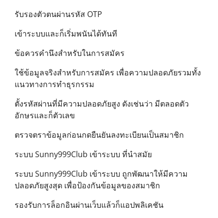
รับรองตัวตนผ่านรหัส OTP
เข้าระบบและก็เริ่มพนันได้ทันที
ข้อควรคำนึงสำหรับในการสมัคร
ใช้ข้อมูลจริงสำหรับการสมัคร เพื่อความปลอดภัยรวมทั้ง
แนวทางการทำธุรกรรม
ตั้งรหัสผ่านที่มีความปลอดภัยสูง ดังเช่นว่า มีตลอดตัว
อักษรและก็ตัวเลข
ตรวจตราข้อมูลก่อนกดยืนยันลงทะเบียนเป็นสมาชิก
ระบบ Sunny999Club เข้าระบบ ที่นำสมัย
ระบบ Sunny999Club เข้าระบบ ถูกพัฒนาให้มีความ
ปลอดภัยสูงสุด เพื่อป้องกันข้อมูลของสมาชิก
รองรับการล็อกอินผ่านเว็บแล้วก็แอปพลิเคชัน