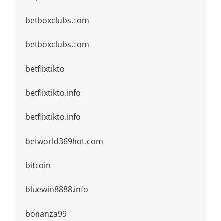
betboxclubs.com
betboxclubs.com
betflixtikto
betflixtikto.info
betflixtikto.info
betworld369hot.com
bitcoin
bluewin8888.info
bonanza99