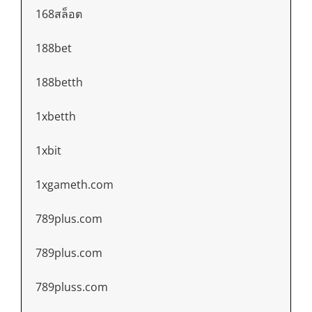
168สล็อต
188bet
188betth
1xbetth
1xbit
1xgameth.com
789plus.com
789plus.com
789pluss.com