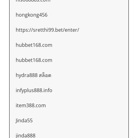
hongkong456
https://sretthi99.bet/enter/
hubbet168.com
hubbet168.com
hydra888 สล็อต
infyplus888.info
item388.com
Jinda55
jinda888