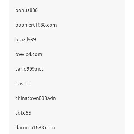
bonus888
boonlert1688.com
brazil999
bwvip4.com
carlo999.net
Casino
chinatown888.win
coke55
daruma1688.com