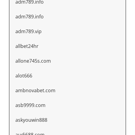
adm789.info
adm789.info
adm789.vip
allbet24hr
allone745s.com
alot666
ambnovabet.com
asb9999.com
askyouwin888
audi688.com