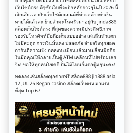
หากคุณกำลังมองหาเว็บไซต์สล็อตออนไลน์ สล็อต
เว็บไซต์ตรง ดีๆซักเว็บที่จะปักหลักยาวๆในปี 2026 นี้
เลิกเสียเวลากับเว็บไซต์เอเยนต์ที่ทำจอค้างทำเงิน
หายได้แล้วค่ะ ย้ายสำมะโนครัวมาอยู่กับ jinda888
สล็อตเว็บไซต์ตรง ที่สุดของความมีประสิทธิภาพ
รองรับโทรศัพท์มือถือเต็มแบบอย่าง เล่นลื่นหัวแตก
ไม่มีสะดุด การเงินมั่นคง ปลอดภัย จ่ายจริงทุกยอด
การันตีความปัง กดลงทะเบียนแล้วมาเปลี่ยนมือถือ
ในมือคุณให้กลายเป็นตู้ ATM เคลื่อนที่ไปพร้อมเลย
จ้ะ! ขอให้ทุกคนโชคดี ปั่นไม้ไหนก็แตกตู้มๆนะคะ!
ทดลองเล่นสล็อตทุกค่ายฟรี สล็อต888 jin888.asia
12 JUL 26 Regan casino สล็อตเว็บตรง มาแรง
ที่สุด Top 67