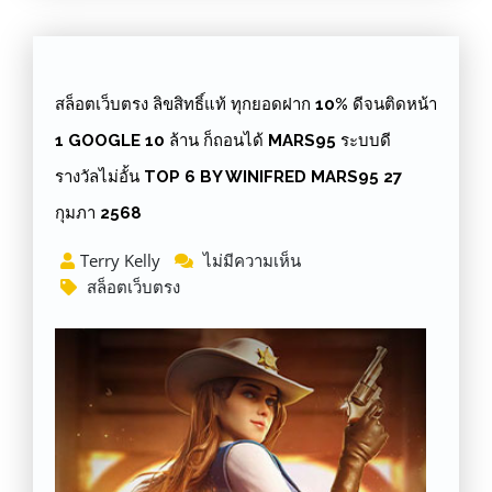
สล็อตเว็บตรง ลิขสิทธิ์แท้ ทุกยอดฝาก 10% ดีจนติดหน้า
1 GOOGLE 10 ล้าน ก็ถอนได้ MARS95 ระบบดี
รางวัลไม่อั้น TOP 6 BY WINIFRED MARS95 27
กุมภา 2568
Terry Kelly
ไม่มีความเห็น
สล็อตเว็บตรง