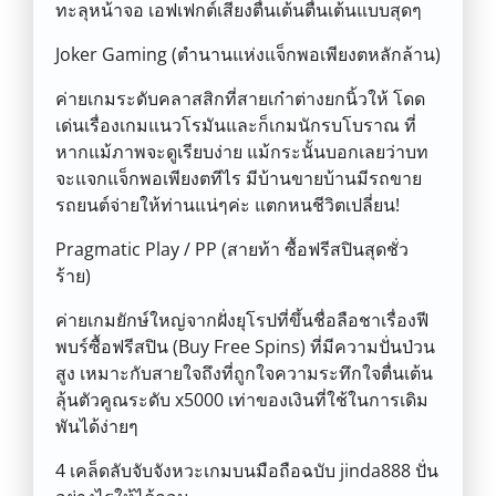
ทะลุหน้าจอ เอฟเฟกต์เสียงตื่นเต้นตื่นเต้นแบบสุดๆ
Joker Gaming (ตำนานแห่งแจ็กพอเพียงตหลักล้าน)
ค่ายเกมระดับคลาสสิกที่สายเก๋าต่างยกนิ้วให้ โดด
เด่นเรื่องเกมแนวโรมันและก็เกมนักรบโบราณ ที่
หากแม้ภาพจะดูเรียบง่าย แม้กระนั้นบอกเลยว่าบท
จะแจกแจ็กพอเพียงตทีไร มีบ้านขายบ้านมีรถขาย
รถยนต์จ่ายให้ท่านแน่ๆค่ะ แตกหนชีวิตเปลี่ยน!
Pragmatic Play / PP (สายท้า ซื้อฟรีสปินสุดชั่ว
ร้าย)
ค่ายเกมยักษ์ใหญ่จากฝั่งยุโรปที่ขึ้นชื่อลือชาเรื่องฟี
พบร์ซื้อฟรีสปิน (Buy Free Spins) ที่มีความปั่นป่วน
สูง เหมาะกับสายใจถึงที่ถูกใจความระทึกใจตื่นเต้น
ลุ้นตัวคูณระดับ x5000 เท่าของเงินที่ใช้ในการเดิม
พันได้ง่ายๆ
4 เคล็ดลับจับจังหวะเกมบนมือถือฉบับ jinda888 ปั่น