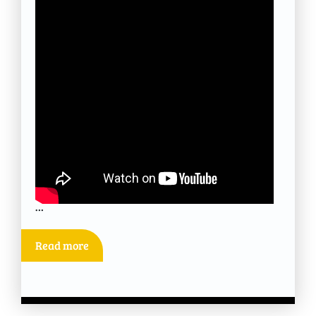
…
Read more