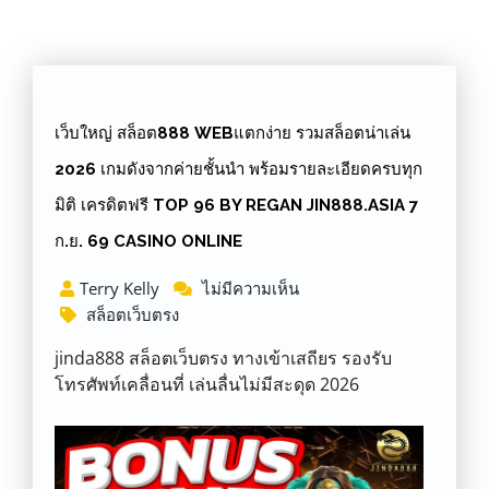
เว็บใหญ่ สล็อต888 WEBแตกง่าย รวมสล็อตน่าเล่น
2026 เกมดังจากค่ายชั้นนำ พร้อมรายละเอียดครบทุก
มิติ เครดิตฟรี TOP 96 BY REGAN JIN888.ASIA 7
ก.ย. 69 CASINO ONLINE
Terry Kelly
ไม่มีความเห็น
สล็อตเว็บตรง
jinda888 สล็อตเว็บตรง ทางเข้าเสถียร รองรับ
โทรศัพท์เคลื่อนที่ เล่นลื่นไม่มีสะดุด 2026