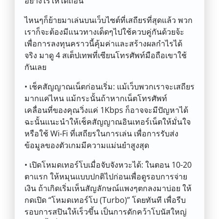
อย่างไรให้ได้ถอน
ไหนๆก็ย้ายมาเล่นบนเว็บไซต์ที่เสถียรที่สุดแล้ว พวก
เราก็จะต้องมีแนวทางเด็ดๆไปใช้ควบคู่กันด้วยจ้ะ
เพื่อการลงทุนคราวนี้คุ้มค่าและสร้างผลกำไรได้
จริง มาดู 4 สเต็ปเทพที่เซียนโทรศัพท์มือถือเขาใช้
กันเลย
• เช็คสัญญาณเน็ตก่อนเริ่ม: แม้เว็บพวกเราจะเสถียร
มากแค่ไหน แม้กระนั้นถ้าหากเน็ตโทรศัพท์
เคลื่อนที่ของคุณวิ่งแค่ 1Kbps ก็อาจจะมีปัญหาได้
ฉะนั้นแนะนำให้เช็คสัญญาณอินเทอร์เน็ตให้มั่นใจ
หรือใช้ Wi-Fi ที่เสถียรในการเล่น เพื่อการรับส่ง
ข้อมูลของตัวเกมมีความแม่นยำสูงสุด
• เปิดโหมดเทอร์โบเมื่อจับจังหวะได้: ในตอน 10-20
ตาแรก ให้หมุนแบบปกติไปก่อนเพื่อดูรอบการจ่าย
เงิน ถ้าเกิดเริ่มเห็นสัญลักษณ์แพงๆตกลงมาบ่อย ให้
กดเปิด “โหมดเทอร์โบ (Turbo)” โดยทันที เพื่อรีบ
รอบการสปินให้เร็วขึ้น เป็นการดักคว้าโบนัสใหญ่