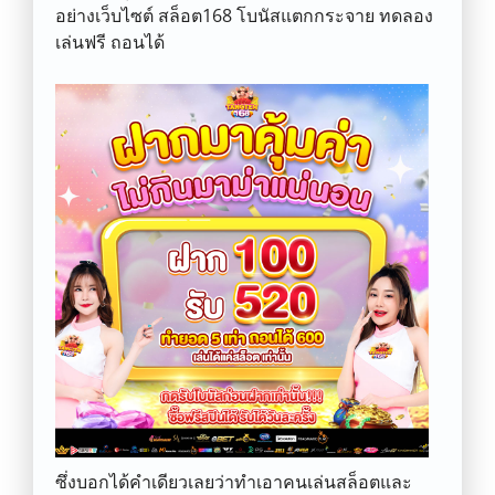
อย่างเว็บไซต์ สล็อต168 โบนัสแตกกระจาย ทดลอง
เล่นฟรี ถอนได้
ซึ่งบอกได้คำเดียวเลยว่าทำเอาคนเล่นสล็อตและ