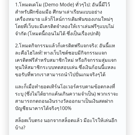
1.โหมดเดโม (Demo Mode) ทั่วๆไป: อันนี้มีไว้
สำหรับฝึกซ้อมมือ ศึกษาเล่าเรียนแบบอย่าง
เครื่องหมาย แล้วก็ไลน์การเดิมพันของเกมใหม่ๆ
โดยที่เว็บจะมีเครดิตจำลองให้เราเล่นฟรีๆแบบไม่
จำกัด (โหมดนี้ถอนไม่ได้ ซึ่งเป็นเรื่องปกติ)
2.โหมดกิจกรรมแล้วก็เครดิตฟรีแจกจริง: อันนี้แห
ละคือไฮไลท์! ทางเว็บไซต์ชอบมีกิจกรรมแจก
เครดิตฟรีสำหรับสมาชิกใหม่ หรือกิจกรรมสุ่มแจก
ทุนให้สมาชิกระบบทดสอบเล่น ซึ่งเงินก้อนนี้แหละ
ขอรับที่พวกเราสามารถนำไปปั่นเกมจริงๆได้
และก็เมื่อทำยอดเทิร์นโอเวอร์ครบตามข้อตกลงที่
ระบุ (ซึ่งไม่ได้ยากแค้นเกินความจำเป็น) พวกเราจะ
สามารถกดถอนเงินรางวัลออกมาเป็นเงินสดฝาก
บัญชีธนาคารได้จริงๆ100%
สล็อตเว็บตรง นอกจากสล็อตแล้ว มีอะไรให้เล่นอีก
บ้าง?