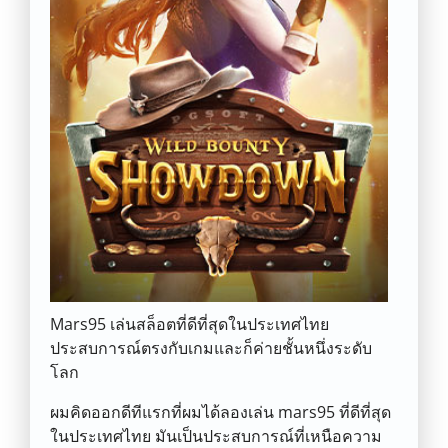
Mars95 เล่นสล็อตที่ดีที่สุดในประเทศไทย
ประสบการณ์ตรงกับเกมและก็ค่ายชั้นหนึ่งระดับ
โลก
ผมคิดออกดีทีแรกที่ผมได้ลองเล่น mars95 ที่ดีที่สุด
ในประเทศไทย มันเป็นประสบการณ์ที่เหนือความ