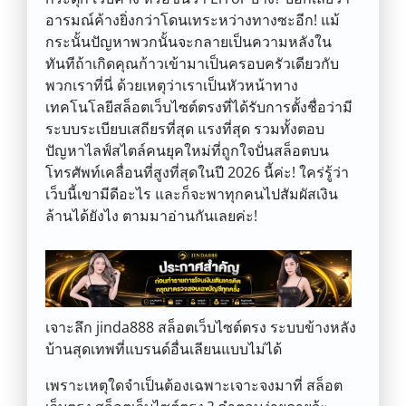
อารมณ์ค้างยิ่งกว่าโดนเทระหว่างทางซะอีก! แม้
กระนั้นปัญหาพวกนั้นจะกลายเป็นความหลังใน
ทันทีถ้าเกิดคุณก้าวเข้ามาเป็นครอบครัวเดียวกับ
พวกเราที่นี่ ด้วยเหตุว่าเราเป็นหัวหน้าทาง
เทคโนโลยีสล็อตเว็บไซต์ตรงที่ได้รับการตั้งชื่อว่ามี
ระบบระเบียบเสถียรที่สุด แรงที่สุด รวมทั้งตอบ
ปัญหาไลฟ์สไตล์คนยุคใหม่ที่ถูกใจปั่นสล็อตบน
โทรศัพท์เคลื่อนที่สูงที่สุดในปี 2026 นี้ค่ะ! ใคร่รู้ว่า
เว็บนี้เขามีดีอะไร และก็จะพาทุกคนไปสัมผัสเงิน
ล้านได้ยังไง ตามมาอ่านกันเลยค่ะ!
เจาะลึก jinda888 สล็อตเว็บไซต์ตรง ระบบข้างหลัง
บ้านสุดเทพที่แบรนด์อื่นเลียนแบบไม่ได้
เพราะเหตุใดจำเป็นต้องเฉพาะเจาะจงมาที่ สล็อต