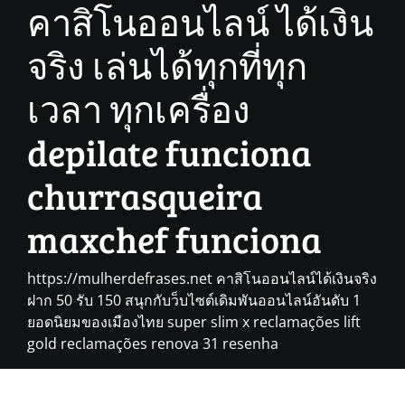
คาสิโนออนไลน์ ได้เงิน
Skip
to
จริง เล่นได้ทุกที่ทุก
Content
เวลา ทุกเครื่อง
depilate funciona
churrasqueira
maxchef funciona
https://mulherdefrases.net คาสิโนออนไลน์ได้เงินจริง
ฝาก 50 รับ 150 สนุกกับว็บไซต์เดิมพันออนไลน์อันดับ 1
ยอดนิยมของเมืองไทย super slim x reclamações lift
gold reclamações renova 31 resenha