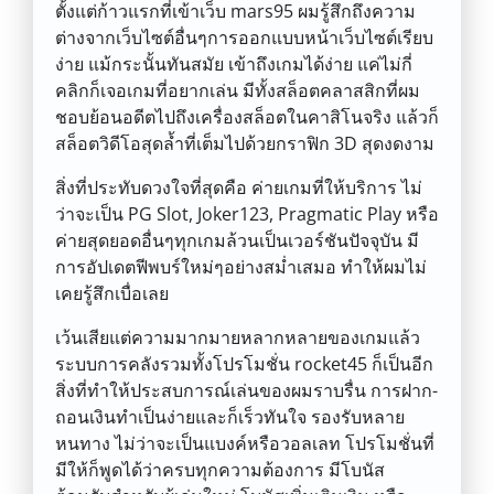
ตั้งแต่ก้าวแรกที่เข้าเว็บ mars95 ผมรู้สึกถึงความ
ต่างจากเว็บไซต์อื่นๆการออกแบบหน้าเว็บไซต์เรียบ
ง่าย แม้กระนั้นทันสมัย เข้าถึงเกมได้ง่าย แค่ไม่กี่
คลิกก็เจอเกมที่อยากเล่น มีทั้งสล็อตคลาสสิกที่ผม
ชอบย้อนอดีตไปถึงเครื่องสล็อตในคาสิโนจริง แล้วก็
สล็อตวิดีโอสุดล้ำที่เต็มไปด้วยกราฟิก 3D สุดงดงาม
สิ่งที่ประทับดวงใจที่สุดคือ ค่ายเกมที่ให้บริการ ไม่
ว่าจะเป็น PG Slot, Joker123, Pragmatic Play หรือ
ค่ายสุดยอดอื่นๆทุกเกมล้วนเป็นเวอร์ชันปัจจุบัน มี
การอัปเดตฟีพบร์ใหม่ๆอย่างสม่ำเสมอ ทำให้ผมไม่
เคยรู้สึกเบื่อเลย
เว้นเสียแต่ความมากมายหลากหลายของเกมแล้ว
ระบบการคลังรวมทั้งโปรโมชั่น rocket45 ก็เป็นอีก
สิ่งที่ทำให้ประสบการณ์เล่นของผมราบรื่น การฝาก-
ถอนเงินทำเป็นง่ายและก็เร็วทันใจ รองรับหลาย
หนทาง ไม่ว่าจะเป็นแบงค์หรือวอลเลท โปรโมชั่นที่
มีให้ก็พูดได้ว่าครบทุกความต้องการ มีโบนัส