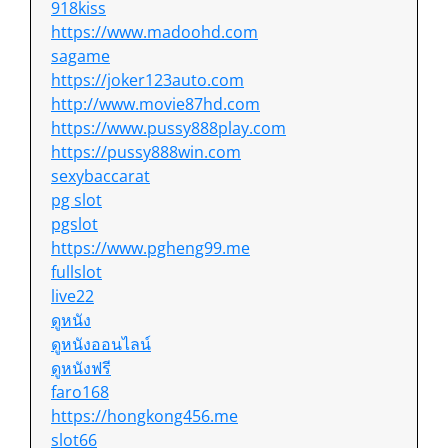
918kiss
https://www.madoohd.com
sagame
https://joker123auto.com
http://www.movie87hd.com
https://www.pussy888play.com
https://pussy888win.com
sexybaccarat
pg slot
pgslot
https://www.pgheng99.me
fullslot
live22
ดูหนัง
ดูหนังออนไลน์
ดูหนังฟรี
faro168
https://hongkong456.me
slot66