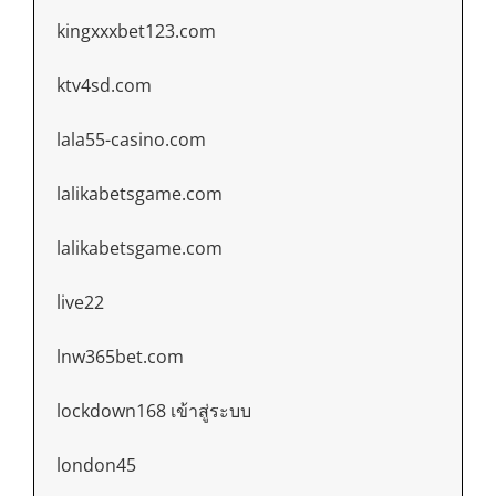
kingxxxbet123.com
ktv4sd.com
lala55-casino.com
lalikabetsgame.com
lalikabetsgame.com
live22
lnw365bet.com
lockdown168 เข้าสู่ระบบ
london45