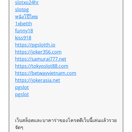
slotxo24hr
slotpg
หนังโป๊ไทย
1xbetth
funny18
kiss918
https://pgslotth.io
https://joker356.com
https://samurai777.net
https://tokyoslot88.com
https://betwayvietnam.com
https://jokerasia.net
pgslot
pgslot
เว็บสล็อตและบาคาร่าของโครตดีเว็บนี้เล่นแล้วรวย
จัดๆ