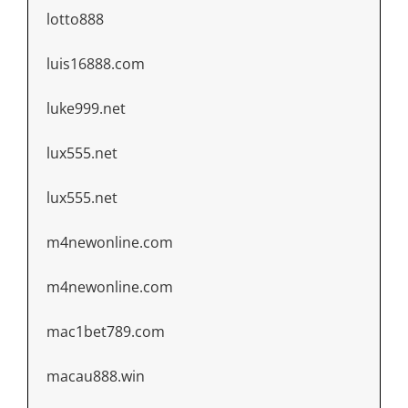
lotto888
luis16888.com
luke999.net
lux555.net
lux555.net
m4newonline.com
m4newonline.com
mac1bet789.com
macau888.win