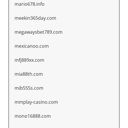
mario678.info
meekin365day.com
megawaysbet789.com
mexicanoo.com
mfj889xx.com
mia88th.com
mib555s.com
mmplay-casino.com
mono16888.com