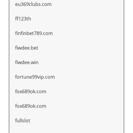
eu369clubs.com
ff123th
finfinbet789.com
fiwdee.bet
fiwdee.win
fortune99vip.com
fox689ok.com
fox689ok.com
fullslot