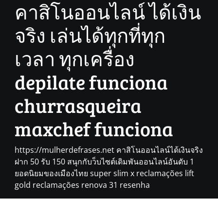
คาสิโนออนไลน์ ได้เงิน
Skip
to
จริง เล่นได้ทุกที่ทุก
Content
เวลา ทุกเครื่อง
depilate funciona
churrasqueira
maxchef funciona
https://mulherdefrases.net คาสิโนออนไลน์ได้เงินจริง
ฝาก 50 รับ 150 สนุกกับว็บไซต์เดิมพันออนไลน์อันดับ 1
ยอดนิยมของเมืองไทย super slim x reclamações lift
gold reclamações renova 31 resenha