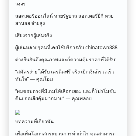
วงจร
ลอตเตอรี่ออนไลน์ หวยรัฐบาล ลอตเตอรี่ยี่กี หวย
ฮานอย จ่ายสูง
เสียงจากผู้เล่นจริง
ผู้เล่นหลายๆคนที่เคยใช้บริการกับ chinatown888
ต่างยืนยันถึงคุณภาพและก็ความคุ้มราคาที่ได้รับ:
“สมัครง่าย ได้รับ เครดิตฟรี จริง เบิกเงินก็รวดเร็ว
ทันใจ” — คุณโอม
“ผมชอบตรงที่มีเกมให้เลือกเยอะ และก็โปรโมชั่น
คืนยอดเสียคุ้มมากมาย” — คุณพลอย
บทความที่เกี่ยวพัน
เพื่อเพิ่มโอกาสกระบวนการทำกำไร คุณสามารถ