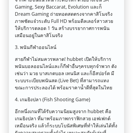
Gaming, Sexy Baccarat, Evolution และก็
Dream Gaming ถ่ายทอดสดตรงจากคาสิโนจริง
ภาพชัดแจ๋วระดับ Full HD พร้อมดีลเลอร์สาวสวย
ให้บริการตลอด 1 วัน สร้างบรรยากาศการพนัน
เสมือนอยู่ในคาสิโนจริง
3. พนันกีฬาออนไลน์
สายกีฬาไม่สมควรพลาด! hubbet เปิดให้บริการ
พนันบอลออนไลน์และก็กีฬาอื่นๆครบทุกจำพวก ดัง
เช่นว่า มวย บาสเกตบอล เทนนิส และก็อีสปอร์ต มี
ระบบระเบียบพนันสด (Live Bet) ที่สามารถแทง
ขณะการประลองได้ พร้อมราคาน้ำดีที่สุดในไทย
4. เกมยิงปลา (Fish Shooting Game)
อีกหนึ่งเกมที่ได้รับความนิยมสูงจาก hubbet คือ
เกมยิงปลา ที่มาพร้อมภาพกราฟิกสวย เอฟเฟกต์
เหมือนจริง แล้วก็ระบบโบนัสพิเศษที่ทำให้เล่นได้ทั้ง
ยังความสนุกรวมทั้งกำไร เหมาะสมกับผู้เล่นที่