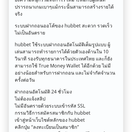
ปรารถนาเกมเบาๆแม้กระนั้นสามารถสร้างรายได้
จริง
ระบบฝากถอนออโต้ของ hubbet สะดวก รวดเร็ว
ไม่เป็นอันตราย
hubbet ใช้ระบบฝากถอนอัตโนมัติเต็มรูปแบบ ผู้
เล่นสามารถทำรายการได้ด้วยตัวเองด้านใน 10
วินาที รองรับทุกธนาคารในประเทศไทย และก็ยัง
สามารถใช้ True Money Wallet ได้อีกด้วย ไม่มี
อย่างน้อยสำหรับการฝากถอน และไม่จำกัดจำนวน
ครั้งต่อวัน
ฝากถอนอัตโนมัติ 24 ชั่วโมง
ไม่ต้องแจ้งสลิป
ไม่มีอันตรายด้วยระบบเข้ารหัส SSL
กรรมวิธีการสมัครสมาชิกกับ hubbet
เข้าสู่หน้าเว็บไซต์หลักของ hubbet
คลิกปุ่ม “ลงทะเบียนเป็นสมาชิก”