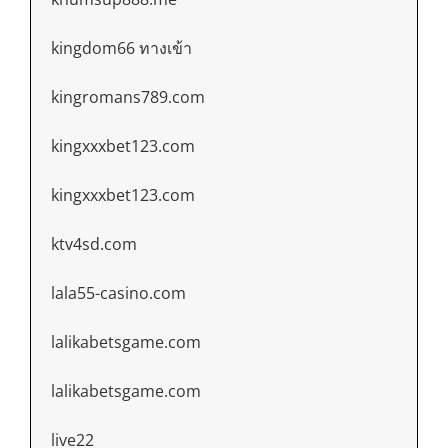
kingdom66 ทางเข้า
kingromans789.com
kingxxxbet123.com
kingxxxbet123.com
ktv4sd.com
lala55-casino.com
lalikabetsgame.com
lalikabetsgame.com
live22