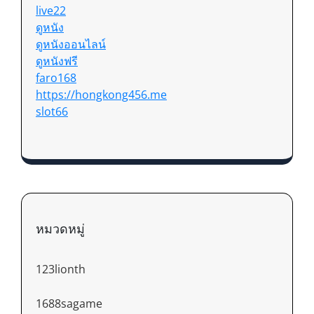
live22
ดูหนัง
ดูหนังออนไลน์
ดูหนังฟรี
faro168
https://hongkong456.me
slot66
หมวดหมู่
123lionth
1688sagame