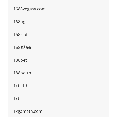
1688vegasx.com
168pg
168slot
168สล็อต
188bet
188betth
1xbetth
1xbit
1xgameth.com