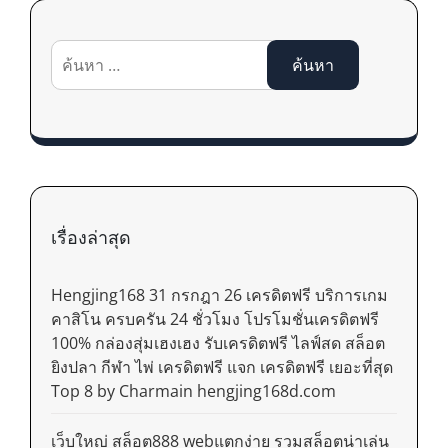
ค้นหา
สำหรับ:
เรื่องล่าสุด
Hengjing168 31 กรกฎา 26 เครดิตฟรี บริการเกม
คาสิโน ครบครัน 24 ชั่วโมง โปรโมชั่นเครดิตฟรี
100% กล่องสุ่มเฮงเฮง รับเครดิตฟรี ไลฟ์สด สล็อต
ยิงปลา กีฬา ไพ่ เครดิตฟรี แจก เครดิตฟรี เยอะที่สุด
Top 8 by Charmain hengjing168d.com
เว็บใหญ่ สล็อต888 webแตกง่าย รวมสล็อตน่าเล่น