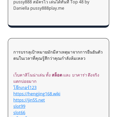
pussy888 สมัครไว เล่นได้ทันที Top 48 by
Daniella pussy888play.me
การบรรลุเป้าหมายมักมีสาเหตุมาจากการยืนยันตัว
ตนในเวลาที่คุณรู้สึกว่าคุณกำลังล้มเหลว
เว็บคาสิโนน่าเล่น ทั้ง
สล็อต
และ
บาคาร่า
ตึงจริง
แตกบ่อยมาก
โจ๊กเกอร์123
https://hengjing168.wiki
https://jin55.net
slot99
slot66