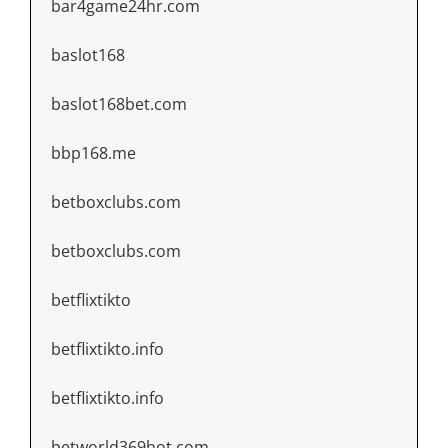
bar4game24hr.com
baslot168
baslot168bet.com
bbp168.me
betboxclubs.com
betboxclubs.com
betflixtikto
betflixtikto.info
betflixtikto.info
betworld369hot.com