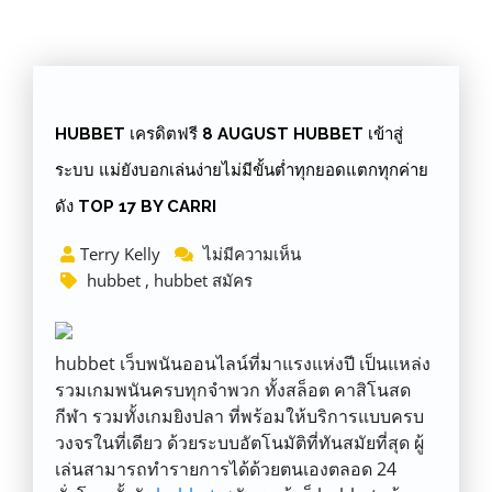
HUBBET เครดิตฟรี 8 AUGUST HUBBET เข้าสู่
ระบบ แม่ยังบอกเล่นง่ายไม่มีขั้นต่ำทุกยอดแตกทุกค่าย
ดัง TOP 17 BY CARRI
Terry Kelly
ไม่มีความเห็น
hubbet
,
hubbet สมัคร
hubbet เว็บพนันออนไลน์ที่มาแรงแห่งปี เป็นแหล่ง
รวมเกมพนันครบทุกจำพวก ทั้งสล็อต คาสิโนสด
กีฬา รวมทั้งเกมยิงปลา ที่พร้อมให้บริการแบบครบ
วงจรในที่เดียว ด้วยระบบอัตโนมัติที่ทันสมัยที่สุด ผู้
เล่นสามารถทำรายการได้ด้วยตนเองตลอด 24