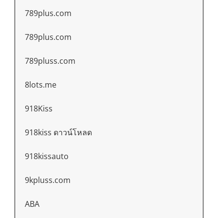
789plus.com
789plus.com
789pluss.com
8lots.me
918Kiss
918kiss ดาวน์โหลด
918kissauto
9kpluss.com
ABA