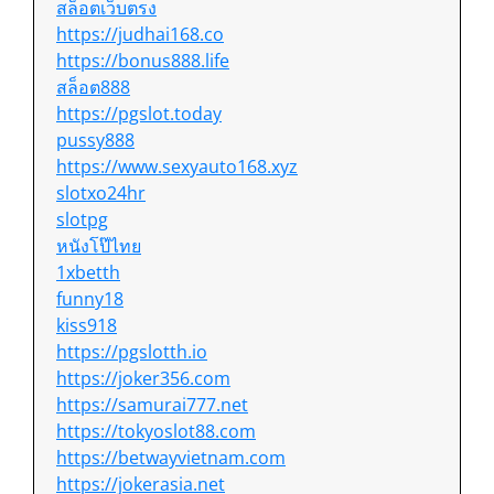
สล็อตเว็บตรง
https://judhai168.co
https://bonus888.life
สล็อต888
https://pgslot.today
pussy888
https://www.sexyauto168.xyz
slotxo24hr
slotpg
หนังโป๊ไทย
1xbetth
funny18
kiss918
https://pgslotth.io
https://joker356.com
https://samurai777.net
https://tokyoslot88.com
https://betwayvietnam.com
https://jokerasia.net