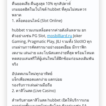
คืนยอดเสีย คืนสูงสุด 10% ทุกสัปดาห์
เกมยอดฮิตในเว็บไซต์ hubbet ที่คุณไม่สมควร
พลาด
1. สล็อตออนไลน์ (Slot Online)
hubbet รวมเกมสล็อตจากค่ายดังล้นหลาม ยก
ตัวอย่างเช่น PG Slot,
mosbilliard.ru
Joker
Gaming, Pragmatic Play, JILI รวมทั้ง SlotXO ทุก
เกมผ่านการคัดสรรมาอย่างยอดเยี่ยม มีกราฟิก
งดงาม เล่นง่าย และโบนัสแตกง่ายที่สุด พร้อมโหมด
ทดสอบเล่นฟรีให้ผู้เล่นใหม่ได้ฝึกซ้อมก่อนลงเดิมพัน
จริง
อัปเดตเกมใหม่ทุกอาทิตย์
แจ็กเพียงพอตแตกง่าย แตกบ่อย
รองรับการเล่นผ่านมือถือ
2. คาสิโนสด (Live Casino)
สำหรับสายคาสิโนสด hubbet เปิดให้บริการเกม
จากค่ายชั้นแนวหน้าระดับโลก ตัวอย่างเช่น SA