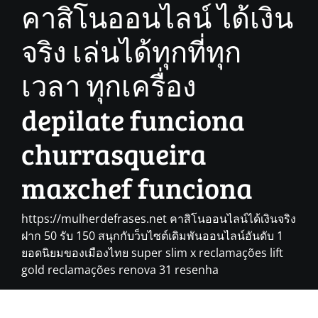
คาสิโนออนไลน์ ได้เงิน
Skip
to
จริง เล่นได้ทุกที่ทุก
Content
เวลา ทุกเครื่อง
depilate funciona
churrasqueira
maxchef funciona
https://mulherdefrases.net คาสิโนออนไลน์ได้เงินจริง
ฝาก 50 รับ 150 สนุกกับว็บไซต์เดิมพันออนไลน์อันดับ 1
ยอดนิยมของเมืองไทย super slim x reclamações lift
gold reclamações renova 31 resenha