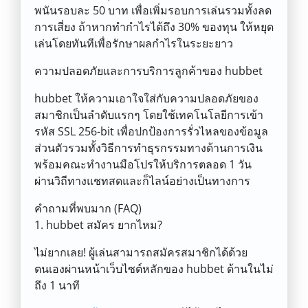
พนันรอบละ 50 บาท เพื่อเพิ่มรอบการเล่นรวมทั้งลด
การเสี่ยง ถ้าหากทำกำไรได้ถึง 30% ของทุน ให้หยุด
เล่นโดยทันทีเพื่อรักษาผลกำไรในระยะยาว
ความปลอดภัยและการบริการลูกค้าของ hubbet
hubbet ให้ความเอาใจใส่กับความปลอดภัยของ
สมาชิกเป็นลำดับแรกๆ โดยใช้เทคโนโลยีการเข้า
รหัส SSL 256-bit เพื่อปกป้องการรั่วไหลของข้อมูล
ส่วนตัวรวมทั้งวิธีการทำธุรกรรมทางด้านการเงิน
พร้อมคณะทำงานมือโปรให้บริการตลอด 1 วัน
ผ่านวิถีทางแชทสดและก็ไลน์อย่างเป็นทางการ
คำถามที่พบมาก (FAQ)
1. hubbet สมัคร ยากไหม?
ไม่ยากเลย! ผู้เล่นสามารถสมัครสมาชิกได้ด้วย
ตนเองผ่านหน้าเว็บไซต์หลักของ hubbet ด้านในไม่
ถึง 1 นาที