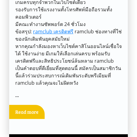
เกมครบทุกจำพวกในเว็บไซต์เดียว
รองรับการใช้แรงงานทั้งโทรศัพท์มือถือรวมทั้ง
คอมพิวเตอร์
มีคณะทำงานซัพพอร์ต 24 ชั่วโมง
ข้อสรุป:
ramclub เครดิตฟรี
ramclub ช่องทางที่ใช่
ของนักเดิมพันยุคสมัยใหม่
หากคุณกำลังมองหาเว็บไซต์คาสิโนออนไลน์เชื่อใจ
ได้ ใช้งานง่าย มีเกมให้เลือกเล่นครบ พร้อมรับ
เครดิตฟรีและสิทธิประโยชน์ล้นหลาม ramclub
เป็นคำตอบที่ดีเยี่ยมที่สุดตอนนี้ สมัครเป็นสมาชิกวัน
นี้แล้วร่วมประสบการณ์เดิมพันระดับพรีเมียมที่
ramclub แล้วคุณจะไม่ผิดหวัง
…
Read more