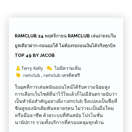
RAMCLUB 24 พฤศจิกายน RAMCLUB เล่นง่ายจบใน
ยูสเดียวฝาก-ถอนออโต้ ไม่ต้องรอถอนเงินได้จริงทุกบิล
TOP 49 BY JACOB
Terry Kelly
ไม่มีความเห็น
ramclub
,
ramclub เครดิตฟรี
ในยุคที่การเล่นพนันออนไลน์ได้รับความนิยมสูง
การเลือกเว็บไซต์ที่น่าไว้ใจแล้วก็ไม่มีอันตรายนับว่า
เป็นหัวข้อสำคัญอย่างยิ่ง ramclub จึงแปลงเป็นชื่อที่
ชินหูของนักเดิมพันหลายๆคน ไม่ว่าจะเป็นมือใหม่
หรือมืออาชีพ ด้วยระบบที่ทันสมัย โปรโมชั่น
นานัปการ รวมทั้งบริการที่ครอบคลุมทุกด้าน