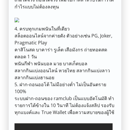
กำไรแบบไม่ต้องลงทุน
4. ครบทุกเกมพนันในที่เดียว
สล็อตออนไลน์จากค่ายดัง ตัวอย่างเช่น PG, Joker,
Pragmatic Play
คาสิโนสด บาคาร่า รูเล็ต เสือมังกร ถ่ายทอดสด
ตลอด 1 วัน
พนันกีฬา พนันบอล มวย บาสเก็ตบอล
สลากกินแบ่งออนไลน์ หวยไทย สลากกินแบ่งลาว
สลากกินแบ่งฮานอย
5. ฝาก-ถอนออโต้ ไม่มีอย่างต่ำ ไม่เป็นอันตราย
100%
ระบบฝาก-ถอนของ ramclub เป็นแบบอัตโนมัติ ทำ
รายการได้ข้างใน 10 วินาที ไม่ต้องแจ้งสลิป รองรับ
ทุกแบงค์และ True Wallet เพื่อความสบายของผู้ใช้