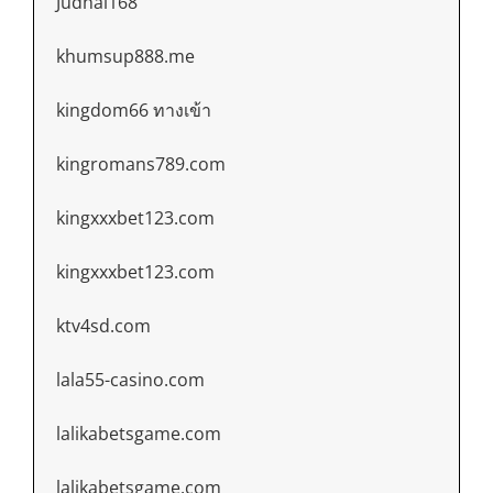
Judhai168
khumsup888.me
kingdom66 ทางเข้า
kingromans789.com
kingxxxbet123.com
kingxxxbet123.com
ktv4sd.com
lala55-casino.com
lalikabetsgame.com
lalikabetsgame.com