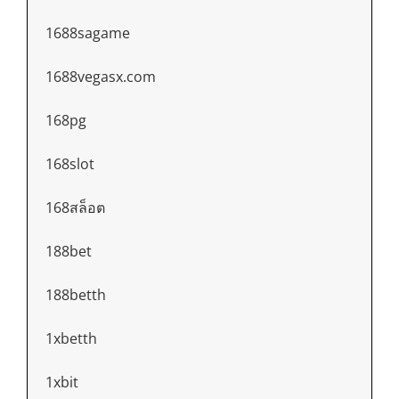
1688sagame
1688vegasx.com
168pg
168slot
168สล็อต
188bet
188betth
1xbetth
1xbit