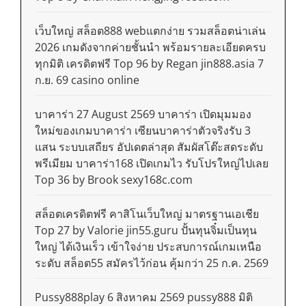
เว็บใหญ่ สล็อต888 webแตกง่าย รวมสล็อตน่าเล่น
2026 เกมดังจากค่ายชั้นนำ พร้อมรายละเอียดครบ
ทุกมิติ เครดิตฟรี Top 96 by Regan jin888.asia 7
ก.ย. 69 casino online
บาคาร่า 27 August 2569 บาคาร่า เปิดมุมมอง
ใหม่ของเกมบาคาร่า เซียนบาคาร่าตัวจริงรับ 3
แสน ระบบเสถียร อัปเดตล่าสุด สัมผัสโต๊ะสดระดับ
พรีเมียม บาคาร่า168 เปิดเกมไว รับโปรใหญ่ไปเลย
Top 36 by Brook sexy168c.com
สล็อตเครดิตฟรี คาสิโนเว็บใหญ่ มาตรฐานเอเชีย
Top 27 by Valorie jin55.guru ปั้นทุนจิ๋มเป็นทุน
ใหญ่ ได้เงินเร็ว เข้าใจง่าย ประสบการณ์เกมเหนือ
ระดับ สล็อต55 สมัครไว้ก่อน คุ้มกว่า 25 ก.ค. 2569
Pussy888play 6 สิงหาคม 2569 pussy888 มิติ