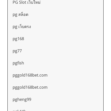
PG Slot เว็บใหม่
pg สล็อต
pg เว็บตรง
pg168
pg77
pgfish
pggold168bet.com
pggold168bet.com
pgheng99