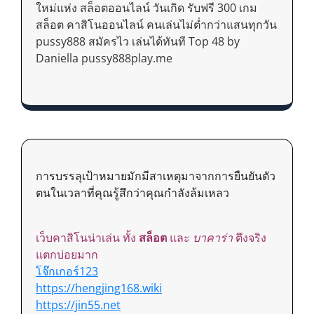
ใหม่แห่ง สล็อตออนไลน์ วันเกิด รับฟรี 300 เกม
สล็อต คาสิโนออนไลน์ คนเล่นไม่ต่ำกว่าแสนทุกวัน
pussy888 สมัครไว เล่นได้ทันที Top 48 by
Daniella pussy888play.me
การบรรลุเป้าหมายมักมีสาเหตุมาจากการยืนยันตัว
ตนในเวลาที่คุณรู้สึกว่าคุณกำลังล้มเหลว
เว็บคาสิโนน่าเล่น ทั้ง
สล็อต
และ
บาคาร่า
ตึงจริง
แตกบ่อยมาก
โจ๊กเกอร์123
https://hengjing168.wiki
https://jin55.net