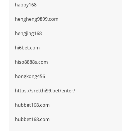
happy168
hengheng9899.com
hengjing168
hi6bet.com
hiso8888s.com
hongkong456
https://sretthi99.bet/enter/
hubbet168.com
hubbet168.com