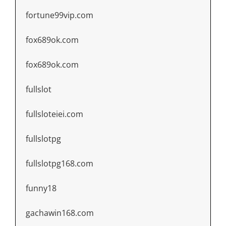
fortune99vip.com
fox689ok.com
fox689ok.com
fullslot
fullsloteiei.com
fullslotpg
fullslotpg168.com
funny18
gachawin168.com