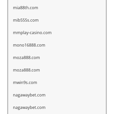
mia88th.com
mib555s.com
mmplay-casino.com
mono16888.com
moza888.com
moza888.com
mwin9s.com
nagawaybet.com
nagawaybet.com