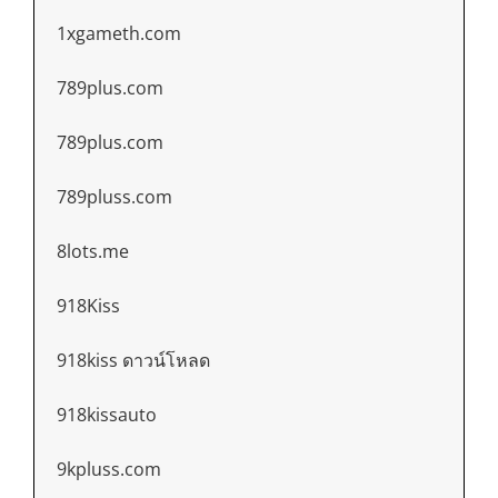
1xgameth.com
789plus.com
789plus.com
789pluss.com
8lots.me
918Kiss
918kiss ดาวน์โหลด
918kissauto
9kpluss.com