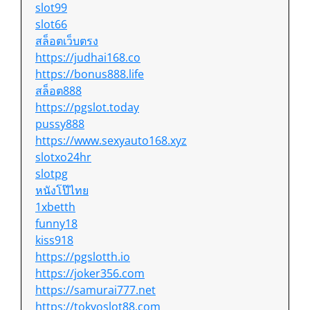
slot99
slot66
สล็อตเว็บตรง
https://judhai168.co
https://bonus888.life
สล็อต888
https://pgslot.today
pussy888
https://www.sexyauto168.xyz
slotxo24hr
slotpg
หนังโป๊ไทย
1xbetth
funny18
kiss918
https://pgslotth.io
https://joker356.com
https://samurai777.net
https://tokyoslot88.com