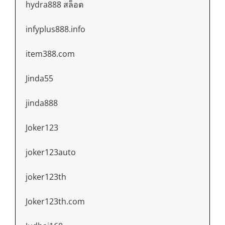
hydra888 สล็อต
infyplus888.info
item388.com
Jinda55
jinda888
Joker123
joker123auto
joker123th
Joker123th.com