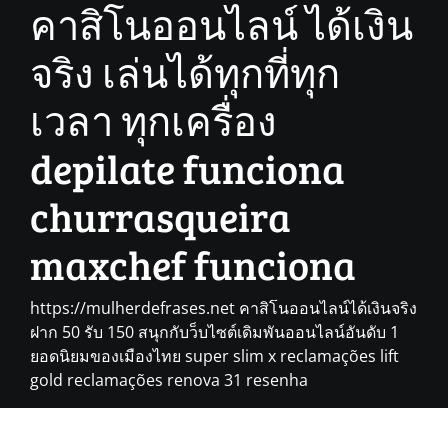
คาสิโนออนไลน์ ได้เงิน
Skip
to
จริง เล่นได้ทุกที่ทุก
Content
เวลา ทุกเครื่อง
depilate funciona
churrasqueira
maxchef funciona
https://mulherdefrases.net คาสิโนออนไลน์ได้เงินจริง
ฝาก 50 รับ 150 สนุกกับว็บไซต์เดิมพันออนไลน์อันดับ 1
ยอดนิยมของเมืองไทย super slim x reclamações lift
gold reclamações renova 31 resenha