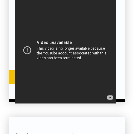
…
Read more