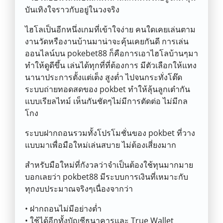
บันเทิงใจราวกับอยู่ในวงจริง
ไฮโลเป็นอีกหนึ่งเกมที่เข้าใจง่าย คนใดเคยเล่นตาม
งานวัดหรืองานบ้านมาน่าจะคุ้นเคยกันดี การเล่น
ออนไลน์บน pokebet88 ก็คือการเอาไฮโลบ้านๆมา
ทำให้ดูดีขึ้น เล่นได้ทุกที่ที่ต้องการ มีตัวเลือกให้แทง
นานาประการตั้งแต่เต็ง สูงต่ำ ไปจนกระทั่งโต๊ด
ระบบถ่ายทอดสดของ pokbet ทำให้ลุ้นลูกเต๋ากัน
แบบเรียลไทม์ เห็นกันชัดๆไม่มีการตัดต่อ ไม่มีกล
โกง
ระบบฝากถอนรวมทั้งโปรโมชั่นของ pokbet ที่วาง
แบบมาเพื่อมือใหม่เล่นสบาย ไม่ต้องเสี่ยงมาก
สำหรับมือใหม่ที่กังวลว่าจำเป็นต้องใช้ทุนมากมาย
บอกเลยว่า pokbet88 มีระบบการเงินที่เหมาะกับ
ทุกงบประมาณจริงๆเนื่องจากว่า
• ฝากถอนไม่มีอย่างต่ำ
• ใช้ได้อีกทั้งบัญชีธนาคารและ True Wallet