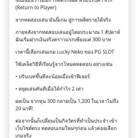
(Return to Player)
จากทดสอบเล่น มันนี่เกม สู่การผลิตรายได้จริง
ภายหลังจากทดสอบเล่นอยู่โดยประมาณ 1 สัปดาห์
ฉันเริ่มฝากเงินจริงคราวแรกเพียงแค่ 300 บาท
เวลานี้เลือกเล่นเกม Lucky Neko ของ PG SLOT
ใช้เคล็ดวิธีที่เรียนรู้จากโหมดทดสอบ อย่างเช่น
• ปรับเบทขึ้นทีละน้อยเมื่อเข้าฟีเจอร์
• หยุดเล่นทันทีเมื่อได้กำไร 2 เท่า
ผลเป็น จากทุน 300 กลายเป็น 1,200 ในเวลาไม่ถึง
20 นาที!
ต่อจากนั้นก็เปลี่ยนเป็นกิจวัตรที่ทำเป็นประจำ เข้า
เว็บไซต์ตรง ทดสอบเกมใหม่ๆก่อน แล้วค่อยเลือก
เกมจริง