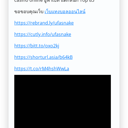
casino online ยูฟ่าเบท แตกหนัก Top 83
ขอขอบคุณเว็บ
เว็บแทงบอลออนไลน์
https://rebrand.ly/ufasnake
https://cutly.info/ufasnake
https://bitt.to/oxo2kj
https://shorturl.asia/b64kB
https://t.co/rM4hshWwLa