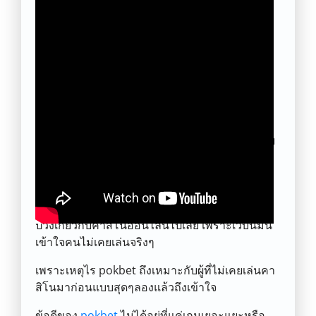
จนวันหนึ่งมีเพื่อนพ้องคนหนึ่งในกรุ๊ปชี้แนะว่าให้
ทดลองดูเว็บ
pokbet
เพราะว่าเป็นเว็บไซต์ที่ใช้ง่าย
เกมมาก รวมทั้งเหมาะกับมือใหม่แบบสุดๆฟังตอน
แรกก็ยังลังเล แม้กระนั้นด้วยเหตุว่าช่วงนั้นกำลัง
เบื่อๆไม่มีอะไรทำเลยลองกเงินดเข้าไปดูแบบไม่ได้
มุ่งมาดอะไรนัก ผลคือเปลี่ยนความคิดทั้งหมดทั้ง
ปวงเกี่ยวกับคาสิโนออนไลน์ไปเลย เพราะเว็บนี้มัน
เข้าใจคนไม่เคยเล่นจริงๆ
เพราะเหตุไร pokbet ถึงเหมาะกับผู้ที่ไม่เคยเล่นคา
สิโนมาก่อนแบบสุดๆลองแล้วถึงเข้าใจ
ข้อดีของ
pokbet
ไม่ได้อยู่ที่แค่เกมเยอะแยะหรือ