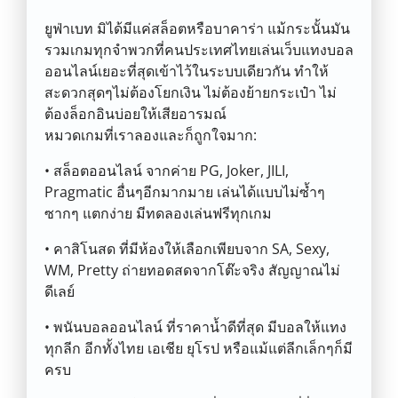
ยูฟ่าเบท มิได้มีแค่สล็อตหรือบาคาร่า แม้กระนั้นมัน
รวมเกมทุกจำพวกที่คนประเทศไทยเล่นเว็บแทงบอล
ออนไลน์เยอะที่สุดเข้าไว้ในระบบเดียวกัน ทำให้
สะดวกสุดๆไม่ต้องโยกเงิน ไม่ต้องย้ายกระเป๋า ไม่
ต้องล็อกอินบ่อยให้เสียอารมณ์
หมวดเกมที่เราลองและก็ถูกใจมาก:
• สล็อตออนไลน์ จากค่าย PG, Joker, JILI,
Pragmatic อื่นๆอีกมากมาย เล่นได้แบบไม่ซ้ำๆ
ซากๆ แตกง่าย มีทดลองเล่นฟรีทุกเกม
• คาสิโนสด ที่มีห้องให้เลือกเพียบจาก SA, Sexy,
WM, Pretty ถ่ายทอดสดจากโต๊ะจริง สัญญาณไม่
ดีเลย์
• พนันบอลออนไลน์ ที่ราคาน้ำดีที่สุด มีบอลให้แทง
ทุกลีก อีกทั้งไทย เอเชีย ยุโรป หรือแม้แต่ลีกเล็กๆก็มี
ครบ