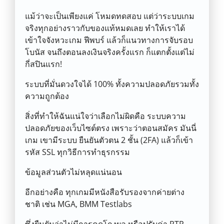
แม้ว่าจะเป็นเพียงแค่ โหมดทดสอบ แต่ว่าระบบเกม
จริงทุกอย่างราวกับของแท้หมดเลย ทำให้เราได้
เข้าใจจังหวะเกม ฟีพบร์ แล้วก็แนวทางการจับรอบ
โบนัส จนถึงตอนลงเงินจริงครั้งแรก ก็แตกตั้งแต่ไม่
กี่สปินแรก!
ระบบที่มั่นดวงใจได้ 100% ทั้งความปลอดภัยรวมทั้ง
ความถูกต้อง
สิ่งที่ทำให้ฉันแน่ใจว่าเลือกไม่ผิดคือ ระบบความ
ปลอดภัยของเว็บไซต์ตรง เพราะว่าตอนสมัคร มันนี่
เกม เขามีระบบ ยืนยันตัวตน 2 ชั้น (2FA) แล้วก็เข้า
รหัส SSL ทุกวิธีการทำธุรกรรม
ข้อมูลส่วนตัวไม่หลุดแน่นอน
อีกอย่างคือ ทุกเกมมีหนังสือรับรองจากค่ายต่าง
ชาติ เช่น MGA, BMM Testlabs
ซึ่งยืนยันว่าไม่มีการคดโกงผล หรือปรับค่า RTP