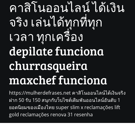
คาสิโนออนไลน์ ได้เงิน
Skip
to
จริง เล่นได้ทุกที่ทุก
Content
เวลา ทุกเครื่อง
depilate funciona
churrasqueira
maxchef funciona
https://mulherdefrases.net คาสิโนออนไลน์ได้เงินจริง
ฝาก 50 รับ 150 สนุกกับว็บไซต์เดิมพันออนไลน์อันดับ 1
ยอดนิยมของเมืองไทย super slim x reclamações lift
gold reclamações renova 31 resenha