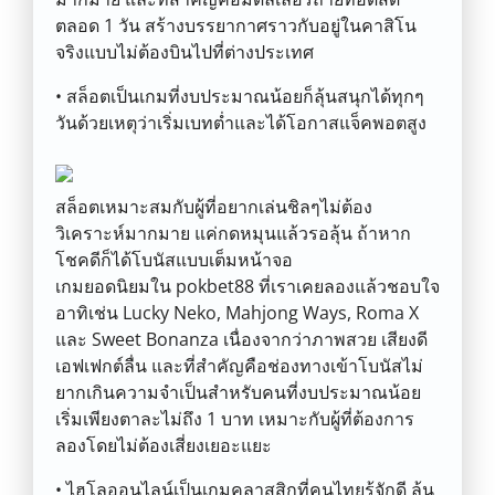
ตลอด 1 วัน สร้างบรรยากาศราวกับอยู่ในคาสิโน
จริงแบบไม่ต้องบินไปที่ต่างประเทศ
• สล็อตเป็นเกมที่งบประมาณน้อยก็ลุ้นสนุกได้ทุกๆ
วันด้วยเหตุว่าเริ่มเบทต่ำและได้โอกาสแจ็คพอตสูง
สล็อตเหมาะสมกับผู้ที่อยากเล่นชิลๆไม่ต้อง
วิเคราะห์มากมาย แค่กดหมุนแล้วรอลุ้น ถ้าหาก
โชคดีก็ได้โบนัสแบบเต็มหน้าจอ
เกมยอดนิยมใน pokbet88 ที่เราเคยลองแล้วชอบใจ
อาทิเช่น Lucky Neko, Mahjong Ways, Roma X
และ Sweet Bonanza เนื่องจากว่าภาพสวย เสียงดี
เอฟเฟกต์ลื่น และที่สำคัญคือช่องทางเข้าโบนัสไม่
ยากเกินความจำเป็นสำหรับคนที่งบประมาณน้อย
เริ่มเพียงตาละไม่ถึง 1 บาท เหมาะกับผู้ที่ต้องการ
ลองโดยไม่ต้องเสี่ยงเยอะแยะ
• ไฮโลออนไลน์เป็นเกมคลาสสิกที่คนไทยรู้จักดี ลุ้น