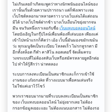
ไม่เกินเลยถ้าเกิดจะพูดว่าทางนักพนันออนไลน์ของ
เรานั้นเริ่มด้วยความปรารถนา แต่ก็พังเพราะเจอ
เว็บไซต์หลอกมาหลายคราว บางเว็บเล่นได้แต่ถอน
มิได้ บางเว็บไซต์ฝากช้า บางเว็บเงื่อนไขยุ่งยากจน
มึน จนวันหนึ่งเราเจอกับชื่อ
เว็บแทงบอลออนไลน์
โดยบังเอิญในกรุ๊ปไลน์เพื่อนพ้องที่เล่นบอล เพียงแค่
เข้าไปหน้าแรกก็คิดว่า เอ้อ เว็บนี้มันมองขมักเขม้น
ว่ะ ทุกเมนูจัดเป็นระเบียบ โหลดเร็ว ไม่รกหูรกตา มี
อีกทั้งสล็อต กีฬา คาสิโน ลอตเตอรี่ จัดเต็มครบ
วงจรแบบที่ไม่ต้องสลับเว็บหรือสมัครหลายยูสอีกต่อ
ไป ทำให้รู้สึกว่า น่าทดลอง
ระบบการลงทะเบียนเป็นสมาชิกและก็การเข้าใช้
งานของ ufasnake ที่วางแบบมาเพื่อคนเล่นจริง
ไม่ใช่แค่เอาไว้โชว์
พวกเราชอบมากมายที่ระบบลงทะเบียนเป็นสมาชิก
ของ เว็บแทงบอลออนไลน์ ไม่ยุ่งยากเลย ไม่ต้อง
กรอกข้อมูลเยอะแยะ ไม่ต้องแนบเอกสาร ไม่ต้องรอ