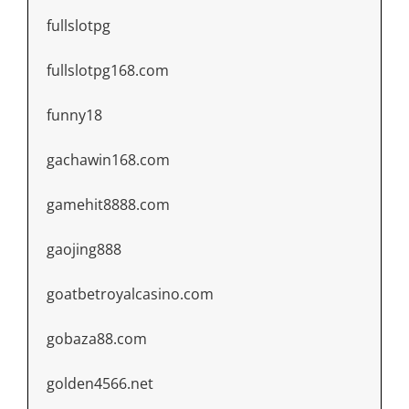
fullslotpg
fullslotpg168.com
funny18
gachawin168.com
gamehit8888.com
gaojing888
goatbetroyalcasino.com
gobaza88.com
golden4566.net