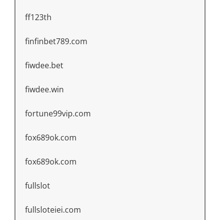
ff123th
finfinbet789.com
fiwdee.bet
fiwdee.win
fortune99vip.com
fox689ok.com
fox689ok.com
fullslot
fullsloteiei.com