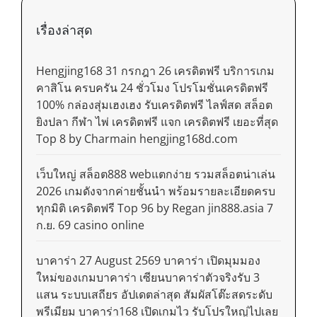
เรื่องล่าสุด
Hengjing168 31 กรกฎา 26 เครดิตฟรี บริการเกม
คาสิโน ครบครัน 24 ชั่วโมง โปรโมชั่นเครดิตฟรี
100% กล่องสุ่มเฮงเฮง รับเครดิตฟรี ไลฟ์สด สล็อต
ยิงปลา กีฬา ไพ่ เครดิตฟรี แจก เครดิตฟรี เยอะที่สุด
Top 8 by Charmain hengjing168d.com
เว็บใหญ่ สล็อต888 webแตกง่าย รวมสล็อตน่าเล่น
2026 เกมดังจากค่ายชั้นนำ พร้อมรายละเอียดครบ
ทุกมิติ เครดิตฟรี Top 96 by Regan jin888.asia 7
ก.ย. 69 casino online
บาคาร่า 27 August 2569 บาคาร่า เปิดมุมมอง
ใหม่ของเกมบาคาร่า เซียนบาคาร่าตัวจริงรับ 3
แสน ระบบเสถียร อัปเดตล่าสุด สัมผัสโต๊ะสดระดับ
พรีเมียม บาคาร่า168 เปิดเกมไว รับโปรใหญ่ไปเลย