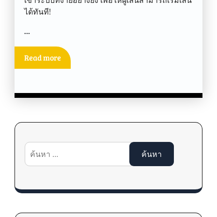
ได้ทันที!
…
Read more
ค้นหา
สำหรับ: