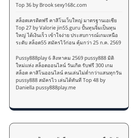
Top 36 by Brook sexy168c.com
สล็อตเครดิตฟรี คาสิโนเว็บใหญ่ มาตรฐานเอเชีย
Top 27 by Valorie jin55.guru ปั้นทุนจิ๋มเป็นทุน
ใหญ่ ได้เงินเร็ว เข้าใจง่าย ประสบการณ์เกมเหนือ
ระดับ สล็อต55 สมัครไว้ก่อน คุ้มกว่า 25 ก.ค. 2569
Pussy888play 6 สิงหาคม 2569 pussy888 มิติ
ใหม่แห่ง สล็อตออนไลน์ วันเกิด รับฟรี 300 เกม
สล็อต คาสิโนออนไลน์ คนเล่นไม่ต่ำกว่าแสนทุกวัน
pussy888 สมัครไว เล่นได้ทันที Top 48 by
Daniella pussy888play.me