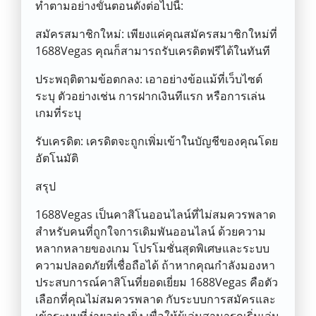
ทำตามอย่างขั้นตอนดังต่อไปนี้:
สมัครสมาชิกใหม่: เพียงแค่คุณสมัครสมาชิกใหม่ที่
1688Vegas คุณก็สามารถรับเครดิตฟรีได้ในทันที
ประพฤติตามข้อตกลง: เอาอย่างข้อแม้ที่เว็บไซต์
ระบุ ตัวอย่างเช่น การฝากเงินทีแรก หรือการเล่น
เกมที่ระบุ
รับเครดิต: เครดิตจะถูกเพิ่มเข้าในบัญชีของคุณโดย
อัตโนมัติ
สรุป
1688Vegas เป็นคาสิโนออนไลน์ที่ไม่สมควรพลาด
สำหรับคนที่ถูกใจการเดิมพันออนไลน์ ด้วยความ
หลากหลายของเกม โปรโมชั่นสุดพิเศษและระบบ
ความปลอดภัยที่เชื่อถือได้ ถ้าหากคุณกำลังมองหา
ประสบการณ์คาสิโนที่ยอดเยี่ยม 1688Vegas คือตัว
เลือกที่คุณไม่สมควรพลาด กับระบบการสมัครและ
เข้าระบบที่ง่ายอย่างยิ่ง เพื่อให้ผู้เล่นสามารถเริ่มเล่น