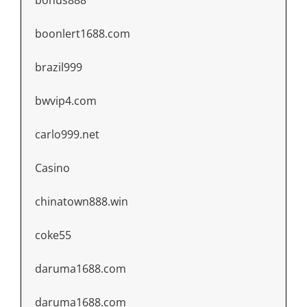
boonlert1688.com
brazil999
bwvip4.com
carlo999.net
Casino
chinatown888.win
coke55
daruma1688.com
daruma1688.com