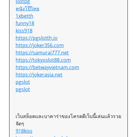
slotpg
หนังโป๊ไทย
1xbetth
funny18
kiss918
https://pgslotth.io
https://joker356.com
https://samurai777.net
https://tokyoslot88.com
https://betwayvietnam.com
https://jokerasia.net
pgslot
pgslot
เว็บสล็อตและบาคาร่าของโครตดีเว็บนี้เล่นแล้วรวย
จัดๆ
918kiss