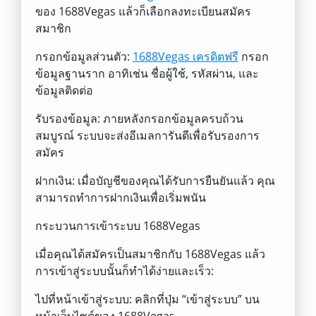
ของ 1688Vegas แล้วก็เลือกลงทะเบียนสมัคร
สมาชิก
กรอกข้อมูลส่วนตัว:
1688Vegas เครดิตฟรี
กรอก
ข้อมูลฐานราก อาทิเช่น ชื่อผู้ใช้, รหัสผ่าน, และ
ข้อมูลติดต่อ
รับรองข้อมูล: ภายหลังกรอกข้อมูลครบถ้วน
สมบูรณ์ ระบบจะส่งอีเมลการันตีเพื่อรับรองการ
สมัคร
ฝากเงิน: เมื่อบัญชีของคุณได้รับการยืนยันแล้ว คุณ
สามารถทำการฝากเงินเพื่อเริ่มพนัน
กระบวนการเข้าระบบ 1688Vegas
เมื่อคุณได้สมัครเป็นสมาชิกกับ 1688Vegas แล้ว
การเข้าสู่ระบบนั้นก็ทำได้ง่ายและเร็ว:
ไปที่หน้าเข้าสู่ระบบ: คลิกที่ปุ่ม “เข้าสู่ระบบ” บน
หน้าเว็บไซต์ของ 1688Vegas