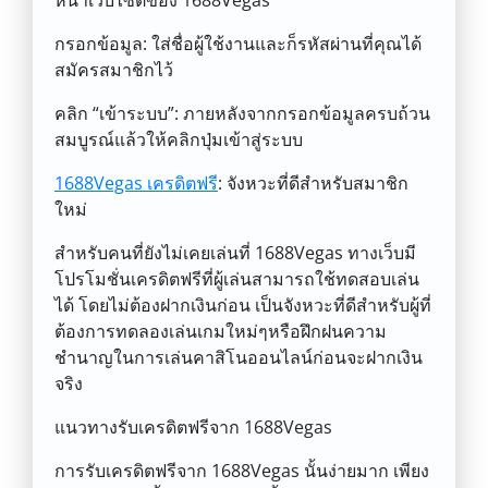
กรอกข้อมูล: ใส่ชื่อผู้ใช้งานและก็รหัสผ่านที่คุณได้
สมัครสมาชิกไว้
คลิก “เข้าระบบ”: ภายหลังจากกรอกข้อมูลครบถ้วน
สมบูรณ์แล้วให้คลิกปุ่มเข้าสู่ระบบ
1688Vegas เครดิตฟรี
: จังหวะที่ดีสำหรับสมาชิก
ใหม่
สำหรับคนที่ยังไม่เคยเล่นที่ 1688Vegas ทางเว็บมี
โปรโมชั่นเครดิตฟรีที่ผู้เล่นสามารถใช้ทดสอบเล่น
ได้ โดยไม่ต้องฝากเงินก่อน เป็นจังหวะที่ดีสำหรับผู้ที่
ต้องการทดลองเล่นเกมใหม่ๆหรือฝึกฝนความ
ชำนาญในการเล่นคาสิโนออนไลน์ก่อนจะฝากเงิน
จริง
แนวทางรับเครดิตฟรีจาก 1688Vegas
การรับเครดิตฟรีจาก 1688Vegas นั้นง่ายมาก เพียง