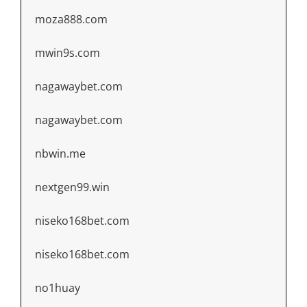
moza888.com
mwin9s.com
nagawaybet.com
nagawaybet.com
nbwin.me
nextgen99.win
niseko168bet.com
niseko168bet.com
no1huay