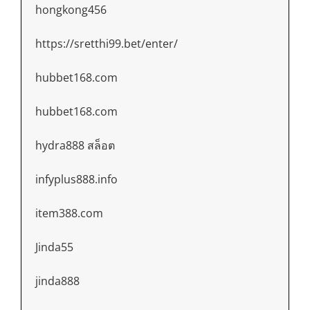
hongkong456
https://sretthi99.bet/enter/
hubbet168.com
hubbet168.com
hydra888 สล็อต
infyplus888.info
item388.com
Jinda55
jinda888