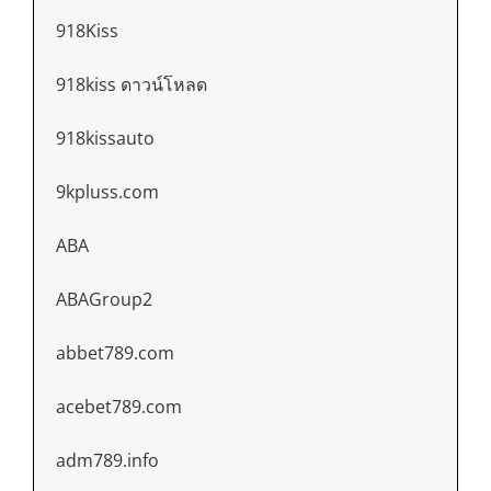
918Kiss
918kiss ดาวน์โหลด
918kissauto
9kpluss.com
ABA
ABAGroup2
abbet789.com
acebet789.com
adm789.info