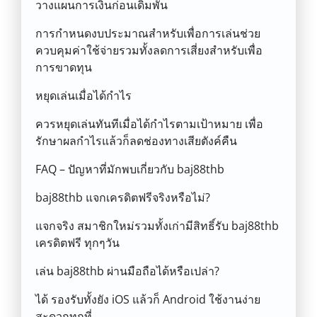
วางแผนการเงินก่อนเดิมพัน
การกำหนดงบประมาณสำหรับเพื่อการเล่นช่วย
ควบคุมค่าใช้จ่ายรวมทั้งลดการเสี่ยงสำหรับเพื่อ
การขาดทุน
หยุดเล่นเมื่อได้กำไร
ควรหยุดเล่นทันทีเมื่อได้กำไรตามเป้าหมาย เพื่อ
รักษาผลกำไรแล้วก็ลดช่องทางเสียตังค์คืน
FAQ – ปัญหาที่มักพบเกี่ยวกับ baj88thb
baj88thb แจกเครดิตฟรีจริงหรือไม่?
แจกจริง สมาชิกใหม่รวมทั้งเก่ามีสิทธิ์รับ baj88thb
เครดิตฟรี ทุกๆวัน
เล่น baj88thb ผ่านมือถือได้หรือเปล่า?
ได้ รองรับทั้งยัง iOS แล้วก็ Android ใช้งานง่าย
สะดวกทุกที่