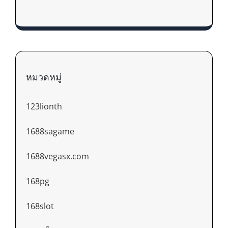
หมวดหมู่
123lionth
1688sagame
1688vegasx.com
168pg
168slot