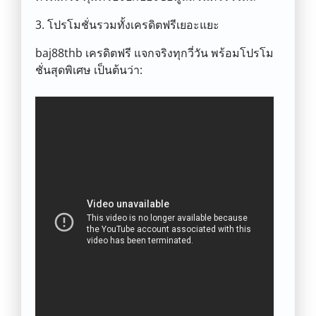
3. โปรโมชั่นรวมทั้งเครดิตฟรีเยอะแยะ
baj88thb เครดิตฟรี แจกจริงทุกวี่วัน พร้อมโปรโม
ชั่นสุดพิเศษ เป็นต้นว่า:
โบนัสต้อนรับสมาชิกใหม่ 100%
เครดิตฟรีฝากหนแรก
โปรโมชั่นคืนยอดเสียรายสัปดาห์