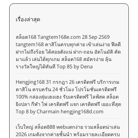
เรื่องล่าสุด
สล็อต168 Tangtem168e.com 28 Sep 2569
tangtem168 คาสิโนครบทุกค่าย เข้าเล่นง่าย ฟีลดี
ฝากไม่ถึงร้อย ได้สอยตังแน่ ฝาก-ถอน อัตโนมัติ คัด
มาแล้ว เล่นได้ทุกเกม สล็อต168 สมัครง่าย ลุ้น
รางวัลใหญ่ได้ทันที Top 85 by Dena
Hengjing168 31 กรกฎา 26 เครดิตฟรี บริการเกม
คาสิโน ครบครัน 24 ชั่วโมง โปรโมชั่นเครดิตฟรี
100% กล่องสุ่มเฮงเฮง รับเครดิตฟรี ไลฟ์สด สล็อต
ยิงปลา กีฬา ไพ่ เครดิตฟรี แจก เครดิตฟรี เยอะที่สุด
Top 8 by Charmain hengjing168d.com
เว็บใหญ่ สล็อต888 webแตกง่าย รวมสล็อตน่าเล่น
2026 เกมดังจากค่ายชั้นนำ พร้อมรายละเอียดครบ