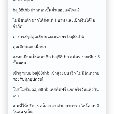
baj88thb ฝากถอนขั้นต่ำเยอะแค่ไหน?
ไม่มีขั้นต่ำ ฝากได้ตั้งแต่ 1 บาท และเบิกเงินได้ไม่
จำกัด
ตารางสรุปคุณลักษณะเด่นของ baj88thb
คุณลักษณะ เนื้อหา
ลงทะเบียนเป็นสมาชิก baj88thb สมัคร ง่ายเพียง 3
ขั้นตอน
เข้าสู่ระบบ baj88thb เข้าสู่ระบบ เร็ว ไม่มีอันตราย
รองรับทุกอุปกรณ์
โปรโมชั่น baj88thb เครดิตฟรี แจกจริงวันแล้ววัน
เล่า
เกมที่ให้บริการ สล็อตแตกง่าย บาคาร่า ไฮโล คาสิ
โนสด รูเล็ต