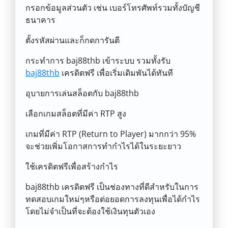
กรอกข้อมูลส่วนตัว เช่น เบอร์โทรศัพท์รวมทั้งบัญชี
ธนาคาร
ตั้งรหัสผ่านและก็กดการันตี
กระทำการ baj88thb เข้าระบบ รวมทั้งรับ
baj88thb
เครดิตฟรี เพื่อเริ่มเดิมพันได้ทันที
อุบายการเล่นสล็อตกับ baj88thb
เลือกเกมสล็อตที่มีค่า RTP สูง
เกมที่มีค่า RTP (Return to Player) มากกว่า 95%
จะช่วยเพิ่มโอกาสการทำกำไรได้ในระยะยาว
ใช้เครดิตฟรีเพื่อสร้างกำไร
baj88thb เครดิตฟรี เป็นช่องทางที่ดีสำหรับในการ
ทดสอบเกมใหม่ๆหรือต่อยอดการลงทุนเพื่อได้กำไร
โดยไม่จำเป็นที่จะต้องใช้เงินทุนตัวเอง