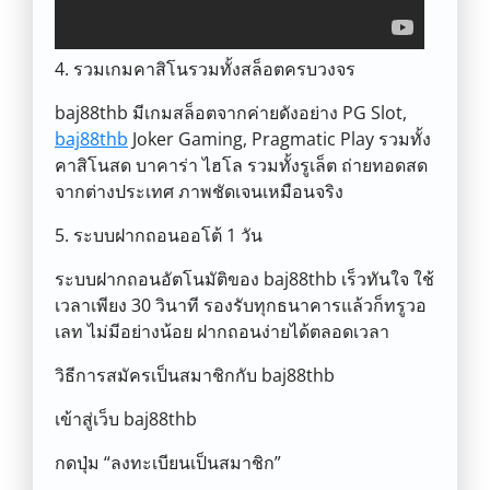
กิจกรรมแจกโบนัสทุกเดือน
4. รวมเกมคาสิโนรวมทั้งสล็อตครบวงจร
baj88thb มีเกมสล็อตจากค่ายดังอย่าง PG Slot,
baj88thb
Joker Gaming, Pragmatic Play รวมทั้ง
คาสิโนสด บาคาร่า ไฮโล รวมทั้งรูเล็ต ถ่ายทอดสด
จากต่างประเทศ ภาพชัดเจนเหมือนจริง
5. ระบบฝากถอนออโต้ 1 วัน
ระบบฝากถอนอัตโนมัติของ baj88thb เร็วทันใจ ใช้
เวลาเพียง 30 วินาที รองรับทุกธนาคารแล้วก็ทรูวอ
เลท ไม่มีอย่างน้อย ฝากถอนง่ายได้ตลอดเวลา
วิธีการสมัครเป็นสมาชิกกับ baj88thb
เข้าสู่เว็บ baj88thb
กดปุ่ม “ลงทะเบียนเป็นสมาชิก”