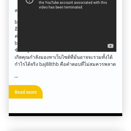
สรุป: ทำไมควรที่จะทำการเลือก
baj88thb
baj88thb เป็นเว็บไซต์สล็อตออนไลน์ที่ครบวงจร
อีกทั้งความสะดวก ความปลอดภัย และก็ความคุ้ม
ค่า ด้วยระบบ baj88thb สมัคร ที่ง่าย ระบบ
baj88thb เข้าสู่ระบบ ที่รวดเร็วทันใจ และก็โปรโม
ชั่น baj88thb เครดิตฟรี แจกจริงวันแล้ววันเล่า ถ้า
เกิดคุณกำลังมองหาเว็บไซต์ที่มั่นอาจจะรวมทั้งได้
กำไรได้จริง baj88thb คือคำตอบที่ไม่สมควรพลาด
…
Read more