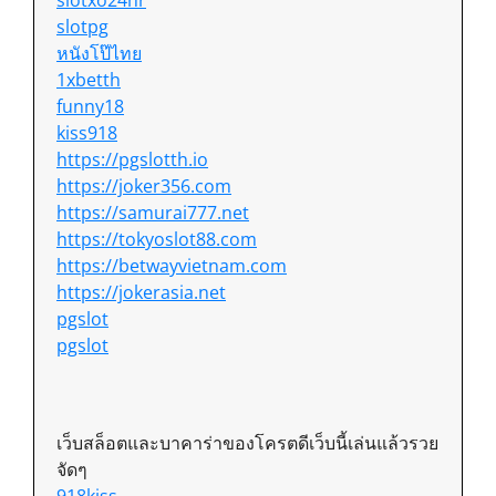
slotxo24hr
slotpg
หนังโป๊ไทย
1xbetth
funny18
kiss918
https://pgslotth.io
https://joker356.com
https://samurai777.net
https://tokyoslot88.com
https://betwayvietnam.com
https://jokerasia.net
pgslot
pgslot
เว็บสล็อตและบาคาร่าของโครตดีเว็บนี้เล่นแล้วรวย
จัดๆ