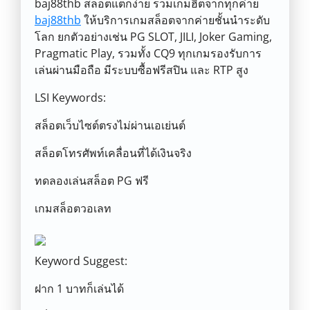
baj88thb สล็อตแตกง่าย รวมเกมฮิตจากทุกค่าย
baj88thb
ให้บริการเกมสล็อตจากค่ายชั้นนำระดับ
โลก ยกตัวอย่างเช่น PG SLOT, JILI, Joker Gaming,
Pragmatic Play, รวมทั้ง CQ9 ทุกเกมรองรับการ
เล่นผ่านมือถือ มีระบบซื้อฟรีสปิน และ RTP สูง
LSI Keywords:
สล็อตเว็บไซต์ตรงไม่ผ่านเอเย่นต์
สล็อตโทรศัพท์เคลื่อนที่ได้เงินจริง
ทดลองเล่นสล็อต PG ฟรี
เกมสล็อตวอเลท
Keyword Suggest:
ฝาก 1 บาทก็เล่นได้