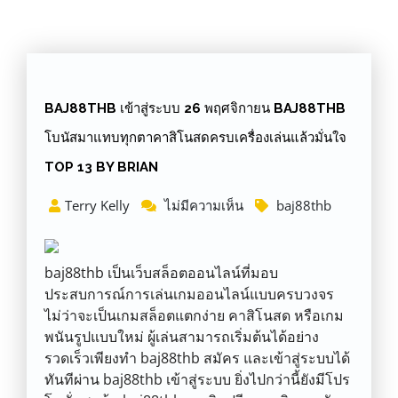
BAJ88THB เข้าสู่ระบบ 26 พฤศจิกายน BAJ88THB
โบนัสมาแทบทุกตาคาสิโนสดครบเครื่องเล่นแล้วมั่นใจ
TOP 13 BY BRIAN
Terry Kelly
ไม่มีความเห็น
baj88thb
baj88thb เป็นเว็บสล็อตออนไลน์ที่มอบ
ประสบการณ์การเล่นเกมออนไลน์แบบครบวงจร
ไม่ว่าจะเป็นเกมสล็อตแตกง่าย คาสิโนสด หรือเกม
พนันรูปแบบใหม่ ผู้เล่นสามารถเริ่มต้นได้อย่าง
รวดเร็วเพียงทำ baj88thb สมัคร และเข้าสู่ระบบได้
ทันทีผ่าน baj88thb เข้าสู่ระบบ ยิ่งไปกว่านี้ยังมีโปร