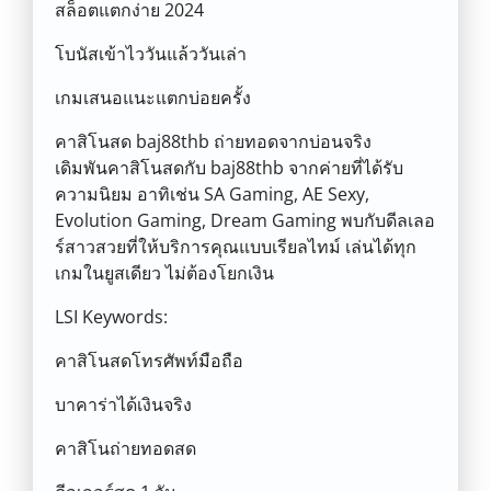
สล็อตแตกง่าย 2024
โบนัสเข้าไววันแล้ววันเล่า
เกมเสนอแนะแตกบ่อยครั้ง
คาสิโนสด baj88thb ถ่ายทอดจากบ่อนจริง
เดิมพันคาสิโนสดกับ baj88thb จากค่ายที่ได้รับ
ความนิยม อาทิเช่น SA Gaming, AE Sexy,
Evolution Gaming, Dream Gaming พบกับดีลเลอ
ร์สาวสวยที่ให้บริการคุณแบบเรียลไทม์ เล่นได้ทุก
เกมในยูสเดียว ไม่ต้องโยกเงิน
LSI Keywords:
คาสิโนสดโทรศัพท์มือถือ
บาคาร่าได้เงินจริง
คาสิโนถ่ายทอดสด