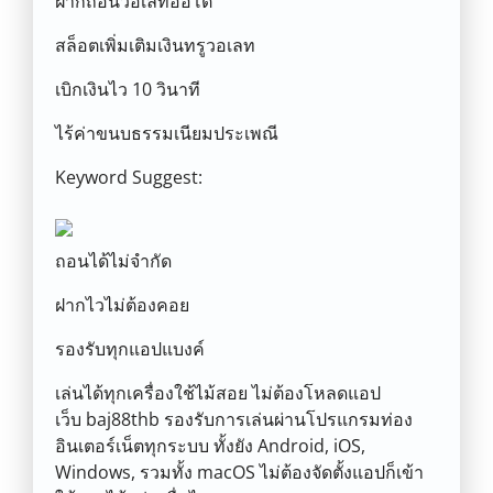
ฝากถอนวอเลทออโต้
สล็อตเพิ่มเติมเงินทรูวอเลท
เบิกเงินไว 10 วินาที
ไร้ค่าขนบธรรมเนียมประเพณี
Keyword Suggest:
ถอนได้ไม่จำกัด
ฝากไวไม่ต้องคอย
รองรับทุกแอปแบงค์
เล่นได้ทุกเครื่องใช้ไม้สอย ไม่ต้องโหลดแอป
เว็บ baj88thb รองรับการเล่นผ่านโปรแกรมท่อง
อินเตอร์เน็ตทุกระบบ ทั้งยัง Android, iOS,
Windows, รวมทั้ง macOS ไม่ต้องจัดตั้งแอปก็เข้า