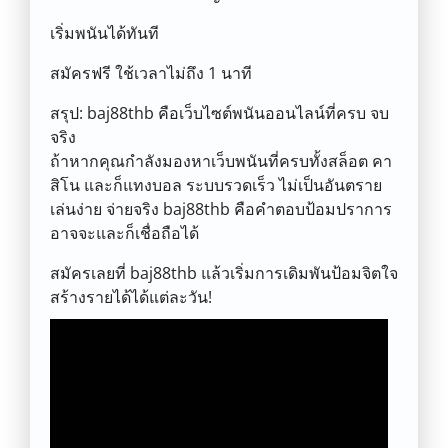
เริ่มพนันได้ทันที
สมัครฟรี ใช้เวลาไม่ถึง 1 นาที
สรุป: baj88thb คือเว็บไซต์พนันออนไลน์ที่ครบ จบ
จริง
ถ้าหากคุณกำลังมองหาเว็บพนันที่ครบทั้งสล็อต คา
สิโน และก็แทงบอล ระบบรวดเร็ว ไม่เป็นอันตราย
เล่นง่าย จ่ายจริง baj88thb คือคำตอบป้อมปราการ
อาจจะและก็เชื่อถือได้
สมัครเลยที่ baj88thb แล้วเริ่มการเดิมพันป้อมจิตใจ
สร้างรายได้ได้แต่ละวัน!