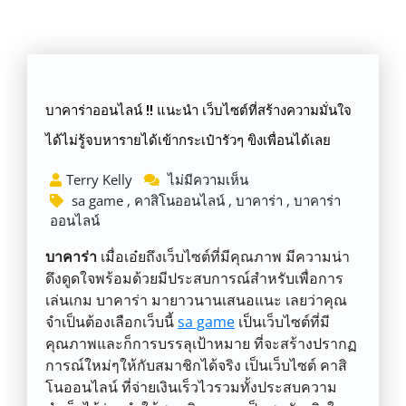
บาคาร่าออนไลน์ !! แนะนำ เว็บไซต์ที่สร้างความมั่นใจ
ได้ไม่รู้จบหารายได้เข้ากระเป๋ารัวๆ ขิงเพื่อนได้เลย
Terry Kelly
ไม่มีความเห็น
sa game
,
คาสิโนออนไลน์
,
บาคาร่า
,
บาคาร่า
ออนไลน์
บาคาร่า
เมื่อเอ๋ยถึงเว็บไซต์ที่มีคุณภาพ มีความน่า
ดึงดูดใจพร้อมด้วยมีประสบการณ์สำหรับเพื่อการ
เล่นเกม บาคาร่า มายาวนานเสนอแนะ เลยว่าคุณ
จำเป็นต้องเลือกเว็บนี้
sa game
เป็นเว็บไซต์ที่มี
คุณภาพและก็การบรรลุเป้าหมาย ที่จะสร้างปรากฏ
การณ์ใหม่ๆให้กับสมาชิกได้จริง เป็นเว็บไซต์ คาสิ
โนออนไลน์ ที่จ่ายเงินเร็วไวรวมทั้งประสบความ