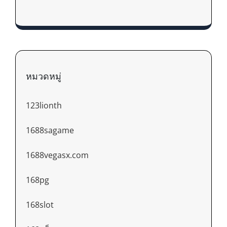
หมวดหมู่
123lionth
1688sagame
1688vegasx.com
168pg
168slot