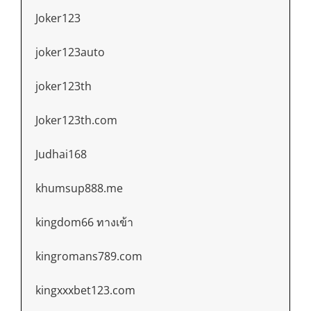
Joker123
joker123auto
joker123th
Joker123th.com
Judhai168
khumsup888.me
kingdom66 ทางเข้า
kingromans789.com
kingxxxbet123.com