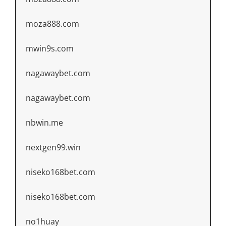
moza888.com
mwin9s.com
nagawaybet.com
nagawaybet.com
nbwin.me
nextgen99.win
niseko168bet.com
niseko168bet.com
no1huay