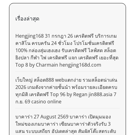
เรื่องล่าสุด
Hengjing168 31 กรกฎา 26 เครดิตฟรี บริการเกม
คาสิโน ครบครัน 24 ชั่วโมง โปรโมชั่นเครดิตฟรี
100% กล่องสุ่มเฮงเฮง รับเครดิตฟรี ไลฟ์สด สล็อต
ยิงปลา กีฬา ไพ่ เครดิตฟรี แจก เครดิตฟรี เยอะที่สุด
Top 8 by Charmain hengjing168d.com
เว็บใหญ่ สล็อต888 webแตกง่าย รวมสล็อตน่าเล่น
2026 เกมดังจากค่ายชั้นนำ พร้อมรายละเอียดครบ
ทุกมิติ เครดิตฟรี Top 96 by Regan jin888.asia 7
ก.ย. 69 casino online
บาคาร่า 27 August 2569 บาคาร่า เปิดมุมมอง
ใหม่ของเกมบาคาร่า เซียนบาคาร่าตัวจริงรับ 3
แสน ระบบเสถียร อัปเดตล่าสุด สัมผัสโต๊ะสดระดับ