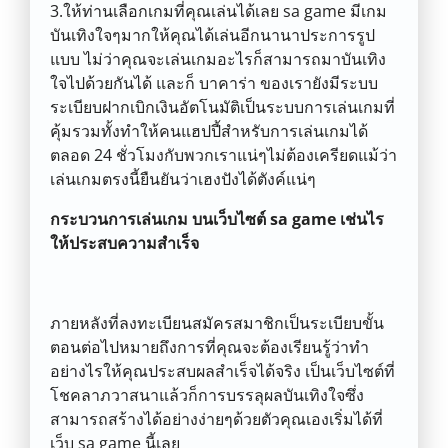
3.ให้ท่านเลือกเกมที่คุณเล่นได้เลย sa game มีเกม
บันเทิงใจๆมากให้คุณได้เล่นอีกนานาประการรูป
แบบ ไม่ว่าคุณจะเล่นเกมอะไรก็สามารถมาบันเทิง
ใจไปด้วยกันได้ และก็ บาคาร่า ของเรายังมีระบบ
ระเบียบฝากเบิกเงินอัตโนมัติเป็นระบบการเล่นเกมที่
คุ้มรวมทั้งทำให้คนแฮปปี้สำหรับการเล่นเกมได้
ตลอด 24 ชั่วโมงกับพวกเราแน่ๆไม่ต้องเครียดแม้ว่า
เล่นเกมตรงนี้ยืนยันว่าเฮงปังได้ตังค์แน่ๆ
กระบวนการเล่นเกม บนเว็บไซต์ sa game เช่นไร
ให้ประสบความสำเร็จ
ภายหลังที่ลงทะเบียนสมัครสมาชิกเป็นระเบียบขั้น
ตอนต่อไปหมายถึงการที่คุณจะต้องเรียนรู้ว่าทำ
อย่างไรให้คุณประสบผลสำเร็จได้จริง เป็นเว็บไซต์ที่
โชคลาภวาสนาแล้วก็การบรรลุผลบันเทิงใจซึ่ง
สามารถสร้างได้อย่างง่ายๆด้วยตัวคุณเองเริ่มได้ที่
เว็บ sa game นี้เลย