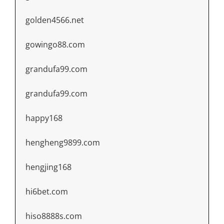
golden4566.net
gowingo88.com
grandufa99.com
grandufa99.com
happy168
hengheng9899.com
hengjing168
hi6bet.com
hiso8888s.com