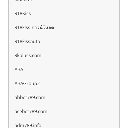
918Kiss
918kiss ดาวน์โหลด
918kissauto
9kpluss.com
ABA
ABAGroup2
abbet789.com
acebet789.com
adm789.info