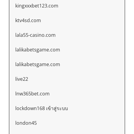
kingxxxbet123.com
ktv4sd.com
lala55-casino.com
lalikabetsgame.com
lalikabetsgame.com
live22
lnw365bet.com
lockdown168 เข้าสู่ระบบ
london45