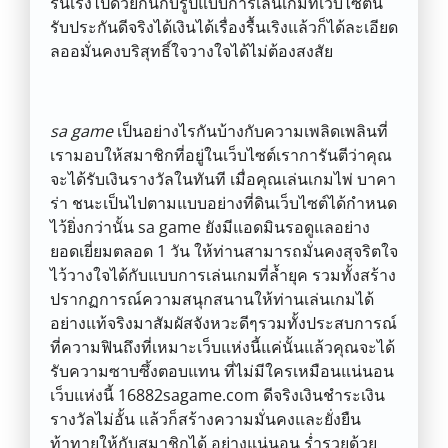
รื้นเริงไปด้วยกันกับรูปแบบการเล่นเกมที่เว็บไซต์นี้
รับประกันดีจริงได้เงินได้เรื่องรื้นเริงแล้วก็ได้ละเอียด
ลออมั่นคงบริสุทธิ์ใจวางใจได้ไม่ต้องสงสัย
sa game
เป็นอย่างไรกันบ้างกับความเพลิดเพลินที่
เรามอบให้สมาชิกที่อยู่ในเว็บไซต์เราการันตีว่าคุณ
จะได้รับเงินรางวัลในทันที เมื่อคุณเล่นเกมไพ่ บาคา
ร่า ชนะเป็นไปตามแบบอย่างที่ดินเว็บไซต์ได้กำหนด
ไว้ยิ่งกว่านั้น sa game ยังมีแอดมินรอดูแลอย่าง
ยอดเยี่ยมตลอด 1 วัน ให้ท่านสามารถมั่นคงสุจริตใจ
ไว้วางใจได้กับแบบการเล่นเกมที่ล้ำยุค รวมทั้งสร้าง
ปรากฏการณ์ความสนุกสนานให้ท่านเล่นเกมได้
อย่างแท้จริงมาสัมผัสจังหวะดีๆรวมทั้งประสบการณ์
ที่ความฟินถึงที่เหมาะเว็บแห่งนี้แค่นั้นแล้วคุณจะได้
รับความซาบซึ้งตอบแทน ที่ไม่มีใครเหมือนแน่นอน
เว็บแห่งนี้ 16882sagame.com ดีจริงเงินชำระเงิน
รางวัลไม่อั้น แล้วก็สร้างความมั่นคงและยั่งยืน
ท้าทายให้กับสมาชิกได้ อย่างแน่นอน ร่ำรวยด้วย