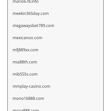
mario678.info
meekin365day.com
megawaysbet789.com
mexicanoo.com
mfj889xx.com
mia88th.com
mib555s.com
mmplay-casino.com
mono16888.com
moza888.com