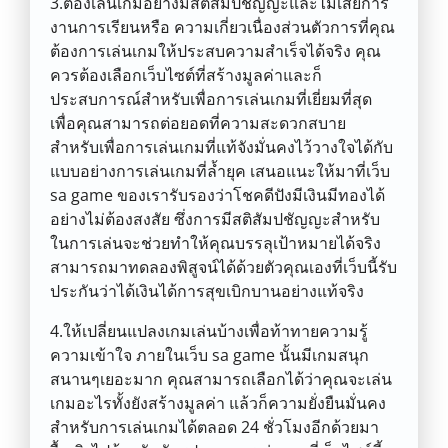
3.ต้องเล่นเกมอย่างมีสติสัมปชัญญะและไม่เสียการ
งานการเรียนหรือ ความเกี่ยวเนื่องส่วนตัวการที่คุณ
ต้องการเล่นเกมให้ประสบความสำเร็จได้จริง คุณ
ควรต้องเลือกเว็บไซต์ที่สร้างมูลค่าและก็
ประสบการณ์สำหรับเพื่อการเล่นเกมที่เยี่ยมที่สุด
เพื่อคุณสามารถต่อยอดที่ความสะดวกสบาย
สำหรับเพื่อการเล่นเกมที่แท้จังมั่นคงไว้วางใจได้กับ
แบบอย่างการเล่นเกมที่ล้ำยุค เสนอแนะให้มาที่เว็บ
sa game ของเรารับรองว่าโชคดีปังมีเงินมีทองได้
อย่างไม่ต้องสงสัย ซึ่งการมีสติสัมปชัญญะสำหรับ
ในการเล่นจะช่วยทำให้คุณบรรลุเป้าหมายได้จริง
สามารถมาทดลองพิสูจน์ได้ด้วยตัวคุณเองที่เว็บนี้รับ
ประกันว่าได้เงินได้การสุขเบิกบานอย่างแท้จริง
4.ให้เปลี่ยนแปลงเกมเล่นบ้างเพื่อท้าทายความรู้
ความเข้าใจ ภายในเว็บ sa game นั้นมีเกมสนุก
สนานๆเยอะมาก คุณสามารถเลือกได้ว่าคุณจะเล่น
เกมอะไรทั้งยังสร้างมูลค่า แล้วก็ความยั่งยืนมั่นคง
สำหรับการเล่นเกมได้ตลอด 24 ชั่วโมงอีกด้วยมา