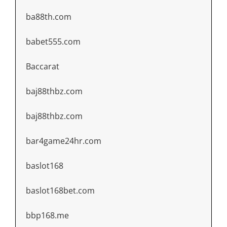
ba88th.com
babet555.com
Baccarat
baj88thbz.com
baj88thbz.com
bar4game24hr.com
baslot168
baslot168bet.com
bbp168.me