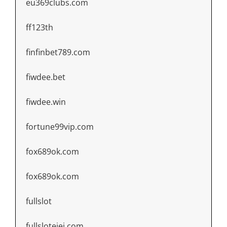
eu369clubs.com
ff123th
finfinbet789.com
fiwdee.bet
fiwdee.win
fortune99vip.com
fox689ok.com
fox689ok.com
fullslot
fullsloteiei.com