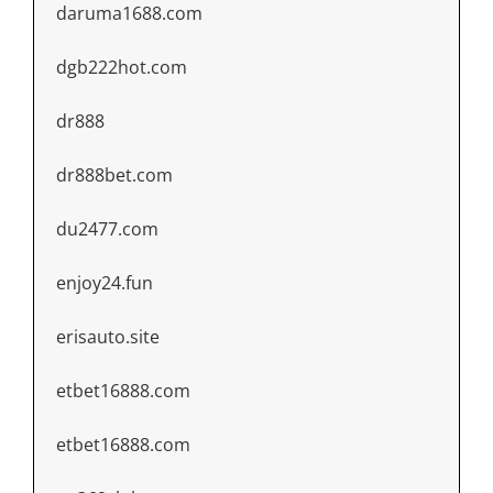
daruma1688.com
dgb222hot.com
dr888
dr888bet.com
du2477.com
enjoy24.fun
erisauto.site
etbet16888.com
etbet16888.com