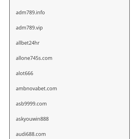
adm789.info
adm789.vip
allbet24hr
allone745s.com
alot666
ambnovabet.com
asb9999.com
askyouwin888
audi688.com